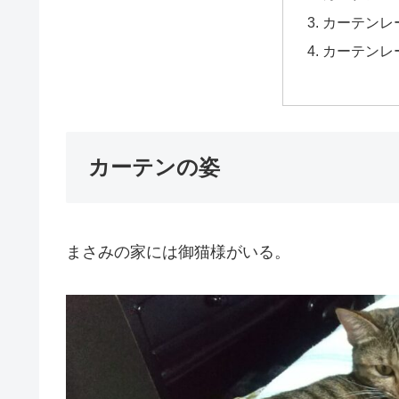
カーテンレ
カーテンレ
カーテンの姿
まさみの家には御猫様がいる。