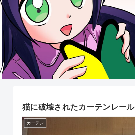
猫に破壊されたカーテンレール
カーテン