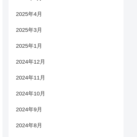
2025年4月
2025年3月
2025年1月
2024年12月
2024年11月
2024年10月
2024年9月
2024年8月