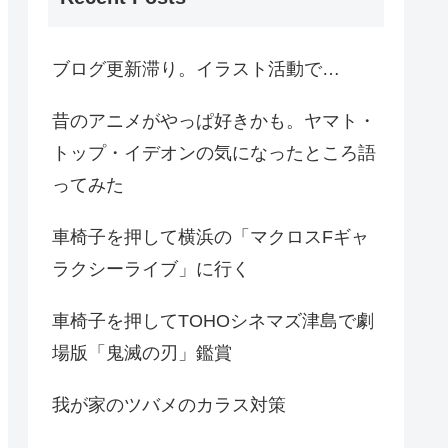
ブログ更新滞り。イラスト活動で…
昔のアニメがやっぱ好きかも。ヤマト・
トップ・イデオンの気になったところ語
ってみた
車椅子を押して横浜の「マクロスFギャ
ラクシーライブ」に行く
車椅子を押してTOHOシネマズ津島で劇
場版「鬼滅の刃」鑑賞
我が家のツバメのカラス対策