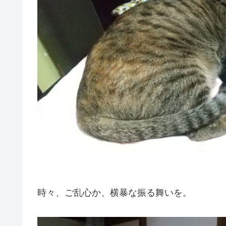
時々、ご乱心か、横暴な振る舞いを。