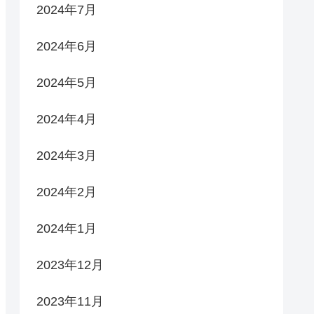
2024年7月
2024年6月
2024年5月
2024年4月
2024年3月
2024年2月
2024年1月
2023年12月
2023年11月