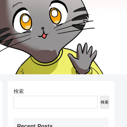
検索
検索
Recent Posts