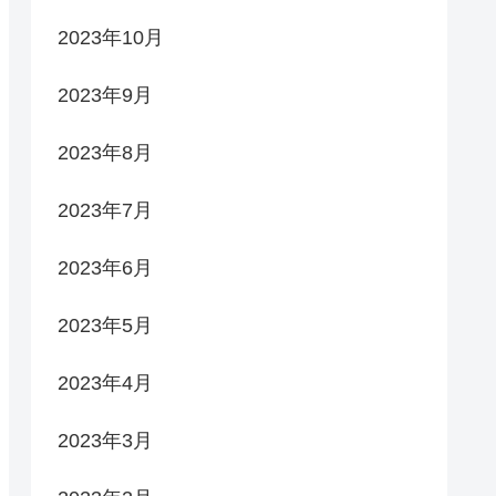
2023年10月
2023年9月
2023年8月
2023年7月
2023年6月
2023年5月
2023年4月
2023年3月