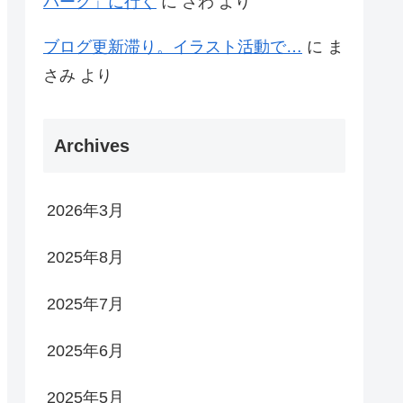
パーク」に行く
に
さわ
より
ブログ更新滞り。イラスト活動で…
に
ま
さみ
より
Archives
2026年3月
2025年8月
2025年7月
2025年6月
2025年5月