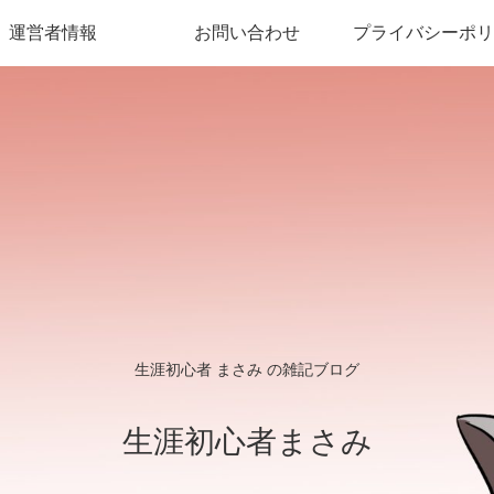
運営者情報
お問い合わせ
プライバシーポリ
生涯初心者 まさみ の雑記ブログ
生涯初心者まさみ