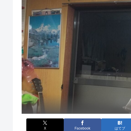
X
Facebook
はてブ