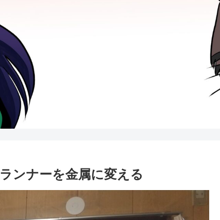
ランナーを金属に変える