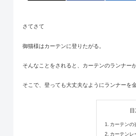
さてさて
御猫様はカーテンに登りたがる。
そんなことをされると、カーテンのランナー
そこで、登っても大丈夫なようにランナーを
目
カーテンの
カーテンレ