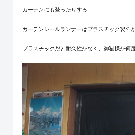
カーテンにも登ったりする。
カーテンレールランナーはプラスチック製の
プラスチックだと耐久性がなく、御猫様が何