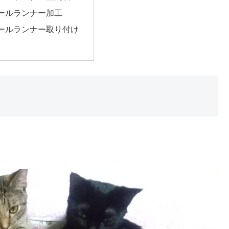
ールランナー加工
ールランナー取り付け