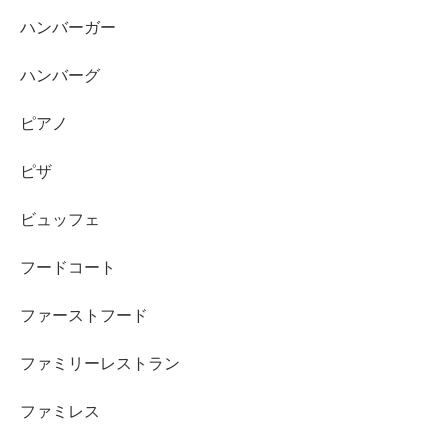
ハンバーガー
ハンバーグ
ピアノ
ピザ
ビュッフェ
フードコート
ファーストフード
ファミリーレストラン
ファミレス