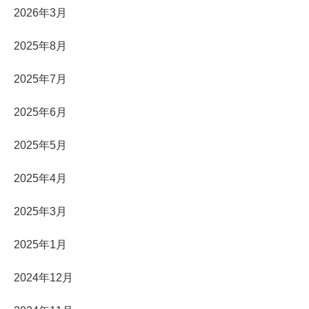
2026年3月
2025年8月
2025年7月
2025年6月
2025年5月
2025年4月
2025年3月
2025年1月
2024年12月