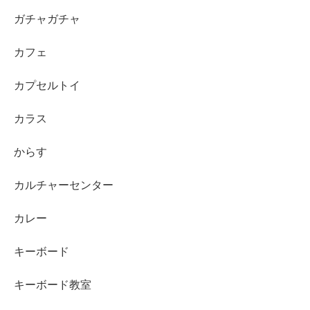
ガチャガチャ
カフェ
カプセルトイ
カラス
からす
カルチャーセンター
カレー
キーボード
キーボード教室