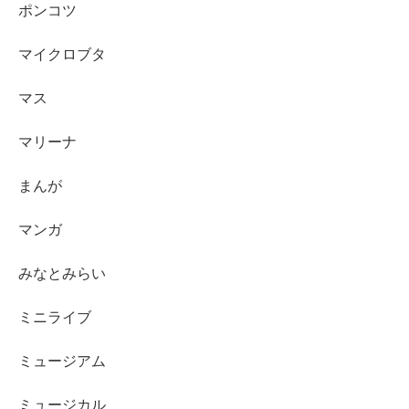
ポンコツ
マイクロブタ
マス
マリーナ
まんが
マンガ
みなとみらい
ミニライブ
ミュージアム
ミュージカル