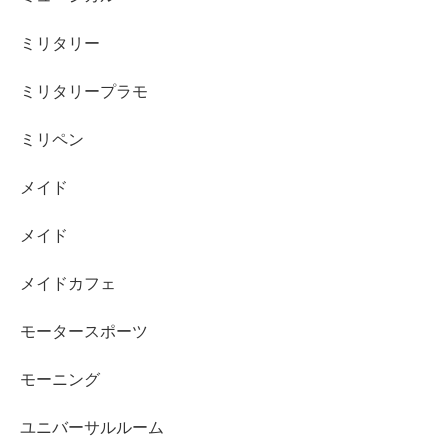
ミリタリー
ミリタリープラモ
ミリペン
メイド
メイド
メイドカフェ
モータースポーツ
モーニング
ユニバーサルルーム