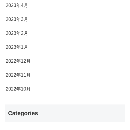
2023年4月
2023年3月
2023年2月
2023年1月
2022年12月
2022年11月
2022年10月
Categories