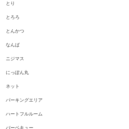
とり
とろろ
とんかつ
なんば
ニジマス
にっぽん丸
ネット
パーキングエリア
ハートフルルーム
バーベキュー