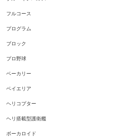
フルコース
プログラム
ブロック
プロ野球
ベーカリー
ベイエリア
ヘリコプター
ヘリ搭載型護衛艦
ボーカロイド