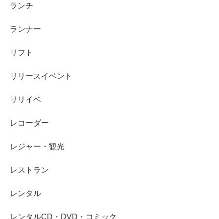
ランチ
ランナー
リフト
リリースイベント
リリイベ
レコーダー
レジャー・観光
レストラン
レンタル
レンタルCD・DVD・コミック