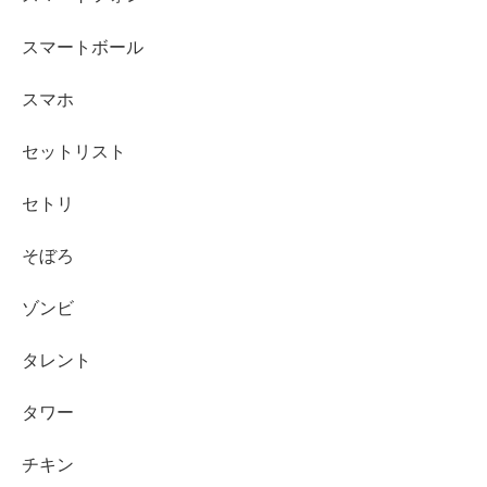
スマートボール
スマホ
セットリスト
セトリ
そぼろ
ゾンビ
タレント
タワー
チキン