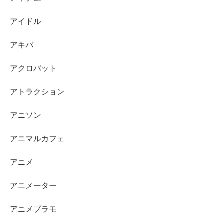
アイドル
アキバ
アクロバット
アトラクション
アニソン
アニマルカフェ
アニメ
アニメーター
アニメプラモ