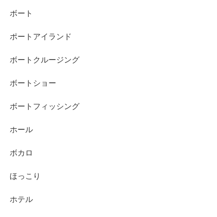
ボート
ポートアイランド
ボートクルージング
ボートショー
ボートフィッシング
ホール
ボカロ
ほっこり
ホテル