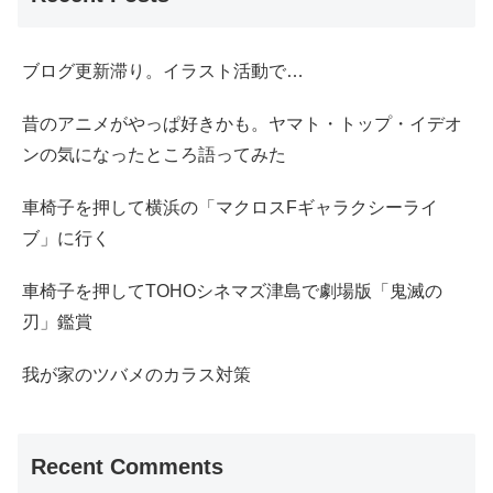
ブログ更新滞り。イラスト活動で…
昔のアニメがやっぱ好きかも。ヤマト・トップ・イデオ
ンの気になったところ語ってみた
車椅子を押して横浜の「マクロスFギャラクシーライ
ブ」に行く
車椅子を押してTOHOシネマズ津島で劇場版「鬼滅の
刃」鑑賞
我が家のツバメのカラス対策
Recent Comments