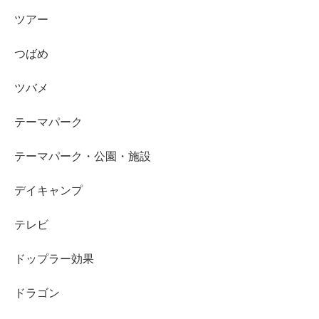
ツアー
つばめ
ツバメ
テーマパーク
テーマパーク・公園・施設
デイキャンプ
テレビ
ドップラー効果
ドラゴン