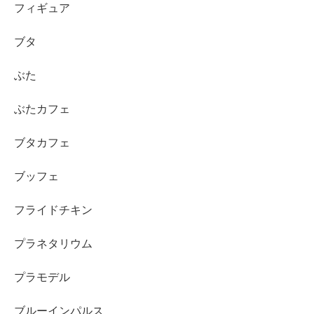
フィギュア
ブタ
ぶた
ぶたカフェ
ブタカフェ
ブッフェ
フライドチキン
プラネタリウム
プラモデル
ブルーインパルス