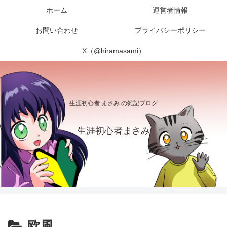
ホーム
運営者情報
お問い合わせ
プライバシーポリシー
X（@hiramasami）
生涯初心者 まさみ の雑記ブログ
生涯初心者まさみ
欧風