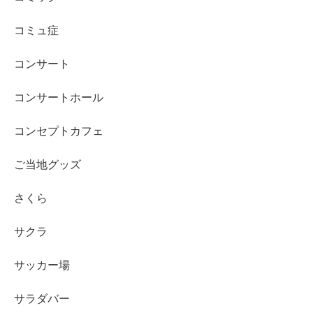
コミュ症
コンサート
コンサートホール
コンセプトカフェ
ご当地グッズ
さくら
サクラ
サッカー場
サラダバー