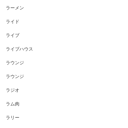
ラーメン
ライド
ライブ
ライブハウス
ラウンジ
ラウンジ
ラジオ
ラム肉
ラリー