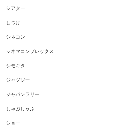
シアター
しつけ
シネコン
シネマコンプレックス
シモキタ
ジャグジー
ジャパンラリー
しゃぶしゃぶ
ショー