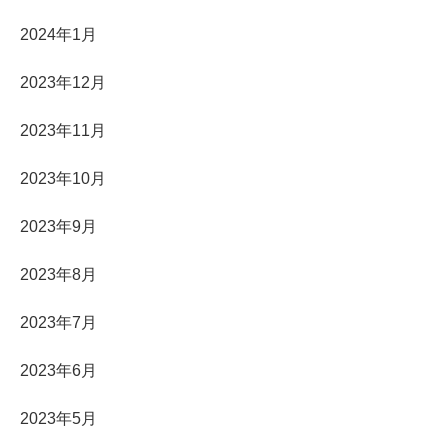
2024年1月
2023年12月
2023年11月
2023年10月
2023年9月
2023年8月
2023年7月
2023年6月
2023年5月