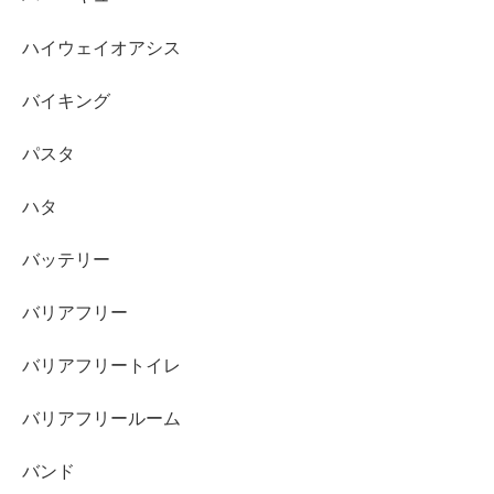
ハイウェイオアシス
バイキング
パスタ
ハタ
バッテリー
バリアフリー
バリアフリートイレ
バリアフリールーム
バンド