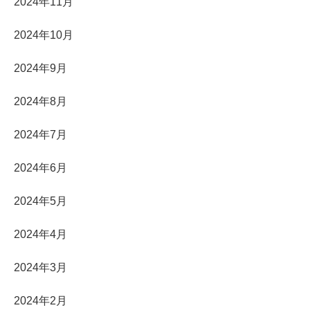
2024年11月
2024年10月
2024年9月
2024年8月
2024年7月
2024年6月
2024年5月
2024年4月
2024年3月
2024年2月