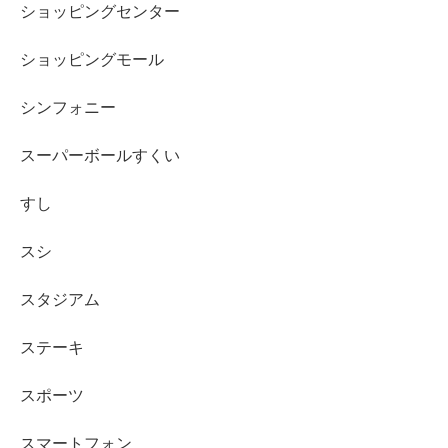
ショッピングセンター
ショッピングモール
シンフォニー
スーパーボールすくい
すし
スシ
スタジアム
ステーキ
スポーツ
スマートフォン