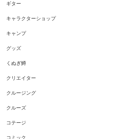
ギター
キャラクターショップ
キャンプ
グッズ
くぬぎ鱒
クリエイター
クルージング
クルーズ
コテージ
コミック