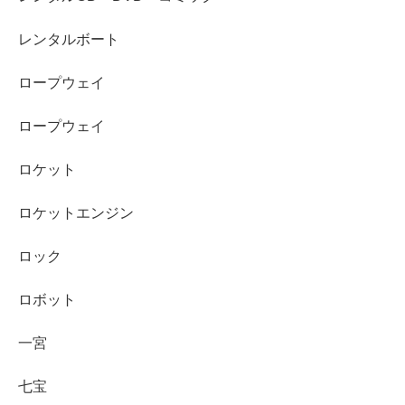
レンタルボート
ロープウェイ
ロープウェイ
ロケット
ロケットエンジン
ロック
ロボット
一宮
七宝