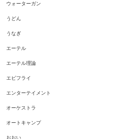
ウォーターガン
うどん
うなぎ
エーテル
エーテル理論
エビフライ
エンターテイメント
オーケストラ
オートキャンプ
おおい