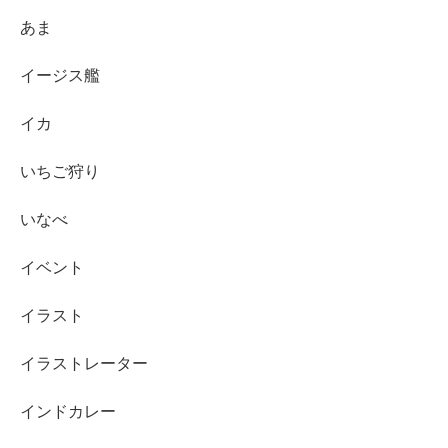
あま
イージス艦
イカ
いちご狩り
いなべ
イベント
イラスト
イラストレーター
インドカレー