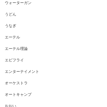
ウォーターガン
うどん
うなぎ
エーテル
エーテル理論
エビフライ
エンターテイメント
オーケストラ
オートキャンプ
おおい