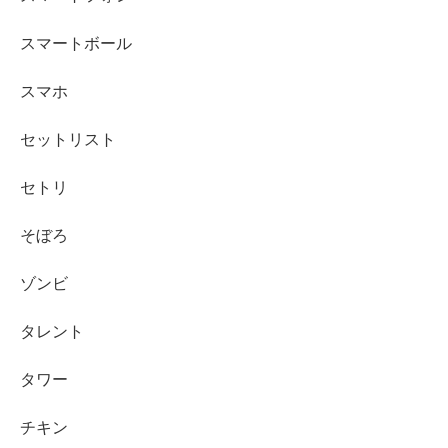
スマートボール
スマホ
セットリスト
セトリ
そぼろ
ゾンビ
タレント
タワー
チキン