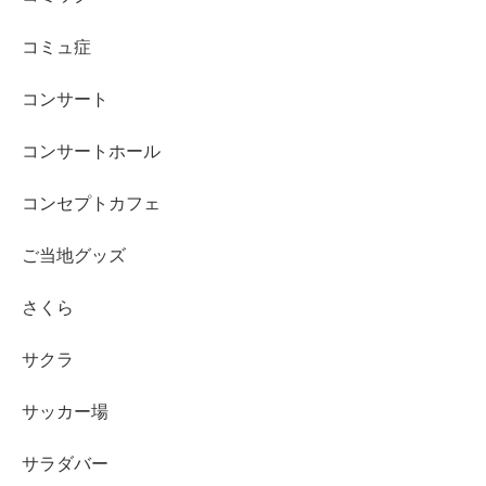
コミュ症
コンサート
コンサートホール
コンセプトカフェ
ご当地グッズ
さくら
サクラ
サッカー場
サラダバー