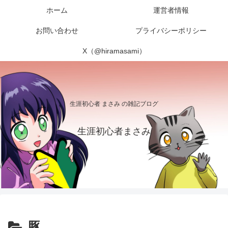
ホーム
運営者情報
お問い合わせ
プライバシーポリシー
X（@hiramasami）
生涯初心者 まさみ の雑記ブログ
生涯初心者まさみ
豚