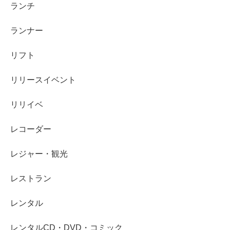
ランチ
ランナー
リフト
リリースイベント
リリイベ
レコーダー
レジャー・観光
レストラン
レンタル
レンタルCD・DVD・コミック