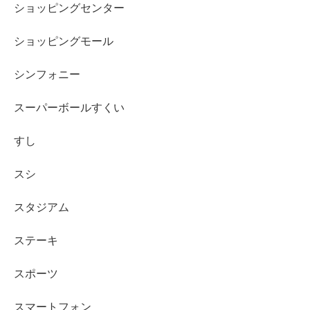
ショッピングセンター
ショッピングモール
シンフォニー
スーパーボールすくい
すし
スシ
スタジアム
ステーキ
スポーツ
スマートフォン