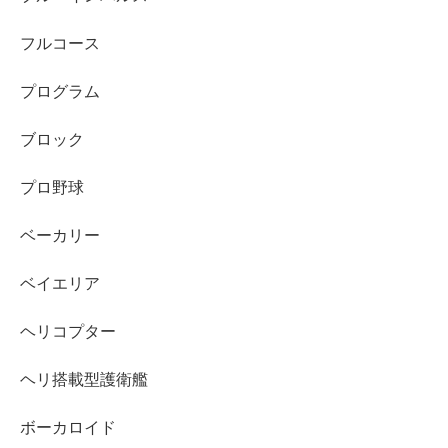
フルコース
プログラム
ブロック
プロ野球
ベーカリー
ベイエリア
ヘリコプター
ヘリ搭載型護衛艦
ボーカロイド