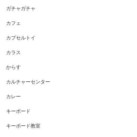
ガチャガチャ
カフェ
カプセルトイ
カラス
からす
カルチャーセンター
カレー
キーボード
キーボード教室