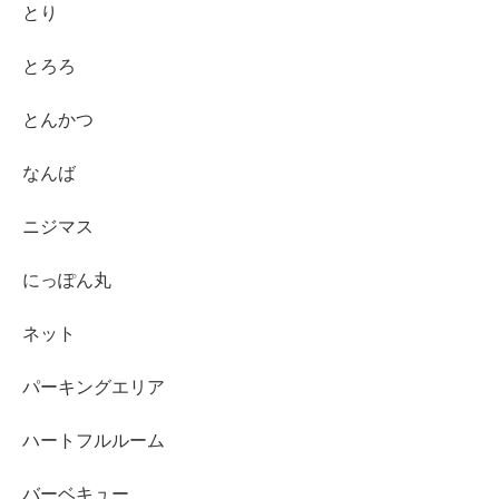
とり
とろろ
とんかつ
なんば
ニジマス
にっぽん丸
ネット
パーキングエリア
ハートフルルーム
バーベキュー