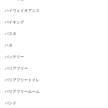
ハイウェイオアシス
バイキング
パスタ
ハタ
バッテリー
バリアフリー
バリアフリートイレ
バリアフリールーム
バンド