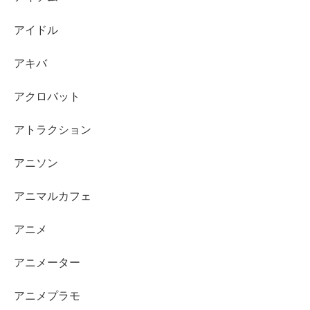
アイドル
アキバ
アクロバット
アトラクション
アニソン
アニマルカフェ
アニメ
アニメーター
アニメプラモ