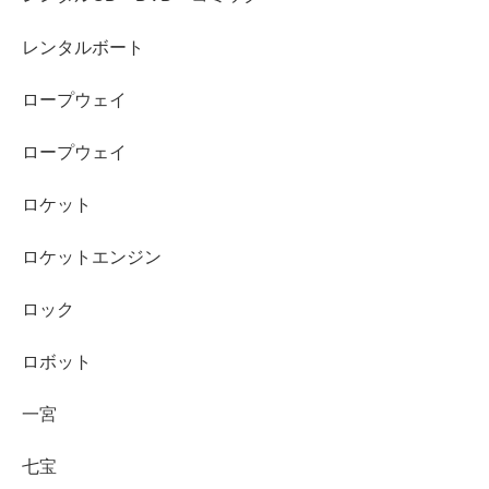
レンタルボート
ロープウェイ
ロープウェイ
ロケット
ロケットエンジン
ロック
ロボット
一宮
七宝