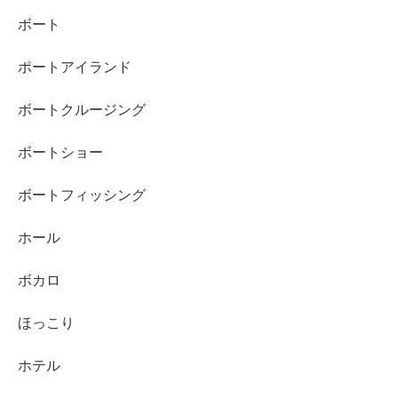
ボート
ポートアイランド
ボートクルージング
ボートショー
ボートフィッシング
ホール
ボカロ
ほっこり
ホテル