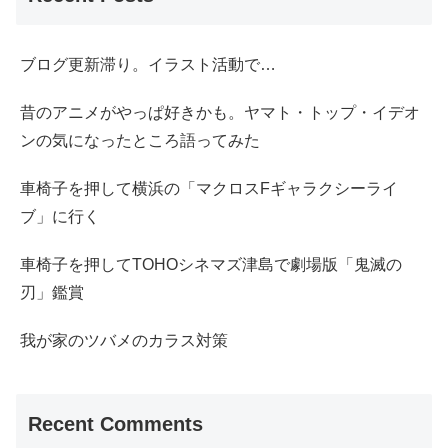
ブログ更新滞り。イラスト活動で…
昔のアニメがやっぱ好きかも。ヤマト・トップ・イデオ
ンの気になったところ語ってみた
車椅子を押して横浜の「マクロスFギャラクシーライ
ブ」に行く
車椅子を押してTOHOシネマズ津島で劇場版「鬼滅の
刃」鑑賞
我が家のツバメのカラス対策
Recent Comments