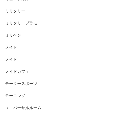
ミリタリー
ミリタリープラモ
ミリペン
メイド
メイド
メイドカフェ
モータースポーツ
モーニング
ユニバーサルルーム