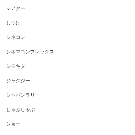
シアター
しつけ
シネコン
シネマコンプレックス
シモキタ
ジャグジー
ジャパンラリー
しゃぶしゃぶ
ショー