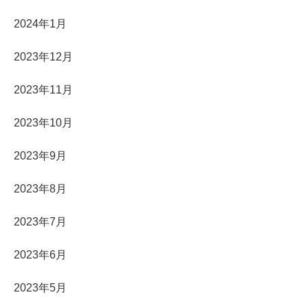
2024年1月
2023年12月
2023年11月
2023年10月
2023年9月
2023年8月
2023年7月
2023年6月
2023年5月