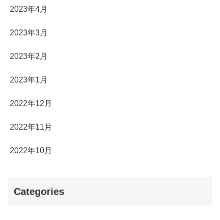
2023年4月
2023年3月
2023年2月
2023年1月
2022年12月
2022年11月
2022年10月
Categories