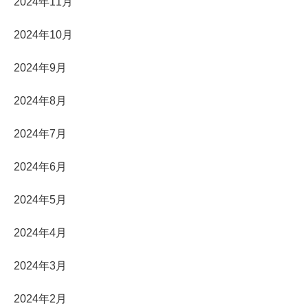
2024年11月
2024年10月
2024年9月
2024年8月
2024年7月
2024年6月
2024年5月
2024年4月
2024年3月
2024年2月