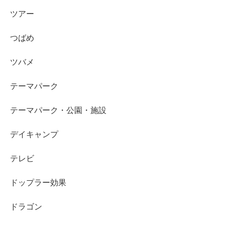
ツアー
つばめ
ツバメ
テーマパーク
テーマパーク・公園・施設
デイキャンプ
テレビ
ドップラー効果
ドラゴン