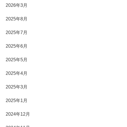
2026年3月
2025年8月
2025年7月
2025年6月
2025年5月
2025年4月
2025年3月
2025年1月
2024年12月