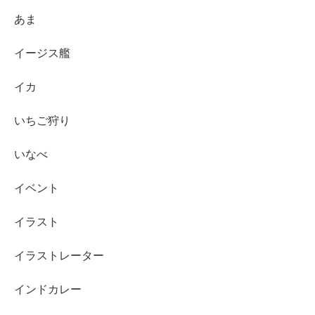
あま
イージス艦
イカ
いちご狩り
いなべ
イベント
イラスト
イラストレーター
インドカレー