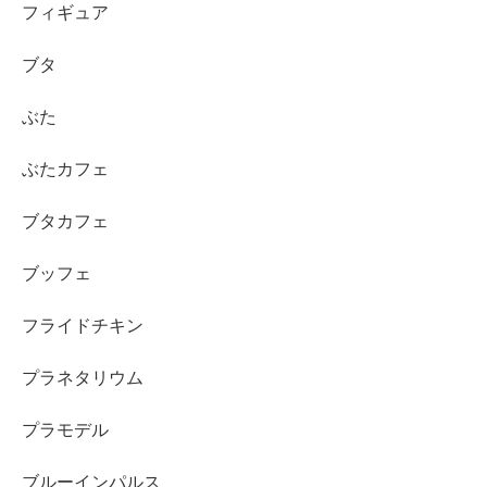
フィギュア
ブタ
ぶた
ぶたカフェ
ブタカフェ
ブッフェ
フライドチキン
プラネタリウム
プラモデル
ブルーインパルス