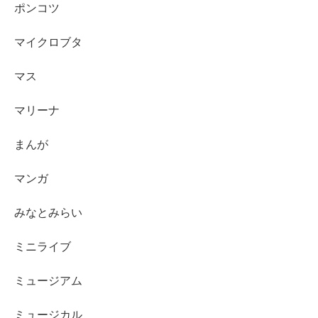
ポンコツ
マイクロブタ
マス
マリーナ
まんが
マンガ
みなとみらい
ミニライブ
ミュージアム
ミュージカル