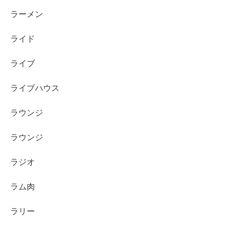
ラーメン
ライド
ライブ
ライブハウス
ラウンジ
ラウンジ
ラジオ
ラム肉
ラリー