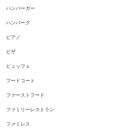
ハンバーガー
ハンバーグ
ピアノ
ピザ
ビュッフェ
フードコート
ファーストフード
ファミリーレストラン
ファミレス