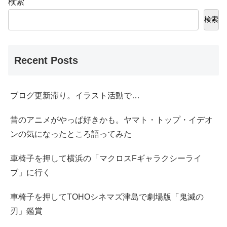
検索
検索
Recent Posts
ブログ更新滞り。イラスト活動で…
昔のアニメがやっぱ好きかも。ヤマト・トップ・イデオ
ンの気になったところ語ってみた
車椅子を押して横浜の「マクロスFギャラクシーライ
ブ」に行く
車椅子を押してTOHOシネマズ津島で劇場版「鬼滅の
刃」鑑賞