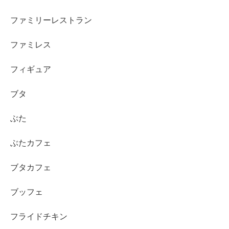
ファミリーレストラン
ファミレス
フィギュア
ブタ
ぶた
ぶたカフェ
ブタカフェ
ブッフェ
フライドチキン