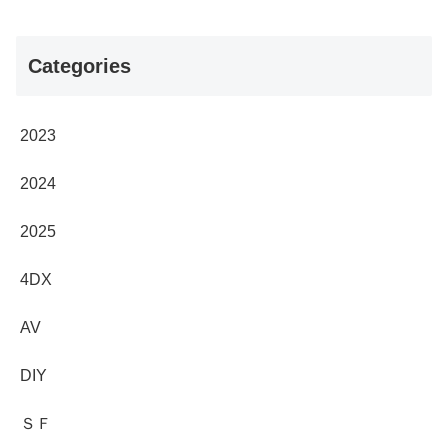
Categories
2023
2024
2025
4DX
AV
DIY
ＳＦ