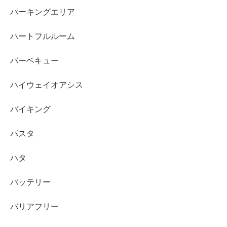
パーキングエリア
ハートフルルーム
バーベキュー
ハイウェイオアシス
バイキング
パスタ
ハタ
バッテリー
バリアフリー