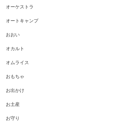
オーケストラ
オートキャンプ
おおい
オカルト
オムライス
おもちゃ
お出かけ
お土産
お守り