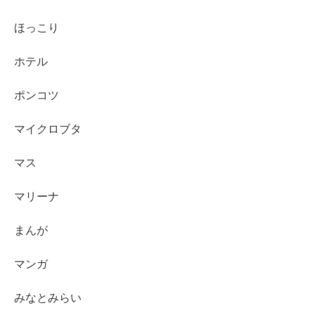
ほっこり
ホテル
ポンコツ
マイクロブタ
マス
マリーナ
まんが
マンガ
みなとみらい