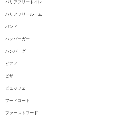
バリアフリートイレ
バリアフリールーム
バンド
ハンバーガー
ハンバーグ
ピアノ
ピザ
ビュッフェ
フードコート
ファーストフード