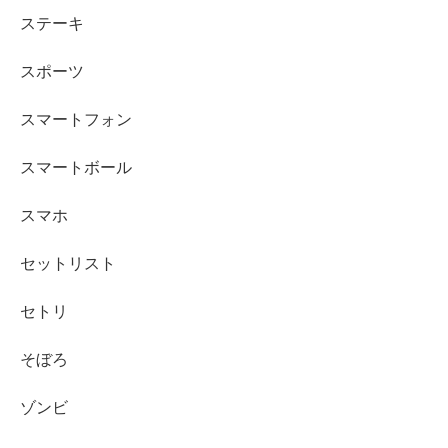
ステーキ
スポーツ
スマートフォン
スマートボール
スマホ
セットリスト
セトリ
そぼろ
ゾンビ