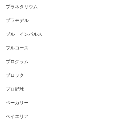
プラネタリウム
プラモデル
ブルーインパルス
フルコース
プログラム
ブロック
プロ野球
ベーカリー
ベイエリア