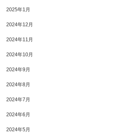
2025年1月
2024年12月
2024年11月
2024年10月
2024年9月
2024年8月
2024年7月
2024年6月
2024年5月