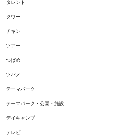
タレント
タワー
チキン
ツアー
つばめ
ツバメ
テーマパーク
テーマパーク・公園・施設
デイキャンプ
テレビ