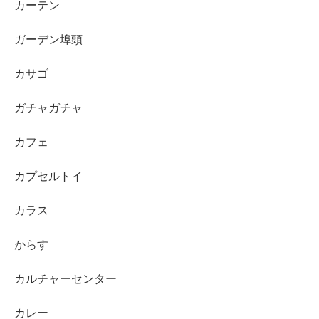
カーテン
ガーデン埠頭
カサゴ
ガチャガチャ
カフェ
カプセルトイ
カラス
からす
カルチャーセンター
カレー