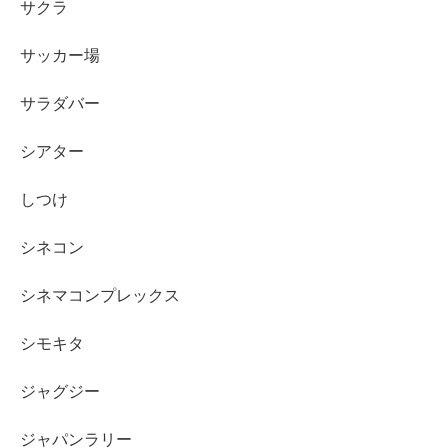
サクラ
サッカー場
サラダバー
シアター
しつけ
シネコン
シネマコンプレックス
シモキタ
ジャグジー
ジャパンラリー