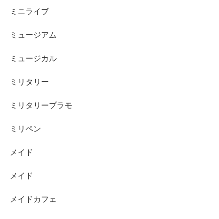
ミニライブ
ミュージアム
ミュージカル
ミリタリー
ミリタリープラモ
ミリペン
メイド
メイド
メイドカフェ