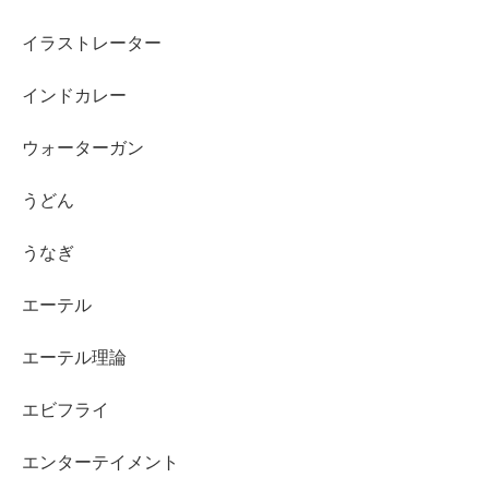
イラストレーター
インドカレー
ウォーターガン
うどん
うなぎ
エーテル
エーテル理論
エビフライ
エンターテイメント