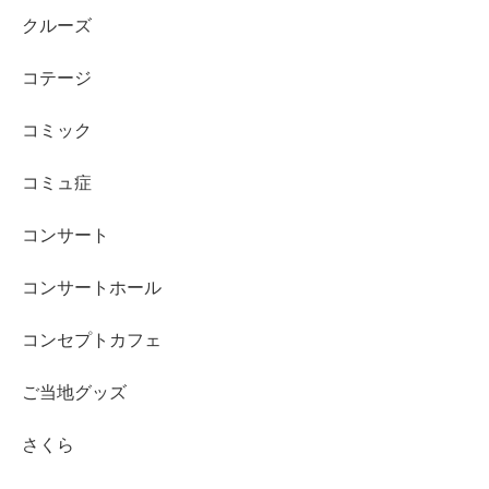
クルーズ
コテージ
コミック
コミュ症
コンサート
コンサートホール
コンセプトカフェ
ご当地グッズ
さくら