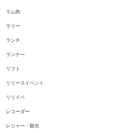
ラム肉
ラリー
ランチ
ランナー
リフト
リリースイベント
リリイベ
レコーダー
レジャー・観光