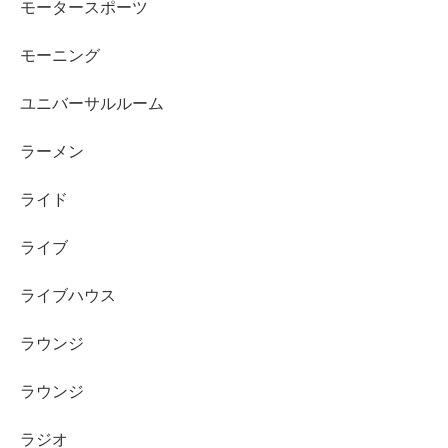
モータースポーツ
モーニング
ユニバーサルルーム
ラーメン
ライド
ライブ
ライブハウス
ラウンジ
ラウンジ
ラジオ