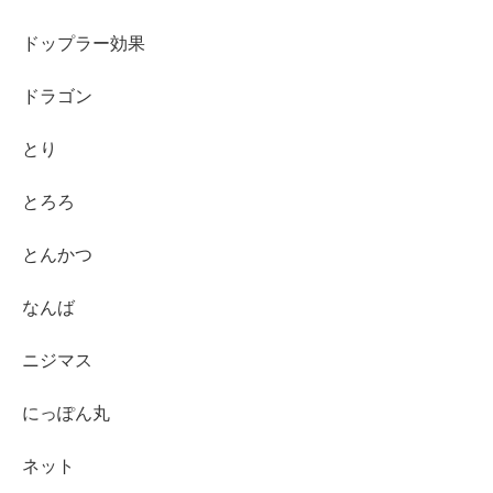
ドップラー効果
ドラゴン
とり
とろろ
とんかつ
なんば
ニジマス
にっぽん丸
ネット