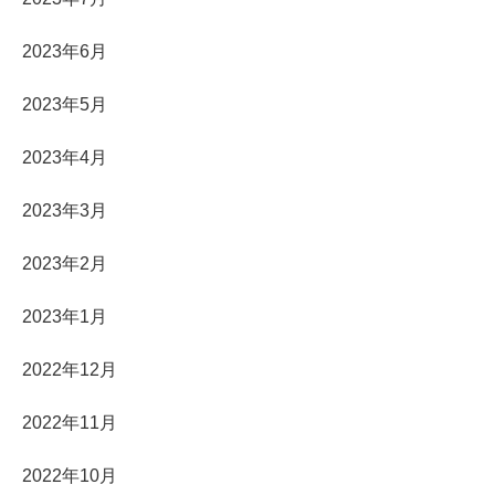
2023年6月
2023年5月
2023年4月
2023年3月
2023年2月
2023年1月
2022年12月
2022年11月
2022年10月