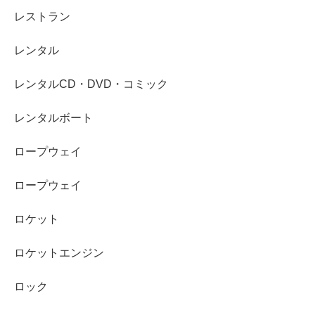
レストラン
レンタル
レンタルCD・DVD・コミック
レンタルボート
ロープウェイ
ロープウェイ
ロケット
ロケットエンジン
ロック