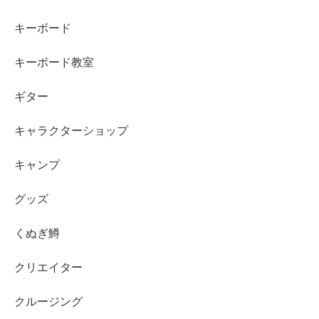
キーボード
キーボード教室
ギター
キャラクターショップ
キャンプ
グッズ
くぬぎ鱒
クリエイター
クルージング