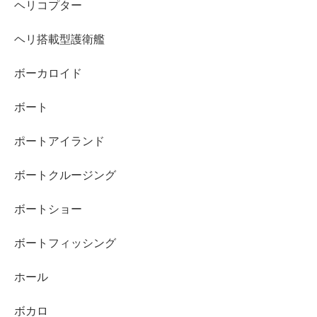
ヘリコプター
ヘリ搭載型護衛艦
ボーカロイド
ボート
ポートアイランド
ボートクルージング
ボートショー
ボートフィッシング
ホール
ボカロ