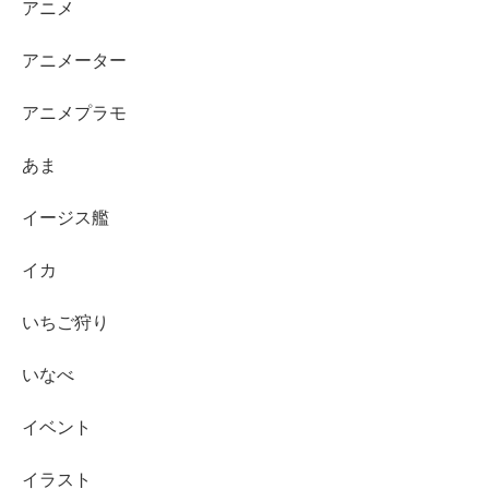
アニメ
アニメーター
アニメプラモ
あま
イージス艦
イカ
いちご狩り
いなべ
イベント
イラスト