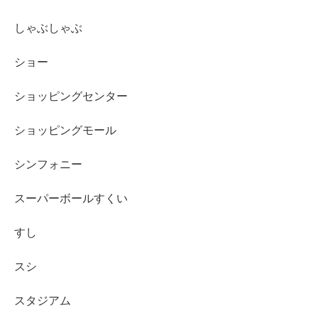
しゃぶしゃぶ
ショー
ショッピングセンター
ショッピングモール
シンフォニー
スーパーボールすくい
すし
スシ
スタジアム