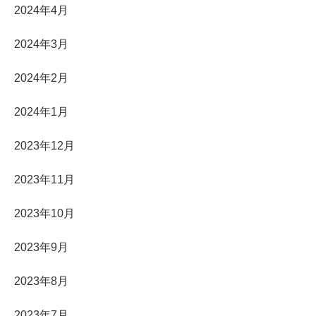
2024年4月
2024年3月
2024年2月
2024年1月
2023年12月
2023年11月
2023年10月
2023年9月
2023年8月
2023年7月