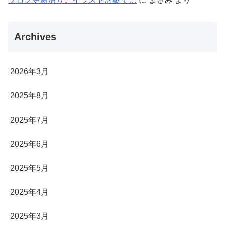
Archives
2026年3月
2025年8月
2025年7月
2025年6月
2025年5月
2025年4月
2025年3月