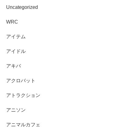
Uncategorized
WRC
アイテム
アイドル
アキバ
アクロバット
アトラクション
アニソン
アニマルカフェ