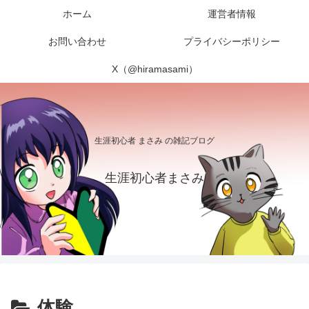
ホーム
運営者情報
お問い合わせ
プライバシーポリシー
X（@hiramasami）
生涯初心者 まさみ の雑記ブログ
生涯初心者まさみ
体験