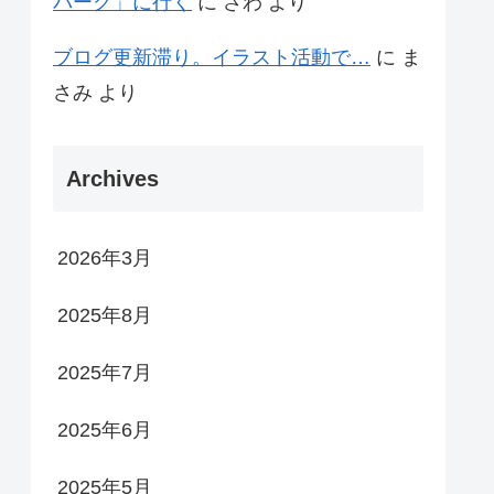
パーク」に行く
に
さわ
より
ブログ更新滞り。イラスト活動で…
に
ま
さみ
より
Archives
2026年3月
2025年8月
2025年7月
2025年6月
2025年5月