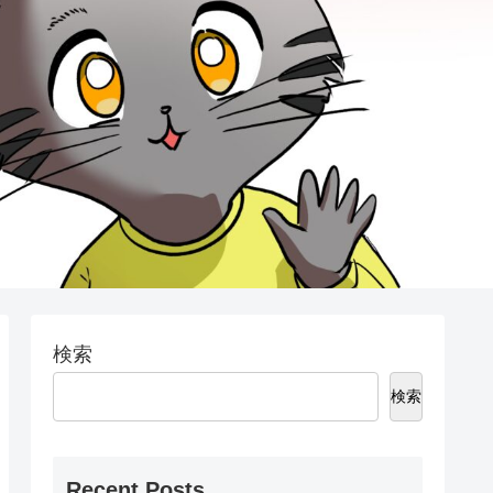
検索
検索
Recent Posts