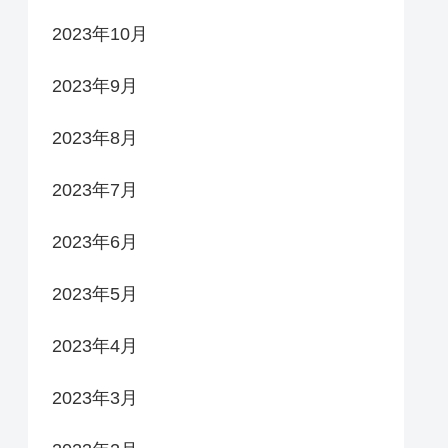
2023年10月
2023年9月
2023年8月
2023年7月
2023年6月
2023年5月
2023年4月
2023年3月