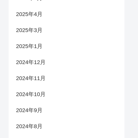
2025年4月
2025年3月
2025年1月
2024年12月
2024年11月
2024年10月
2024年9月
2024年8月