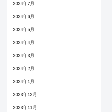
2024年7月
2024年6月
2024年5月
2024年4月
2024年3月
2024年2月
2024年1月
2023年12月
2023年11月