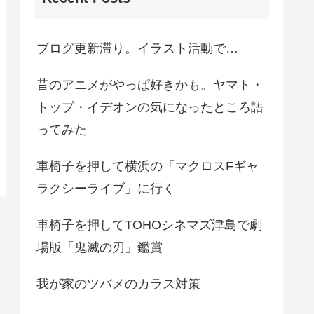
ブログ更新滞り。イラスト活動で…
昔のアニメがやっぱ好きかも。ヤマト・
トップ・イデオンの気になったところ語
ってみた
車椅子を押して横浜の「マクロスFギャ
ラクシーライブ」に行く
車椅子を押してTOHOシネマズ津島で劇
場版「鬼滅の刃」鑑賞
我が家のツバメのカラス対策