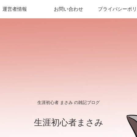
運営者情報
お問い合わせ
プライバシーポリ
生涯初心者 まさみ の雑記ブログ
生涯初心者まさみ