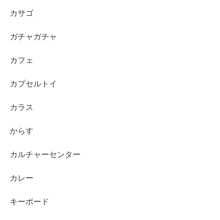
カサゴ
ガチャガチャ
カフェ
カプセルトイ
カラス
からす
カルチャーセンター
カレー
キーボード