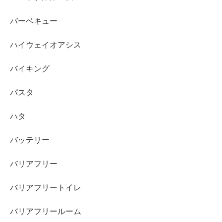
バーベキュー
ハイウェイオアシス
バイキング
パスタ
ハタ
バッテリー
バリアフリー
バリアフリートイレ
バリアフリールーム