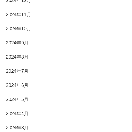
2024年12月
2024年11月
2024年10月
2024年9月
2024年8月
2024年7月
2024年6月
2024年5月
2024年4月
2024年3月