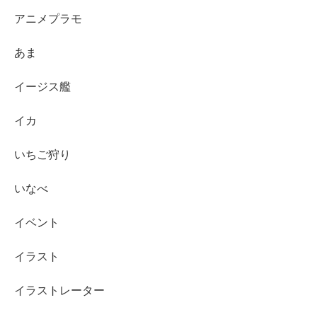
アニメプラモ
あま
イージス艦
イカ
いちご狩り
いなべ
イベント
イラスト
イラストレーター