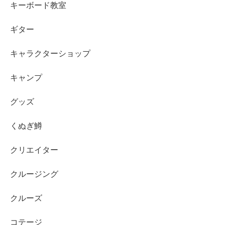
キーボード教室
ギター
キャラクターショップ
キャンプ
グッズ
くぬぎ鱒
クリエイター
クルージング
クルーズ
コテージ