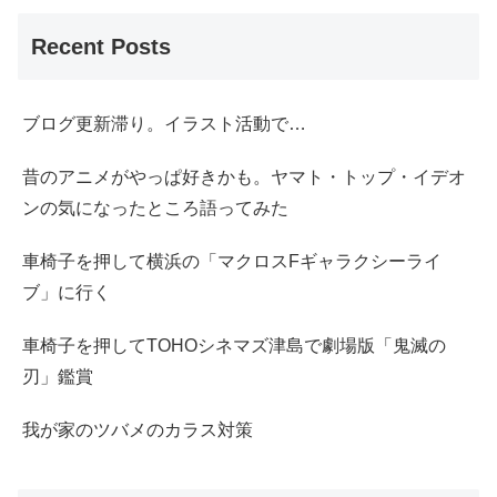
Recent Posts
ブログ更新滞り。イラスト活動で…
昔のアニメがやっぱ好きかも。ヤマト・トップ・イデオ
ンの気になったところ語ってみた
車椅子を押して横浜の「マクロスFギャラクシーライ
ブ」に行く
車椅子を押してTOHOシネマズ津島で劇場版「鬼滅の
刃」鑑賞
我が家のツバメのカラス対策