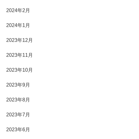
2024年2月
2024年1月
2023年12月
2023年11月
2023年10月
2023年9月
2023年8月
2023年7月
2023年6月