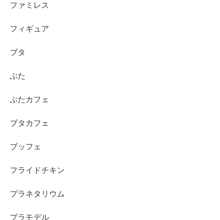
ファミレス
フィギュア
ブタ
ぶた
ぶたカフェ
ブタカフェ
ブッフェ
フライドチキン
プラネタリウム
プラモデル