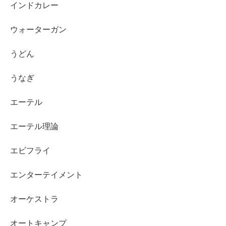
インドカレー
ウォーターガン
うどん
うなぎ
エーテル
エーテル理論
エビフライ
エンターテイメント
オーケストラ
オートキャンプ