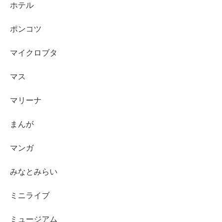
ホテル
ポンコツ
マイクロブタ
マス
マリーナ
まんが
マンガ
みなとみらい
ミニライブ
ミュージアム