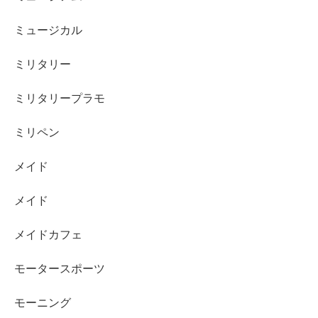
ミュージカル
ミリタリー
ミリタリープラモ
ミリペン
メイド
メイド
メイドカフェ
モータースポーツ
モーニング