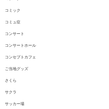
コミック
コミュ症
コンサート
コンサートホール
コンセプトカフェ
ご当地グッズ
さくら
サクラ
サッカー場