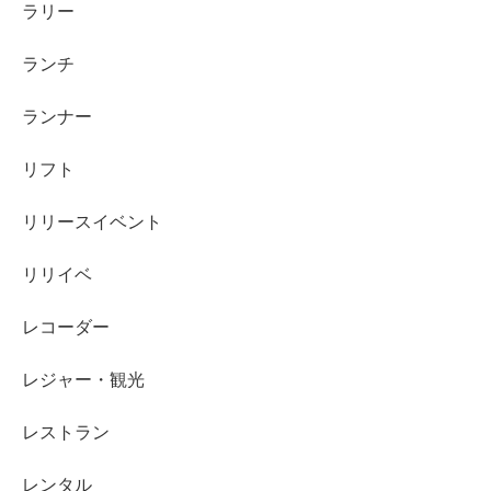
ラリー
ランチ
ランナー
リフト
リリースイベント
リリイベ
レコーダー
レジャー・観光
レストラン
レンタル