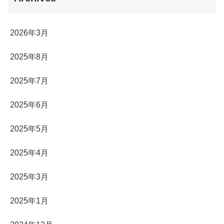
2026年3月
2025年8月
2025年7月
2025年6月
2025年5月
2025年4月
2025年3月
2025年1月