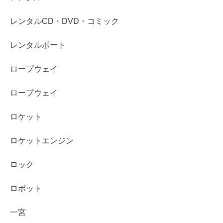
レンタルCD・DVD・コミック
レンタルボート
ロープウェイ
ロープウェイ
ロケット
ロケットエンジン
ロック
ロボット
一宮