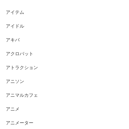
アイテム
アイドル
アキバ
アクロバット
アトラクション
アニソン
アニマルカフェ
アニメ
アニメーター