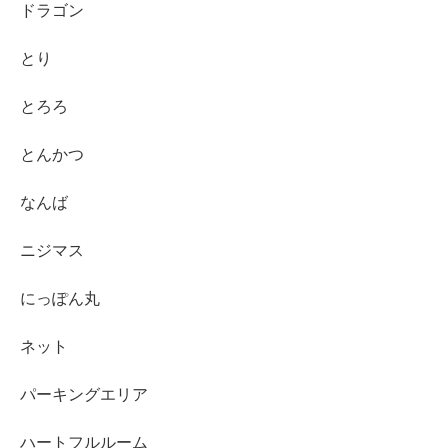
ドラゴン
とり
とろろ
とんかつ
なんば
ニジマス
にっぽん丸
ネット
パーキングエリア
ハートフルルーム