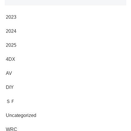
2023
2024
2025
4DX
AV
DIY
ＳＦ
Uncategorized
WRC