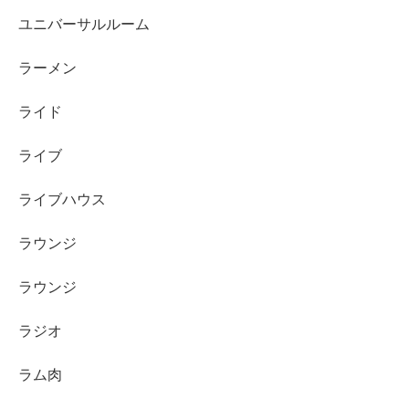
ユニバーサルルーム
ラーメン
ライド
ライブ
ライブハウス
ラウンジ
ラウンジ
ラジオ
ラム肉