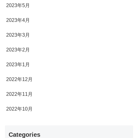
2023年5月
2023年4月
2023年3月
2023年2月
2023年1月
2022年12月
2022年11月
2022年10月
Categories