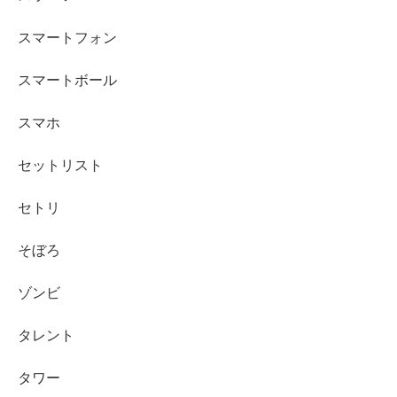
スマートフォン
スマートボール
スマホ
セットリスト
セトリ
そぼろ
ゾンビ
タレント
タワー