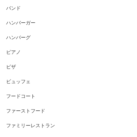
バンド
ハンバーガー
ハンバーグ
ピアノ
ピザ
ビュッフェ
フードコート
ファーストフード
ファミリーレストラン