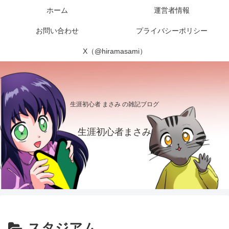
ホーム
運営者情報
お問い合わせ
プライバシーポリシー
X（@hiramasami）
生涯初心者 まさみ の雑記ブログ
生涯初心者まさみ
スタジアム