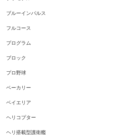
ブルーインパルス
フルコース
プログラム
ブロック
プロ野球
ベーカリー
ベイエリア
ヘリコプター
ヘリ搭載型護衛艦