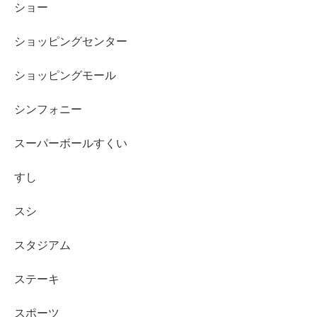
ショー
ショッピングセンター
ショッピングモール
シンフォニー
スーパーボールすくい
すし
スシ
スタジアム
ステーキ
スポーツ