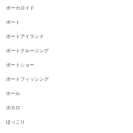
ボーカロイド
ボート
ポートアイランド
ボートクルージング
ボートショー
ボートフィッシング
ホール
ボカロ
ほっこり