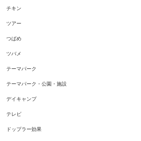
チキン
ツアー
つばめ
ツバメ
テーマパーク
テーマパーク・公園・施設
デイキャンプ
テレビ
ドップラー効果