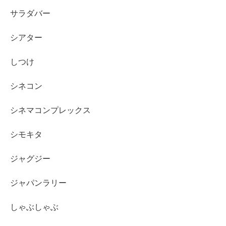
サラダバー
シアター
しつけ
シネコン
シネマコンプレックス
シモキタ
ジャグジー
ジャパンラリー
しゃぶしゃぶ