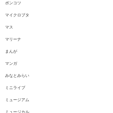
ポンコツ
マイクロブタ
マス
マリーナ
まんが
マンガ
みなとみらい
ミニライブ
ミュージアム
ミュージカル