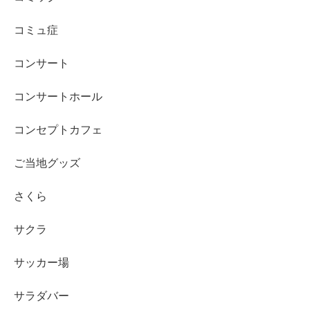
コミュ症
コンサート
コンサートホール
コンセプトカフェ
ご当地グッズ
さくら
サクラ
サッカー場
サラダバー