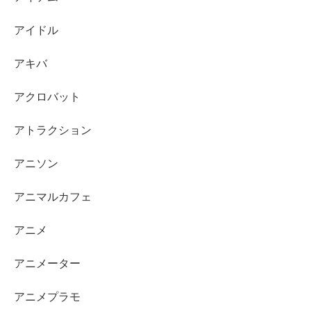
アイドル
アキバ
アクロバット
アトラクション
アニソン
アニマルカフェ
アニメ
アニメーター
アニメプラモ