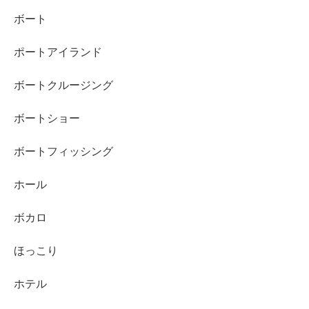
ボート
ポートアイランド
ボートクルージング
ボートショー
ボートフィッシング
ホール
ボカロ
ほっこり
ホテル