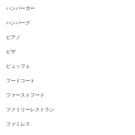
ハンバーガー
ハンバーグ
ピアノ
ピザ
ビュッフェ
フードコート
ファーストフード
ファミリーレストラン
ファミレス