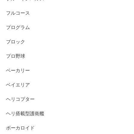
フルコース
プログラム
ブロック
プロ野球
ベーカリー
ベイエリア
ヘリコプター
ヘリ搭載型護衛艦
ボーカロイド