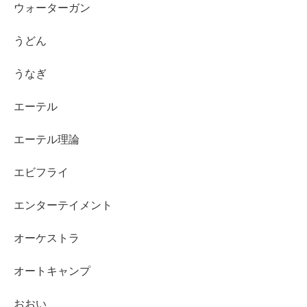
ウォーターガン
うどん
うなぎ
エーテル
エーテル理論
エビフライ
エンターテイメント
オーケストラ
オートキャンプ
おおい