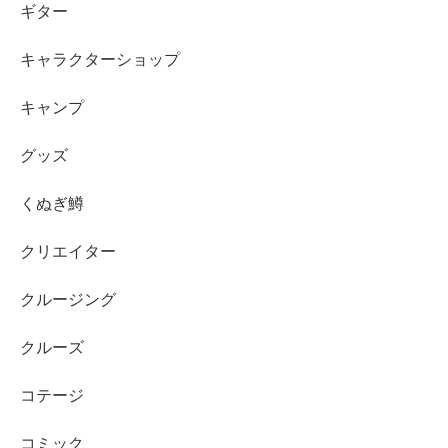
ギター
キャラクターショップ
キャンプ
グッズ
くぬぎ鱒
クリエイター
クルージング
クルーズ
コテージ
コミック