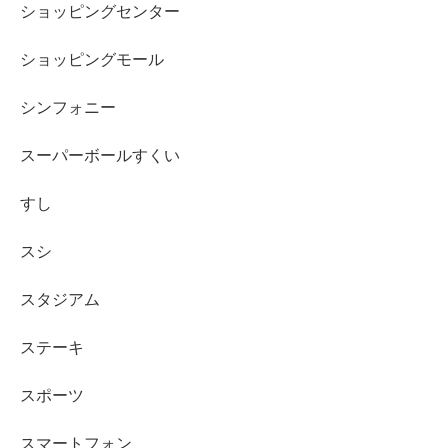
ショッピングセンター
ショッピングモール
シンフォニー
スーパーボールすくい
すし
スシ
スタジアム
ステーキ
スポーツ
スマートフォン