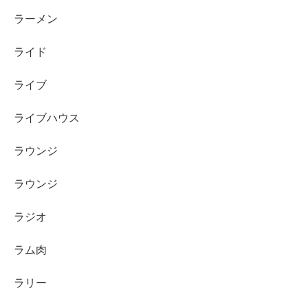
ラーメン
ライド
ライブ
ライブハウス
ラウンジ
ラウンジ
ラジオ
ラム肉
ラリー