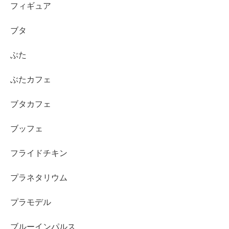
フィギュア
ブタ
ぶた
ぶたカフェ
ブタカフェ
ブッフェ
フライドチキン
プラネタリウム
プラモデル
ブルーインパルス