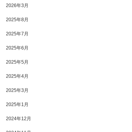
2026年3月
2025年8月
2025年7月
2025年6月
2025年5月
2025年4月
2025年3月
2025年1月
2024年12月