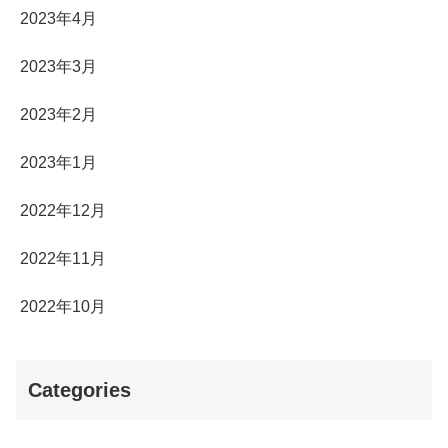
2023年4月
2023年3月
2023年2月
2023年1月
2022年12月
2022年11月
2022年10月
Categories