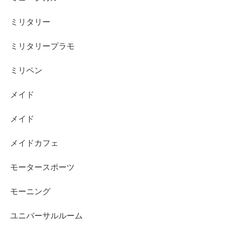
ミリタリー
ミリタリープラモ
ミリペン
メイド
メイド
メイドカフェ
モータースポーツ
モーニング
ユニバーサルルーム