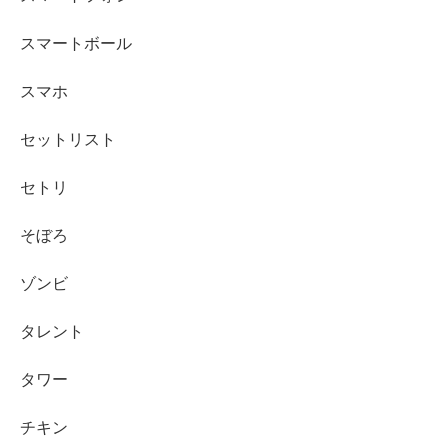
スマートボール
スマホ
セットリスト
セトリ
そぼろ
ゾンビ
タレント
タワー
チキン