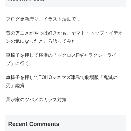
ブログ更新滞り。イラスト活動で…
昔のアニメがやっぱ好きかも。ヤマト・トップ・イデオ
ンの気になったところ語ってみた
車椅子を押して横浜の「マクロスFギャラクシーライ
ブ」に行く
車椅子を押してTOHOシネマズ津島で劇場版「鬼滅の
刃」鑑賞
我が家のツバメのカラス対策
Recent Comments