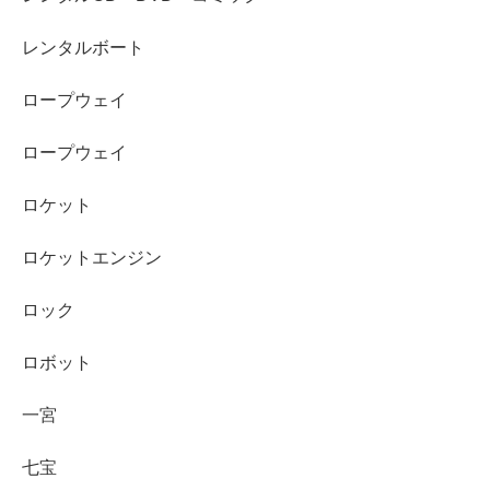
レンタルボート
ロープウェイ
ロープウェイ
ロケット
ロケットエンジン
ロック
ロボット
一宮
七宝