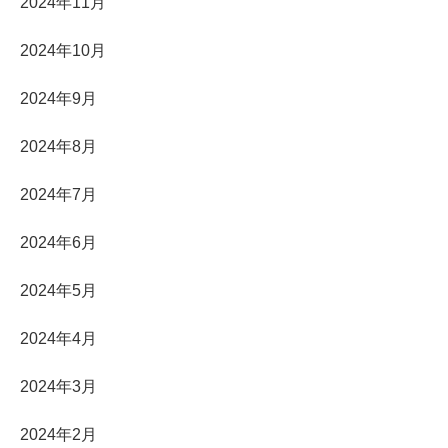
2024年11月
2024年10月
2024年9月
2024年8月
2024年7月
2024年6月
2024年5月
2024年4月
2024年3月
2024年2月