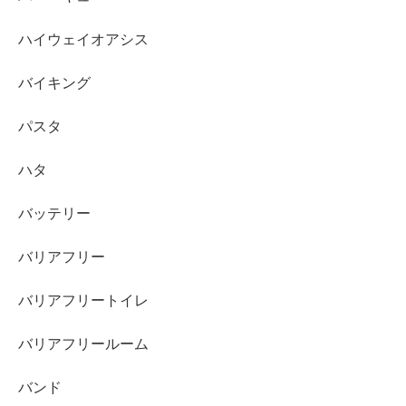
ハイウェイオアシス
バイキング
パスタ
ハタ
バッテリー
バリアフリー
バリアフリートイレ
バリアフリールーム
バンド