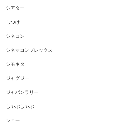
シアター
しつけ
シネコン
シネマコンプレックス
シモキタ
ジャグジー
ジャパンラリー
しゃぶしゃぶ
ショー