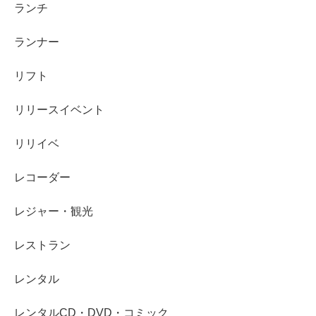
ランチ
ランナー
リフト
リリースイベント
リリイベ
レコーダー
レジャー・観光
レストラン
レンタル
レンタルCD・DVD・コミック