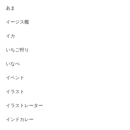
あま
イージス艦
イカ
いちご狩り
いなべ
イベント
イラスト
イラストレーター
インドカレー