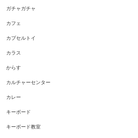
ガチャガチャ
カフェ
カプセルトイ
カラス
からす
カルチャーセンター
カレー
キーボード
キーボード教室