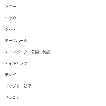
ツアー
つばめ
ツバメ
テーマパーク
テーマパーク・公園・施設
デイキャンプ
テレビ
ドップラー効果
ドラゴン