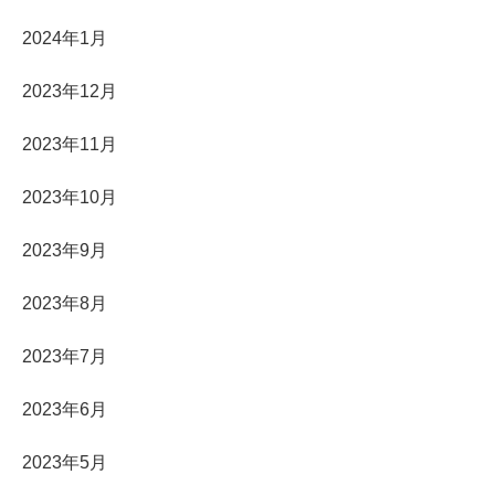
2024年1月
2023年12月
2023年11月
2023年10月
2023年9月
2023年8月
2023年7月
2023年6月
2023年5月