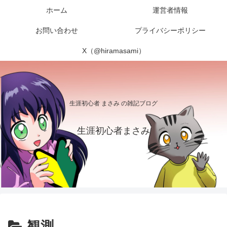
ホーム
運営者情報
お問い合わせ
プライバシーポリシー
X（@hiramasami）
生涯初心者 まさみ の雑記ブログ
生涯初心者まさみ
観測