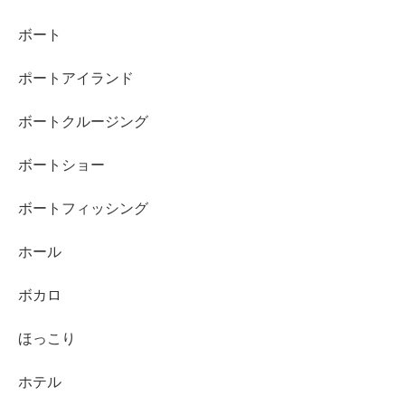
ボート
ポートアイランド
ボートクルージング
ボートショー
ボートフィッシング
ホール
ボカロ
ほっこり
ホテル