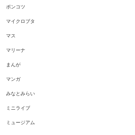
ポンコツ
マイクロブタ
マス
マリーナ
まんが
マンガ
みなとみらい
ミニライブ
ミュージアム