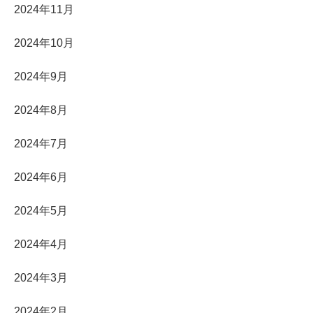
2024年11月
2024年10月
2024年9月
2024年8月
2024年7月
2024年6月
2024年5月
2024年4月
2024年3月
2024年2月