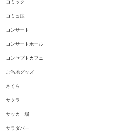
コミック
コミュ症
コンサート
コンサートホール
コンセプトカフェ
ご当地グッズ
さくら
サクラ
サッカー場
サラダバー