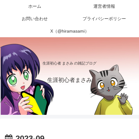
ホーム
運営者情報
お問い合わせ
プライバシーポリシー
X（@hiramasami）
生涯初心者 まさみ の雑記ブログ
生涯初心者まさみ
2023-09