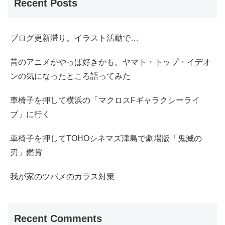
Recent Posts
ブログ更新滞り。イラスト活動で…
昔のアニメがやっぱ好きかも。ヤマト・トップ・イデオ
ンの気になったところ語ってみた
車椅子を押して横浜の「マクロスFギャラクシーライ
ブ」に行く
車椅子を押してTOHOシネマズ津島で劇場版「鬼滅の
刃」鑑賞
我が家のツバメのカラス対策
Recent Comments