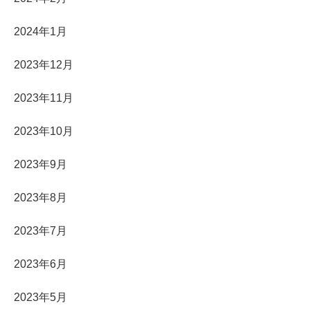
2024年1月
2023年12月
2023年11月
2023年10月
2023年9月
2023年8月
2023年7月
2023年6月
2023年5月