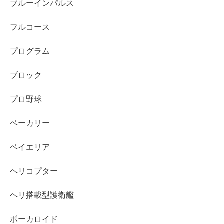
ブルーインパルス
フルコース
プログラム
ブロック
プロ野球
ベーカリー
ベイエリア
ヘリコプター
ヘリ搭載型護衛艦
ボーカロイド