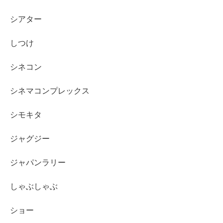
シアター
しつけ
シネコン
シネマコンプレックス
シモキタ
ジャグジー
ジャパンラリー
しゃぶしゃぶ
ショー