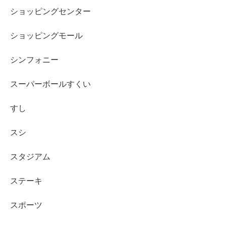
ショッピングセンター
ショッピングモール
シンフォニー
スーパーボールすくい
すし
スシ
スタジアム
ステーキ
スポーツ