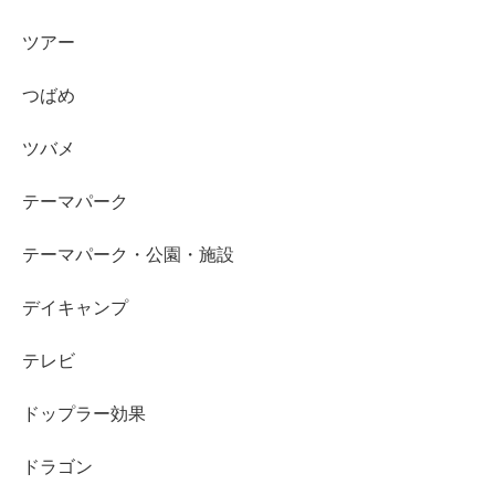
ツアー
つばめ
ツバメ
テーマパーク
テーマパーク・公園・施設
デイキャンプ
テレビ
ドップラー効果
ドラゴン