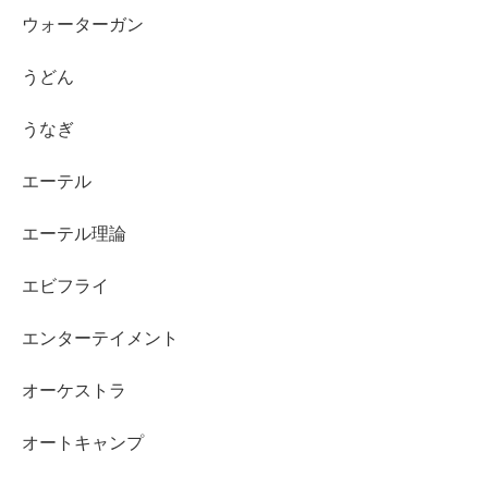
ウォーターガン
うどん
うなぎ
エーテル
エーテル理論
エビフライ
エンターテイメント
オーケストラ
オートキャンプ