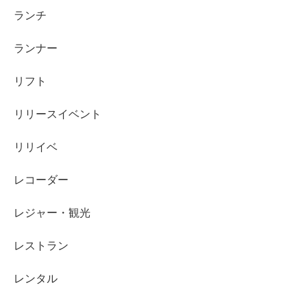
ランチ
ランナー
リフト
リリースイベント
リリイベ
レコーダー
レジャー・観光
レストラン
レンタル