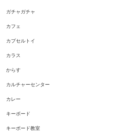
ガチャガチャ
カフェ
カプセルトイ
カラス
からす
カルチャーセンター
カレー
キーボード
キーボード教室