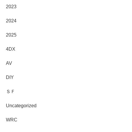
2023
2024
2025
4DX
AV
DIY
ＳＦ
Uncategorized
WRC