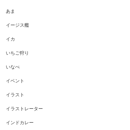
あま
イージス艦
イカ
いちご狩り
いなべ
イベント
イラスト
イラストレーター
インドカレー