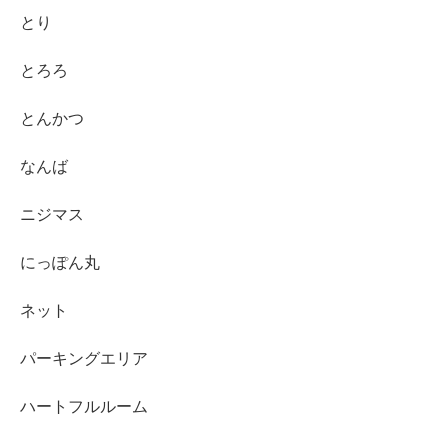
とり
とろろ
とんかつ
なんば
ニジマス
にっぽん丸
ネット
パーキングエリア
ハートフルルーム