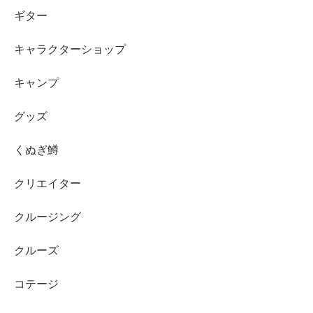
ギター
キャラクターショップ
キャンプ
グッズ
くぬぎ鱒
クリエイター
クルージング
クルーズ
コテージ