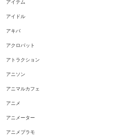
アイテム
アイドル
アキバ
アクロバット
アトラクション
アニソン
アニマルカフェ
アニメ
アニメーター
アニメプラモ