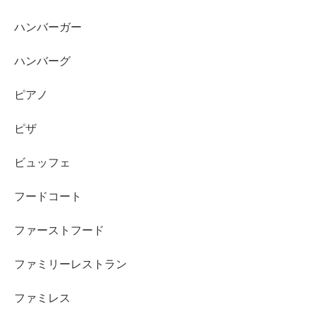
ハンバーガー
ハンバーグ
ピアノ
ピザ
ビュッフェ
フードコート
ファーストフード
ファミリーレストラン
ファミレス