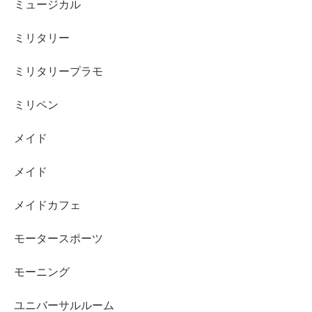
ミュージカル
ミリタリー
ミリタリープラモ
ミリペン
メイド
メイド
メイドカフェ
モータースポーツ
モーニング
ユニバーサルルーム