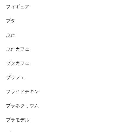
フィギュア
ブタ
ぶた
ぶたカフェ
ブタカフェ
ブッフェ
フライドチキン
プラネタリウム
プラモデル