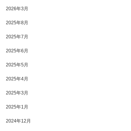
2026年3月
2025年8月
2025年7月
2025年6月
2025年5月
2025年4月
2025年3月
2025年1月
2024年12月