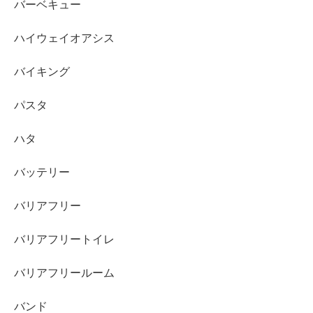
バーベキュー
ハイウェイオアシス
バイキング
パスタ
ハタ
バッテリー
バリアフリー
バリアフリートイレ
バリアフリールーム
バンド