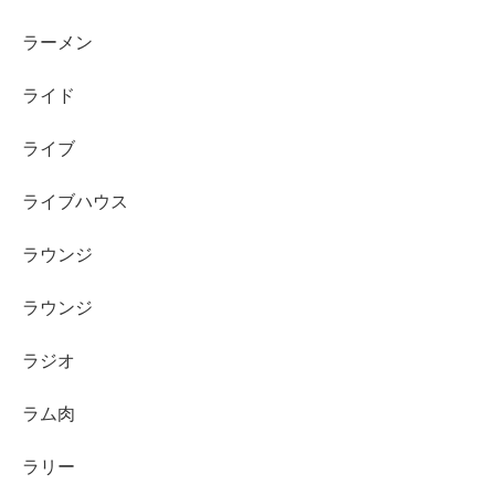
ラーメン
ライド
ライブ
ライブハウス
ラウンジ
ラウンジ
ラジオ
ラム肉
ラリー