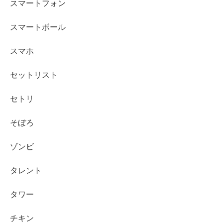
スマートフォン
スマートボール
スマホ
セットリスト
セトリ
そぼろ
ゾンビ
タレント
タワー
チキン