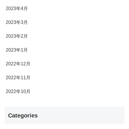
2023年4月
2023年3月
2023年2月
2023年1月
2022年12月
2022年11月
2022年10月
Categories