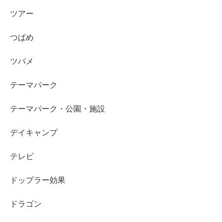
ツアー
つばめ
ツバメ
テーマパーク
テーマパーク・公園・施設
デイキャンプ
テレビ
ドップラー効果
ドラゴン