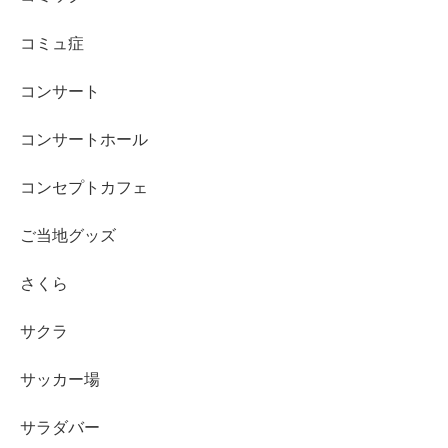
コミュ症
コンサート
コンサートホール
コンセプトカフェ
ご当地グッズ
さくら
サクラ
サッカー場
サラダバー