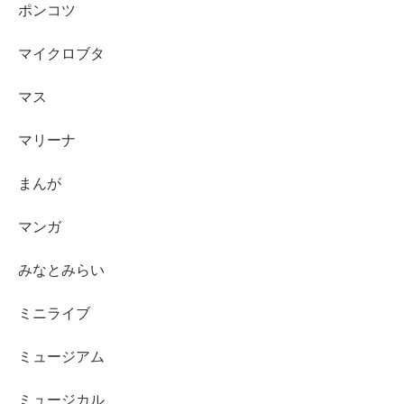
ポンコツ
マイクロブタ
マス
マリーナ
まんが
マンガ
みなとみらい
ミニライブ
ミュージアム
ミュージカル