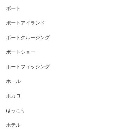
ボート
ポートアイランド
ボートクルージング
ボートショー
ボートフィッシング
ホール
ボカロ
ほっこり
ホテル