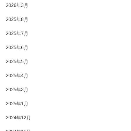
2026年3月
2025年8月
2025年7月
2025年6月
2025年5月
2025年4月
2025年3月
2025年1月
2024年12月