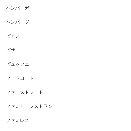
ハンバーガー
ハンバーグ
ピアノ
ピザ
ビュッフェ
フードコート
ファーストフード
ファミリーレストラン
ファミレス