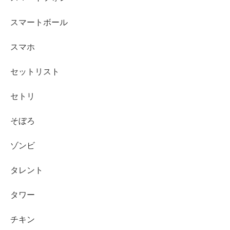
スマートボール
スマホ
セットリスト
セトリ
そぼろ
ゾンビ
タレント
タワー
チキン