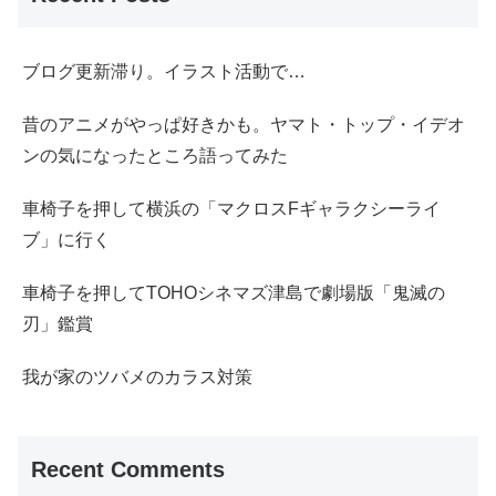
ブログ更新滞り。イラスト活動で…
昔のアニメがやっぱ好きかも。ヤマト・トップ・イデオ
ンの気になったところ語ってみた
車椅子を押して横浜の「マクロスFギャラクシーライ
ブ」に行く
車椅子を押してTOHOシネマズ津島で劇場版「鬼滅の
刃」鑑賞
我が家のツバメのカラス対策
Recent Comments