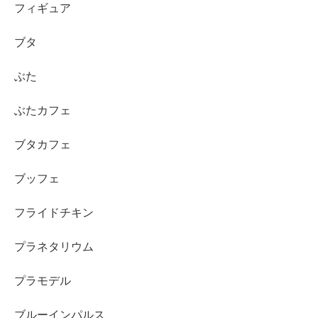
フィギュア
ブタ
ぶた
ぶたカフェ
ブタカフェ
ブッフェ
フライドチキン
プラネタリウム
プラモデル
ブルーインパルス