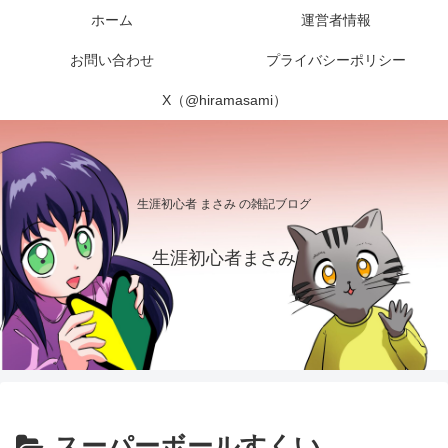
ホーム
運営者情報
お問い合わせ
プライバシーポリシー
X（@hiramasami）
生涯初心者 まさみ の雑記ブログ
生涯初心者まさみ
スーパーボールすくい