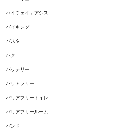
ハイウェイオアシス
バイキング
パスタ
ハタ
バッテリー
バリアフリー
バリアフリートイレ
バリアフリールーム
バンド