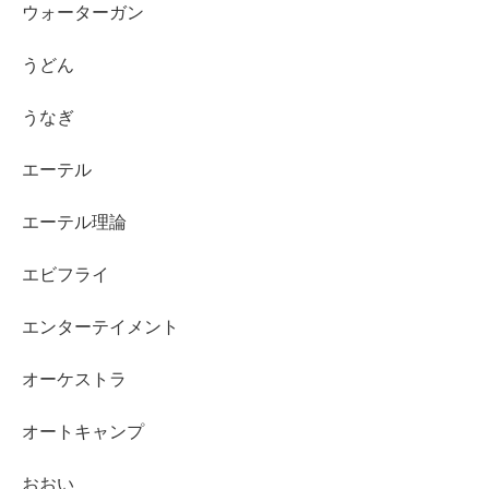
ウォーターガン
うどん
うなぎ
エーテル
エーテル理論
エビフライ
エンターテイメント
オーケストラ
オートキャンプ
おおい