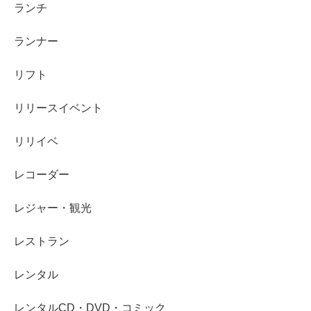
ランチ
ランナー
リフト
リリースイベント
リリイベ
レコーダー
レジャー・観光
レストラン
レンタル
レンタルCD・DVD・コミック