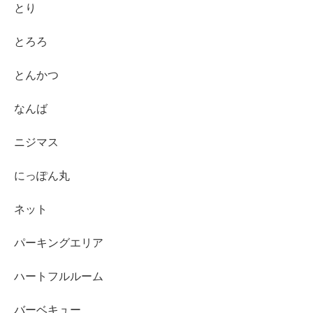
とり
とろろ
とんかつ
なんば
ニジマス
にっぽん丸
ネット
パーキングエリア
ハートフルルーム
バーベキュー