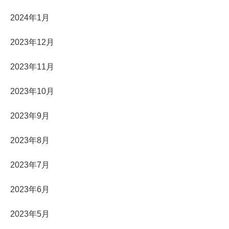
2024年1月
2023年12月
2023年11月
2023年10月
2023年9月
2023年8月
2023年7月
2023年6月
2023年5月