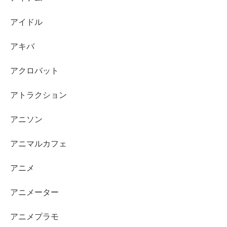
アイドル
アキバ
アクロバット
アトラクション
アニソン
アニマルカフェ
アニメ
アニメーター
アニメプラモ