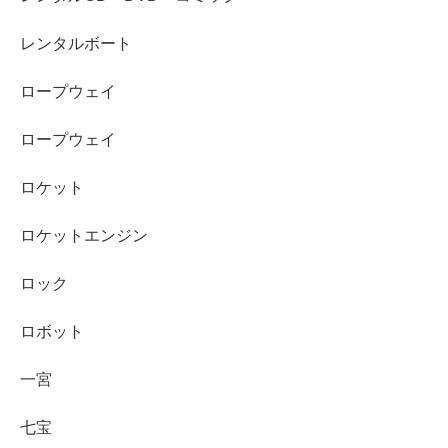
レンタルボート
ロープウェイ
ロープウェイ
ロケット
ロケットエンジン
ロック
ロボット
一宮
七宝