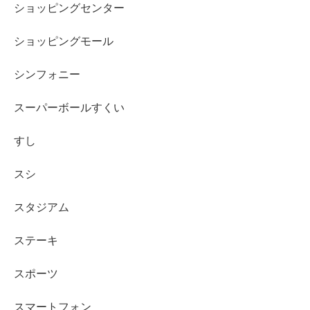
ショッピングセンター
ショッピングモール
シンフォニー
スーパーボールすくい
すし
スシ
スタジアム
ステーキ
スポーツ
スマートフォン