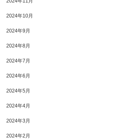
2024年11月
2024年10月
2024年9月
2024年8月
2024年7月
2024年6月
2024年5月
2024年4月
2024年3月
2024年2月