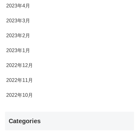
2023年4月
2023年3月
2023年2月
2023年1月
2022年12月
2022年11月
2022年10月
Categories