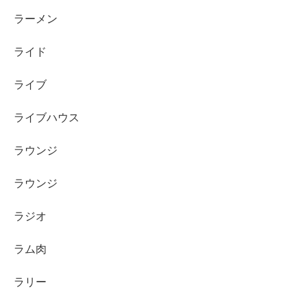
ラーメン
ライド
ライブ
ライブハウス
ラウンジ
ラウンジ
ラジオ
ラム肉
ラリー