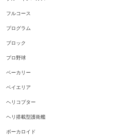
フルコース
プログラム
ブロック
プロ野球
ベーカリー
ベイエリア
ヘリコプター
ヘリ搭載型護衛艦
ボーカロイド