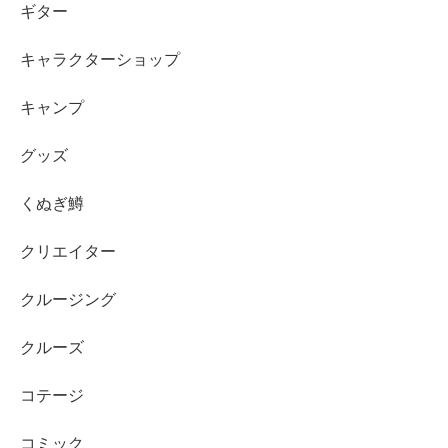
ギター
キャラクターショップ
キャンプ
グッズ
くぬぎ鱒
クリエイター
クルージング
クルーズ
コテージ
コミック