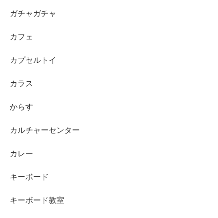
ガチャガチャ
カフェ
カプセルトイ
カラス
からす
カルチャーセンター
カレー
キーボード
キーボード教室