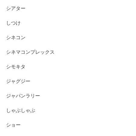
シアター
しつけ
シネコン
シネマコンプレックス
シモキタ
ジャグジー
ジャパンラリー
しゃぶしゃぶ
ショー