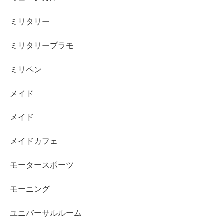
ミリタリー
ミリタリープラモ
ミリペン
メイド
メイド
メイドカフェ
モータースポーツ
モーニング
ユニバーサルルーム