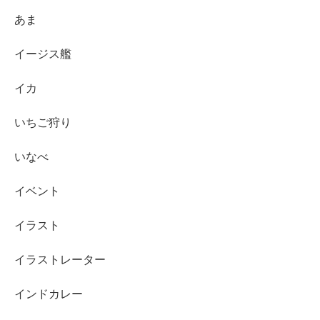
あま
イージス艦
イカ
いちご狩り
いなべ
イベント
イラスト
イラストレーター
インドカレー