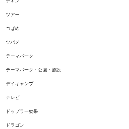
チキン
ツアー
つばめ
ツバメ
テーマパーク
テーマパーク・公園・施設
デイキャンプ
テレビ
ドップラー効果
ドラゴン