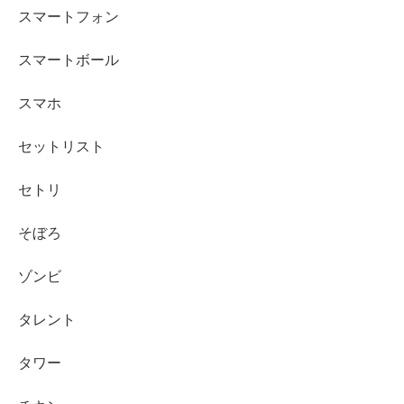
スマートフォン
スマートボール
スマホ
セットリスト
セトリ
そぼろ
ゾンビ
タレント
タワー