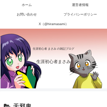
ホーム
運営者情報
お問い合わせ
プライバシーポリシー
X（@hiramasami）
生涯初心者 まさみ の雑記ブログ
生涯初心者まさみ
天邪鬼