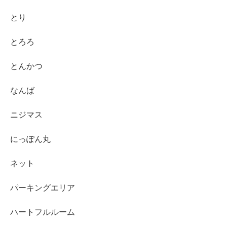
とり
とろろ
とんかつ
なんば
ニジマス
にっぽん丸
ネット
パーキングエリア
ハートフルルーム