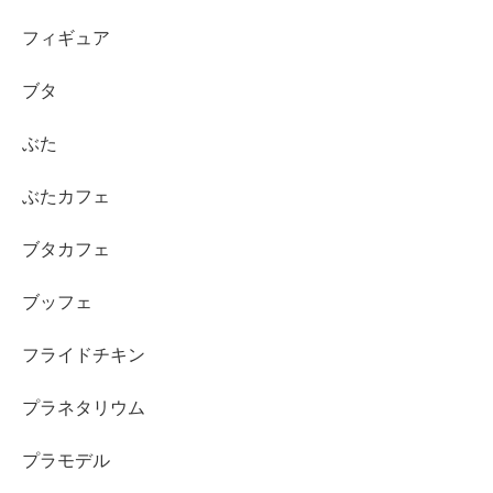
フィギュア
ブタ
ぶた
ぶたカフェ
ブタカフェ
ブッフェ
フライドチキン
プラネタリウム
プラモデル