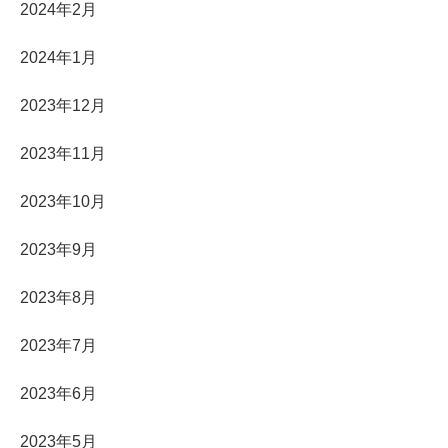
2024年2月
2024年1月
2023年12月
2023年11月
2023年10月
2023年9月
2023年8月
2023年7月
2023年6月
2023年5月