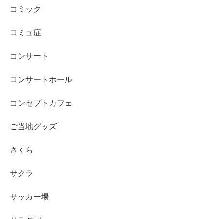
コミック
コミュ症
コンサート
コンサートホール
コンセプトカフェ
ご当地グッズ
さくら
サクラ
サッカー場