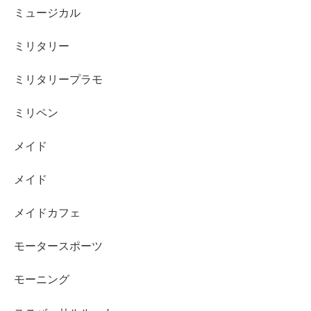
ミュージカル
ミリタリー
ミリタリープラモ
ミリペン
メイド
メイド
メイドカフェ
モータースポーツ
モーニング