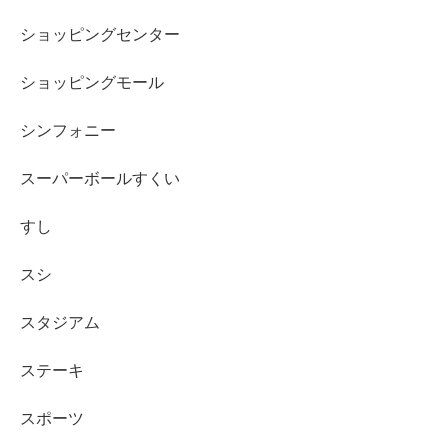
ショッピングセンター
ショッピングモール
シンフォニー
スーパーボールすくい
すし
スシ
スタジアム
ステーキ
スポーツ