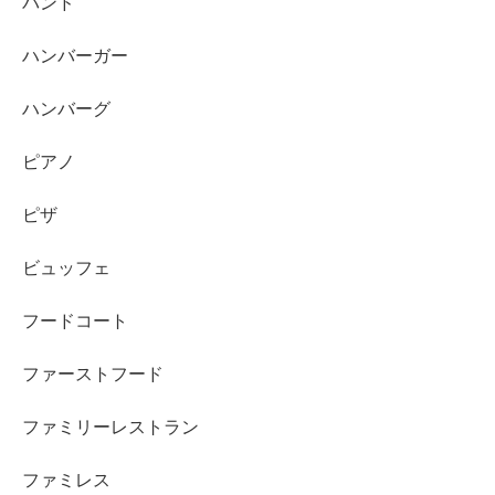
バンド
ハンバーガー
ハンバーグ
ピアノ
ピザ
ビュッフェ
フードコート
ファーストフード
ファミリーレストラン
ファミレス