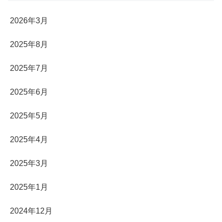
2026年3月
2025年8月
2025年7月
2025年6月
2025年5月
2025年4月
2025年3月
2025年1月
2024年12月