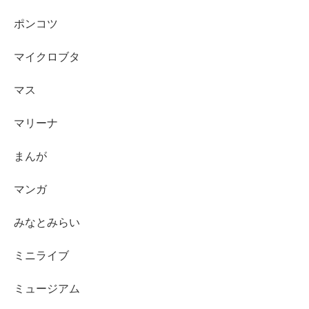
ポンコツ
マイクロブタ
マス
マリーナ
まんが
マンガ
みなとみらい
ミニライブ
ミュージアム