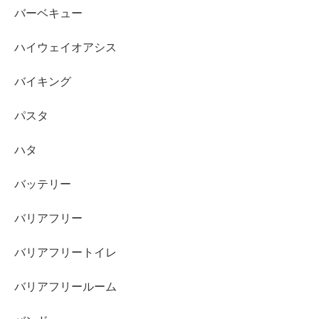
バーベキュー
ハイウェイオアシス
バイキング
パスタ
ハタ
バッテリー
バリアフリー
バリアフリートイレ
バリアフリールーム