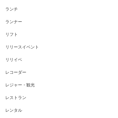
ランチ
ランナー
リフト
リリースイベント
リリイベ
レコーダー
レジャー・観光
レストラン
レンタル