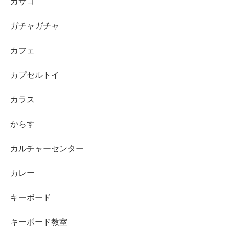
カサゴ
ガチャガチャ
カフェ
カプセルトイ
カラス
からす
カルチャーセンター
カレー
キーボード
キーボード教室