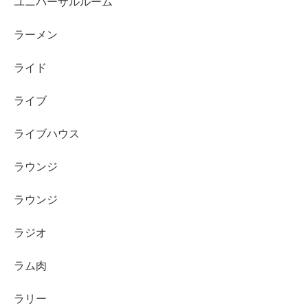
ユニバーサルルーム
ラーメン
ライド
ライブ
ライブハウス
ラウンジ
ラウンジ
ラジオ
ラム肉
ラリー