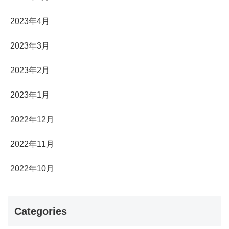
2023年4月
2023年3月
2023年2月
2023年1月
2022年12月
2022年11月
2022年10月
Categories