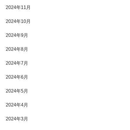
2024年11月
2024年10月
2024年9月
2024年8月
2024年7月
2024年6月
2024年5月
2024年4月
2024年3月