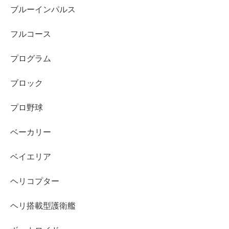
ブルーインパルス
フルコース
プログラム
ブロック
プロ野球
ベーカリー
ベイエリア
ヘリコプター
ヘリ搭載型護衛艦