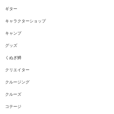
ギター
キャラクターショップ
キャンプ
グッズ
くぬぎ鱒
クリエイター
クルージング
クルーズ
コテージ