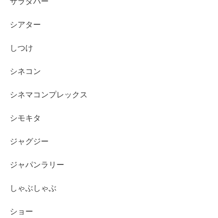
サラダバー
シアター
しつけ
シネコン
シネマコンプレックス
シモキタ
ジャグジー
ジャパンラリー
しゃぶしゃぶ
ショー