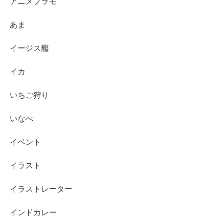
アニメプラモ
あま
イージス艦
イカ
いちご狩り
いなべ
イベント
イラスト
イラストレーター
インドカレー