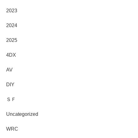
2023
2024
2025
4DX
AV
DIY
ＳＦ
Uncategorized
WRC