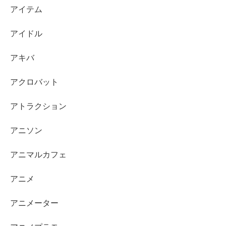
アイテム
アイドル
アキバ
アクロバット
アトラクション
アニソン
アニマルカフェ
アニメ
アニメーター