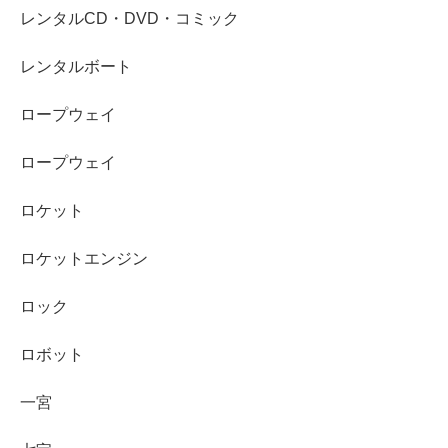
レンタルCD・DVD・コミック
レンタルボート
ロープウェイ
ロープウェイ
ロケット
ロケットエンジン
ロック
ロボット
一宮