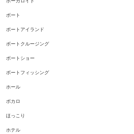
ボーカロイド
ボート
ポートアイランド
ボートクルージング
ボートショー
ボートフィッシング
ホール
ボカロ
ほっこり
ホテル