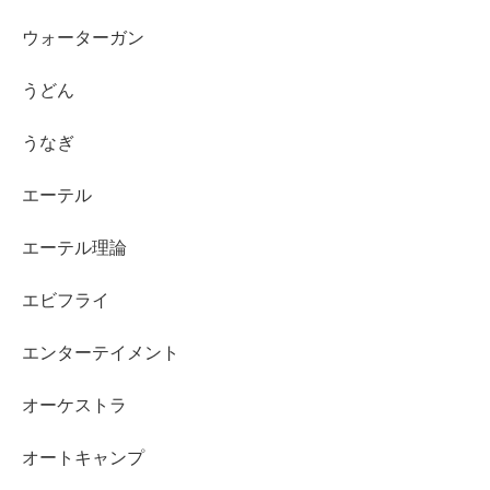
ウォーターガン
うどん
うなぎ
エーテル
エーテル理論
エビフライ
エンターテイメント
オーケストラ
オートキャンプ