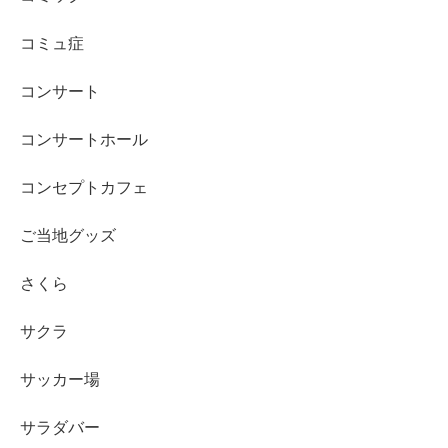
コミュ症
コンサート
コンサートホール
コンセプトカフェ
ご当地グッズ
さくら
サクラ
サッカー場
サラダバー