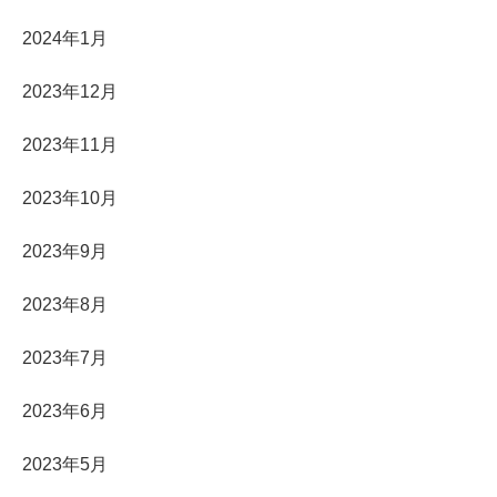
2024年1月
2023年12月
2023年11月
2023年10月
2023年9月
2023年8月
2023年7月
2023年6月
2023年5月