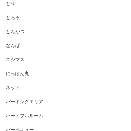
とり
とろろ
とんかつ
なんば
ニジマス
にっぽん丸
ネット
パーキングエリア
ハートフルルーム
バーベキュー