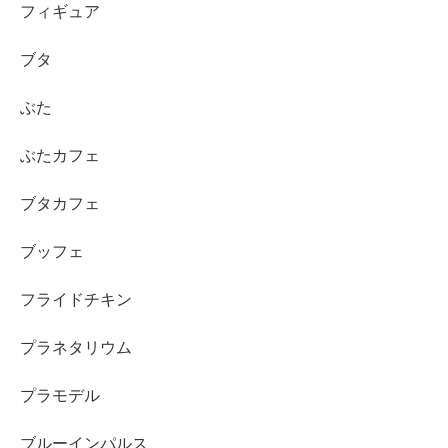
フィギュア
ブタ
ぶた
ぶたカフェ
ブタカフェ
ブッフェ
フライドチキン
プラネタリウム
プラモデル
ブルーインパルス