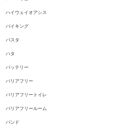
ハイウェイオアシス
バイキング
パスタ
ハタ
バッテリー
バリアフリー
バリアフリートイレ
バリアフリールーム
バンド