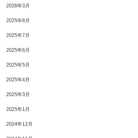
2026年3月
2025年8月
2025年7月
2025年6月
2025年5月
2025年4月
2025年3月
2025年1月
2024年12月