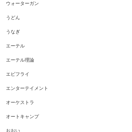
ウォーターガン
うどん
うなぎ
エーテル
エーテル理論
エビフライ
エンターテイメント
オーケストラ
オートキャンプ
おおい