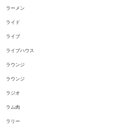
ラーメン
ライド
ライブ
ライブハウス
ラウンジ
ラウンジ
ラジオ
ラム肉
ラリー