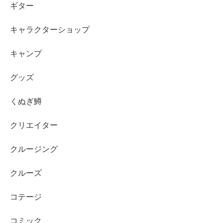
ギター
キャラクターショップ
キャンプ
グッズ
くぬぎ鱒
クリエイター
クルージング
クルーズ
コテージ
コミック