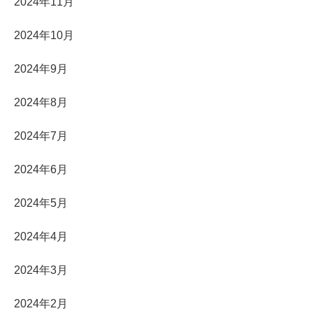
2024年11月
2024年10月
2024年9月
2024年8月
2024年7月
2024年6月
2024年5月
2024年4月
2024年3月
2024年2月