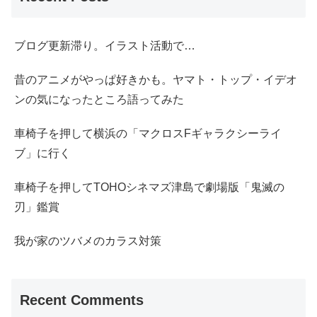
ブログ更新滞り。イラスト活動で…
昔のアニメがやっぱ好きかも。ヤマト・トップ・イデオ
ンの気になったところ語ってみた
車椅子を押して横浜の「マクロスFギャラクシーライ
ブ」に行く
車椅子を押してTOHOシネマズ津島で劇場版「鬼滅の
刃」鑑賞
我が家のツバメのカラス対策
Recent Comments