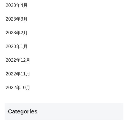
2023年4月
2023年3月
2023年2月
2023年1月
2022年12月
2022年11月
2022年10月
Categories