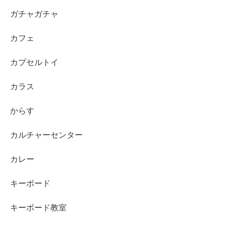
ガチャガチャ
カフェ
カプセルトイ
カラス
からす
カルチャーセンター
カレー
キーボード
キーボード教室