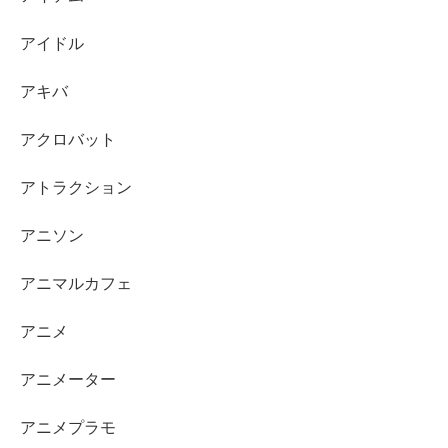
アイドル
アキバ
アクロバット
アトラクション
アニソン
アニマルカフェ
アニメ
アニメーター
アニメプラモ