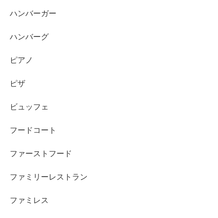
ハンバーガー
ハンバーグ
ピアノ
ピザ
ビュッフェ
フードコート
ファーストフード
ファミリーレストラン
ファミレス