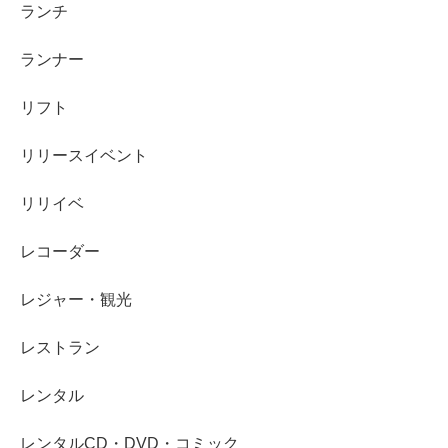
ランチ
ランナー
リフト
リリースイベント
リリイベ
レコーダー
レジャー・観光
レストラン
レンタル
レンタルCD・DVD・コミック