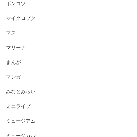
ポンコツ
マイクロブタ
マス
マリーナ
まんが
マンガ
みなとみらい
ミニライブ
ミュージアム
ミュージカル