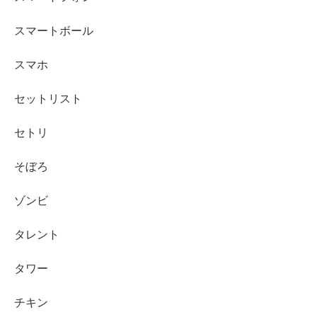
スマートボール
スマホ
セットリスト
セトリ
そぼろ
ゾンビ
タレント
タワー
チキン