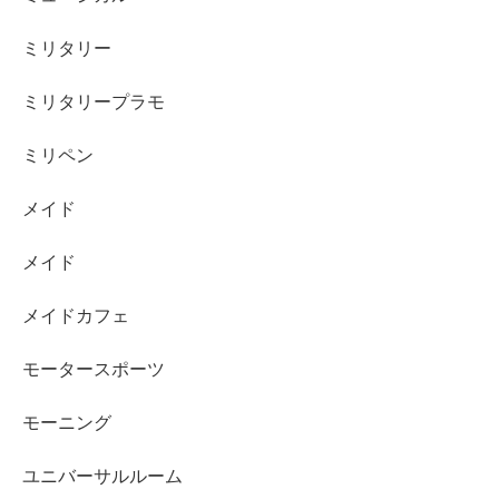
ミリタリー
ミリタリープラモ
ミリペン
メイド
メイド
メイドカフェ
モータースポーツ
モーニング
ユニバーサルルーム