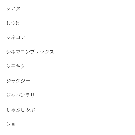
シアター
しつけ
シネコン
シネマコンプレックス
シモキタ
ジャグジー
ジャパンラリー
しゃぶしゃぶ
ショー