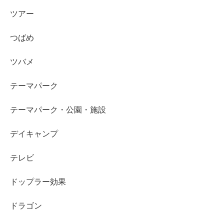
ツアー
つばめ
ツバメ
テーマパーク
テーマパーク・公園・施設
デイキャンプ
テレビ
ドップラー効果
ドラゴン