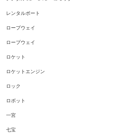
レンタルボート
ロープウェイ
ロープウェイ
ロケット
ロケットエンジン
ロック
ロボット
一宮
七宝