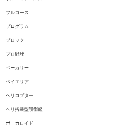
フルコース
プログラム
ブロック
プロ野球
ベーカリー
ベイエリア
ヘリコプター
ヘリ搭載型護衛艦
ボーカロイド