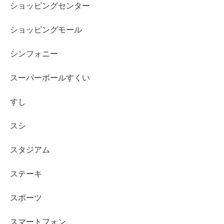
ショッピングセンター
ショッピングモール
シンフォニー
スーパーボールすくい
すし
スシ
スタジアム
ステーキ
スポーツ
スマートフォン