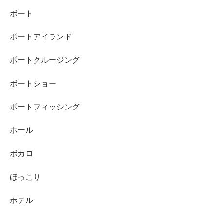
ボート
ポートアイランド
ボートクルージング
ボートショー
ボートフィッシング
ホール
ボカロ
ほっこり
ホテル