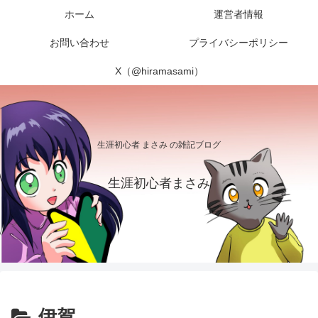
ホーム
運営者情報
お問い合わせ
プライバシーポリシー
X（@hiramasami）
生涯初心者 まさみ の雑記ブログ
生涯初心者まさみ
伊賀