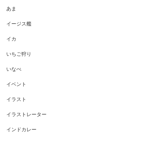
あま
イージス艦
イカ
いちご狩り
いなべ
イベント
イラスト
イラストレーター
インドカレー