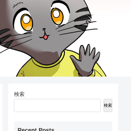
検索
検索
Recent Posts