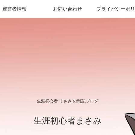
運営者情報
お問い合わせ
プライバシーポリ
生涯初心者 まさみ の雑記ブログ
生涯初心者まさみ