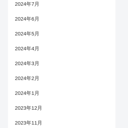
2024年7月
2024年6月
2024年5月
2024年4月
2024年3月
2024年2月
2024年1月
2023年12月
2023年11月