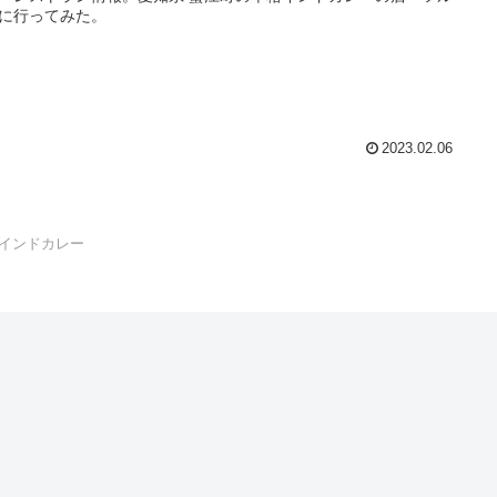
に行ってみた。
2023.02.06
インドカレー