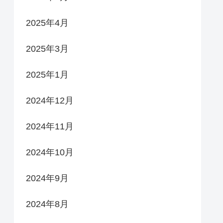
2025年4月
2025年3月
2025年1月
2024年12月
2024年11月
2024年10月
2024年9月
2024年8月