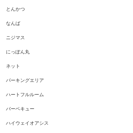
とんかつ
なんば
ニジマス
にっぽん丸
ネット
パーキングエリア
ハートフルルーム
バーベキュー
ハイウェイオアシス