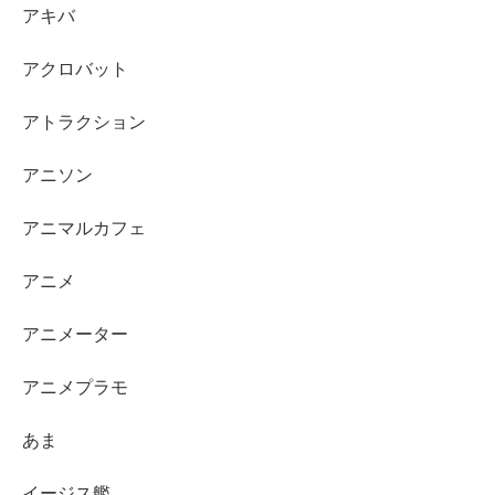
アキバ
アクロバット
アトラクション
アニソン
アニマルカフェ
アニメ
アニメーター
アニメプラモ
あま
イージス艦