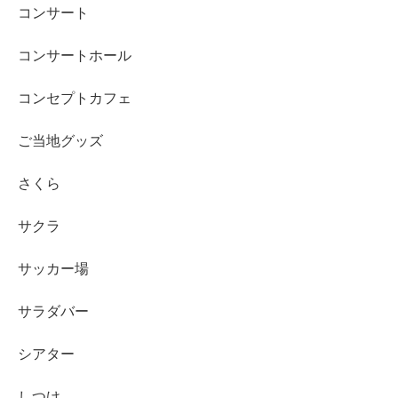
コンサート
コンサートホール
コンセプトカフェ
ご当地グッズ
さくら
サクラ
サッカー場
サラダバー
シアター
しつけ