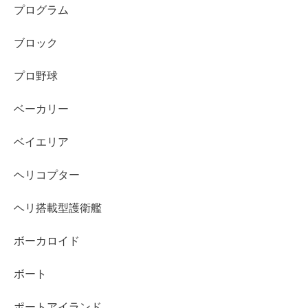
プログラム
ブロック
プロ野球
ベーカリー
ベイエリア
ヘリコプター
ヘリ搭載型護衛艦
ボーカロイド
ボート
ポートアイランド