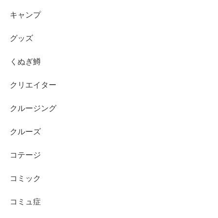
キャンプ
グッズ
くぬぎ鱒
クリエイター
クルージング
クルーズ
コテージ
コミック
コミュ症