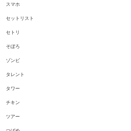
スマホ
セットリスト
セトリ
そぼろ
ゾンビ
タレント
タワー
チキン
ツアー
つばめ