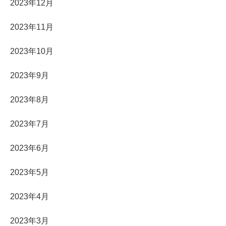
2023年12月
2023年11月
2023年10月
2023年9月
2023年8月
2023年7月
2023年6月
2023年5月
2023年4月
2023年3月