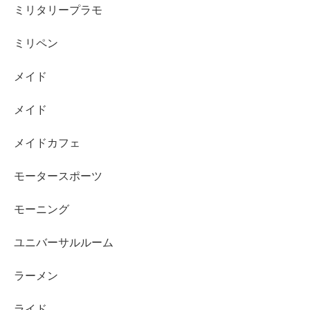
ミリタリープラモ
ミリペン
メイド
メイド
メイドカフェ
モータースポーツ
モーニング
ユニバーサルルーム
ラーメン
ライド