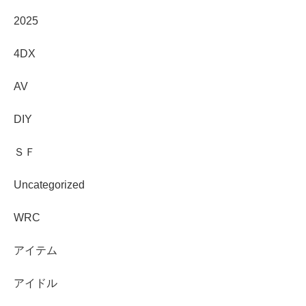
2025
4DX
AV
DIY
ＳＦ
Uncategorized
WRC
アイテム
アイドル