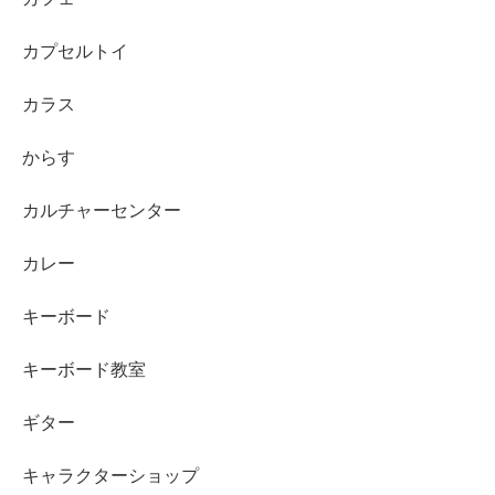
カプセルトイ
カラス
からす
カルチャーセンター
カレー
キーボード
キーボード教室
ギター
キャラクターショップ