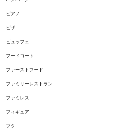
ピアノ
ピザ
ビュッフェ
フードコート
ファーストフード
ファミリーレストラン
ファミレス
フィギュア
ブタ