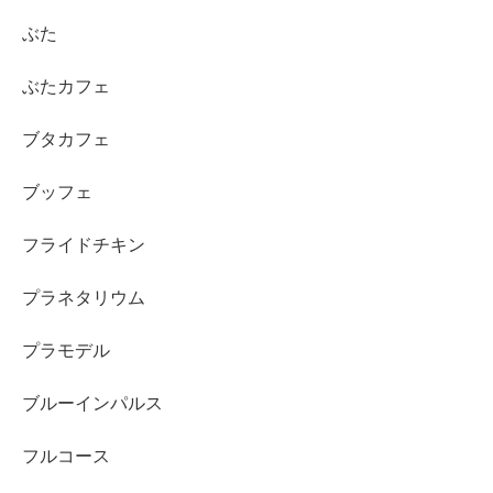
ぶた
ぶたカフェ
ブタカフェ
ブッフェ
フライドチキン
プラネタリウム
プラモデル
ブルーインパルス
フルコース