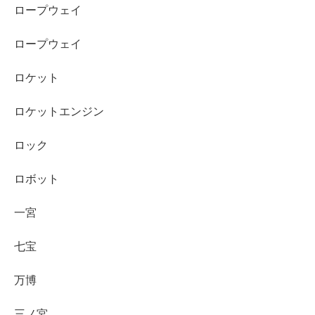
ロープウェイ
ロープウェイ
ロケット
ロケットエンジン
ロック
ロボット
一宮
七宝
万博
三ノ宮