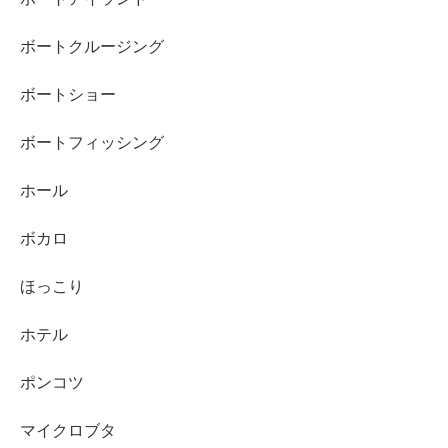
ボートクルージング
ボートショー
ボートフィッシング
ホール
ボカロ
ほっこり
ホテル
ポンコツ
マイクロブタ