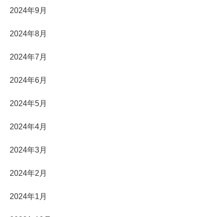
2024年9月
2024年8月
2024年7月
2024年6月
2024年5月
2024年4月
2024年3月
2024年2月
2024年1月