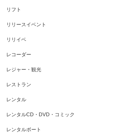
リフト
リリースイベント
リリイベ
レコーダー
レジャー・観光
レストラン
レンタル
レンタルCD・DVD・コミック
レンタルボート