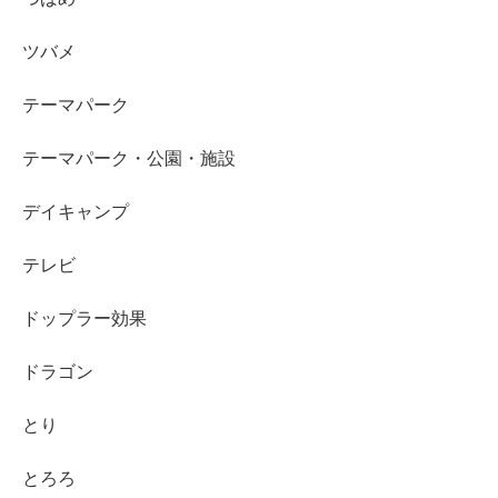
ツバメ
テーマパーク
テーマパーク・公園・施設
デイキャンプ
テレビ
ドップラー効果
ドラゴン
とり
とろろ