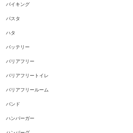
バイキング
パスタ
ハタ
バッテリー
バリアフリー
バリアフリートイレ
バリアフリールーム
バンド
ハンバーガー
ハンバーグ