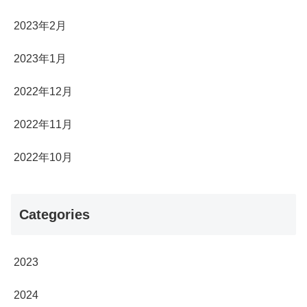
2023年2月
2023年1月
2022年12月
2022年11月
2022年10月
Categories
2023
2024