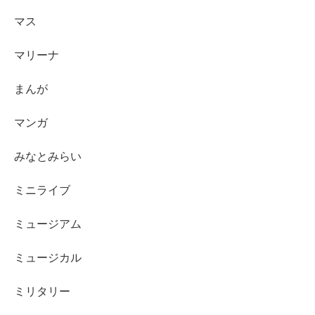
マス
マリーナ
まんが
マンガ
みなとみらい
ミニライブ
ミュージアム
ミュージカル
ミリタリー