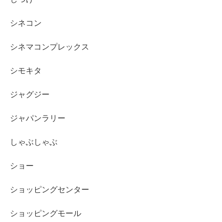
シネコン
シネマコンプレックス
シモキタ
ジャグジー
ジャパンラリー
しゃぶしゃぶ
ショー
ショッピングセンター
ショッピングモール