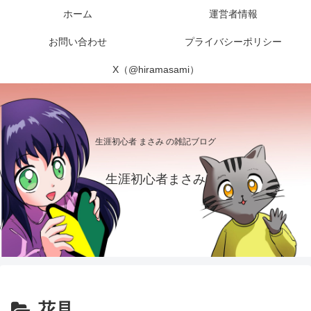
ホーム
運営者情報
お問い合わせ
プライバシーポリシー
X（@hiramasami）
生涯初心者 まさみ の雑記ブログ
生涯初心者まさみ
花見