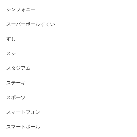
シンフォニー
スーパーボールすくい
すし
スシ
スタジアム
ステーキ
スポーツ
スマートフォン
スマートボール