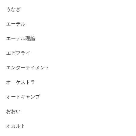
うなぎ
エーテル
エーテル理論
エビフライ
エンターテイメント
オーケストラ
オートキャンプ
おおい
オカルト