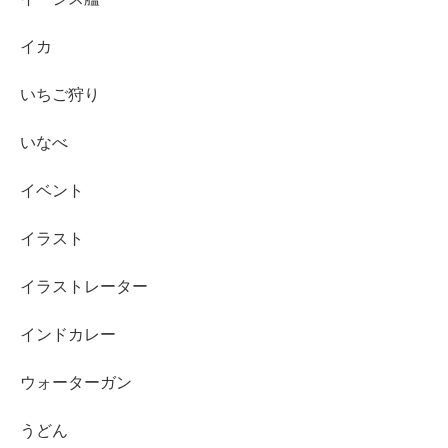
イカ
いちご狩り
いなべ
イベント
イラスト
イラストレーター
インドカレー
ウォーターガン
うどん