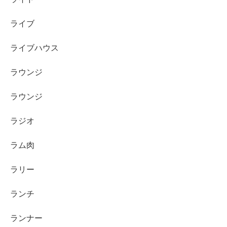
ライブ
ライブハウス
ラウンジ
ラウンジ
ラジオ
ラム肉
ラリー
ランチ
ランナー