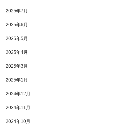
2025年7月
2025年6月
2025年5月
2025年4月
2025年3月
2025年1月
2024年12月
2024年11月
2024年10月