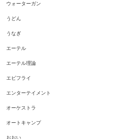
ウォーターガン
うどん
うなぎ
エーテル
エーテル理論
エビフライ
エンターテイメント
オーケストラ
オートキャンプ
おおい