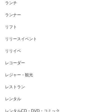
ランチ
ランナー
リフト
リリースイベント
リリイベ
レコーダー
レジャー・観光
レストラン
レンタル
レンタルCD・DVD・コミック