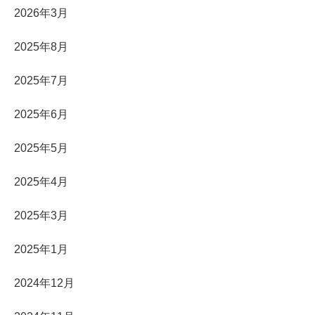
2026年3月
2025年8月
2025年7月
2025年6月
2025年5月
2025年4月
2025年3月
2025年1月
2024年12月