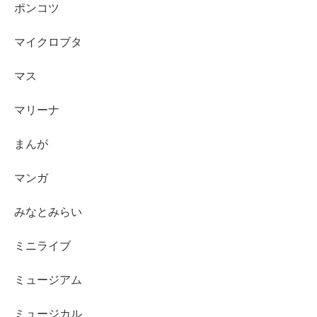
ポンコツ
マイクロブタ
マス
マリーナ
まんが
マンガ
みなとみらい
ミニライブ
ミュージアム
ミュージカル