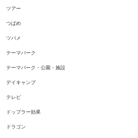
ツアー
つばめ
ツバメ
テーマパーク
テーマパーク・公園・施設
デイキャンプ
テレビ
ドップラー効果
ドラゴン