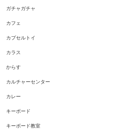
ガチャガチャ
カフェ
カプセルトイ
カラス
からす
カルチャーセンター
カレー
キーボード
キーボード教室