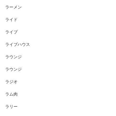
ラーメン
ライド
ライブ
ライブハウス
ラウンジ
ラウンジ
ラジオ
ラム肉
ラリー