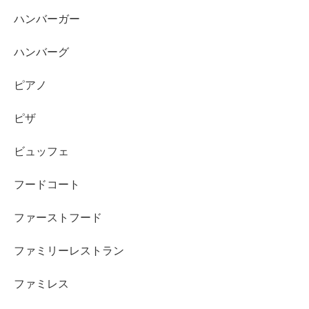
ハンバーガー
ハンバーグ
ピアノ
ピザ
ビュッフェ
フードコート
ファーストフード
ファミリーレストラン
ファミレス