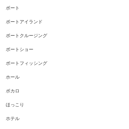
ボート
ポートアイランド
ボートクルージング
ボートショー
ボートフィッシング
ホール
ボカロ
ほっこり
ホテル