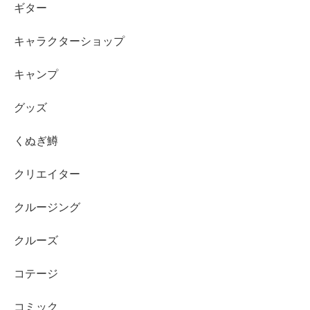
ギター
キャラクターショップ
キャンプ
グッズ
くぬぎ鱒
クリエイター
クルージング
クルーズ
コテージ
コミック