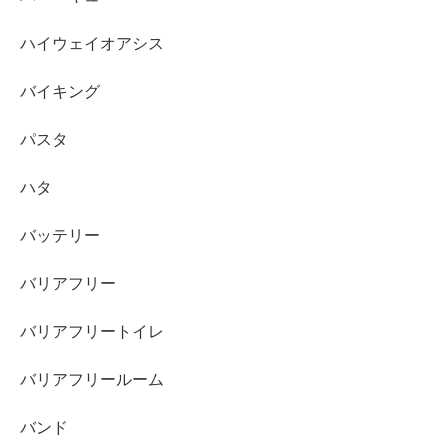
ハイウェイオアシス
バイキング
パスタ
ハタ
バッテリー
バリアフリー
バリアフリートイレ
バリアフリールーム
バンド