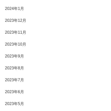
2024年1月
2023年12月
2023年11月
2023年10月
2023年9月
2023年8月
2023年7月
2023年6月
2023年5月