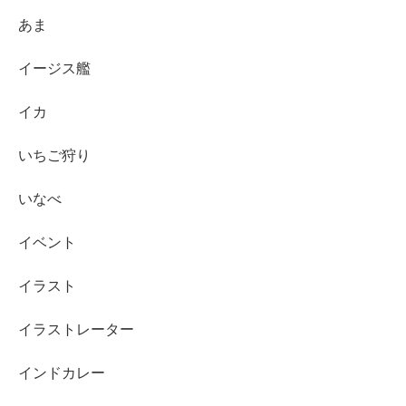
あま
イージス艦
イカ
いちご狩り
いなべ
イベント
イラスト
イラストレーター
インドカレー