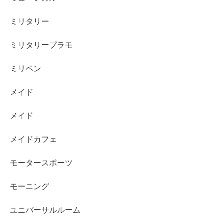
ミリタリー
ミリタリープラモ
ミリペン
メイド
メイド
メイドカフェ
モータースポーツ
モーニング
ユニバーサルルーム