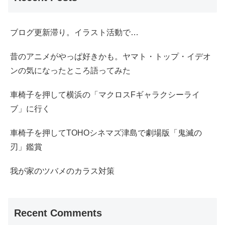
ブログ更新滞り。イラスト活動で…
昔のアニメがやっぱ好きかも。ヤマト・トップ・イデオ
ンの気になったところ語ってみた
車椅子を押して横浜の「マクロスFギャラクシーライ
ブ」に行く
車椅子を押してTOHOシネマズ津島で劇場版「鬼滅の
刃」鑑賞
我が家のツバメのカラス対策
Recent Comments