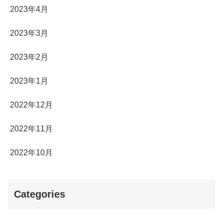
2023年4月
2023年3月
2023年2月
2023年1月
2022年12月
2022年11月
2022年10月
Categories