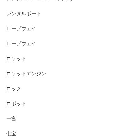
レンタルボート
ロープウェイ
ロープウェイ
ロケット
ロケットエンジン
ロック
ロボット
一宮
七宝