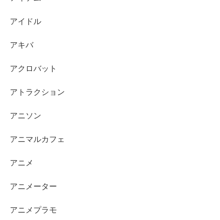
アイドル
アキバ
アクロバット
アトラクション
アニソン
アニマルカフェ
アニメ
アニメーター
アニメプラモ