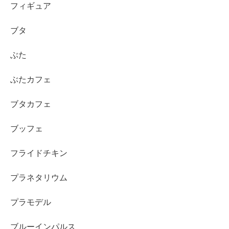
フィギュア
ブタ
ぶた
ぶたカフェ
ブタカフェ
ブッフェ
フライドチキン
プラネタリウム
プラモデル
ブルーインパルス