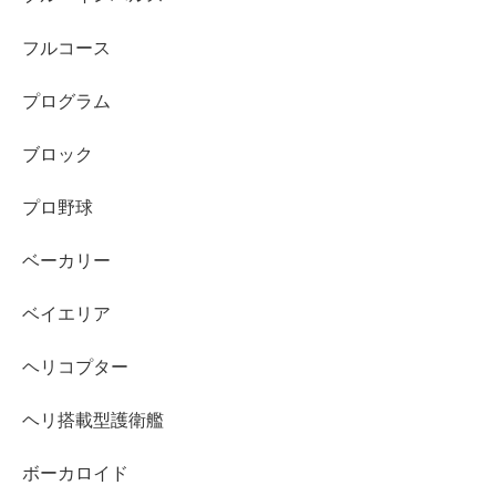
フルコース
プログラム
ブロック
プロ野球
ベーカリー
ベイエリア
ヘリコプター
ヘリ搭載型護衛艦
ボーカロイド