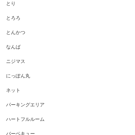
とり
とろろ
とんかつ
なんば
ニジマス
にっぽん丸
ネット
パーキングエリア
ハートフルルーム
バーベキュー