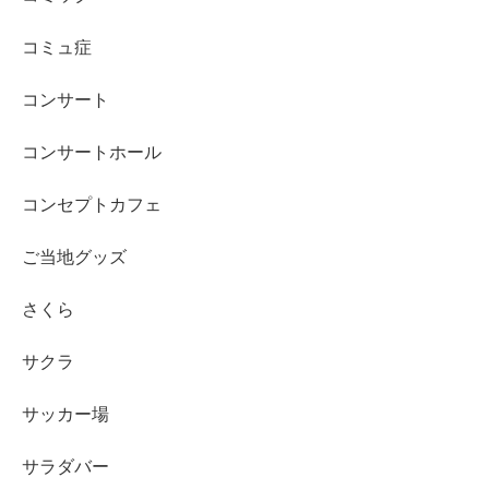
コミュ症
コンサート
コンサートホール
コンセプトカフェ
ご当地グッズ
さくら
サクラ
サッカー場
サラダバー