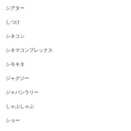
シアター
しつけ
シネコン
シネマコンプレックス
シモキタ
ジャグジー
ジャパンラリー
しゃぶしゃぶ
ショー