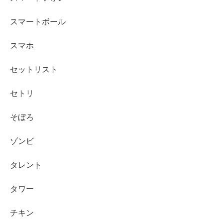
スマートボール
スマホ
セットリスト
セトリ
そぼろ
ゾンビ
タレント
タワー
チキン