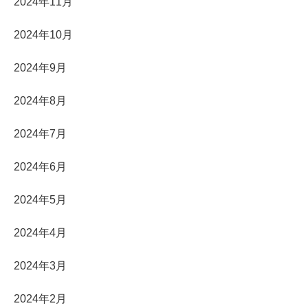
2024年11月
2024年10月
2024年9月
2024年8月
2024年7月
2024年6月
2024年5月
2024年4月
2024年3月
2024年2月