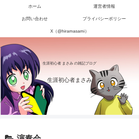
ホーム
運営者情報
お問い合わせ
プライバシーポリシー
X（@hiramasami）
生涯初心者 まさみ の雑記ブログ
生涯初心者まさみ
演奏会