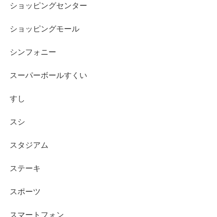
ショッピングセンター
ショッピングモール
シンフォニー
スーパーボールすくい
すし
スシ
スタジアム
ステーキ
スポーツ
スマートフォン