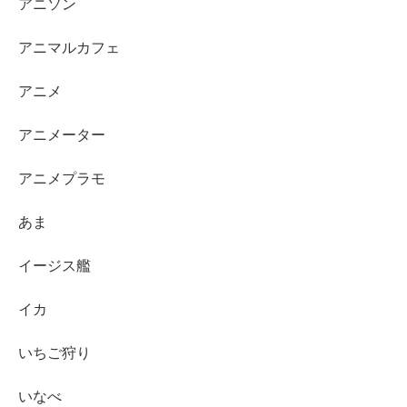
アニソン
アニマルカフェ
アニメ
アニメーター
アニメプラモ
あま
イージス艦
イカ
いちご狩り
いなべ