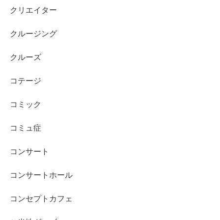
クリエイター
クルージング
クルーズ
コテージ
コミック
コミュ症
コンサート
コンサートホール
コンセプトカフェ