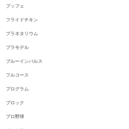
ブッフェ
フライドチキン
プラネタリウム
プラモデル
ブルーインパルス
フルコース
プログラム
ブロック
プロ野球