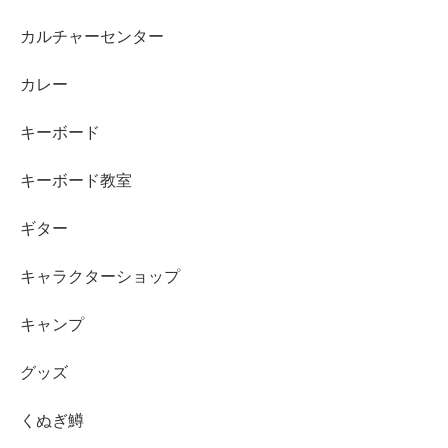
カルチャーセンター
カレー
キーボード
キーボード教室
ギター
キャラクターショップ
キャンプ
グッズ
くぬぎ鱒