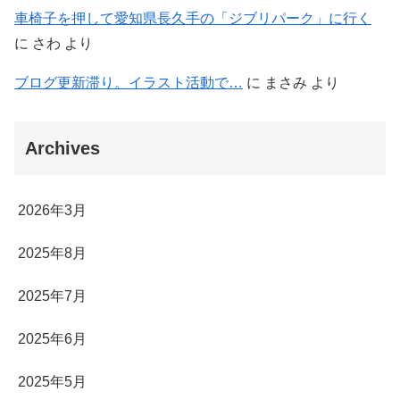
車椅子を押して愛知県長久手の「ジブリパーク」に行く
に
さわ
より
ブログ更新滞り。イラスト活動で…
に
まさみ
より
Archives
2026年3月
2025年8月
2025年7月
2025年6月
2025年5月