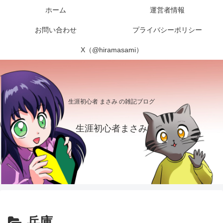
ホーム
運営者情報
お問い合わせ
プライバシーポリシー
X（@hiramasami）
生涯初心者 まさみ の雑記ブログ
生涯初心者まさみ
兵庫