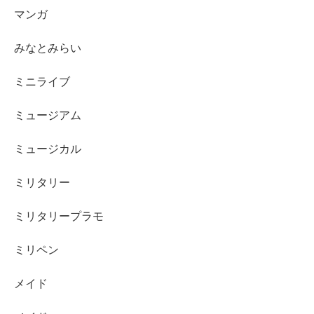
マンガ
みなとみらい
ミニライブ
ミュージアム
ミュージカル
ミリタリー
ミリタリープラモ
ミリペン
メイド