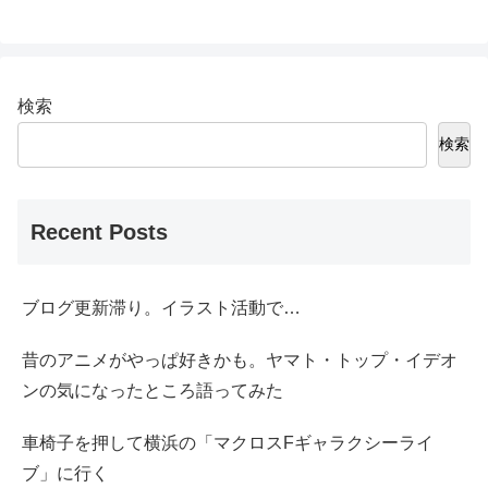
検索
検索
Recent Posts
ブログ更新滞り。イラスト活動で…
昔のアニメがやっぱ好きかも。ヤマト・トップ・イデオ
ンの気になったところ語ってみた
車椅子を押して横浜の「マクロスFギャラクシーライ
ブ」に行く