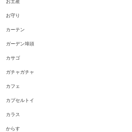
お土産
お守り
カーテン
ガーデン埠頭
カサゴ
ガチャガチャ
カフェ
カプセルトイ
カラス
からす