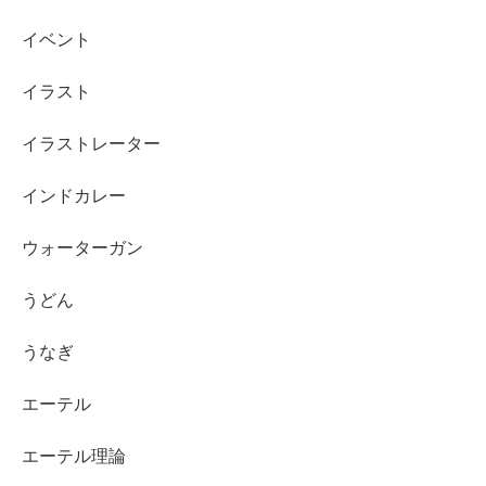
イベント
イラスト
イラストレーター
インドカレー
ウォーターガン
うどん
うなぎ
エーテル
エーテル理論