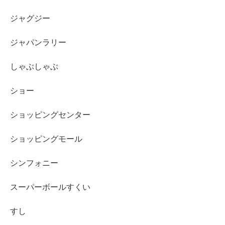
ジャグジー
ジャパンラリー
しゃぶしゃぶ
ショー
ショッピングセンター
ショッピングモール
シンフォニー
スーパーボールすくい
すし