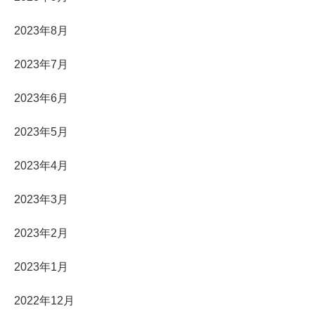
2023年8月
2023年7月
2023年6月
2023年5月
2023年4月
2023年3月
2023年2月
2023年1月
2022年12月