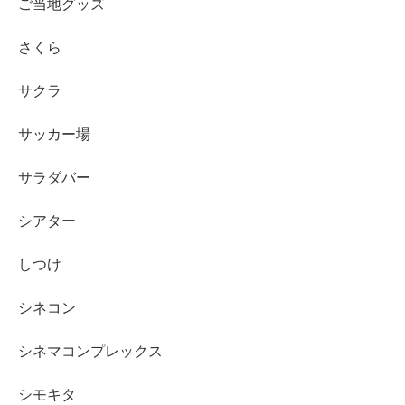
ご当地グッズ
さくら
サクラ
サッカー場
サラダバー
シアター
しつけ
シネコン
シネマコンプレックス
シモキタ