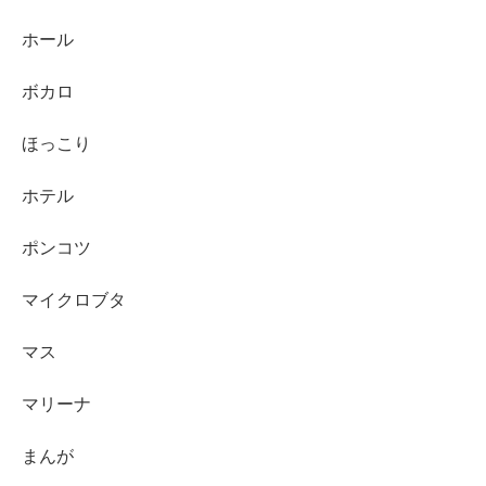
ホール
ボカロ
ほっこり
ホテル
ポンコツ
マイクロブタ
マス
マリーナ
まんが