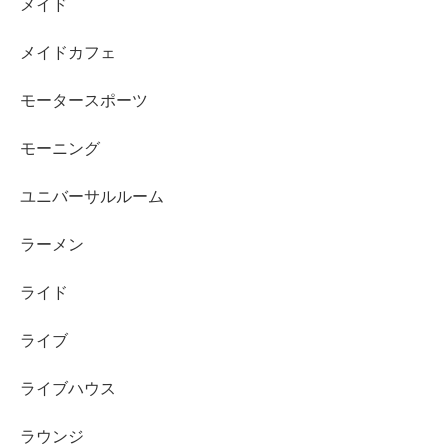
メイド
メイドカフェ
モータースポーツ
モーニング
ユニバーサルルーム
ラーメン
ライド
ライブ
ライブハウス
ラウンジ