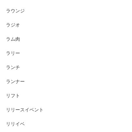
ラウンジ
ラジオ
ラム肉
ラリー
ランチ
ランナー
リフト
リリースイベント
リリイベ