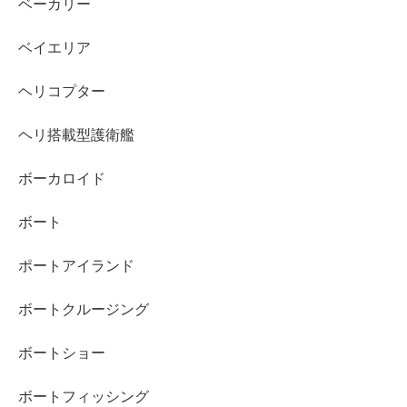
ベーカリー
ベイエリア
ヘリコプター
ヘリ搭載型護衛艦
ボーカロイド
ボート
ポートアイランド
ボートクルージング
ボートショー
ボートフィッシング