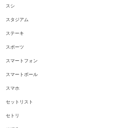
スシ
スタジアム
ステーキ
スポーツ
スマートフォン
スマートボール
スマホ
セットリスト
セトリ