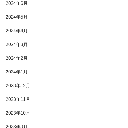
2024年6月
2024年5月
2024年4月
2024年3月
2024年2月
2024年1月
2023年12月
2023年11月
2023年10月
2023年9月