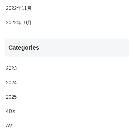
2022年11月
2022年10月
Categories
2023
2024
2025
4DX
AV