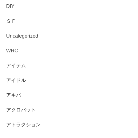
DIY
ＳＦ
Uncategorized
WRC
アイテム
アイドル
アキバ
アクロバット
アトラクション