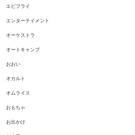
エビフライ
エンターテイメント
オーケストラ
オートキャンプ
おおい
オカルト
オムライス
おもちゃ
お出かけ