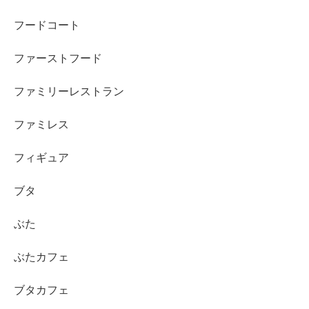
フードコート
ファーストフード
ファミリーレストラン
ファミレス
フィギュア
ブタ
ぶた
ぶたカフェ
ブタカフェ