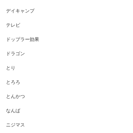
デイキャンプ
テレビ
ドップラー効果
ドラゴン
とり
とろろ
とんかつ
なんば
ニジマス