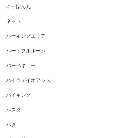
にっぽん丸
ネット
パーキングエリア
ハートフルルーム
バーベキュー
ハイウェイオアシス
バイキング
パスタ
ハタ