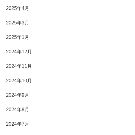
2025年4月
2025年3月
2025年1月
2024年12月
2024年11月
2024年10月
2024年9月
2024年8月
2024年7月