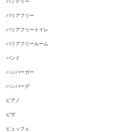
バッテリー
バリアフリー
バリアフリートイレ
バリアフリールーム
バンド
ハンバーガー
ハンバーグ
ピアノ
ピザ
ビュッフェ