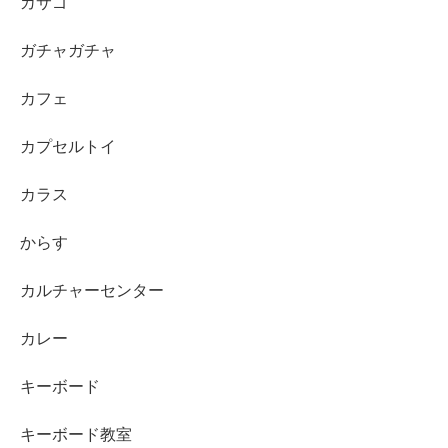
カサゴ
ガチャガチャ
カフェ
カプセルトイ
カラス
からす
カルチャーセンター
カレー
キーボード
キーボード教室