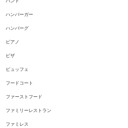
バンド
ハンバーガー
ハンバーグ
ピアノ
ピザ
ビュッフェ
フードコート
ファーストフード
ファミリーレストラン
ファミレス