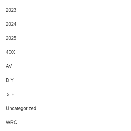
2023
2024
2025
4DX
AV
DIY
ＳＦ
Uncategorized
WRC