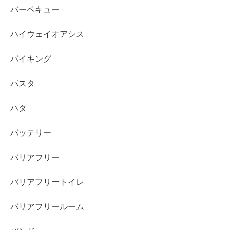
バーベキュー
ハイウェイオアシス
バイキング
パスタ
ハタ
バッテリー
バリアフリー
バリアフリートイレ
バリアフリールーム