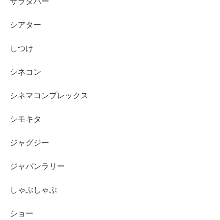
サラダバー
シアター
しつけ
シネコン
シネマコンプレックス
シモキタ
ジャグジー
ジャパンラリー
しゃぶしゃぶ
ショー