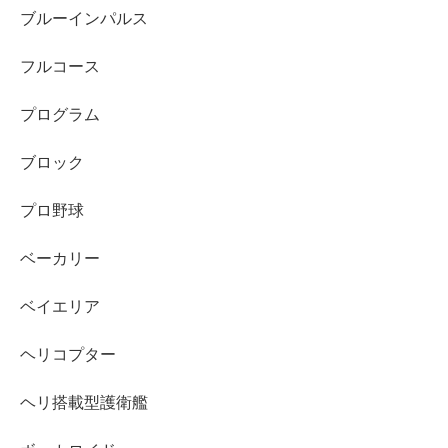
ブルーインパルス
フルコース
プログラム
ブロック
プロ野球
ベーカリー
ベイエリア
ヘリコプター
ヘリ搭載型護衛艦