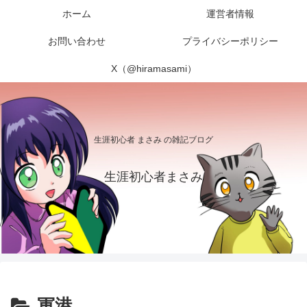
ホーム
運営者情報
お問い合わせ
プライバシーポリシー
X（@hiramasami）
生涯初心者 まさみ の雑記ブログ
生涯初心者まさみ
軍港