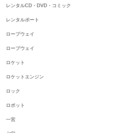
レンタルCD・DVD・コミック
レンタルボート
ロープウェイ
ロープウェイ
ロケット
ロケットエンジン
ロック
ロボット
一宮