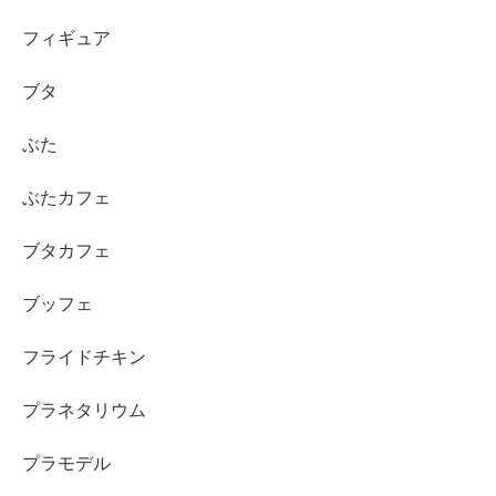
フィギュア
ブタ
ぶた
ぶたカフェ
ブタカフェ
ブッフェ
フライドチキン
プラネタリウム
プラモデル