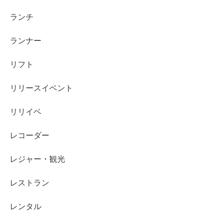
ランチ
ランナー
リフト
リリースイベント
リリイベ
レコーダー
レジャー・観光
レストラン
レンタル