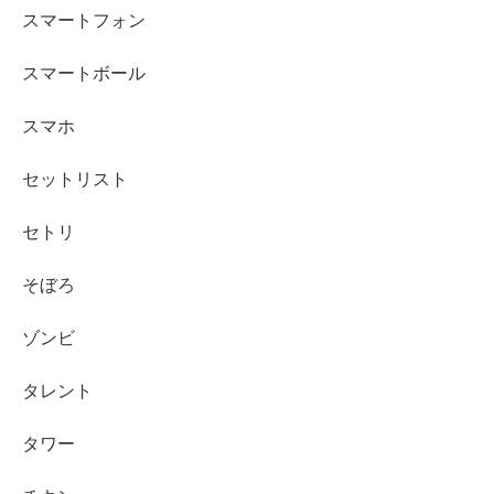
スマートフォン
スマートボール
スマホ
セットリスト
セトリ
そぼろ
ゾンビ
タレント
タワー