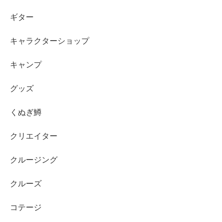
ギター
キャラクターショップ
キャンプ
グッズ
くぬぎ鱒
クリエイター
クルージング
クルーズ
コテージ