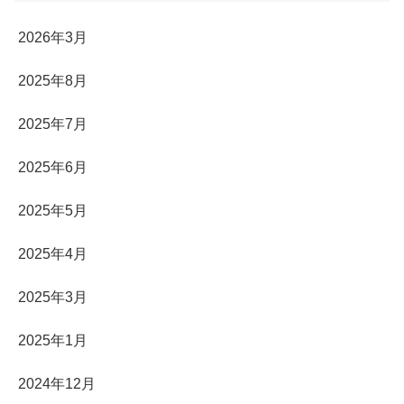
2026年3月
2025年8月
2025年7月
2025年6月
2025年5月
2025年4月
2025年3月
2025年1月
2024年12月