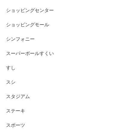
ショッピングセンター
ショッピングモール
シンフォニー
スーパーボールすくい
すし
スシ
スタジアム
ステーキ
スポーツ