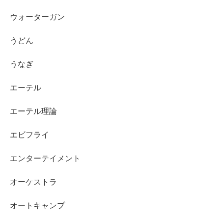
ウォーターガン
うどん
うなぎ
エーテル
エーテル理論
エビフライ
エンターテイメント
オーケストラ
オートキャンプ