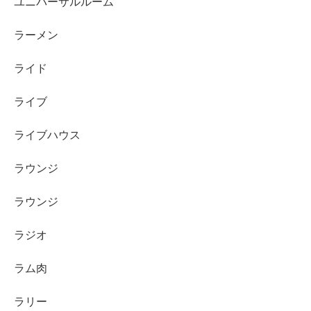
ユニバーサルルーム
ラーメン
ライド
ライブ
ライブハウス
ラウンジ
ラウンジ
ラジオ
ラム肉
ラリー