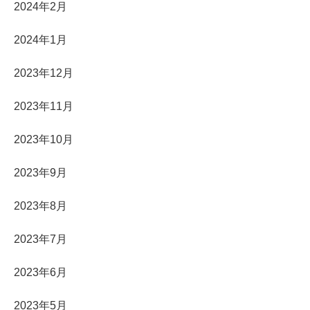
2024年2月
2024年1月
2023年12月
2023年11月
2023年10月
2023年9月
2023年8月
2023年7月
2023年6月
2023年5月