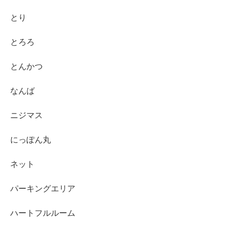
とり
とろろ
とんかつ
なんば
ニジマス
にっぽん丸
ネット
パーキングエリア
ハートフルルーム