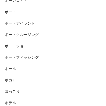
ボーカロイド
ボート
ポートアイランド
ボートクルージング
ボートショー
ボートフィッシング
ホール
ボカロ
ほっこり
ホテル