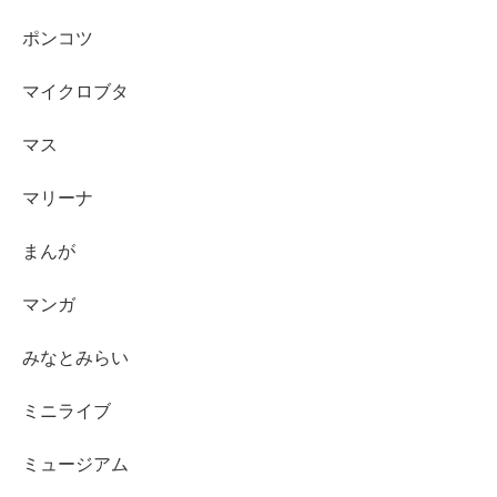
ポンコツ
マイクロブタ
マス
マリーナ
まんが
マンガ
みなとみらい
ミニライブ
ミュージアム