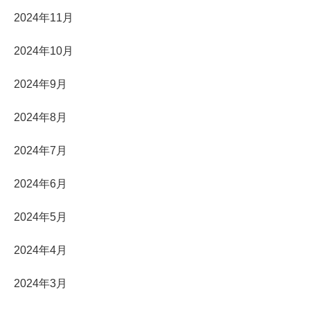
2024年11月
2024年10月
2024年9月
2024年8月
2024年7月
2024年6月
2024年5月
2024年4月
2024年3月