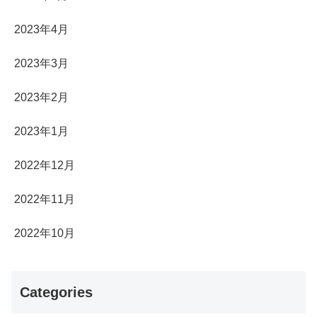
2023年4月
2023年3月
2023年2月
2023年1月
2022年12月
2022年11月
2022年10月
Categories