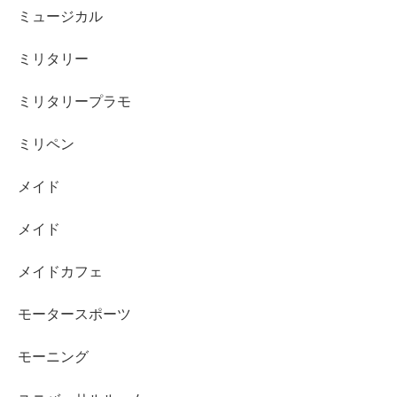
ミュージカル
ミリタリー
ミリタリープラモ
ミリペン
メイド
メイド
メイドカフェ
モータースポーツ
モーニング