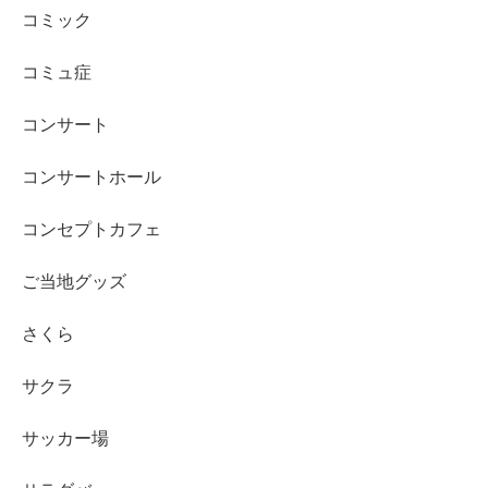
コミック
コミュ症
コンサート
コンサートホール
コンセプトカフェ
ご当地グッズ
さくら
サクラ
サッカー場