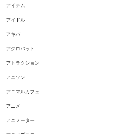
アイテム
アイドル
アキバ
アクロバット
アトラクション
アニソン
アニマルカフェ
アニメ
アニメーター