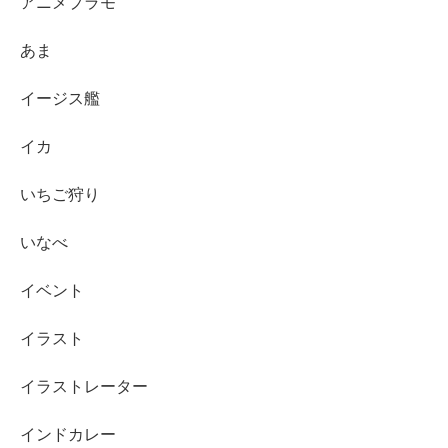
アニメプラモ
あま
イージス艦
イカ
いちご狩り
いなべ
イベント
イラスト
イラストレーター
インドカレー