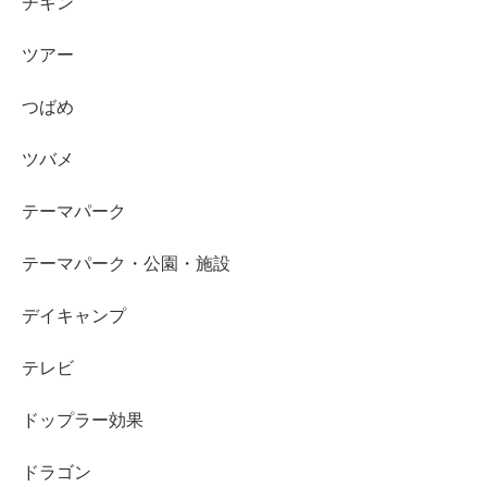
チキン
ツアー
つばめ
ツバメ
テーマパーク
テーマパーク・公園・施設
デイキャンプ
テレビ
ドップラー効果
ドラゴン