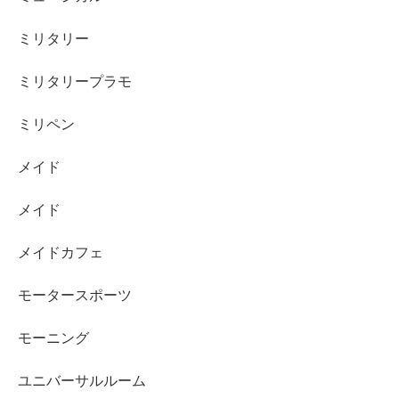
ミリタリー
ミリタリープラモ
ミリペン
メイド
メイド
メイドカフェ
モータースポーツ
モーニング
ユニバーサルルーム