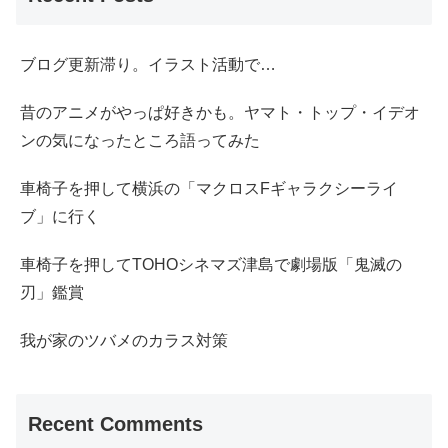
ブログ更新滞り。イラスト活動で…
昔のアニメがやっぱ好きかも。ヤマト・トップ・イデオ
ンの気になったところ語ってみた
車椅子を押して横浜の「マクロスFギャラクシーライ
ブ」に行く
車椅子を押してTOHOシネマズ津島で劇場版「鬼滅の
刃」鑑賞
我が家のツバメのカラス対策
Recent Comments