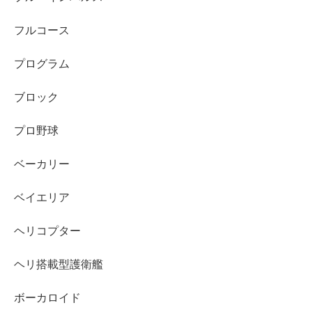
フルコース
プログラム
ブロック
プロ野球
ベーカリー
ベイエリア
ヘリコプター
ヘリ搭載型護衛艦
ボーカロイド