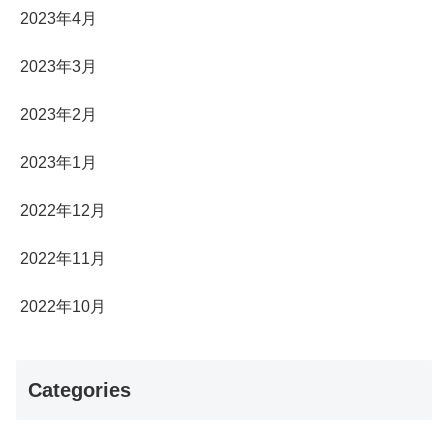
2023年4月
2023年3月
2023年2月
2023年1月
2022年12月
2022年11月
2022年10月
Categories