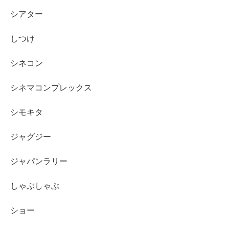
シアター
しつけ
シネコン
シネマコンプレックス
シモキタ
ジャグジー
ジャパンラリー
しゃぶしゃぶ
ショー