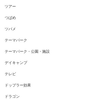
ツアー
つばめ
ツバメ
テーマパーク
テーマパーク・公園・施設
デイキャンプ
テレビ
ドップラー効果
ドラゴン