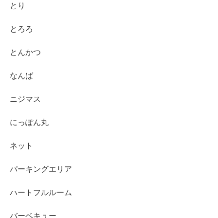
とり
とろろ
とんかつ
なんば
ニジマス
にっぽん丸
ネット
パーキングエリア
ハートフルルーム
バーベキュー