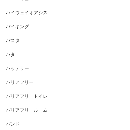
ハイウェイオアシス
バイキング
パスタ
ハタ
バッテリー
バリアフリー
バリアフリートイレ
バリアフリールーム
バンド