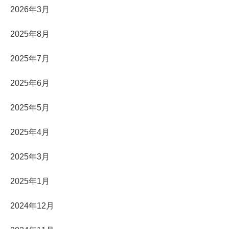
2026年3月
2025年8月
2025年7月
2025年6月
2025年5月
2025年4月
2025年3月
2025年1月
2024年12月