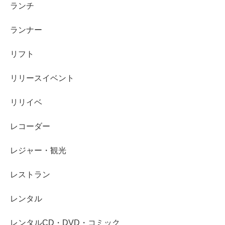
ランチ
ランナー
リフト
リリースイベント
リリイベ
レコーダー
レジャー・観光
レストラン
レンタル
レンタルCD・DVD・コミック