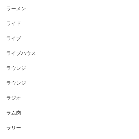
ラーメン
ライド
ライブ
ライブハウス
ラウンジ
ラウンジ
ラジオ
ラム肉
ラリー