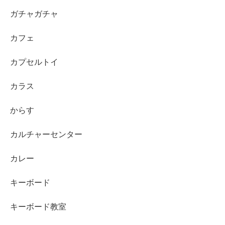
ガチャガチャ
カフェ
カプセルトイ
カラス
からす
カルチャーセンター
カレー
キーボード
キーボード教室