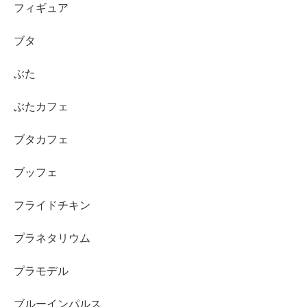
フィギュア
ブタ
ぶた
ぶたカフェ
ブタカフェ
ブッフェ
フライドチキン
プラネタリウム
プラモデル
ブルーインパルス