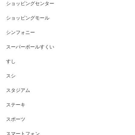
ショッピングセンター
ショッピングモール
シンフォニー
スーパーボールすくい
すし
スシ
スタジアム
ステーキ
スポーツ
スマートフォン