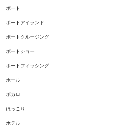
ボート
ポートアイランド
ボートクルージング
ボートショー
ボートフィッシング
ホール
ボカロ
ほっこり
ホテル