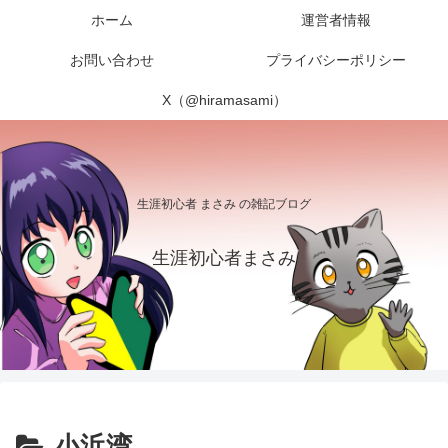
ホーム
運営者情報
お問い合わせ
プライバシーポリシー
X（@hiramasami）
生涯初心者 まさみ の雑記ブログ
生涯初心者まさみ
小浜湾