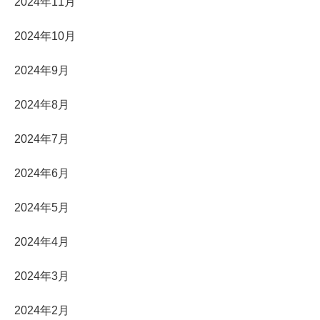
2024年11月
2024年10月
2024年9月
2024年8月
2024年7月
2024年6月
2024年5月
2024年4月
2024年3月
2024年2月