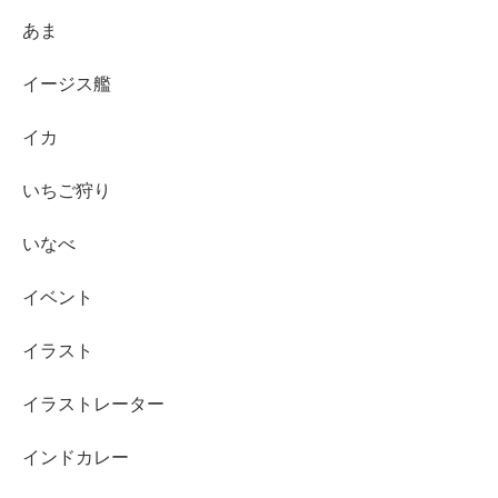
あま
イージス艦
イカ
いちご狩り
いなべ
イベント
イラスト
イラストレーター
インドカレー