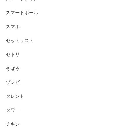
スマートボール
スマホ
セットリスト
セトリ
そぼろ
ゾンビ
タレント
タワー
チキン