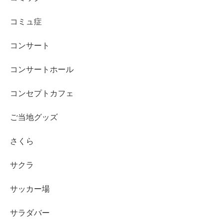
コミュ症
コンサート
コンサートホール
コンセプトカフェ
ご当地グッズ
さくら
サクラ
サッカー場
サラダバー