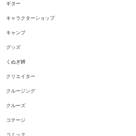
ギター
キャラクターショップ
キャンプ
グッズ
くぬぎ鱒
クリエイター
クルージング
クルーズ
コテージ
コミック