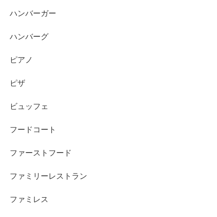
ハンバーガー
ハンバーグ
ピアノ
ピザ
ビュッフェ
フードコート
ファーストフード
ファミリーレストラン
ファミレス