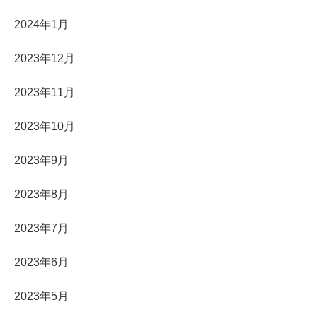
2024年1月
2023年12月
2023年11月
2023年10月
2023年9月
2023年8月
2023年7月
2023年6月
2023年5月