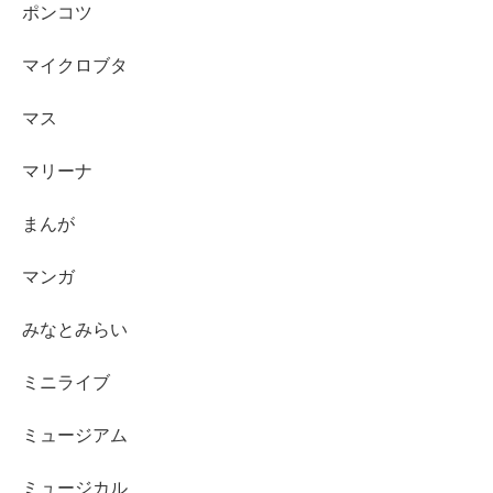
ポンコツ
マイクロブタ
マス
マリーナ
まんが
マンガ
みなとみらい
ミニライブ
ミュージアム
ミュージカル