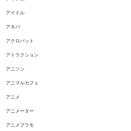
アイドル
アキバ
アクロバット
アトラクション
アニソン
アニマルカフェ
アニメ
アニメーター
アニメプラモ