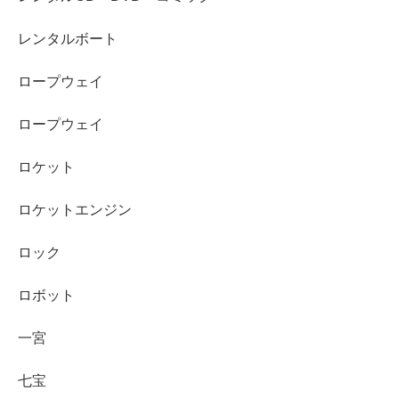
レンタルボート
ロープウェイ
ロープウェイ
ロケット
ロケットエンジン
ロック
ロボット
一宮
七宝