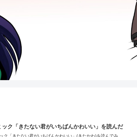
ミック「きたない君がいちばんかわいい」を読んだ
ック「きたない君がいちばんかわいい」(きたかわ)を読んでみ