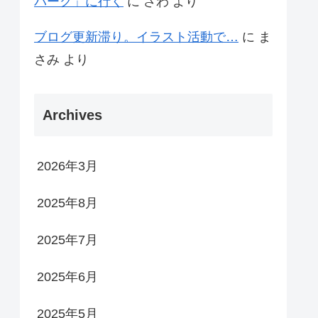
パーク」に行く
に
さわ
より
ブログ更新滞り。イラスト活動で…
に
ま
さみ
より
Archives
2026年3月
2025年8月
2025年7月
2025年6月
2025年5月