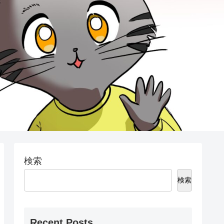
検索
検索
Recent Posts