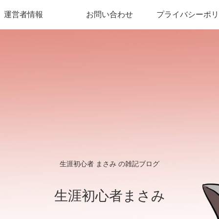
運営者情報
お問い合わせ
プライバシーポリ
生涯初心者 まさみ の雑記ブログ
生涯初心者まさみ