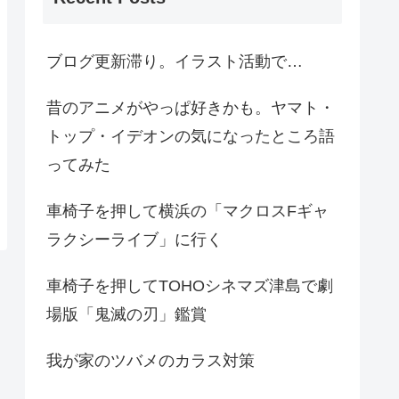
ブログ更新滞り。イラスト活動で…
昔のアニメがやっぱ好きかも。ヤマト・
トップ・イデオンの気になったところ語
ってみた
車椅子を押して横浜の「マクロスFギャ
ラクシーライブ」に行く
車椅子を押してTOHOシネマズ津島で劇
場版「鬼滅の刃」鑑賞
我が家のツバメのカラス対策