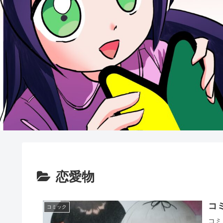
恋愛物
コ
コミック
コミ