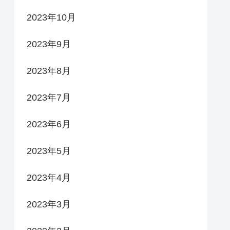
2023年10月
2023年9月
2023年8月
2023年7月
2023年6月
2023年5月
2023年4月
2023年3月