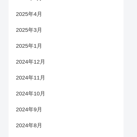
2025年4月
2025年3月
2025年1月
2024年12月
2024年11月
2024年10月
2024年9月
2024年8月