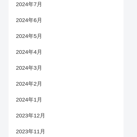
2024年7月
2024年6月
2024年5月
2024年4月
2024年3月
2024年2月
2024年1月
2023年12月
2023年11月