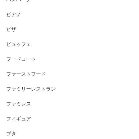
ピアノ
ピザ
ビュッフェ
フードコート
ファーストフード
ファミリーレストラン
ファミレス
フィギュア
ブタ