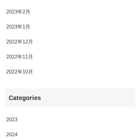
2023年2月
2023年1月
2022年12月
2022年11月
2022年10月
Categories
2023
2024