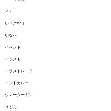
イカ
いちご狩り
いなべ
イベント
イラスト
イラストレーター
インドカレー
ウォーターガン
うどん