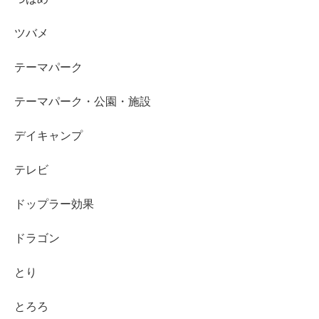
ツバメ
テーマパーク
テーマパーク・公園・施設
デイキャンプ
テレビ
ドップラー効果
ドラゴン
とり
とろろ