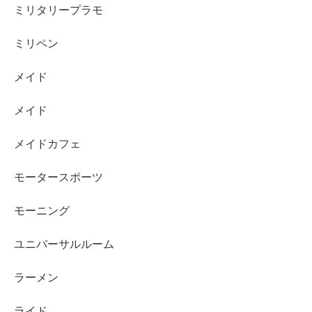
ミリタリープラモ
ミリペン
メイド
メイド
メイドカフェ
モータースポーツ
モーニング
ユニバーサルルーム
ラーメン
ライド