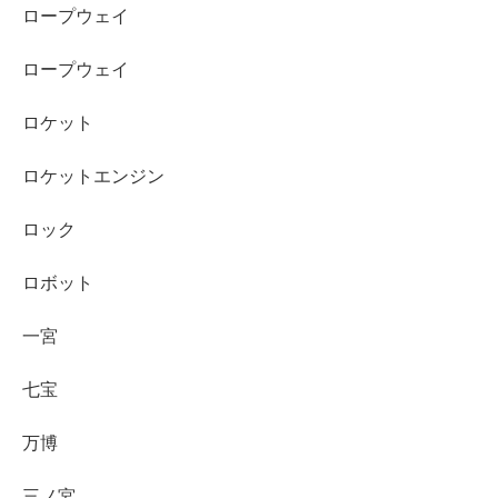
ロープウェイ
ロープウェイ
ロケット
ロケットエンジン
ロック
ロボット
一宮
七宝
万博
三ノ宮