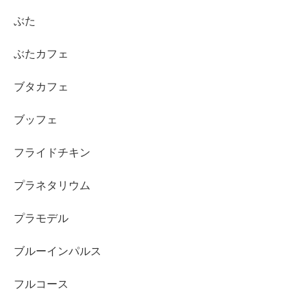
ぶた
ぶたカフェ
ブタカフェ
ブッフェ
フライドチキン
プラネタリウム
プラモデル
ブルーインパルス
フルコース