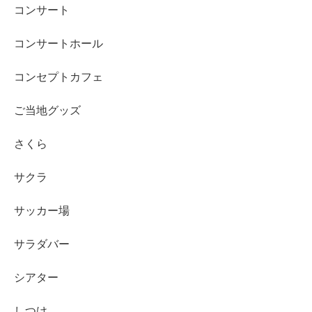
コンサート
コンサートホール
コンセプトカフェ
ご当地グッズ
さくら
サクラ
サッカー場
サラダバー
シアター
しつけ