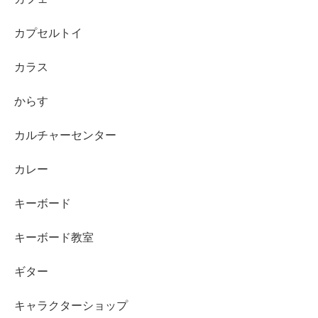
カプセルトイ
カラス
からす
カルチャーセンター
カレー
キーボード
キーボード教室
ギター
キャラクターショップ