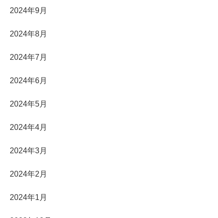
2024年9月
2024年8月
2024年7月
2024年6月
2024年5月
2024年4月
2024年3月
2024年2月
2024年1月