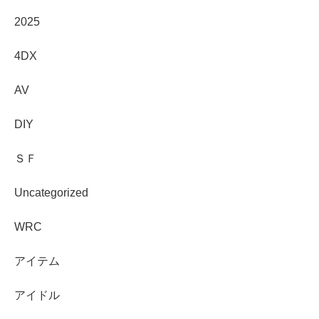
2025
4DX
AV
DIY
ＳＦ
Uncategorized
WRC
アイテム
アイドル