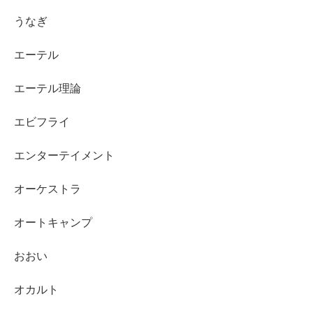
うなぎ
エーテル
エーテル理論
エビフライ
エンターテイメント
オーケストラ
オートキャンプ
おおい
オカルト