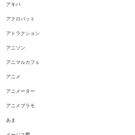
アキバ
アクロバット
アトラクション
アニソン
アニマルカフェ
アニメ
アニメーター
アニメプラモ
あま
イージス艦