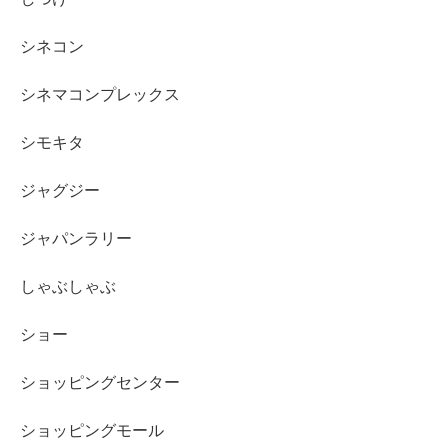
シネコン
シネマコンプレックス
シモキタ
ジャグジー
ジャパンラリー
しゃぶしゃぶ
ショー
ショッピングセンター
ショッピングモール