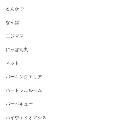
とんかつ
なんば
ニジマス
にっぽん丸
ネット
パーキングエリア
ハートフルルーム
バーベキュー
ハイウェイオアシス