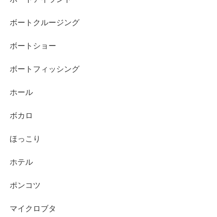
ボートクルージング
ボートショー
ボートフィッシング
ホール
ボカロ
ほっこり
ホテル
ポンコツ
マイクロブタ