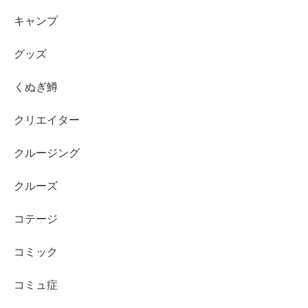
キャンプ
グッズ
くぬぎ鱒
クリエイター
クルージング
クルーズ
コテージ
コミック
コミュ症