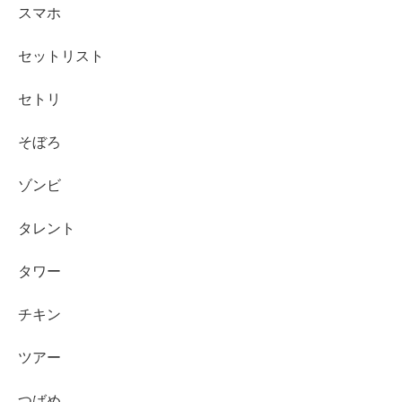
スマホ
セットリスト
セトリ
そぼろ
ゾンビ
タレント
タワー
チキン
ツアー
つばめ