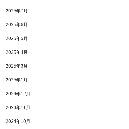
2025年7月
2025年6月
2025年5月
2025年4月
2025年3月
2025年1月
2024年12月
2024年11月
2024年10月