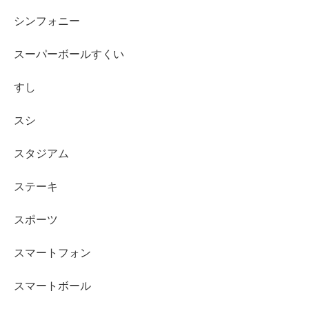
シンフォニー
スーパーボールすくい
すし
スシ
スタジアム
ステーキ
スポーツ
スマートフォン
スマートボール