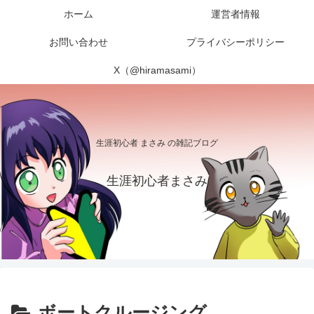
ホーム
運営者情報
お問い合わせ
プライバシーポリシー
X（@hiramasami）
生涯初心者 まさみ の雑記ブログ
生涯初心者まさみ
ボートクルージング