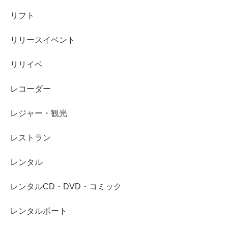
リフト
リリースイベント
リリイベ
レコーダー
レジャー・観光
レストラン
レンタル
レンタルCD・DVD・コミック
レンタルボート