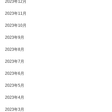
2023年12月
2023年11月
2023年10月
2023年9月
2023年8月
2023年7月
2023年6月
2023年5月
2023年4月
2023年3月