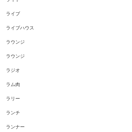
ライブ
ライブハウス
ラウンジ
ラウンジ
ラジオ
ラム肉
ラリー
ランチ
ランナー