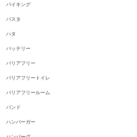
バイキング
パスタ
ハタ
バッテリー
バリアフリー
バリアフリートイレ
バリアフリールーム
バンド
ハンバーガー
ハンバーグ