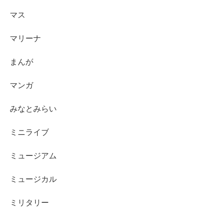
マス
マリーナ
まんが
マンガ
みなとみらい
ミニライブ
ミュージアム
ミュージカル
ミリタリー