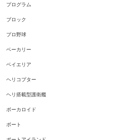
プログラム
ブロック
プロ野球
ベーカリー
ベイエリア
ヘリコプター
ヘリ搭載型護衛艦
ボーカロイド
ボート
ポートアイランド