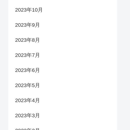
2023年10月
2023年9月
2023年8月
2023年7月
2023年6月
2023年5月
2023年4月
2023年3月