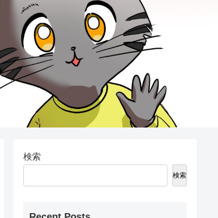
検索
検索
Recent Posts