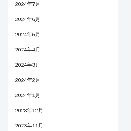
2024年7月
2024年6月
2024年5月
2024年4月
2024年3月
2024年2月
2024年1月
2023年12月
2023年11月