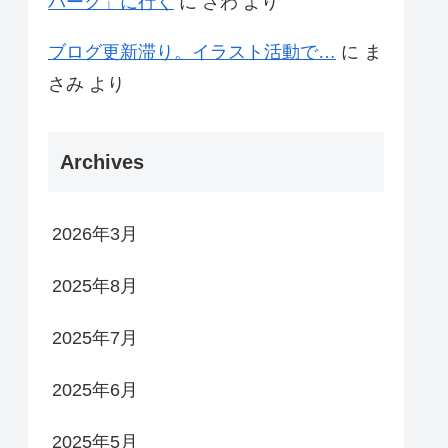
パーク」に行く
に
さわ
より
ブログ更新滞り。イラスト活動で…
に
ま
さみ
より
Archives
2026年3月
2025年8月
2025年7月
2025年6月
2025年5月