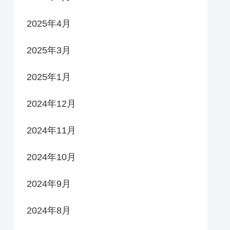
2025年4月
2025年3月
2025年1月
2024年12月
2024年11月
2024年10月
2024年9月
2024年8月