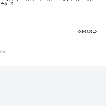
」を食べる。
2024.02.10
駅弁