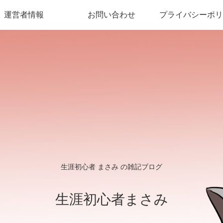
運営者情報
お問い合わせ
プライバシーポリ
生涯初心者 まさみ の雑記ブログ
生涯初心者まさみ