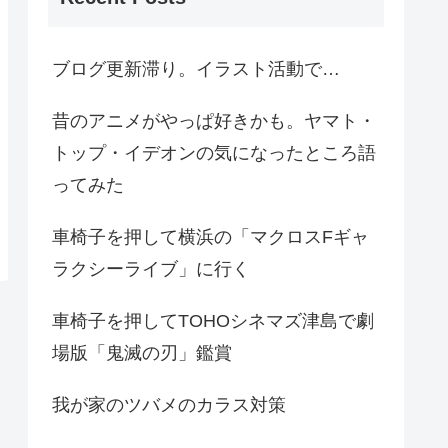
ブログ更新滞り。イラスト活動で…
昔のアニメがやっぱ好きかも。ヤマト・
トップ・イデオンの気になったところ語
ってみた
車椅子を押して横浜の「マクロスFギャ
ラクシーライブ」に行く
車椅子を押してTOHOシネマズ津島で劇
場版「鬼滅の刃」鑑賞
我が家のツバメのカラス対策