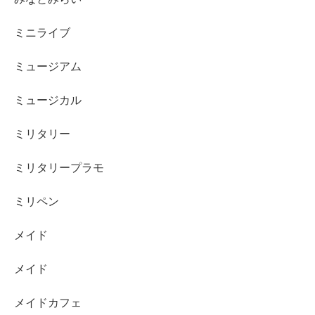
ミニライブ
ミュージアム
ミュージカル
ミリタリー
ミリタリープラモ
ミリペン
メイド
メイド
メイドカフェ