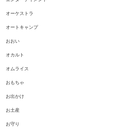
オーケストラ
オートキャンプ
おおい
オカルト
オムライス
おもちゃ
お出かけ
お土産
お守り