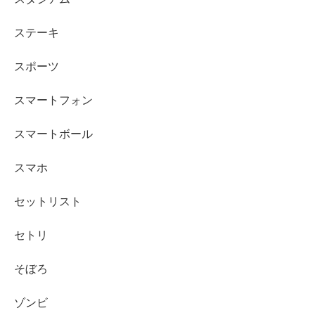
ステーキ
スポーツ
スマートフォン
スマートボール
スマホ
セットリスト
セトリ
そぼろ
ゾンビ