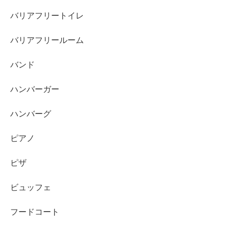
バリアフリートイレ
バリアフリールーム
バンド
ハンバーガー
ハンバーグ
ピアノ
ピザ
ビュッフェ
フードコート