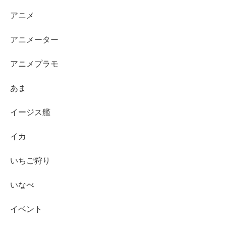
アニメ
アニメーター
アニメプラモ
あま
イージス艦
イカ
いちご狩り
いなべ
イベント