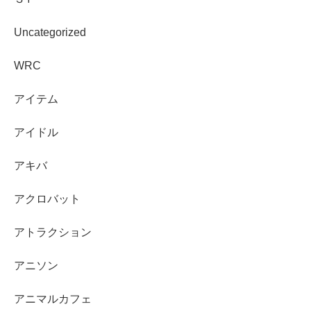
Uncategorized
WRC
アイテム
アイドル
アキバ
アクロバット
アトラクション
アニソン
アニマルカフェ