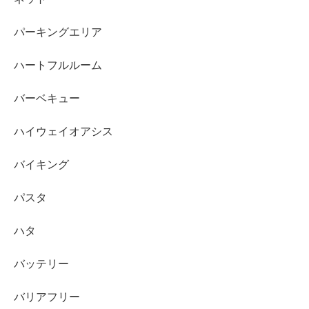
パーキングエリア
ハートフルルーム
バーベキュー
ハイウェイオアシス
バイキング
パスタ
ハタ
バッテリー
バリアフリー