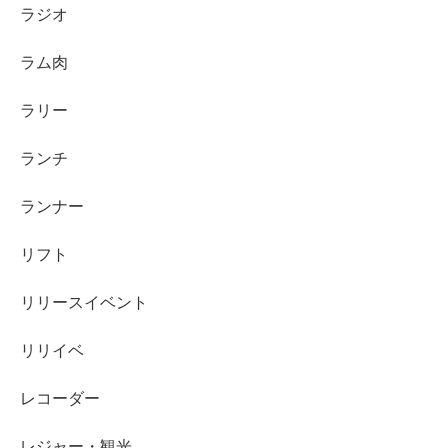
ラジオ
ラム肉
ラリー
ランチ
ランナー
リフト
リリースイベント
リリイベ
レコーダー
レジャー・観光