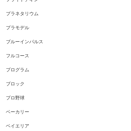
プラネタリウム
プラモデル
ブルーインパルス
フルコース
プログラム
ブロック
プロ野球
ベーカリー
ベイエリア