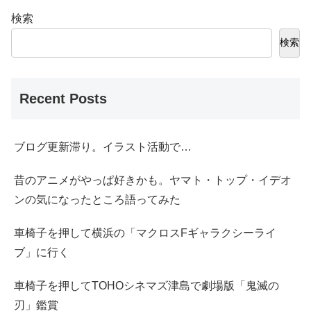
検索
検索
Recent Posts
ブログ更新滞り。イラスト活動で…
昔のアニメがやっぱ好きかも。ヤマト・トップ・イデオ
ンの気になったところ語ってみた
車椅子を押して横浜の「マクロスFギャラクシーライ
ブ」に行く
車椅子を押してTOHOシネマズ津島で劇場版「鬼滅の
刃」鑑賞