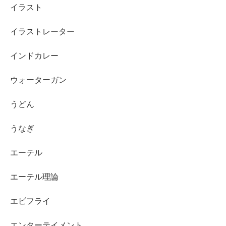
イラスト
イラストレーター
インドカレー
ウォーターガン
うどん
うなぎ
エーテル
エーテル理論
エビフライ
エンターテイメント