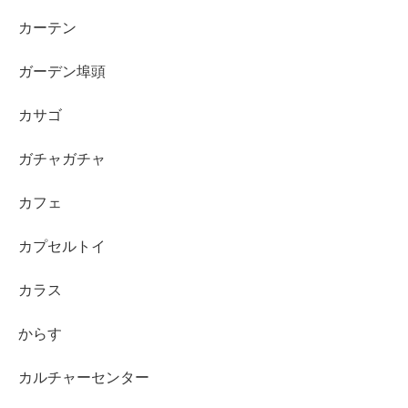
カーテン
ガーデン埠頭
カサゴ
ガチャガチャ
カフェ
カプセルトイ
カラス
からす
カルチャーセンター