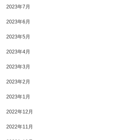
2023年7月
2023年6月
2023年5月
2023年4月
2023年3月
2023年2月
2023年1月
2022年12月
2022年11月