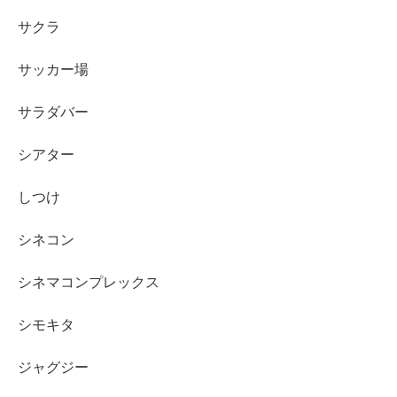
サクラ
サッカー場
サラダバー
シアター
しつけ
シネコン
シネマコンプレックス
シモキタ
ジャグジー