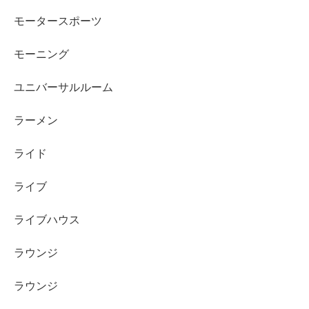
モータースポーツ
モーニング
ユニバーサルルーム
ラーメン
ライド
ライブ
ライブハウス
ラウンジ
ラウンジ