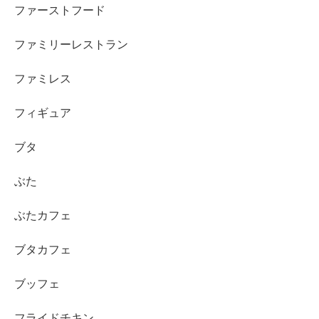
ファーストフード
ファミリーレストラン
ファミレス
フィギュア
ブタ
ぶた
ぶたカフェ
ブタカフェ
ブッフェ
フライドチキン