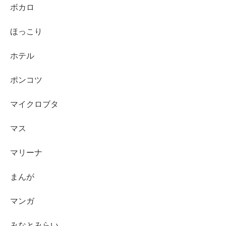
ボカロ
ほっこり
ホテル
ポンコツ
マイクロブタ
マス
マリーナ
まんが
マンガ
みなとみらい