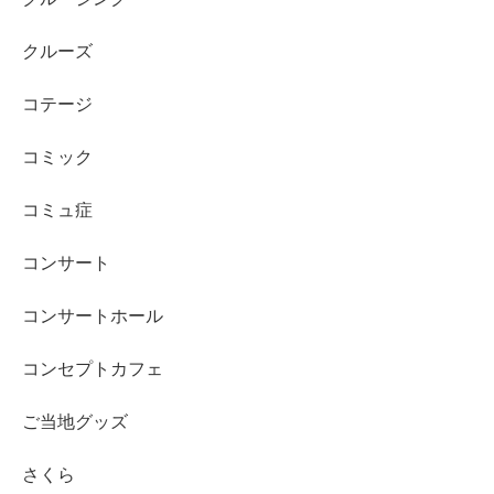
クルーズ
コテージ
コミック
コミュ症
コンサート
コンサートホール
コンセプトカフェ
ご当地グッズ
さくら