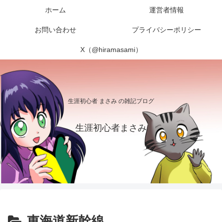
ホーム
運営者情報
お問い合わせ
プライバシーポリシー
X（@hiramasami）
生涯初心者 まさみ の雑記ブログ
生涯初心者まさみ
東海道新幹線