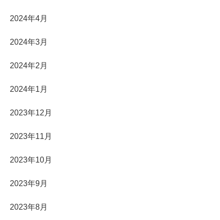
2024年4月
2024年3月
2024年2月
2024年1月
2023年12月
2023年11月
2023年10月
2023年9月
2023年8月