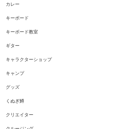
カレー
キーボード
キーボード教室
ギター
キャラクターショップ
キャンプ
グッズ
くぬぎ鱒
クリエイター
クルージング