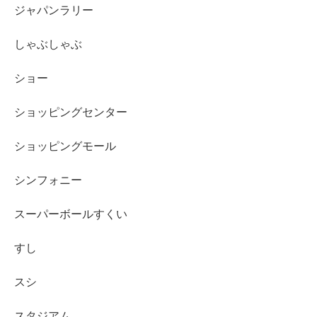
ジャパンラリー
しゃぶしゃぶ
ショー
ショッピングセンター
ショッピングモール
シンフォニー
スーパーボールすくい
すし
スシ
スタジアム