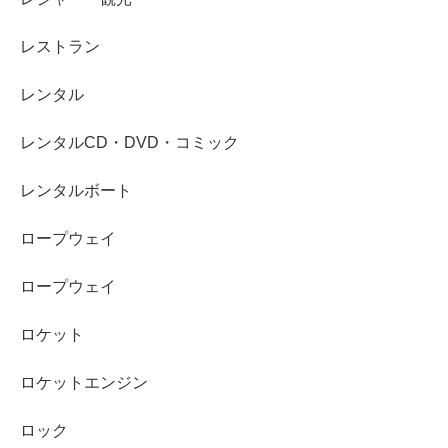
レストラン
レンタル
レンタルCD・DVD・コミック
レンタルボート
ロープウェイ
ロープウェイ
ロケット
ロケットエンジン
ロック