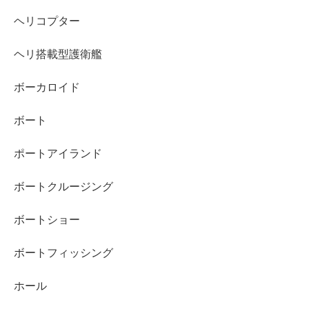
ヘリコプター
ヘリ搭載型護衛艦
ボーカロイド
ボート
ポートアイランド
ボートクルージング
ボートショー
ボートフィッシング
ホール