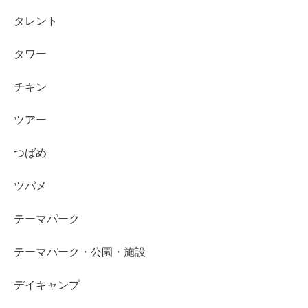
タレント
タワー
チキン
ツアー
つばめ
ツバメ
テーマパーク
テーマパーク・公園・施設
デイキャンプ