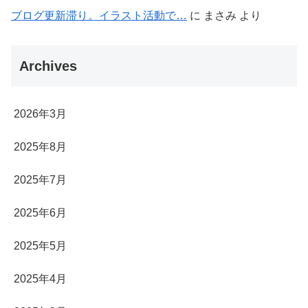
ブログ更新滞り。イラスト活動で…
に
まさみ
より
Archives
2026年3月
2025年8月
2025年7月
2025年6月
2025年5月
2025年4月