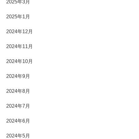
2025年3月
2025年1月
2024年12月
2024年11月
2024年10月
2024年9月
2024年8月
2024年7月
2024年6月
2024年5月