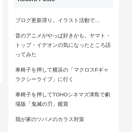
ブログ更新滞り。イラスト活動で…
昔のアニメがやっぱ好きかも。ヤマト・
トップ・イデオンの気になったところ語
ってみた
車椅子を押して横浜の「マクロスFギャ
ラクシーライブ」に行く
車椅子を押してTOHOシネマズ津島で劇
場版「鬼滅の刃」鑑賞
我が家のツバメのカラス対策