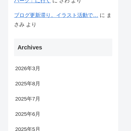
パーク」に行く
に
さわ
より
ブログ更新滞り。イラスト活動で…
に
ま
さみ
より
Archives
2026年3月
2025年8月
2025年7月
2025年6月
2025年5月