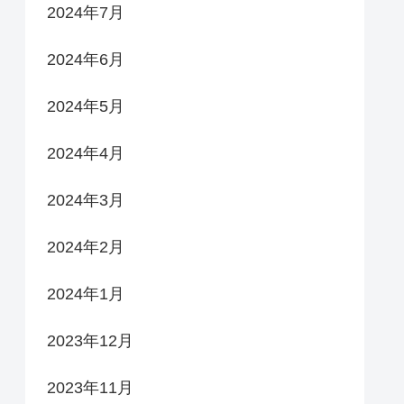
2024年7月
2024年6月
2024年5月
2024年4月
2024年3月
2024年2月
2024年1月
2023年12月
2023年11月