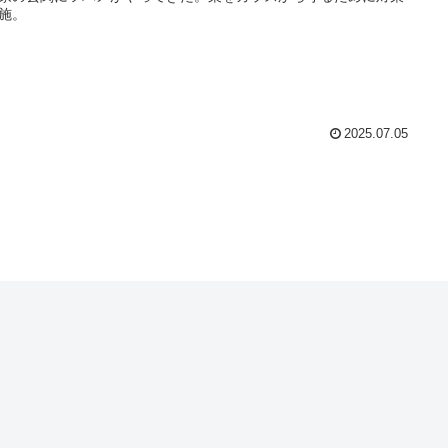
施。
2025.07.05