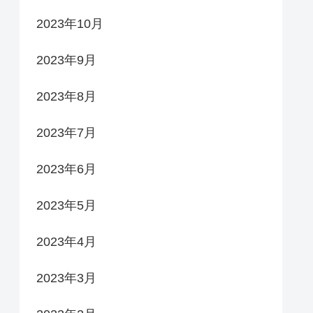
2023年10月
2023年9月
2023年8月
2023年7月
2023年6月
2023年5月
2023年4月
2023年3月