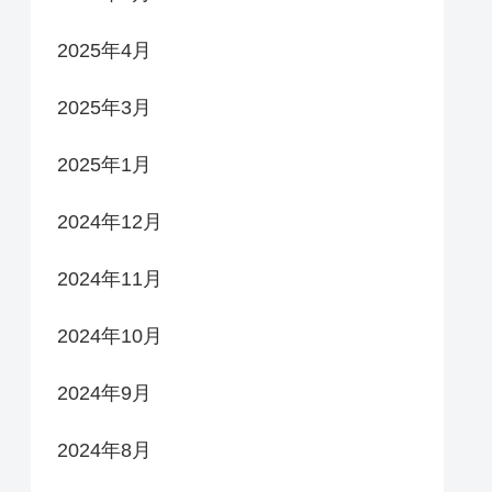
2025年4月
2025年3月
2025年1月
2024年12月
2024年11月
2024年10月
2024年9月
2024年8月