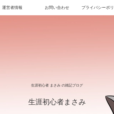
運営者情報
お問い合わせ
プライバシーポリ
生涯初心者 まさみ の雑記ブログ
生涯初心者まさみ