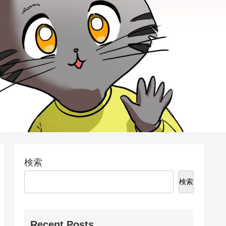
検索
検索
Recent Posts