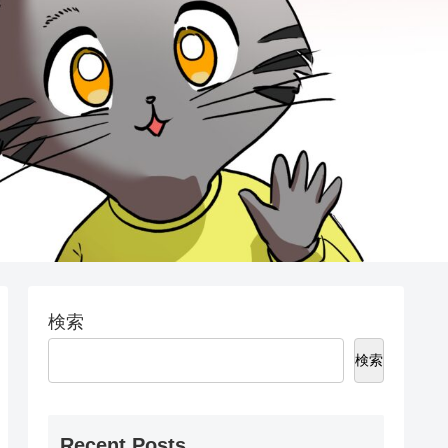
検索
検索
Recent Posts