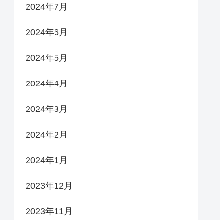
2024年7月
2024年6月
2024年5月
2024年4月
2024年3月
2024年2月
2024年1月
2023年12月
2023年11月