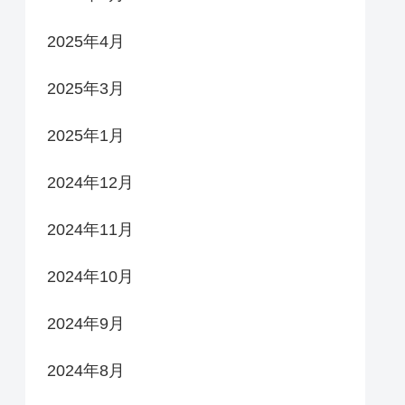
2025年4月
2025年3月
2025年1月
2024年12月
2024年11月
2024年10月
2024年9月
2024年8月