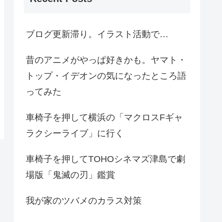
ブログ更新滞り。イラスト活動で…
昔のアニメがやっぱ好きかも。ヤマト・
トップ・イデオンの気になったところ語
ってみた
車椅子を押して横浜の「マクロスFギャ
ラクシーライブ」に行く
車椅子を押してTOHOシネマズ津島で劇
場版「鬼滅の刃」鑑賞
我が家のツバメのカラス対策