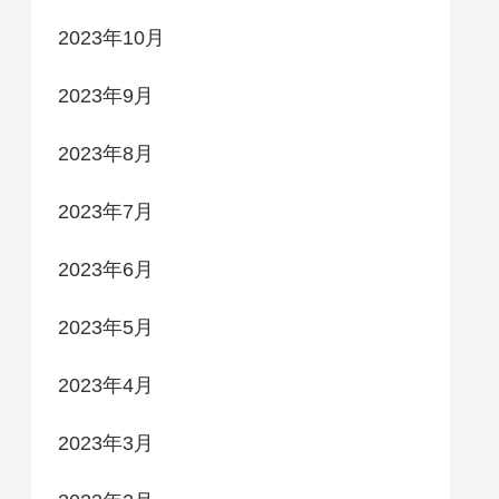
2023年10月
2023年9月
2023年8月
2023年7月
2023年6月
2023年5月
2023年4月
2023年3月