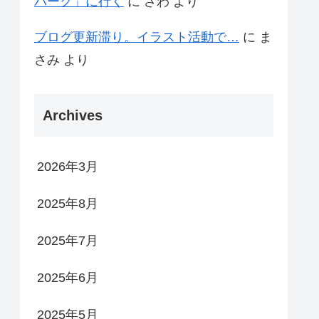
パーク」に行く
に
さわ
より
ブログ更新滞り。イラスト活動で…
に
ま
さみ
より
Archives
2026年3月
2025年8月
2025年7月
2025年6月
2025年5月