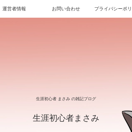
運営者情報
お問い合わせ
プライバシーポリ
生涯初心者 まさみ の雑記ブログ
生涯初心者まさみ