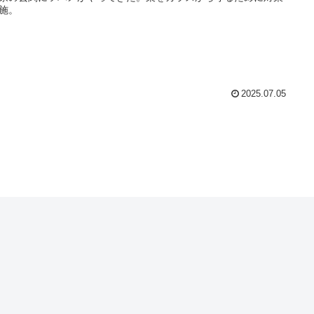
施。
2025.07.05