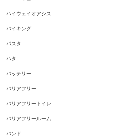
ハイウェイオアシス
バイキング
パスタ
ハタ
バッテリー
バリアフリー
バリアフリートイレ
バリアフリールーム
バンド