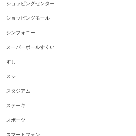
ショッピングセンター
ショッピングモール
シンフォニー
スーパーボールすくい
すし
スシ
スタジアム
ステーキ
スポーツ
スマートフォン