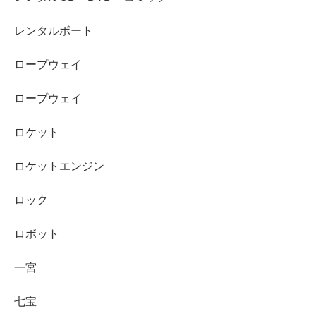
レンタルボート
ロープウェイ
ロープウェイ
ロケット
ロケットエンジン
ロック
ロボット
一宮
七宝