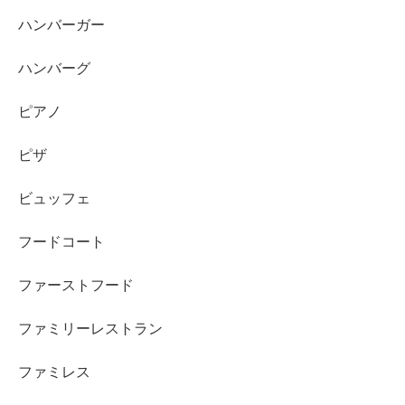
ハンバーガー
ハンバーグ
ピアノ
ピザ
ビュッフェ
フードコート
ファーストフード
ファミリーレストラン
ファミレス