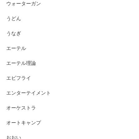
ウォーターガン
うどん
うなぎ
エーテル
エーテル理論
エビフライ
エンターテイメント
オーケストラ
オートキャンプ
おおい