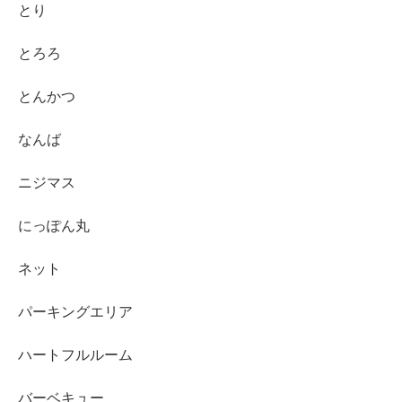
とり
とろろ
とんかつ
なんば
ニジマス
にっぽん丸
ネット
パーキングエリア
ハートフルルーム
バーベキュー