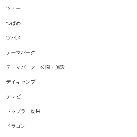
ツアー
つばめ
ツバメ
テーマパーク
テーマパーク・公園・施設
デイキャンプ
テレビ
ドップラー効果
ドラゴン