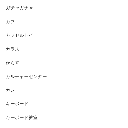
ガチャガチャ
カフェ
カプセルトイ
カラス
からす
カルチャーセンター
カレー
キーボード
キーボード教室