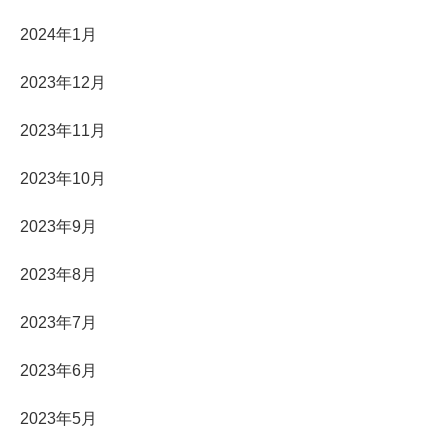
2024年1月
2023年12月
2023年11月
2023年10月
2023年9月
2023年8月
2023年7月
2023年6月
2023年5月