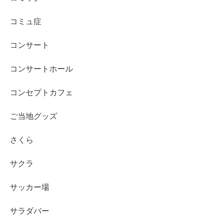
コミュ症
コンサート
コンサートホール
コンセプトカフェ
ご当地グッズ
さくら
サクラ
サッカー場
サラダバー