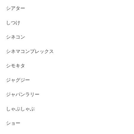
シアター
しつけ
シネコン
シネマコンプレックス
シモキタ
ジャグジー
ジャパンラリー
しゃぶしゃぶ
ショー