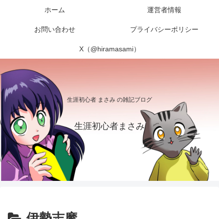
ホーム
運営者情報
お問い合わせ
プライバシーポリシー
X（@hiramasami）
生涯初心者 まさみ の雑記ブログ
生涯初心者まさみ
伊勢志摩