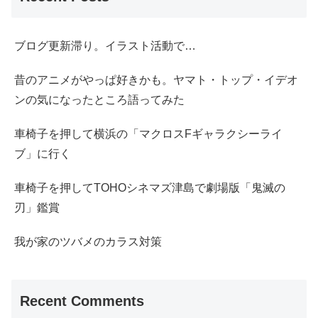
ブログ更新滞り。イラスト活動で…
昔のアニメがやっぱ好きかも。ヤマト・トップ・イデオ
ンの気になったところ語ってみた
車椅子を押して横浜の「マクロスFギャラクシーライ
ブ」に行く
車椅子を押してTOHOシネマズ津島で劇場版「鬼滅の
刃」鑑賞
我が家のツバメのカラス対策
Recent Comments