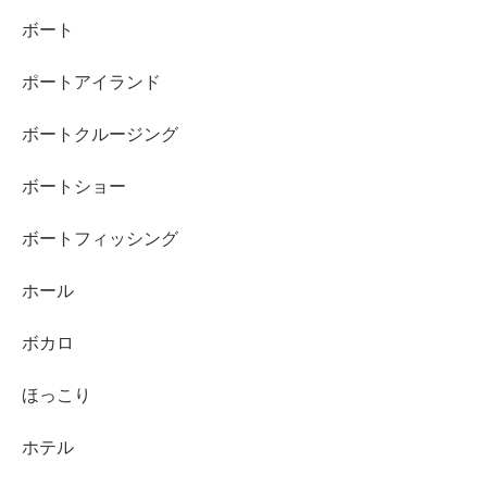
ボート
ポートアイランド
ボートクルージング
ボートショー
ボートフィッシング
ホール
ボカロ
ほっこり
ホテル