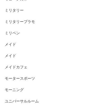
ミリタリー
ミリタリープラモ
ミリペン
メイド
メイド
メイドカフェ
モータースポーツ
モーニング
ユニバーサルルーム