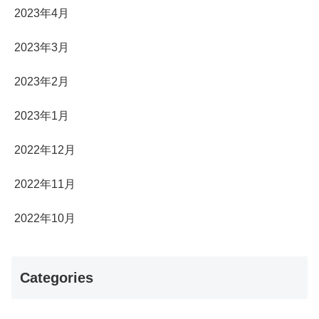
2023年4月
2023年3月
2023年2月
2023年1月
2022年12月
2022年11月
2022年10月
Categories