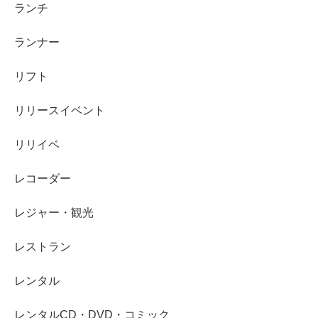
ランチ
ランナー
リフト
リリースイベント
リリイベ
レコーダー
レジャー・観光
レストラン
レンタル
レンタルCD・DVD・コミック