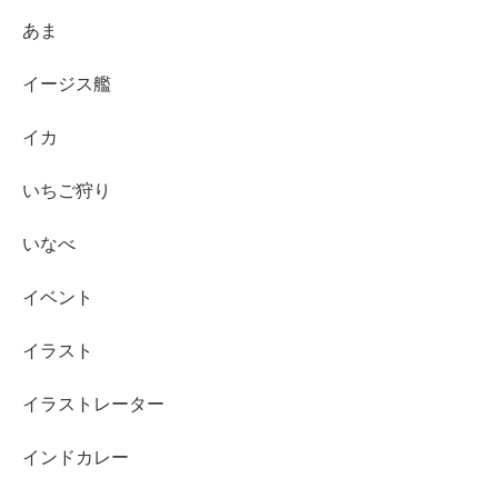
あま
イージス艦
イカ
いちご狩り
いなべ
イベント
イラスト
イラストレーター
インドカレー