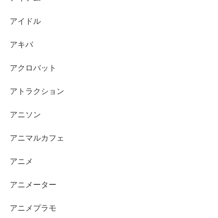
アイドル
アキバ
アクロバット
アトラクション
アニソン
アニマルカフェ
アニメ
アニメーター
アニメプラモ