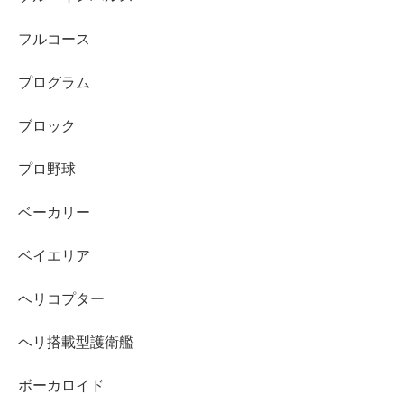
フルコース
プログラム
ブロック
プロ野球
ベーカリー
ベイエリア
ヘリコプター
ヘリ搭載型護衛艦
ボーカロイド