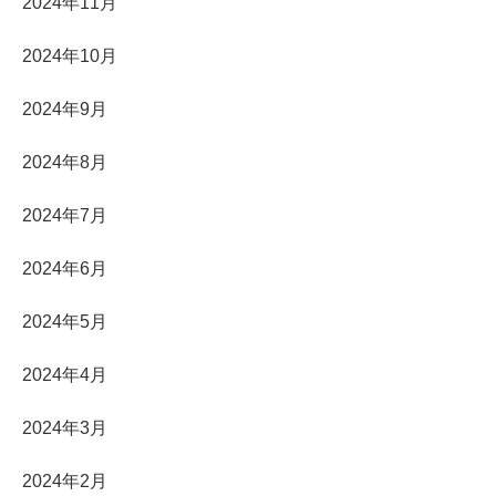
2024年11月
2024年10月
2024年9月
2024年8月
2024年7月
2024年6月
2024年5月
2024年4月
2024年3月
2024年2月