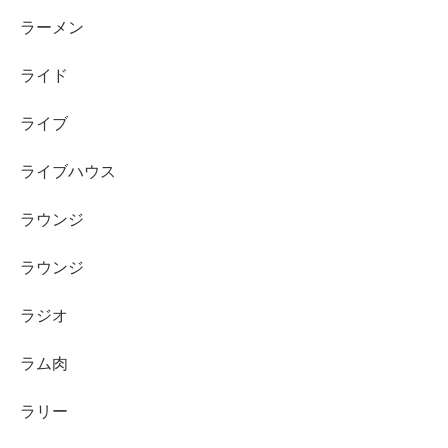
ラーメン
ライド
ライブ
ライブハウス
ラウンジ
ラウンジ
ラジオ
ラム肉
ラリー