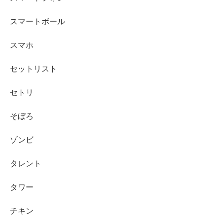
スマートボール
スマホ
セットリスト
セトリ
そぼろ
ゾンビ
タレント
タワー
チキン