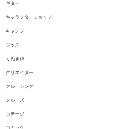
ギター
キャラクターショップ
キャンプ
グッズ
くぬぎ鱒
クリエイター
クルージング
クルーズ
コテージ
コミック