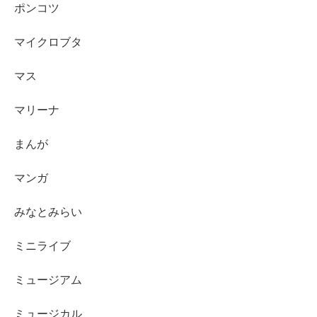
ポンコツ
マイクロブタ
マス
マリーナ
まんが
マンガ
みなとみらい
ミニライブ
ミュージアム
ミュージカル