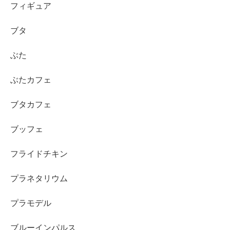
フィギュア
ブタ
ぶた
ぶたカフェ
ブタカフェ
ブッフェ
フライドチキン
プラネタリウム
プラモデル
ブルーインパルス