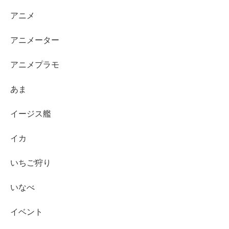
アニメ
アニメーター
アニメプラモ
あま
イージス艦
イカ
いちご狩り
いなべ
イベント