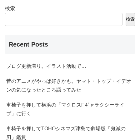
検索
検索
Recent Posts
ブログ更新滞り。イラスト活動で…
昔のアニメがやっぱ好きかも。ヤマト・トップ・イデオ
ンの気になったところ語ってみた
車椅子を押して横浜の「マクロスFギャラクシーライ
ブ」に行く
車椅子を押してTOHOシネマズ津島で劇場版「鬼滅の
刃」鑑賞