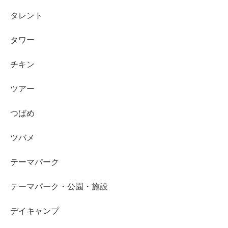
タレント
タワー
チキン
ツアー
つばめ
ツバメ
テーマパーク
テーマパーク・公園・施設
デイキャンプ