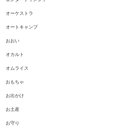
オーケストラ
オートキャンプ
おおい
オカルト
オムライス
おもちゃ
お出かけ
お土産
お守り