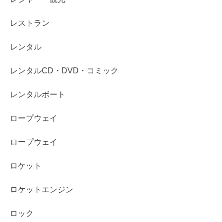
レストラン
レンタル
レンタルCD・DVD・コミック
レンタルボート
ロープウェイ
ロープウェイ
ロケット
ロケットエンジン
ロック