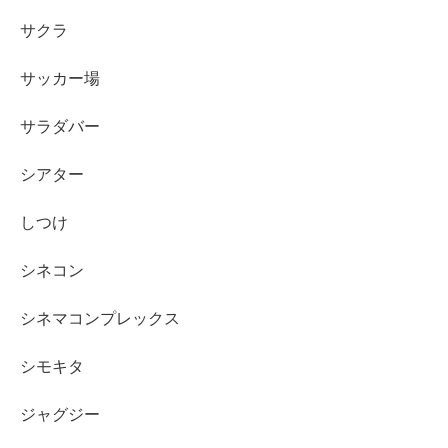
サクラ
サッカー場
サラダバー
シアター
しつけ
シネコン
シネマコンプレックス
シモキタ
ジャグジー