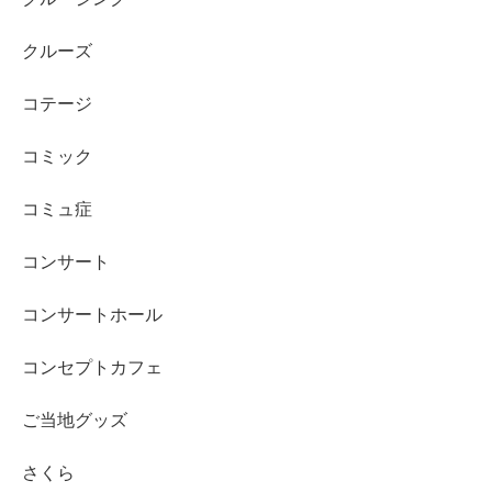
クルーズ
コテージ
コミック
コミュ症
コンサート
コンサートホール
コンセプトカフェ
ご当地グッズ
さくら