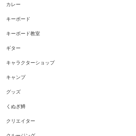
カレー
キーボード
キーボード教室
ギター
キャラクターショップ
キャンプ
グッズ
くぬぎ鱒
クリエイター
クルージング