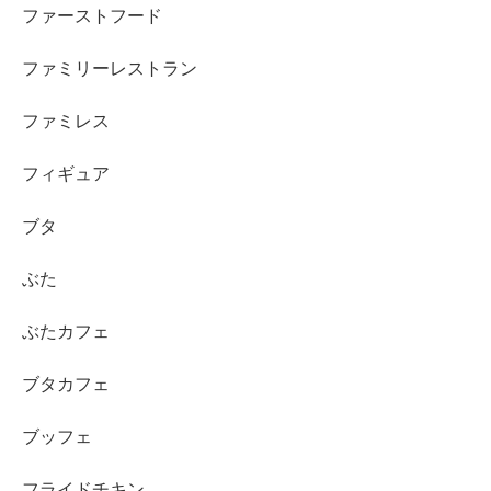
ファーストフード
ファミリーレストラン
ファミレス
フィギュア
ブタ
ぶた
ぶたカフェ
ブタカフェ
ブッフェ
フライドチキン