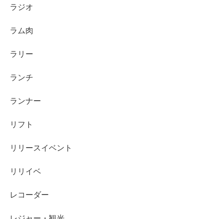
ラジオ
ラム肉
ラリー
ランチ
ランナー
リフト
リリースイベント
リリイベ
レコーダー
レジャー・観光