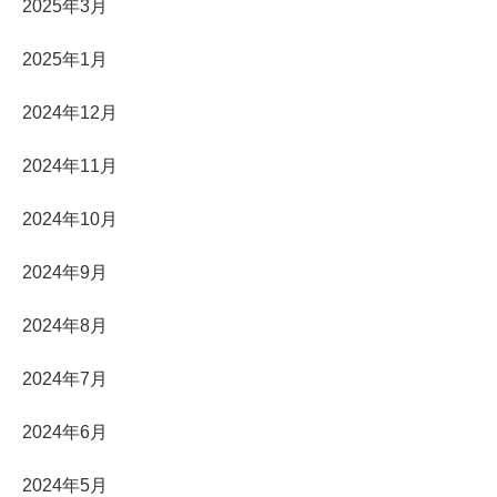
2025年3月
2025年1月
2024年12月
2024年11月
2024年10月
2024年9月
2024年8月
2024年7月
2024年6月
2024年5月