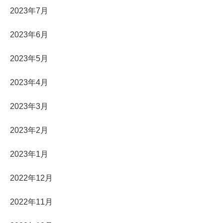
2023年7月
2023年6月
2023年5月
2023年4月
2023年3月
2023年2月
2023年1月
2022年12月
2022年11月