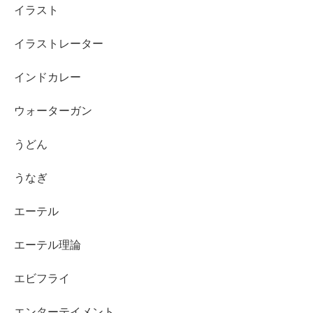
イラスト
イラストレーター
インドカレー
ウォーターガン
うどん
うなぎ
エーテル
エーテル理論
エビフライ
エンターテイメント