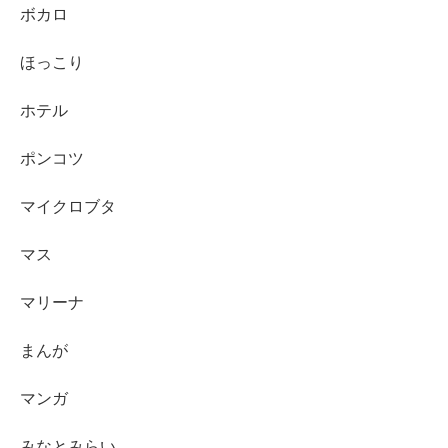
ボカロ
ほっこり
ホテル
ポンコツ
マイクロブタ
マス
マリーナ
まんが
マンガ
みなとみらい