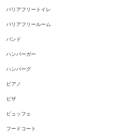
バリアフリートイレ
バリアフリールーム
バンド
ハンバーガー
ハンバーグ
ピアノ
ピザ
ビュッフェ
フードコート