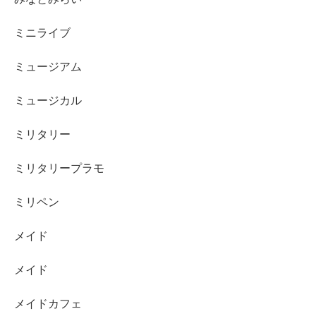
ミニライブ
ミュージアム
ミュージカル
ミリタリー
ミリタリープラモ
ミリペン
メイド
メイド
メイドカフェ