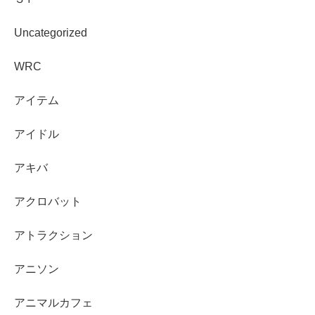
Uncategorized
WRC
アイテム
アイドル
アキバ
アクロバット
アトラクション
アニソン
アニマルカフェ