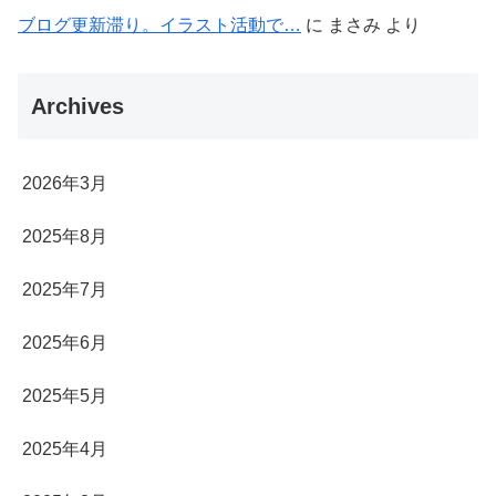
ブログ更新滞り。イラスト活動で…
に
まさみ
より
Archives
2026年3月
2025年8月
2025年7月
2025年6月
2025年5月
2025年4月