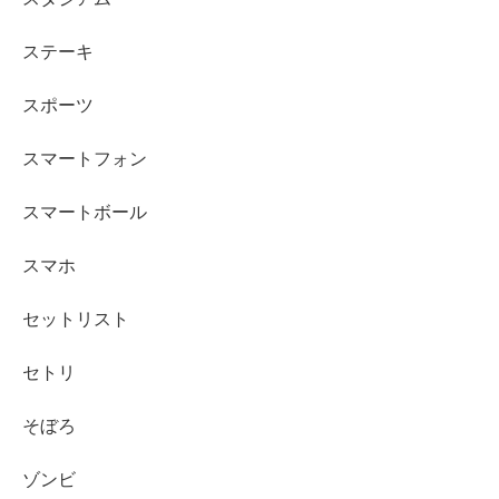
ステーキ
スポーツ
スマートフォン
スマートボール
スマホ
セットリスト
セトリ
そぼろ
ゾンビ