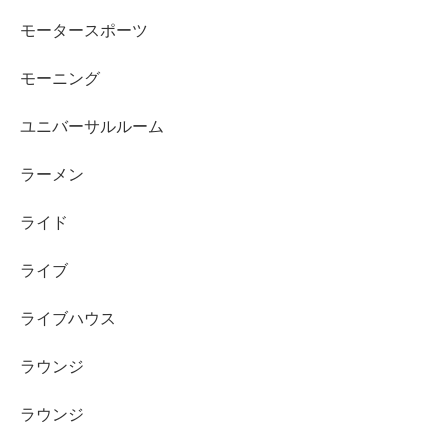
モータースポーツ
モーニング
ユニバーサルルーム
ラーメン
ライド
ライブ
ライブハウス
ラウンジ
ラウンジ