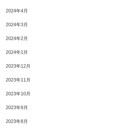
2024年4月
2024年3月
2024年2月
2024年1月
2023年12月
2023年11月
2023年10月
2023年9月
2023年8月