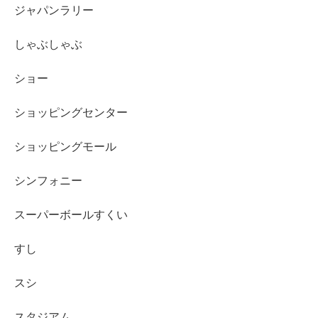
ジャパンラリー
しゃぶしゃぶ
ショー
ショッピングセンター
ショッピングモール
シンフォニー
スーパーボールすくい
すし
スシ
スタジアム