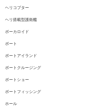
ヘリコプター
ヘリ搭載型護衛艦
ボーカロイド
ボート
ポートアイランド
ボートクルージング
ボートショー
ボートフィッシング
ホール