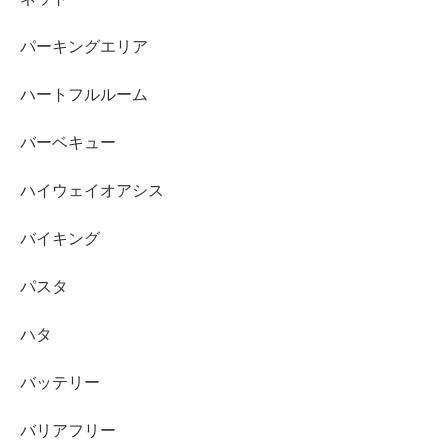
パーキングエリア
ハートフルルーム
バーベキュー
ハイウェイオアシス
バイキング
パスタ
ハタ
バッテリー
バリアフリー