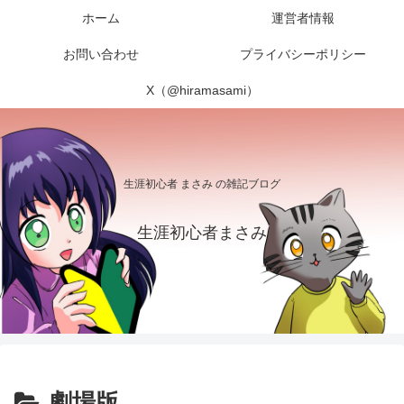
ホーム
運営者情報
お問い合わせ
プライバシーポリシー
X（@hiramasami）
生涯初心者 まさみ の雑記ブログ
生涯初心者まさみ
劇場版