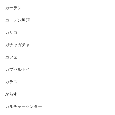
カーテン
ガーデン埠頭
カサゴ
ガチャガチャ
カフェ
カプセルトイ
カラス
からす
カルチャーセンター