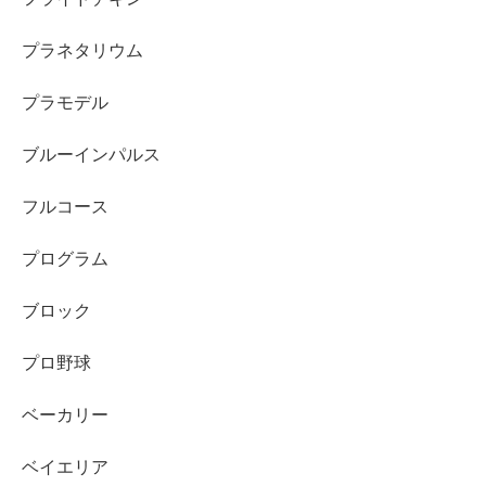
プラネタリウム
プラモデル
ブルーインパルス
フルコース
プログラム
ブロック
プロ野球
ベーカリー
ベイエリア