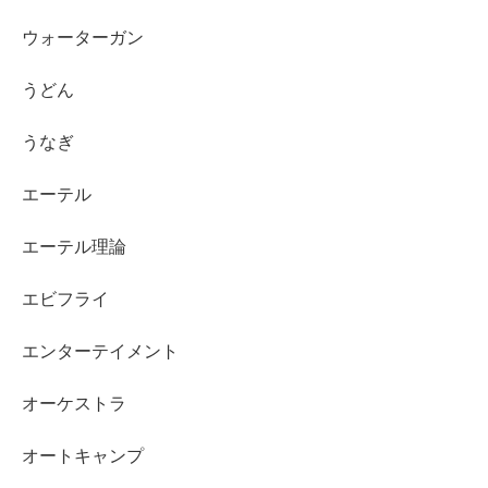
ウォーターガン
うどん
うなぎ
エーテル
エーテル理論
エビフライ
エンターテイメント
オーケストラ
オートキャンプ