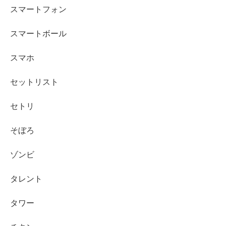
スマートフォン
スマートボール
スマホ
セットリスト
セトリ
そぼろ
ゾンビ
タレント
タワー