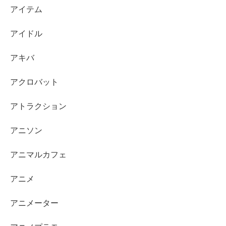
アイテム
アイドル
アキバ
アクロバット
アトラクション
アニソン
アニマルカフェ
アニメ
アニメーター