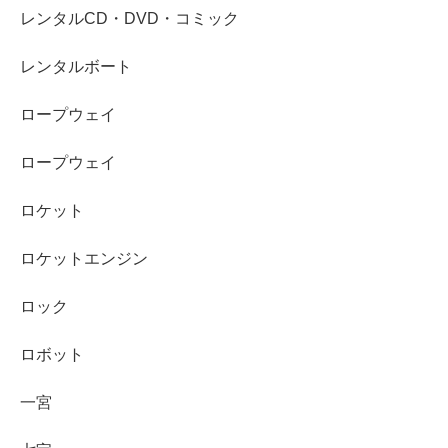
レンタルCD・DVD・コミック
レンタルボート
ロープウェイ
ロープウェイ
ロケット
ロケットエンジン
ロック
ロボット
一宮