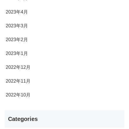
2023年4月
2023年3月
2023年2月
2023年1月
2022年12月
2022年11月
2022年10月
Categories