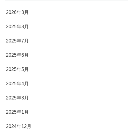
2026年3月
2025年8月
2025年7月
2025年6月
2025年5月
2025年4月
2025年3月
2025年1月
2024年12月