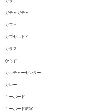
カサゴ
ガチャガチャ
カフェ
カプセルトイ
カラス
からす
カルチャーセンター
カレー
キーボード
キーボード教室