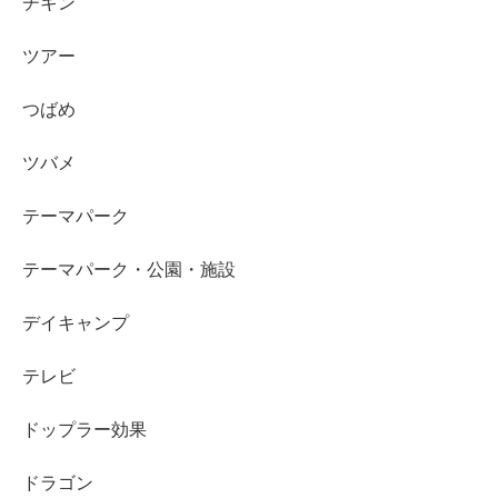
チキン
ツアー
つばめ
ツバメ
テーマパーク
テーマパーク・公園・施設
デイキャンプ
テレビ
ドップラー効果
ドラゴン