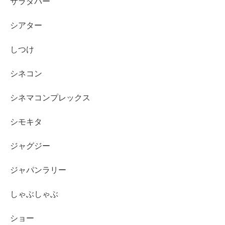
サラダバー
シアター
しつけ
シネコン
シネマコンプレックス
シモキタ
ジャグジー
ジャパンラリー
しゃぶしゃぶ
ショー