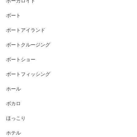
ボーカロイド
ボート
ポートアイランド
ボートクルージング
ボートショー
ボートフィッシング
ホール
ボカロ
ほっこり
ホテル