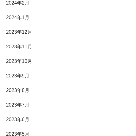
2024年2月
2024年1月
2023年12月
2023年11月
2023年10月
2023年9月
2023年8月
2023年7月
2023年6月
2023年5月