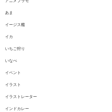
アニメプラモ
あま
イージス艦
イカ
いちご狩り
いなべ
イベント
イラスト
イラストレーター
インドカレー