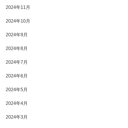
2024年11月
2024年10月
2024年9月
2024年8月
2024年7月
2024年6月
2024年5月
2024年4月
2024年3月