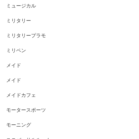
ミュージカル
ミリタリー
ミリタリープラモ
ミリペン
メイド
メイド
メイドカフェ
モータースポーツ
モーニング