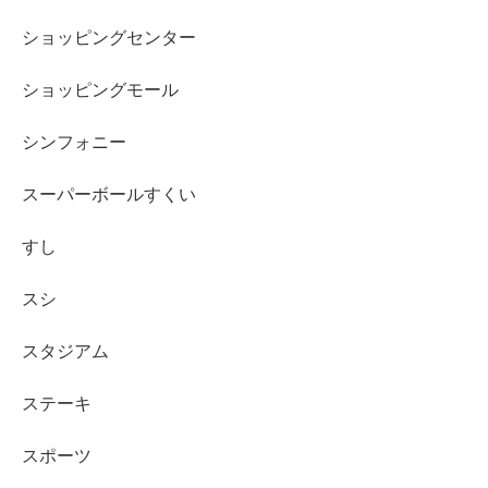
ショッピングセンター
ショッピングモール
シンフォニー
スーパーボールすくい
すし
スシ
スタジアム
ステーキ
スポーツ