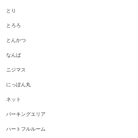
とり
とろろ
とんかつ
なんば
ニジマス
にっぽん丸
ネット
パーキングエリア
ハートフルルーム