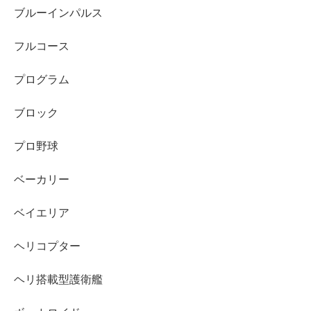
ブルーインパルス
フルコース
プログラム
ブロック
プロ野球
ベーカリー
ベイエリア
ヘリコプター
ヘリ搭載型護衛艦