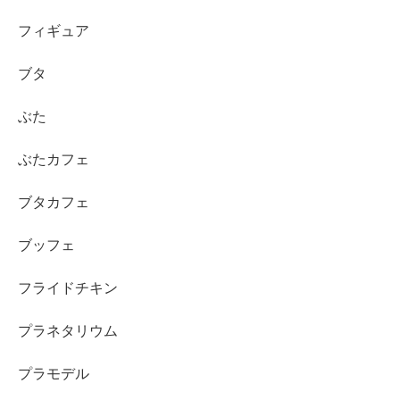
フィギュア
ブタ
ぶた
ぶたカフェ
ブタカフェ
ブッフェ
フライドチキン
プラネタリウム
プラモデル