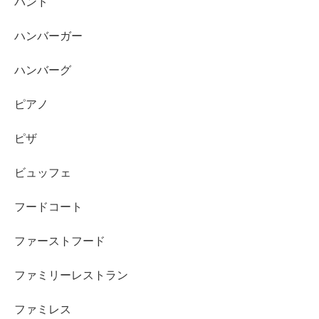
バンド
ハンバーガー
ハンバーグ
ピアノ
ピザ
ビュッフェ
フードコート
ファーストフード
ファミリーレストラン
ファミレス