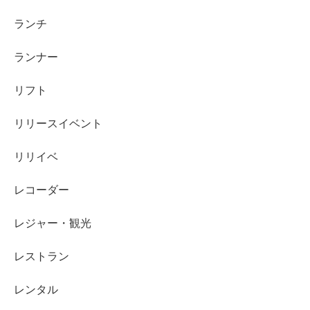
ランチ
ランナー
リフト
リリースイベント
リリイベ
レコーダー
レジャー・観光
レストラン
レンタル