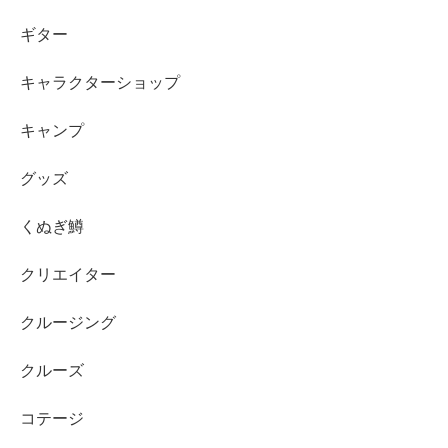
ギター
キャラクターショップ
キャンプ
グッズ
くぬぎ鱒
クリエイター
クルージング
クルーズ
コテージ