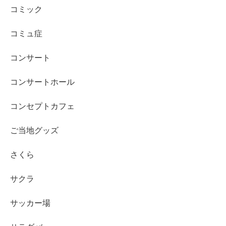
コミック
コミュ症
コンサート
コンサートホール
コンセプトカフェ
ご当地グッズ
さくら
サクラ
サッカー場