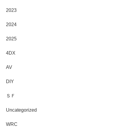
2023
2024
2025
4DX
AV
DIY
ＳＦ
Uncategorized
WRC