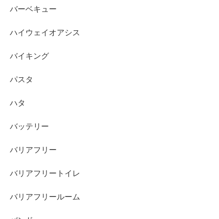
バーベキュー
ハイウェイオアシス
バイキング
パスタ
ハタ
バッテリー
バリアフリー
バリアフリートイレ
バリアフリールーム