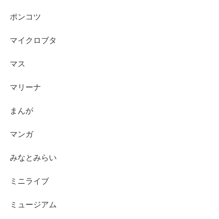
ポンコツ
マイクロブタ
マス
マリーナ
まんが
マンガ
みなとみらい
ミニライブ
ミュージアム