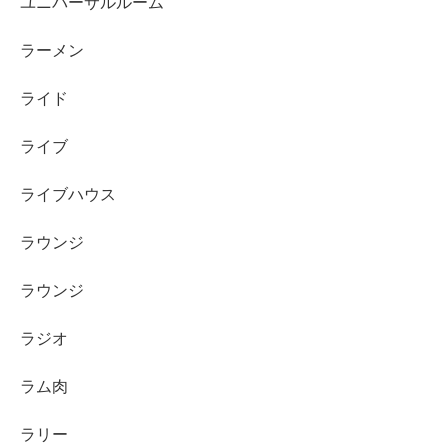
ユニバーサルルーム
ラーメン
ライド
ライブ
ライブハウス
ラウンジ
ラウンジ
ラジオ
ラム肉
ラリー