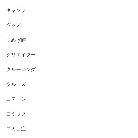
キャンプ
グッズ
くぬぎ鱒
クリエイター
クルージング
クルーズ
コテージ
コミック
コミュ症