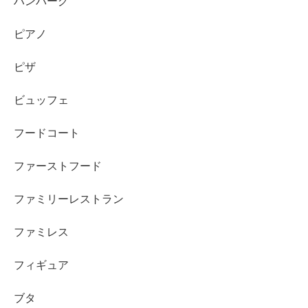
ハンバーグ
ピアノ
ピザ
ビュッフェ
フードコート
ファーストフード
ファミリーレストラン
ファミレス
フィギュア
ブタ