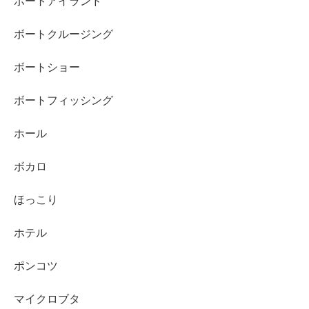
ポートアイランド
ボートクルージング
ボートショー
ボートフィッシング
ホール
ボカロ
ほっこり
ホテル
ポンコツ
マイクロブタ