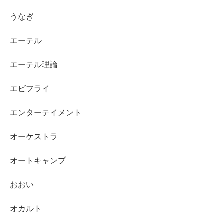
うなぎ
エーテル
エーテル理論
エビフライ
エンターテイメント
オーケストラ
オートキャンプ
おおい
オカルト