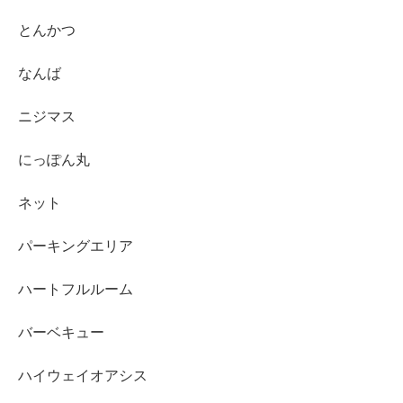
とんかつ
なんば
ニジマス
にっぽん丸
ネット
パーキングエリア
ハートフルルーム
バーベキュー
ハイウェイオアシス