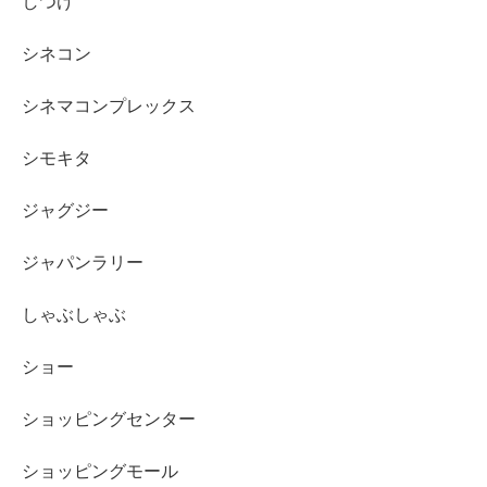
しつけ
シネコン
シネマコンプレックス
シモキタ
ジャグジー
ジャパンラリー
しゃぶしゃぶ
ショー
ショッピングセンター
ショッピングモール