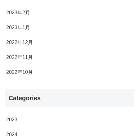
2023年2月
2023年1月
2022年12月
2022年11月
2022年10月
Categories
2023
2024