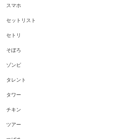
スマホ
セットリスト
セトリ
そぼろ
ゾンビ
タレント
タワー
チキン
ツアー