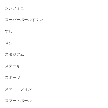
シンフォニー
スーパーボールすくい
すし
スシ
スタジアム
ステーキ
スポーツ
スマートフォン
スマートボール