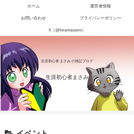
ホーム
運営者情報
お問い合わせ
プライバシーポリシー
X（@hiramasami）
生涯初心者 まさみ の雑記ブログ
生涯初心者まさみ
イベント