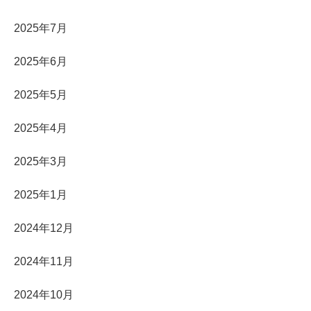
2025年7月
2025年6月
2025年5月
2025年4月
2025年3月
2025年1月
2024年12月
2024年11月
2024年10月