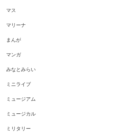
マス
マリーナ
まんが
マンガ
みなとみらい
ミニライブ
ミュージアム
ミュージカル
ミリタリー