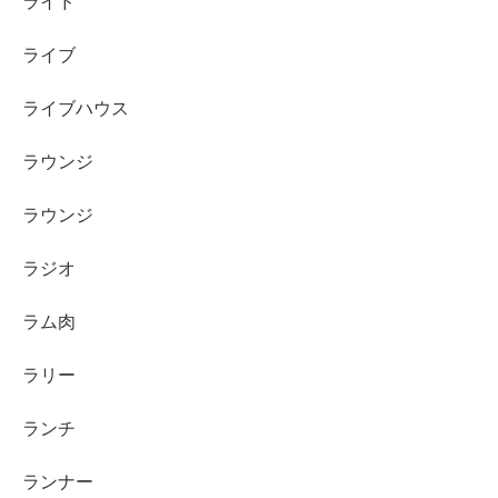
ライド
ライブ
ライブハウス
ラウンジ
ラウンジ
ラジオ
ラム肉
ラリー
ランチ
ランナー