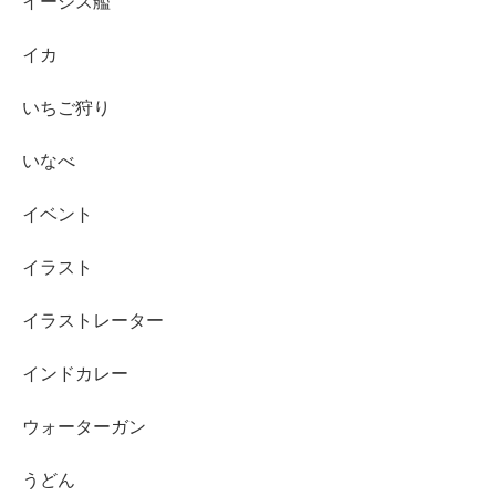
イージス艦
イカ
いちご狩り
いなべ
イベント
イラスト
イラストレーター
インドカレー
ウォーターガン
うどん