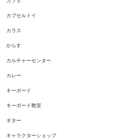
カフェ
カプセルトイ
カラス
からす
カルチャーセンター
カレー
キーボード
キーボード教室
ギター
キャラクターショップ