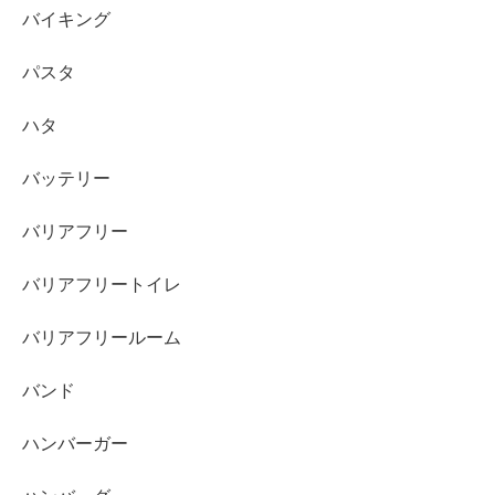
バイキング
パスタ
ハタ
バッテリー
バリアフリー
バリアフリートイレ
バリアフリールーム
バンド
ハンバーガー