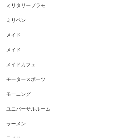
ミリタリープラモ
ミリペン
メイド
メイド
メイドカフェ
モータースポーツ
モーニング
ユニバーサルルーム
ラーメン