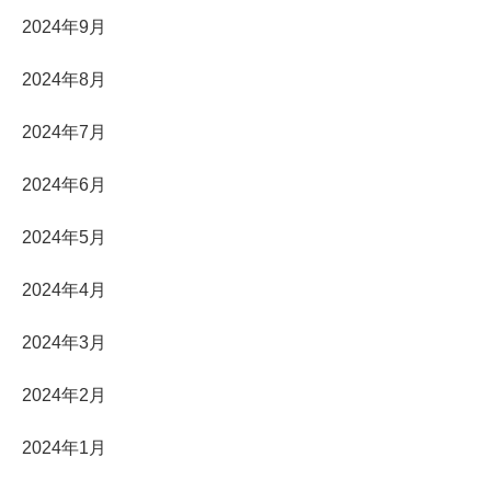
2024年9月
2024年8月
2024年7月
2024年6月
2024年5月
2024年4月
2024年3月
2024年2月
2024年1月