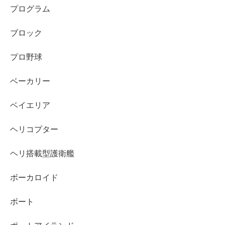
プログラム
ブロック
プロ野球
ベーカリー
ベイエリア
ヘリコプター
ヘリ搭載型護衛艦
ボーカロイド
ボート