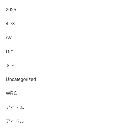
2025
4DX
AV
DIY
ＳＦ
Uncategorized
WRC
アイテム
アイドル