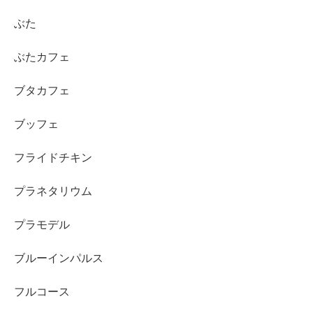
ぶた
ぶたカフェ
ブタカフェ
ブッフェ
フライドチキン
プラネタリウム
プラモデル
ブルーインパルス
フルコース