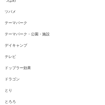
つばめ
ツバメ
テーマパーク
テーマパーク・公園・施設
デイキャンプ
テレビ
ドップラー効果
ドラゴン
とり
とろろ