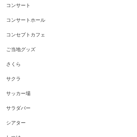
コンサート
コンサートホール
コンセプトカフェ
ご当地グッズ
さくら
サクラ
サッカー場
サラダバー
シアター