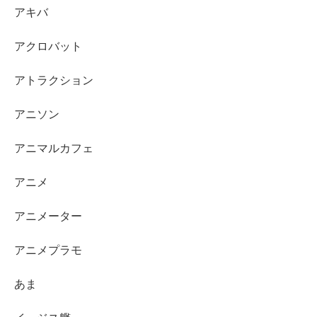
アキバ
アクロバット
アトラクション
アニソン
アニマルカフェ
アニメ
アニメーター
アニメプラモ
あま