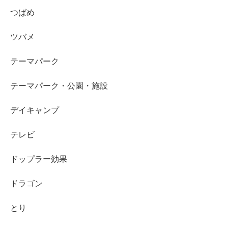
つばめ
ツバメ
テーマパーク
テーマパーク・公園・施設
デイキャンプ
テレビ
ドップラー効果
ドラゴン
とり