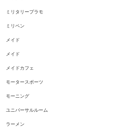
ミリタリープラモ
ミリペン
メイド
メイド
メイドカフェ
モータースポーツ
モーニング
ユニバーサルルーム
ラーメン