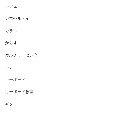
カフェ
カプセルトイ
カラス
からす
カルチャーセンター
カレー
キーボード
キーボード教室
ギター