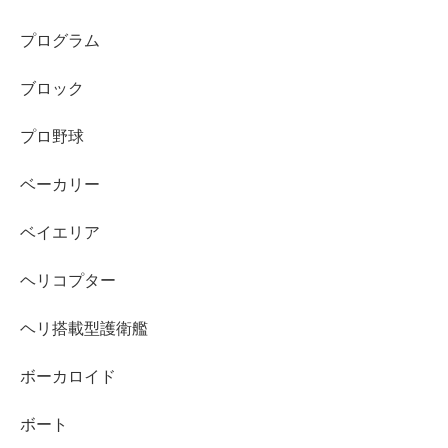
プログラム
ブロック
プロ野球
ベーカリー
ベイエリア
ヘリコプター
ヘリ搭載型護衛艦
ボーカロイド
ボート