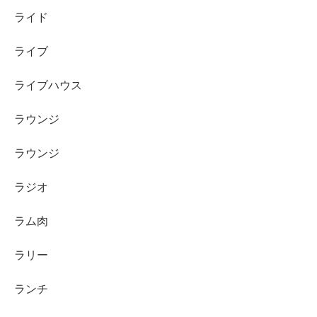
ライド
ライブ
ライブハウス
ラウンジ
ラウンジ
ラジオ
ラム肉
ラリー
ランチ