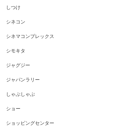
しつけ
シネコン
シネマコンプレックス
シモキタ
ジャグジー
ジャパンラリー
しゃぶしゃぶ
ショー
ショッピングセンター