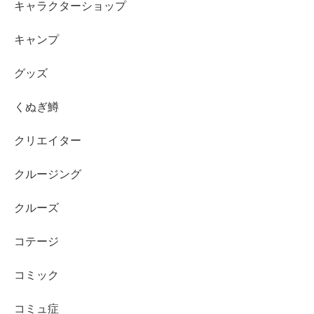
キャラクターショップ
キャンプ
グッズ
くぬぎ鱒
クリエイター
クルージング
クルーズ
コテージ
コミック
コミュ症