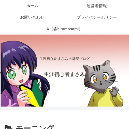
ホーム
運営者情報
お問い合わせ
プライバシーポリシー
X（@hiramasami）
生涯初心者 まさみ の雑記ブログ
生涯初心者まさみ
モーニング