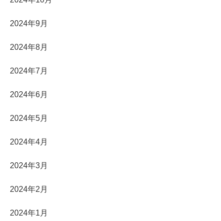
2024年9月
2024年8月
2024年7月
2024年6月
2024年5月
2024年4月
2024年3月
2024年2月
2024年1月