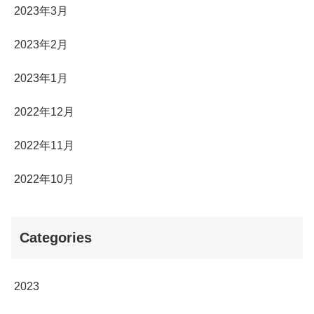
2023年3月
2023年2月
2023年1月
2022年12月
2022年11月
2022年10月
Categories
2023