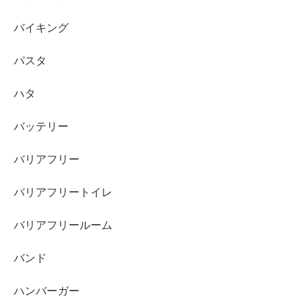
バイキング
パスタ
ハタ
バッテリー
バリアフリー
バリアフリートイレ
バリアフリールーム
バンド
ハンバーガー