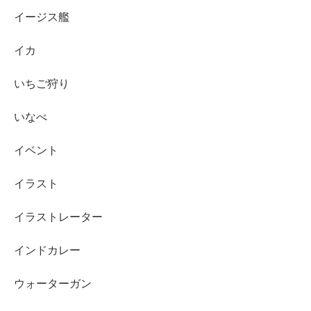
イージス艦
イカ
いちご狩り
いなべ
イベント
イラスト
イラストレーター
インドカレー
ウォーターガン