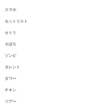
スマホ
セットリスト
セトリ
そぼろ
ゾンビ
タレント
タワー
チキン
ツアー