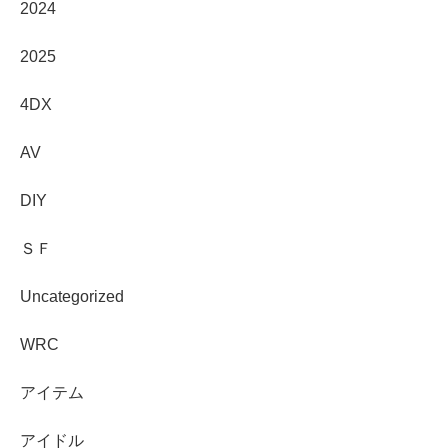
2024
2025
4DX
AV
DIY
ＳＦ
Uncategorized
WRC
アイテム
アイドル