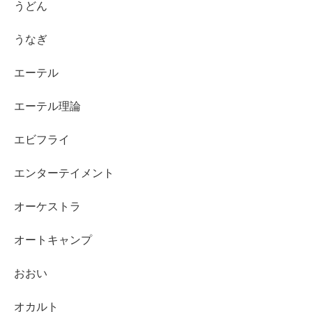
うどん
うなぎ
エーテル
エーテル理論
エビフライ
エンターテイメント
オーケストラ
オートキャンプ
おおい
オカルト