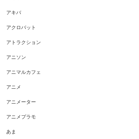
アキバ
アクロバット
アトラクション
アニソン
アニマルカフェ
アニメ
アニメーター
アニメプラモ
あま