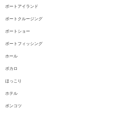
ポートアイランド
ボートクルージング
ボートショー
ボートフィッシング
ホール
ボカロ
ほっこり
ホテル
ポンコツ