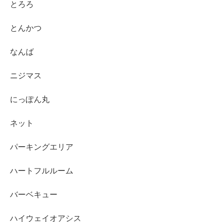
とろろ
とんかつ
なんば
ニジマス
にっぽん丸
ネット
パーキングエリア
ハートフルルーム
バーベキュー
ハイウェイオアシス