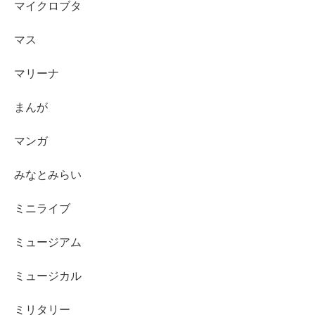
マイクロブタ
マス
マリーナ
まんが
マンガ
みなとみらい
ミニライブ
ミュージアム
ミュージカル
ミリタリー