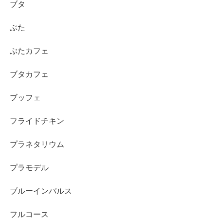
ブタ
ぶた
ぶたカフェ
ブタカフェ
ブッフェ
フライドチキン
プラネタリウム
プラモデル
ブルーインパルス
フルコース