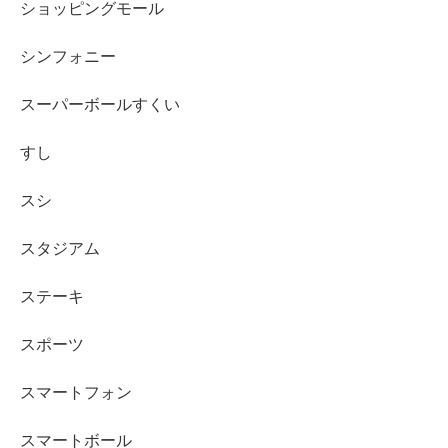
ショッピングモール
シンフォニー
スーパーボールすくい
すし
スシ
スタジアム
ステーキ
スポーツ
スマートフォン
スマートボール