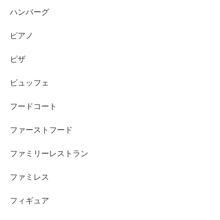
ハンバーグ
ピアノ
ピザ
ビュッフェ
フードコート
ファーストフード
ファミリーレストラン
ファミレス
フィギュア