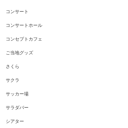
コンサート
コンサートホール
コンセプトカフェ
ご当地グッズ
さくら
サクラ
サッカー場
サラダバー
シアター