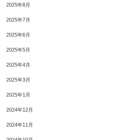
2025年8月
2025年7月
2025年6月
2025年5月
2025年4月
2025年3月
2025年1月
2024年12月
2024年11月
2024年10月