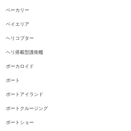
ベーカリー
ベイエリア
ヘリコプター
ヘリ搭載型護衛艦
ボーカロイド
ボート
ポートアイランド
ボートクルージング
ボートショー