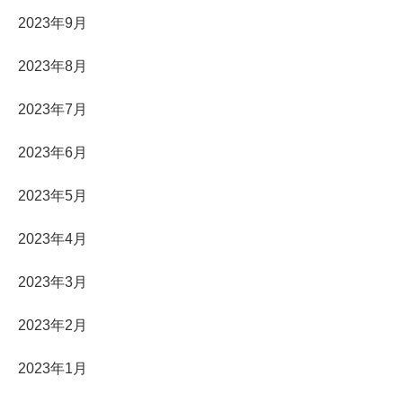
2023年9月
2023年8月
2023年7月
2023年6月
2023年5月
2023年4月
2023年3月
2023年2月
2023年1月