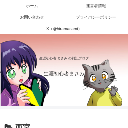
ホーム
運営者情報
お問い合わせ
プライバシーポリシー
X（@hiramasami）
生涯初心者 まさみ の雑記ブログ
生涯初心者まさみ
西宮