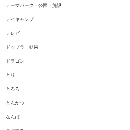
テーマパーク・公園・施設
デイキャンプ
テレビ
ドップラー効果
ドラゴン
とり
とろろ
とんかつ
なんば