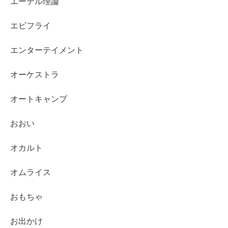
エーテル理論
エビフライ
エンターテイメント
オーケストラ
オートキャンプ
おおい
オカルト
オムライス
おもちゃ
お出かけ