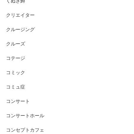
くぬぎ鱒
クリエイター
クルージング
クルーズ
コテージ
コミック
コミュ症
コンサート
コンサートホール
コンセプトカフェ