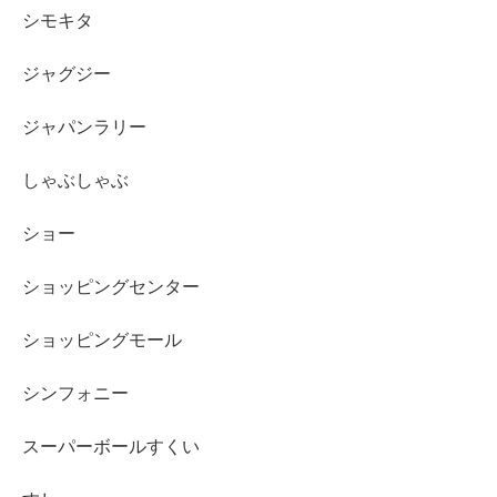
シモキタ
ジャグジー
ジャパンラリー
しゃぶしゃぶ
ショー
ショッピングセンター
ショッピングモール
シンフォニー
スーパーボールすくい