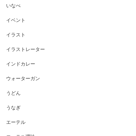
いなべ
イベント
イラスト
イラストレーター
インドカレー
ウォーターガン
うどん
うなぎ
エーテル