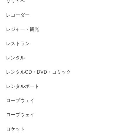
リリイベ
レコーダー
レジャー・観光
レストラン
レンタル
レンタルCD・DVD・コミック
レンタルボート
ロープウェイ
ロープウェイ
ロケット