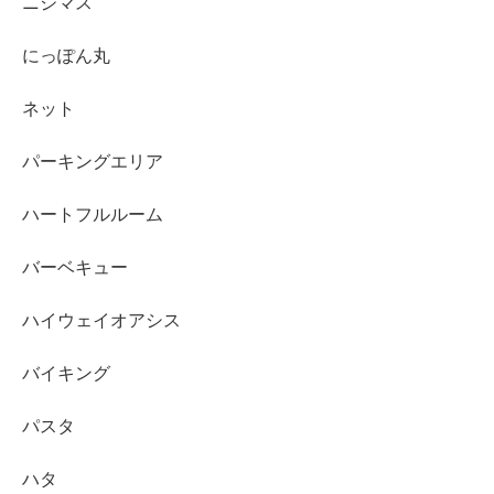
ニジマス
にっぽん丸
ネット
パーキングエリア
ハートフルルーム
バーベキュー
ハイウェイオアシス
バイキング
パスタ
ハタ