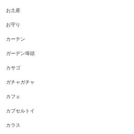
お土産
お守り
カーテン
ガーデン埠頭
カサゴ
ガチャガチャ
カフェ
カプセルトイ
カラス