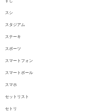
すし
スシ
スタジアム
ステーキ
スポーツ
スマートフォン
スマートボール
スマホ
セットリスト
セトリ