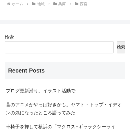
ホーム
地域
兵庫
西宮
検索
検索
Recent Posts
ブログ更新滞り。イラスト活動で…
昔のアニメがやっぱ好きかも。ヤマト・トップ・イデオ
ンの気になったところ語ってみた
車椅子を押して横浜の「マクロスFギャラクシーライ