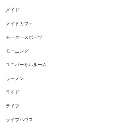
メイド
メイドカフェ
モータースポーツ
モーニング
ユニバーサルルーム
ラーメン
ライド
ライブ
ライブハウス