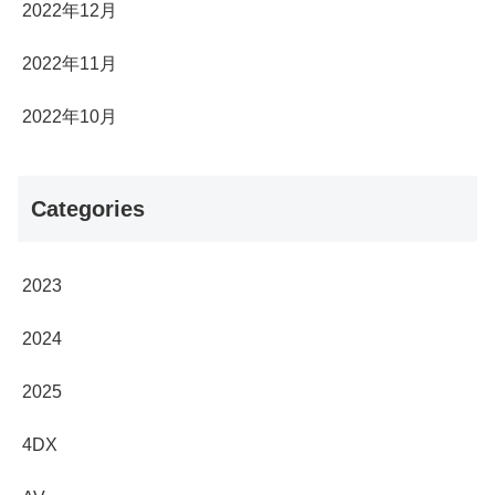
2022年12月
2022年11月
2022年10月
Categories
2023
2024
2025
4DX