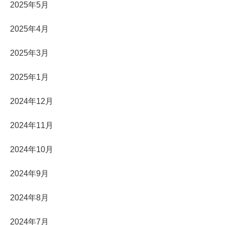
2025年5月
2025年4月
2025年3月
2025年1月
2024年12月
2024年11月
2024年10月
2024年9月
2024年8月
2024年7月