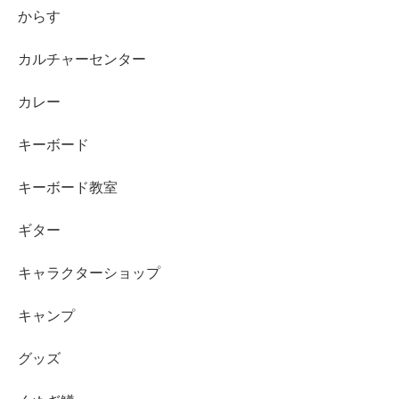
からす
カルチャーセンター
カレー
キーボード
キーボード教室
ギター
キャラクターショップ
キャンプ
グッズ