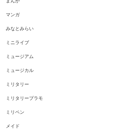
まんが
マンガ
みなとみらい
ミニライブ
ミュージアム
ミュージカル
ミリタリー
ミリタリープラモ
ミリペン
メイド