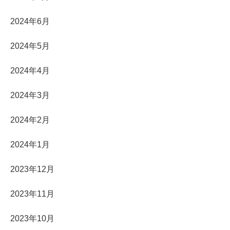
2024年6月
2024年5月
2024年4月
2024年3月
2024年2月
2024年1月
2023年12月
2023年11月
2023年10月