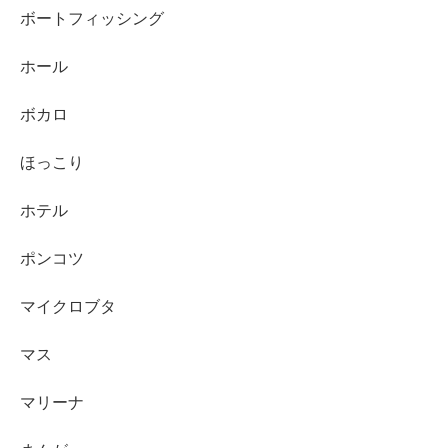
ボートフィッシング
ホール
ボカロ
ほっこり
ホテル
ポンコツ
マイクロブタ
マス
マリーナ