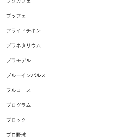
ブタカフェ
ブッフェ
フライドチキン
プラネタリウム
プラモデル
ブルーインパルス
フルコース
プログラム
ブロック
プロ野球