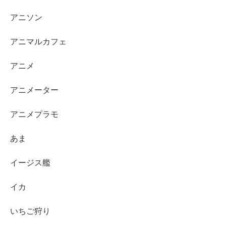
アニソン
アニマルカフェ
アニメ
アニメーター
アニメプラモ
あま
イージス艦
イカ
いちご狩り