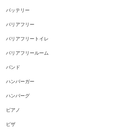
バッテリー
バリアフリー
バリアフリートイレ
バリアフリールーム
バンド
ハンバーガー
ハンバーグ
ピアノ
ピザ