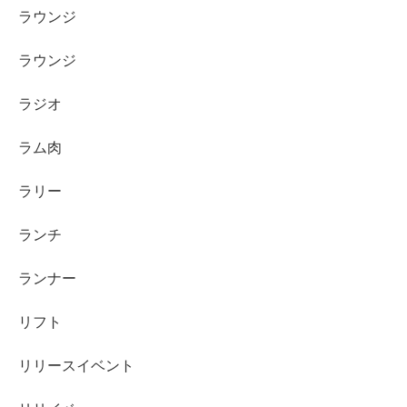
ラウンジ
ラウンジ
ラジオ
ラム肉
ラリー
ランチ
ランナー
リフト
リリースイベント