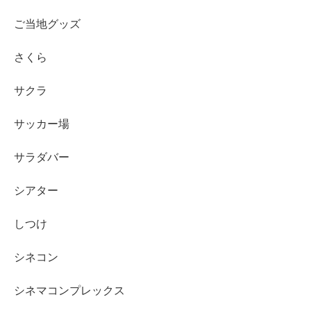
ご当地グッズ
さくら
サクラ
サッカー場
サラダバー
シアター
しつけ
シネコン
シネマコンプレックス