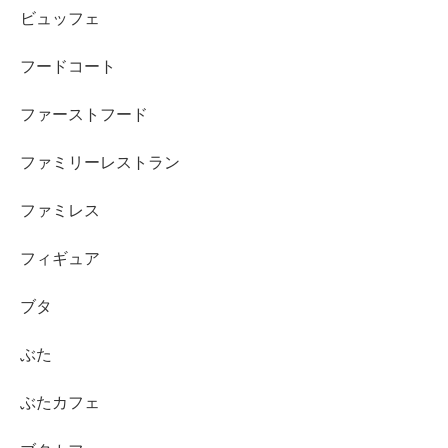
ビュッフェ
フードコート
ファーストフード
ファミリーレストラン
ファミレス
フィギュア
ブタ
ぶた
ぶたカフェ