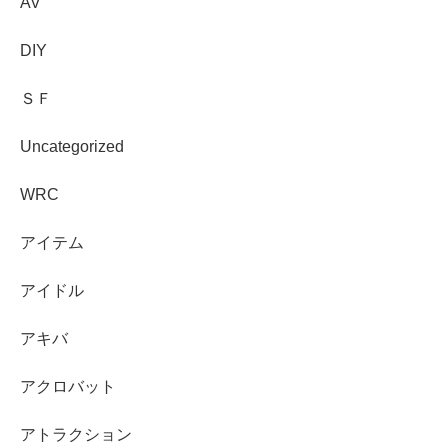
AV
DIY
ＳＦ
Uncategorized
WRC
アイテム
アイドル
アキバ
アクロバット
アトラクション