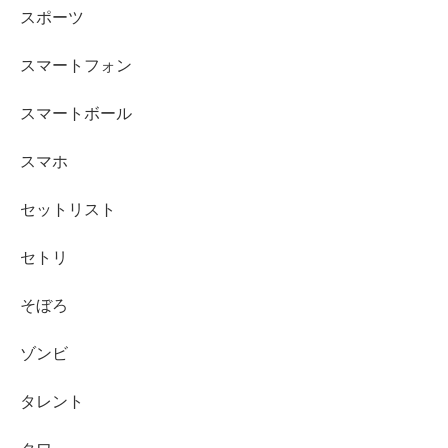
スポーツ
スマートフォン
スマートボール
スマホ
セットリスト
セトリ
そぼろ
ゾンビ
タレント