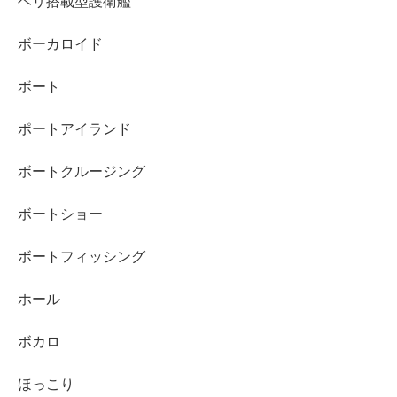
ヘリ搭載型護衛艦
ボーカロイド
ボート
ポートアイランド
ボートクルージング
ボートショー
ボートフィッシング
ホール
ボカロ
ほっこり