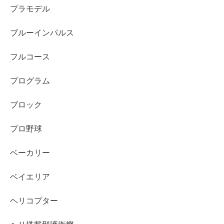
プラモデル
ブルーインパルス
フルコース
プログラム
ブロック
プロ野球
ベーカリー
ベイエリア
ヘリコプター