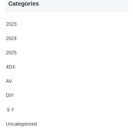
Categories
2023
2024
2025
4DX
AV
DIY
ＳＦ
Uncategorized