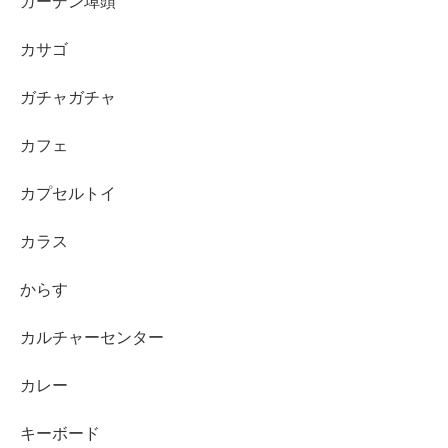
ガーデン埠頭
カサゴ
ガチャガチャ
カフェ
カプセルトイ
カラス
からす
カルチャーセンター
カレー
キーボード