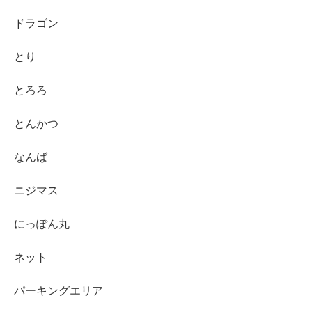
ドラゴン
とり
とろろ
とんかつ
なんば
ニジマス
にっぽん丸
ネット
パーキングエリア