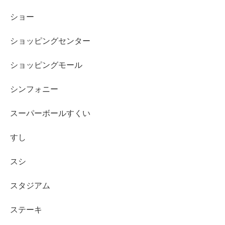
ショー
ショッピングセンター
ショッピングモール
シンフォニー
スーパーボールすくい
すし
スシ
スタジアム
ステーキ