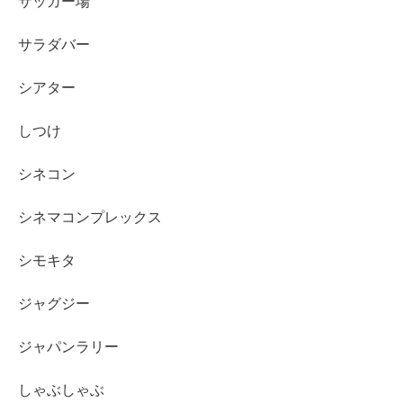
サッカー場
サラダバー
シアター
しつけ
シネコン
シネマコンプレックス
シモキタ
ジャグジー
ジャパンラリー
しゃぶしゃぶ