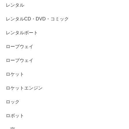
レンタル
レンタルCD・DVD・コミック
レンタルボート
ロープウェイ
ロープウェイ
ロケット
ロケットエンジン
ロック
ロボット