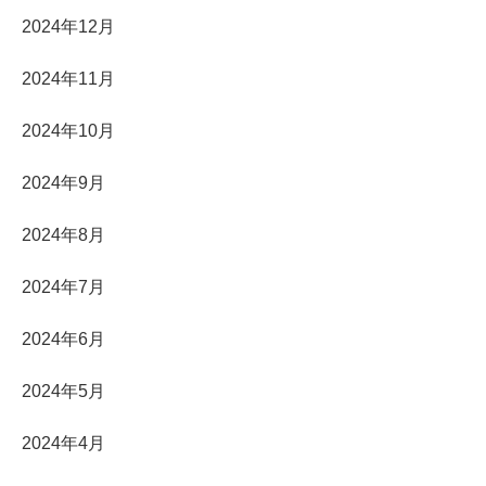
2024年12月
2024年11月
2024年10月
2024年9月
2024年8月
2024年7月
2024年6月
2024年5月
2024年4月