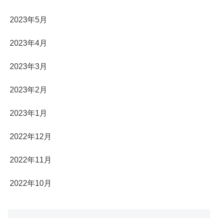
2023年5月
2023年4月
2023年3月
2023年2月
2023年1月
2022年12月
2022年11月
2022年10月