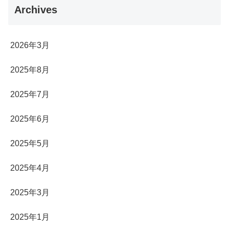
Archives
2026年3月
2025年8月
2025年7月
2025年6月
2025年5月
2025年4月
2025年3月
2025年1月