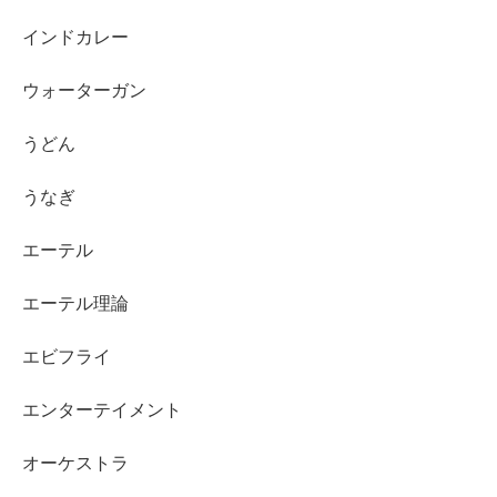
インドカレー
ウォーターガン
うどん
うなぎ
エーテル
エーテル理論
エビフライ
エンターテイメント
オーケストラ