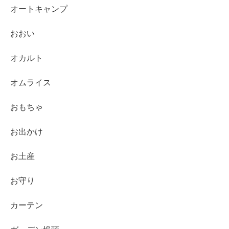
オートキャンプ
おおい
オカルト
オムライス
おもちゃ
お出かけ
お土産
お守り
カーテン