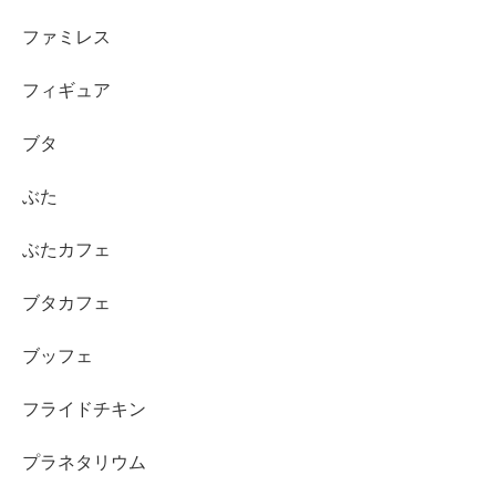
ファミレス
フィギュア
ブタ
ぶた
ぶたカフェ
ブタカフェ
ブッフェ
フライドチキン
プラネタリウム