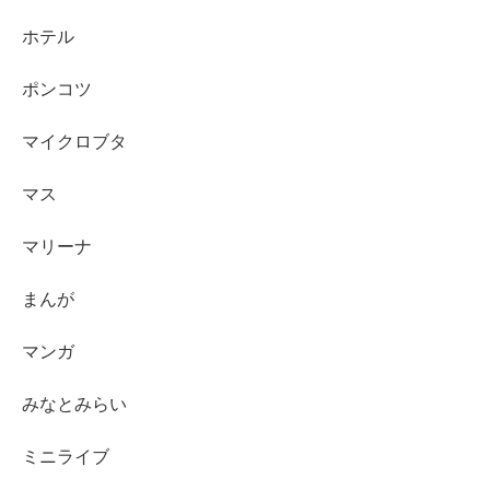
ホテル
ポンコツ
マイクロブタ
マス
マリーナ
まんが
マンガ
みなとみらい
ミニライブ