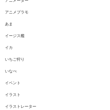
アニメーター
アニメプラモ
あま
イージス艦
イカ
いちご狩り
いなべ
イベント
イラスト
イラストレーター