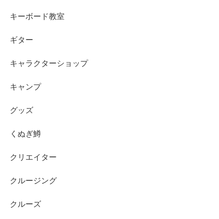
キーボード教室
ギター
キャラクターショップ
キャンプ
グッズ
くぬぎ鱒
クリエイター
クルージング
クルーズ