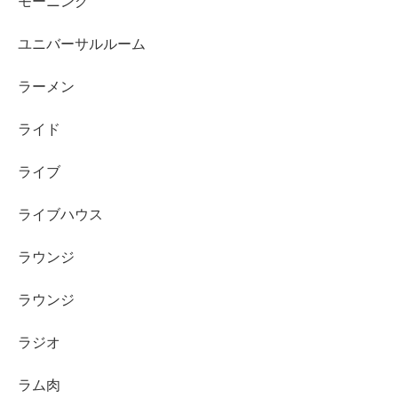
モーニング
ユニバーサルルーム
ラーメン
ライド
ライブ
ライブハウス
ラウンジ
ラウンジ
ラジオ
ラム肉