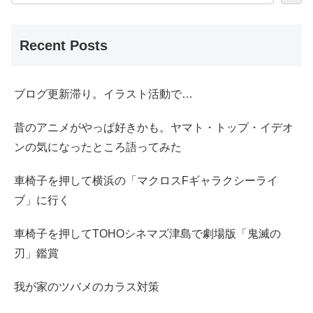
Recent Posts
ブログ更新滞り。イラスト活動で…
昔のアニメがやっぱ好きかも。ヤマト・トップ・イデオ
ンの気になったところ語ってみた
車椅子を押して横浜の「マクロスFギャラクシーライ
ブ」に行く
車椅子を押してTOHOシネマズ津島で劇場版「鬼滅の
刃」鑑賞
我が家のツバメのカラス対策