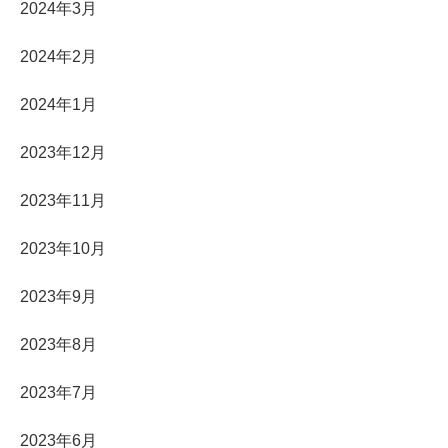
2024年3月
2024年2月
2024年1月
2023年12月
2023年11月
2023年10月
2023年9月
2023年8月
2023年7月
2023年6月