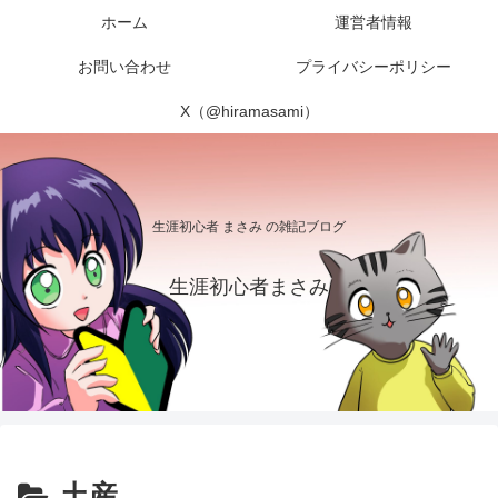
ホーム
運営者情報
お問い合わせ
プライバシーポリシー
X（@hiramasami）
生涯初心者 まさみ の雑記ブログ
生涯初心者まさみ
土産