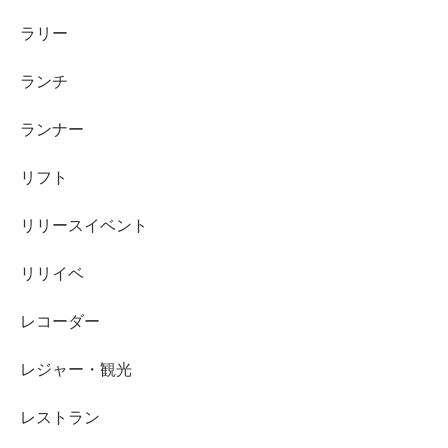
ラリー
ランチ
ランナー
リフト
リリースイベント
リリイベ
レコーダー
レジャー・観光
レストラン