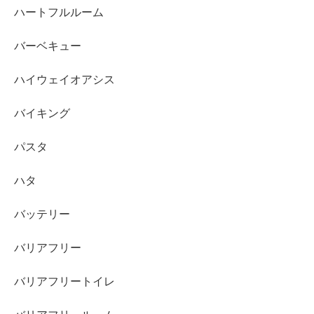
ハートフルルーム
バーベキュー
ハイウェイオアシス
バイキング
パスタ
ハタ
バッテリー
バリアフリー
バリアフリートイレ