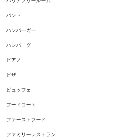
バリアフリールーム
バンド
ハンバーガー
ハンバーグ
ピアノ
ピザ
ビュッフェ
フードコート
ファーストフード
ファミリーレストラン