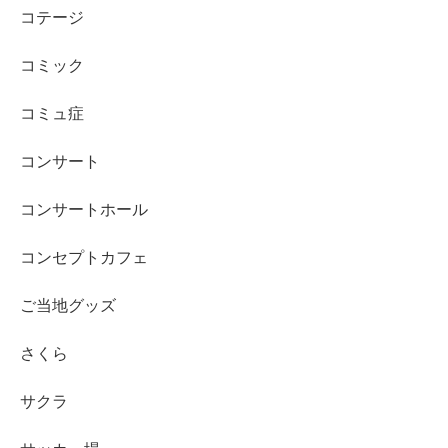
コテージ
コミック
コミュ症
コンサート
コンサートホール
コンセプトカフェ
ご当地グッズ
さくら
サクラ