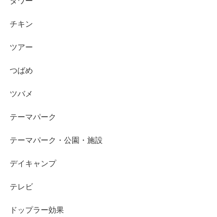
タワー
チキン
ツアー
つばめ
ツバメ
テーマパーク
テーマパーク・公園・施設
デイキャンプ
テレビ
ドップラー効果