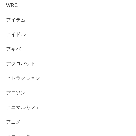
WRC
アイテム
アイドル
アキバ
アクロバット
アトラクション
アニソン
アニマルカフェ
アニメ