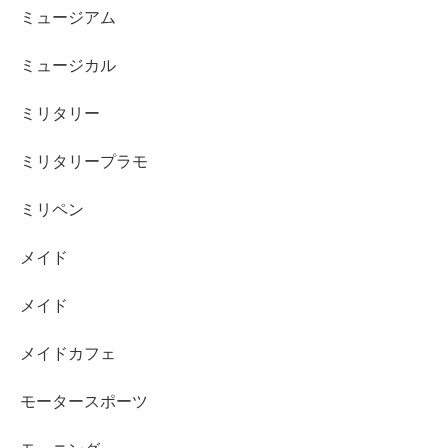
ミュージアム
ミュージカル
ミリタリー
ミリタリープラモ
ミリペン
メイド
メイド
メイドカフェ
モータースポーツ