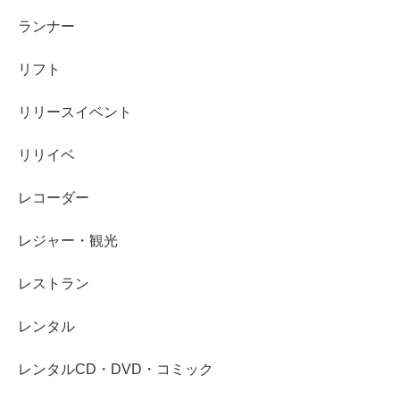
ランナー
リフト
リリースイベント
リリイベ
レコーダー
レジャー・観光
レストラン
レンタル
レンタルCD・DVD・コミック