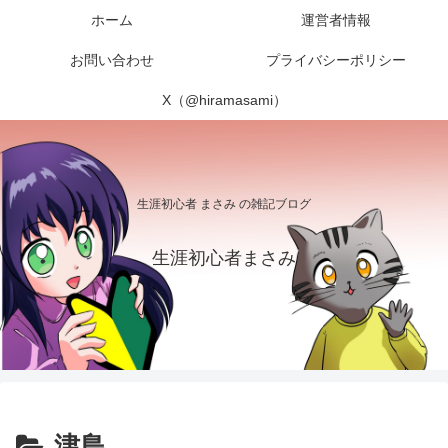
ホーム
運営者情報
お問い合わせ
プライバシーポリシー
X（@hiramasami）
生涯初心者 まさみ の雑記ブログ
生涯初心者まさみ
津島