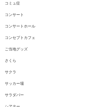
コミュ症
コンサート
コンサートホール
コンセプトカフェ
ご当地グッズ
さくら
サクラ
サッカー場
サラダバー
シアター