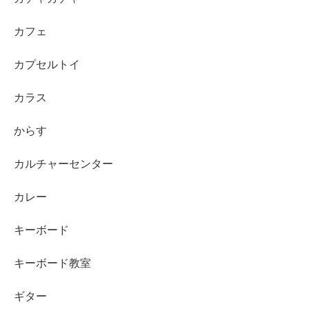
カフェ
カプセルトイ
カラス
からす
カルチャーセンター
カレー
キーボード
キーボード教室
ギター