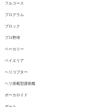
フルコース
プログラム
ブロック
プロ野球
ベーカリー
ベイエリア
ヘリコプター
ヘリ搭載型護衛艦
ボーカロイド
ボート