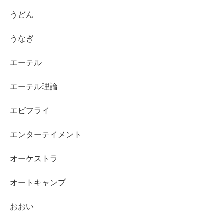
うどん
うなぎ
エーテル
エーテル理論
エビフライ
エンターテイメント
オーケストラ
オートキャンプ
おおい