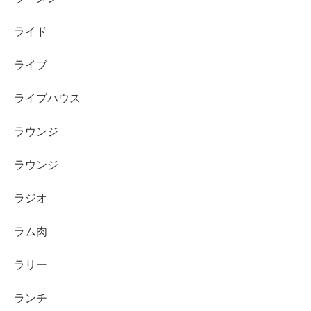
ライド
ライブ
ライブハウス
ラウンジ
ラウンジ
ラジオ
ラム肉
ラリー
ランチ