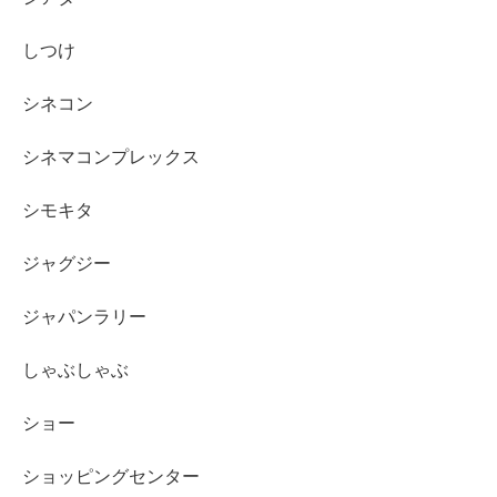
しつけ
シネコン
シネマコンプレックス
シモキタ
ジャグジー
ジャパンラリー
しゃぶしゃぶ
ショー
ショッピングセンター