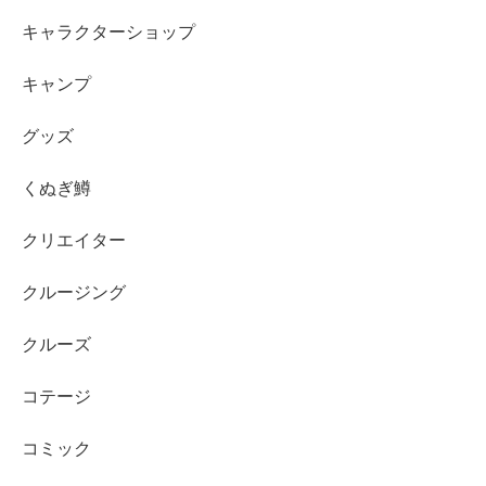
キャラクターショップ
キャンプ
グッズ
くぬぎ鱒
クリエイター
クルージング
クルーズ
コテージ
コミック