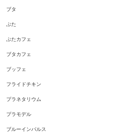
ブタ
ぶた
ぶたカフェ
ブタカフェ
ブッフェ
フライドチキン
プラネタリウム
プラモデル
ブルーインパルス