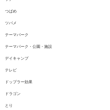
つばめ
ツバメ
テーマパーク
テーマパーク・公園・施設
デイキャンプ
テレビ
ドップラー効果
ドラゴン
とり