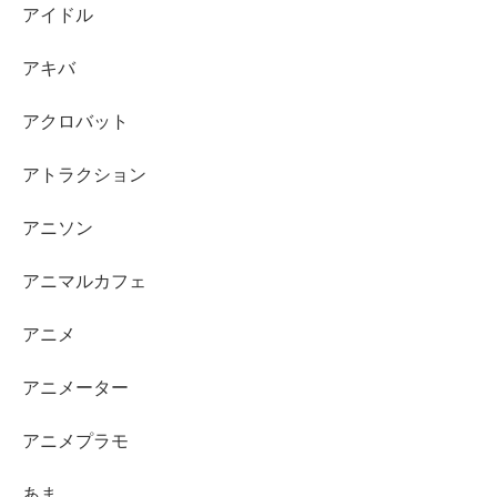
アイドル
アキバ
アクロバット
アトラクション
アニソン
アニマルカフェ
アニメ
アニメーター
アニメプラモ
あま