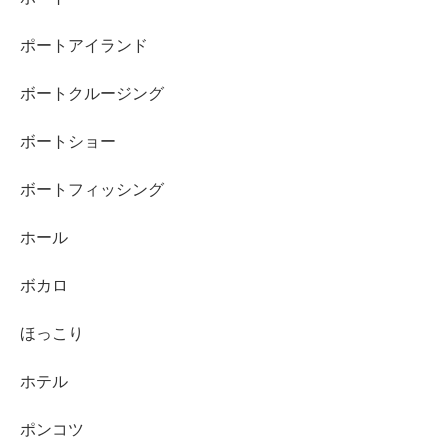
ポートアイランド
ボートクルージング
ボートショー
ボートフィッシング
ホール
ボカロ
ほっこり
ホテル
ポンコツ