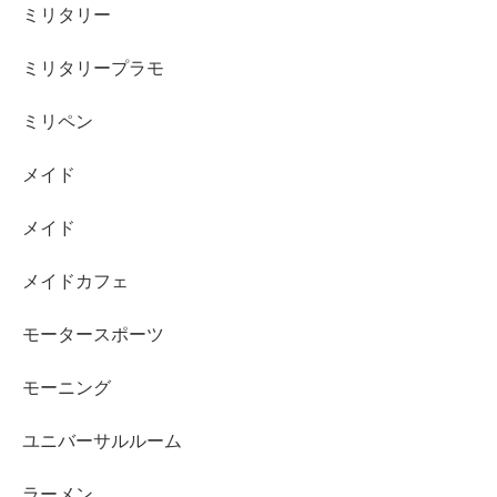
ミリタリー
ミリタリープラモ
ミリペン
メイド
メイド
メイドカフェ
モータースポーツ
モーニング
ユニバーサルルーム
ラーメン