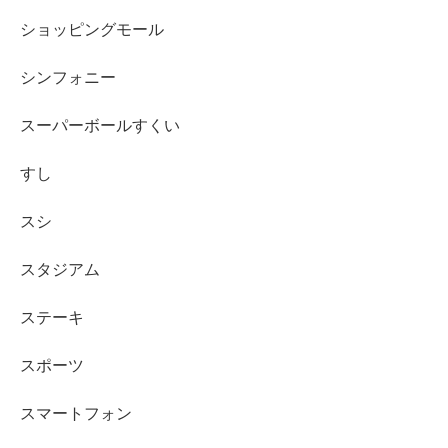
ショッピングモール
シンフォニー
スーパーボールすくい
すし
スシ
スタジアム
ステーキ
スポーツ
スマートフォン