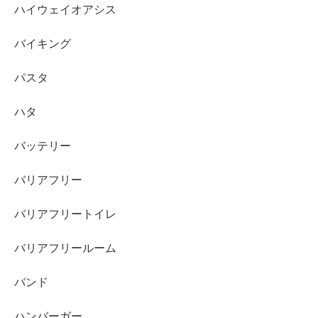
ハイウェイオアシス
バイキング
パスタ
ハタ
バッテリー
バリアフリー
バリアフリートイレ
バリアフリールーム
バンド
ハンバーガー