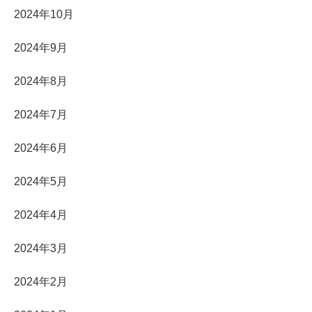
2024年10月
2024年9月
2024年8月
2024年7月
2024年6月
2024年5月
2024年4月
2024年3月
2024年2月