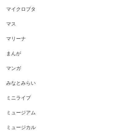
マイクロブタ
マス
マリーナ
まんが
マンガ
みなとみらい
ミニライブ
ミュージアム
ミュージカル