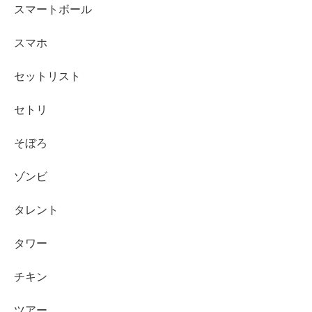
スマートボール
スマホ
セットリスト
セトリ
そぼろ
ゾンビ
タレント
タワー
チキン
ツアー