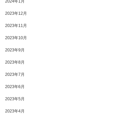
2024年1月
2023年12月
2023年11月
2023年10月
2023年9月
2023年8月
2023年7月
2023年6月
2023年5月
2023年4月