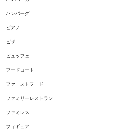
ハンバーグ
ピアノ
ピザ
ビュッフェ
フードコート
ファーストフード
ファミリーレストラン
ファミレス
フィギュア