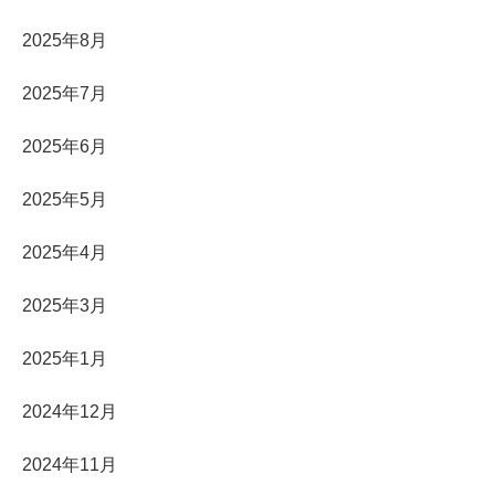
2025年8月
2025年7月
2025年6月
2025年5月
2025年4月
2025年3月
2025年1月
2024年12月
2024年11月