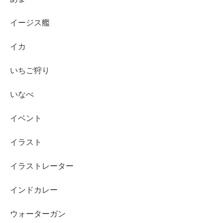
イージス艦
イカ
いちご狩り
いなべ
イベント
イラスト
イラストレーター
インドカレー
ウォーターガン