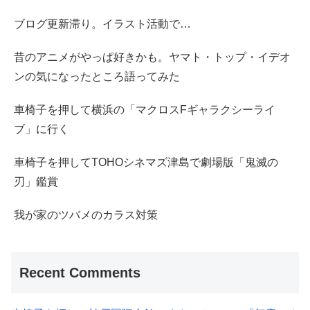
ブログ更新滞り。イラスト活動で…
昔のアニメがやっぱ好きかも。ヤマト・トップ・イデオ
ンの気になったところ語ってみた
車椅子を押して横浜の「マクロスFギャラクシーライ
ブ」に行く
車椅子を押してTOHOシネマズ津島で劇場版「鬼滅の
刃」鑑賞
我が家のツバメのカラス対策
Recent Comments