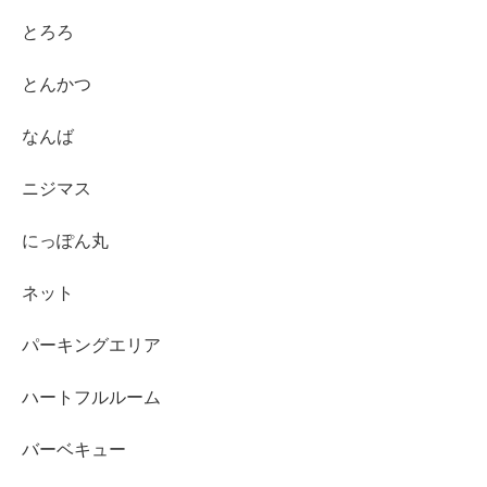
とろろ
とんかつ
なんば
ニジマス
にっぽん丸
ネット
パーキングエリア
ハートフルルーム
バーベキュー