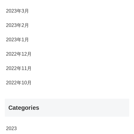
2023年3月
2023年2月
2023年1月
2022年12月
2022年11月
2022年10月
Categories
2023