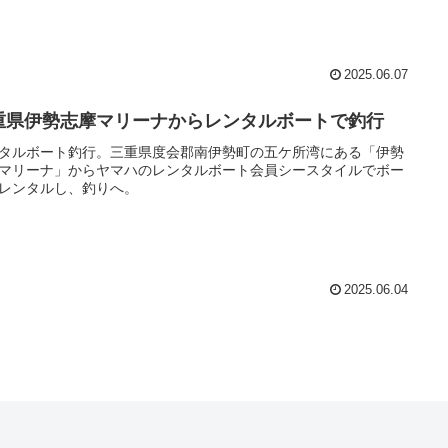
2025.06.07
重県伊勢志摩マリーナからレンタルボートで釣行
タルボート釣行。三重県度会郡南伊勢町の五ケ所湾にある「伊勢
マリーナ」からヤマハのレンタルボート会員シースタイルでボー
レンタルし、釣りへ。
2025.06.04