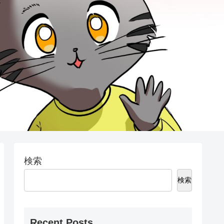
検索
検索
Recent Posts