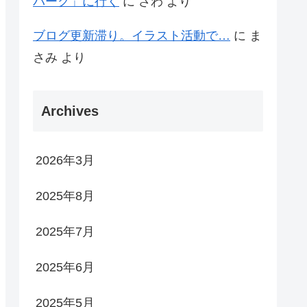
パーク」に行く
に
さわ
より
ブログ更新滞り。イラスト活動で…
に
ま
さみ
より
Archives
2026年3月
2025年8月
2025年7月
2025年6月
2025年5月