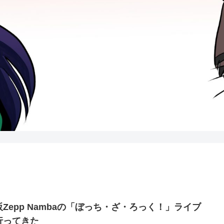
阪Zepp Nambaの「ぼっち・ざ・ろっく！」ライブ
行ってきた