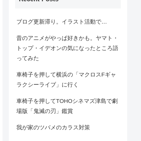
ブログ更新滞り。イラスト活動で…
昔のアニメがやっぱ好きかも。ヤマト・
トップ・イデオンの気になったところ語
ってみた
車椅子を押して横浜の「マクロスFギャ
ラクシーライブ」に行く
車椅子を押してTOHOシネマズ津島で劇
場版「鬼滅の刃」鑑賞
我が家のツバメのカラス対策