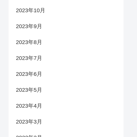
2023年10月
2023年9月
2023年8月
2023年7月
2023年6月
2023年5月
2023年4月
2023年3月