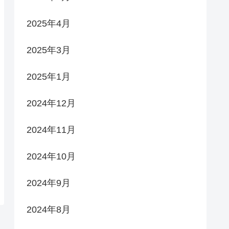
2025年4月
2025年3月
2025年1月
2024年12月
2024年11月
2024年10月
2024年9月
2024年8月