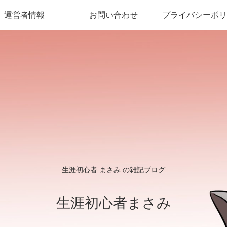
運営者情報
お問い合わせ
プライバシーポリ
生涯初心者 まさみ の雑記ブログ
生涯初心者まさみ