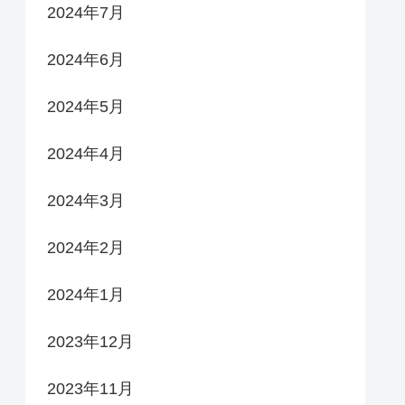
2024年7月
2024年6月
2024年5月
2024年4月
2024年3月
2024年2月
2024年1月
2023年12月
2023年11月