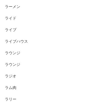
ラーメン
ライド
ライブ
ライブハウス
ラウンジ
ラウンジ
ラジオ
ラム肉
ラリー