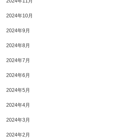
2024年11月
2024年10月
2024年9月
2024年8月
2024年7月
2024年6月
2024年5月
2024年4月
2024年3月
2024年2月