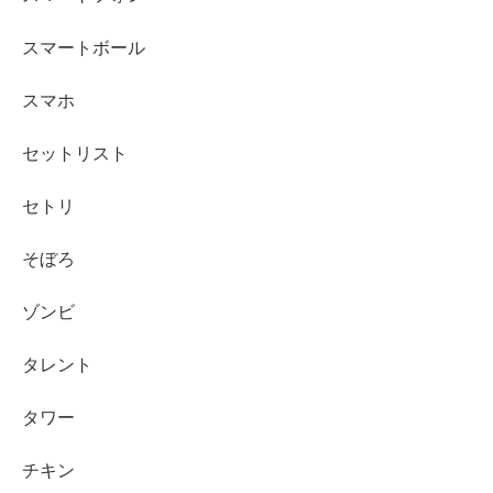
スマートボール
スマホ
セットリスト
セトリ
そぼろ
ゾンビ
タレント
タワー
チキン