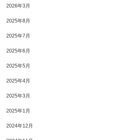
2026年3月
2025年8月
2025年7月
2025年6月
2025年5月
2025年4月
2025年3月
2025年1月
2024年12月