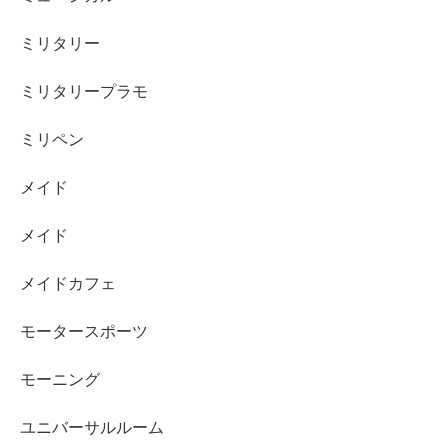
ミリタリー
ミリタリープラモ
ミリペン
メイド
メイド
メイドカフェ
モータースポーツ
モーニング
ユニバーサルルーム