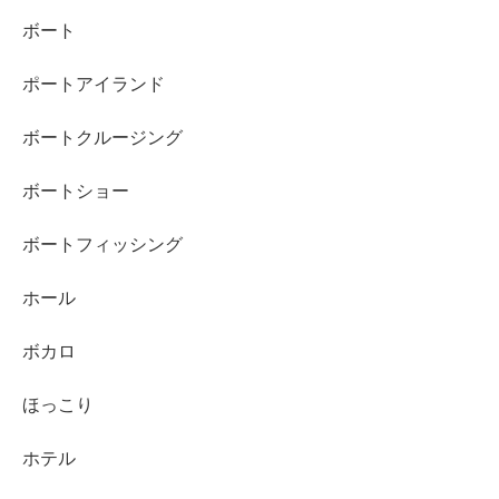
ボート
ポートアイランド
ボートクルージング
ボートショー
ボートフィッシング
ホール
ボカロ
ほっこり
ホテル