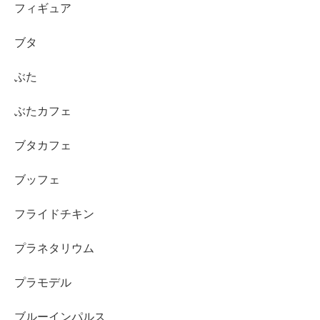
フィギュア
ブタ
ぶた
ぶたカフェ
ブタカフェ
ブッフェ
フライドチキン
プラネタリウム
プラモデル
ブルーインパルス