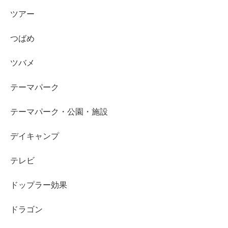
ツアー
つばめ
ツバメ
テーマパーク
テーマパーク・公園・施設
デイキャンプ
テレビ
ドップラー効果
ドラゴン