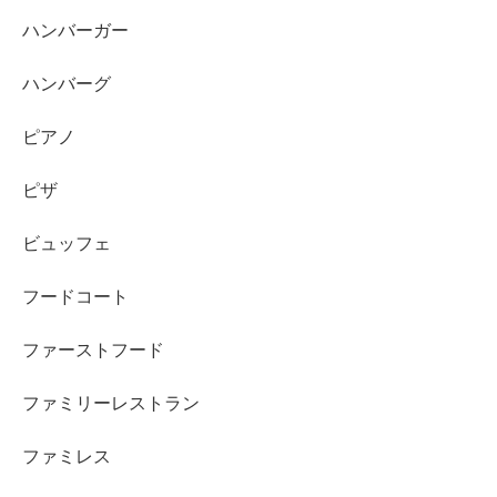
ハンバーガー
ハンバーグ
ピアノ
ピザ
ビュッフェ
フードコート
ファーストフード
ファミリーレストラン
ファミレス