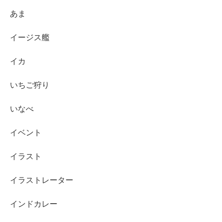
あま
イージス艦
イカ
いちご狩り
いなべ
イベント
イラスト
イラストレーター
インドカレー