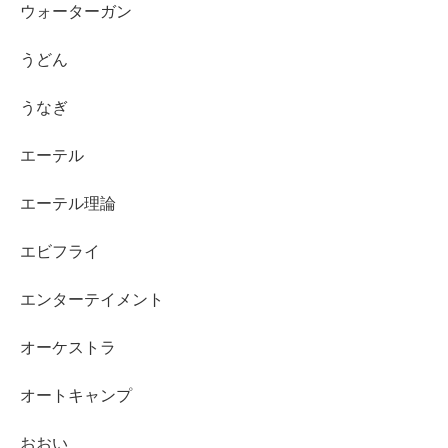
ウォーターガン
うどん
うなぎ
エーテル
エーテル理論
エビフライ
エンターテイメント
オーケストラ
オートキャンプ
おおい