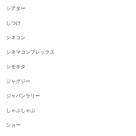
シアター
しつけ
シネコン
シネマコンプレックス
シモキタ
ジャグジー
ジャパンラリー
しゃぶしゃぶ
ショー