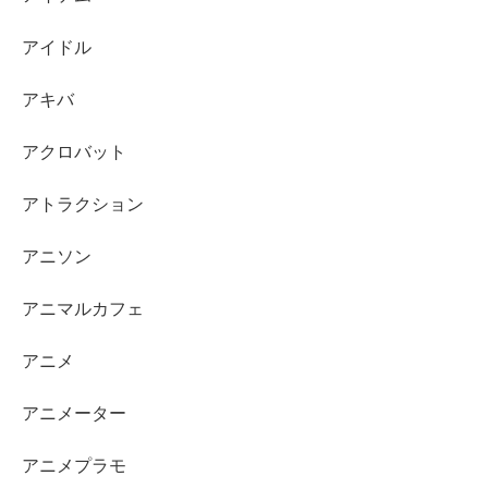
アイドル
アキバ
アクロバット
アトラクション
アニソン
アニマルカフェ
アニメ
アニメーター
アニメプラモ