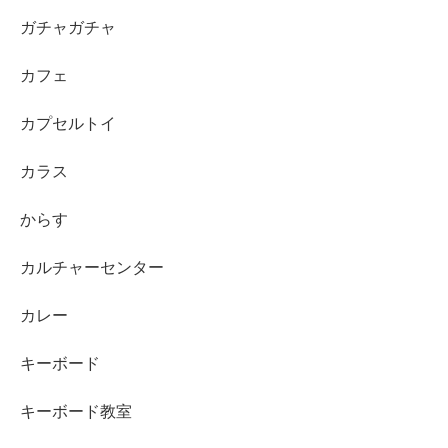
ガチャガチャ
カフェ
カプセルトイ
カラス
からす
カルチャーセンター
カレー
キーボード
キーボード教室