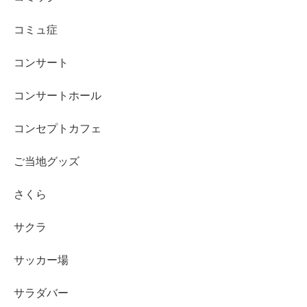
コミュ症
コンサート
コンサートホール
コンセプトカフェ
ご当地グッズ
さくら
サクラ
サッカー場
サラダバー