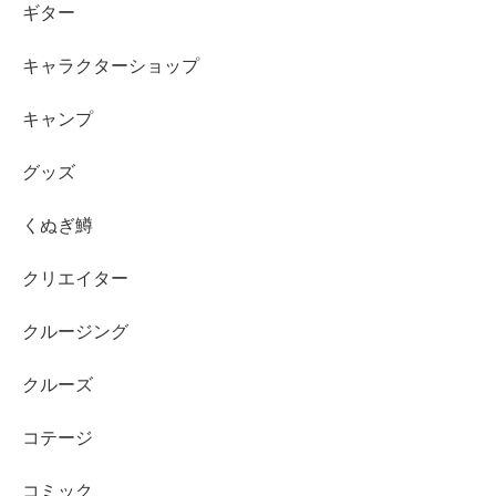
ギター
キャラクターショップ
キャンプ
グッズ
くぬぎ鱒
クリエイター
クルージング
クルーズ
コテージ
コミック