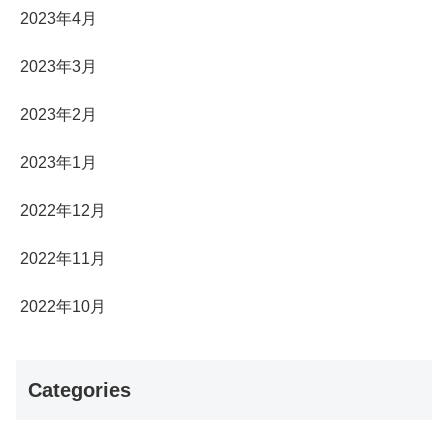
2023年4月
2023年3月
2023年2月
2023年1月
2022年12月
2022年11月
2022年10月
Categories