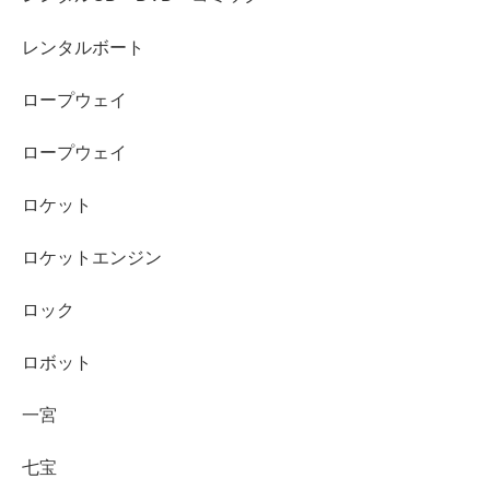
レンタルボート
ロープウェイ
ロープウェイ
ロケット
ロケットエンジン
ロック
ロボット
一宮
七宝