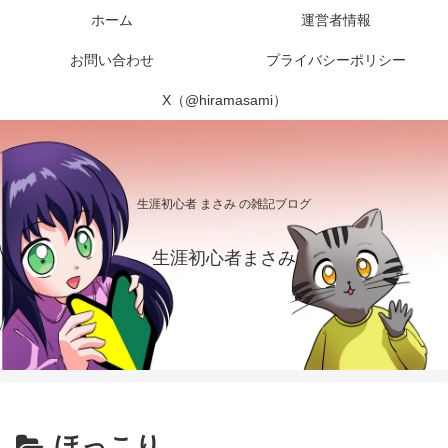
ホーム
運営者情報
お問い合わせ
プライバシーポリシー
X（@hiramasami）
生涯初心者 まさみ の雑記ブログ
生涯初心者まさみ
ほっこり