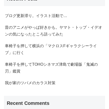
ブログ更新滞り。イラスト活動で…
昔のアニメがやっぱ好きかも。ヤマト・トップ・イデオ
ンの気になったところ語ってみた
車椅子を押して横浜の「マクロスFギャラクシーライ
ブ」に行く
車椅子を押してTOHOシネマズ津島で劇場版「鬼滅の
刃」鑑賞
我が家のツバメのカラス対策
Recent Comments