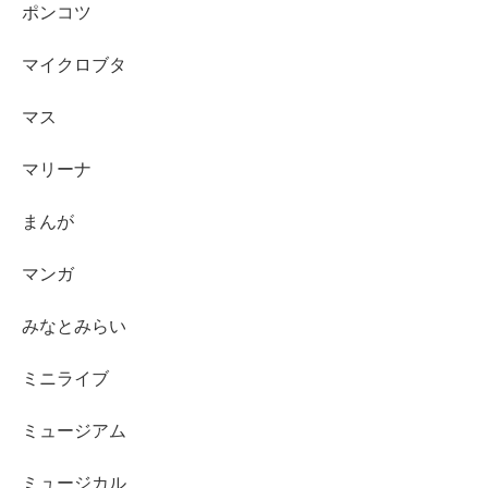
ポンコツ
マイクロブタ
マス
マリーナ
まんが
マンガ
みなとみらい
ミニライブ
ミュージアム
ミュージカル