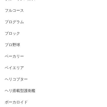
フルコース
プログラム
ブロック
プロ野球
ベーカリー
ベイエリア
ヘリコプター
ヘリ搭載型護衛艦
ボーカロイド