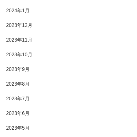
2024年1月
2023年12月
2023年11月
2023年10月
2023年9月
2023年8月
2023年7月
2023年6月
2023年5月