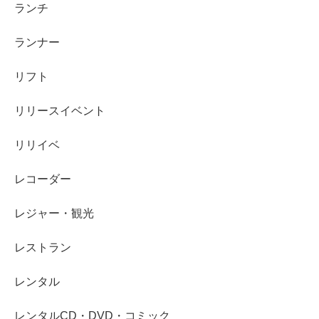
ランチ
ランナー
リフト
リリースイベント
リリイベ
レコーダー
レジャー・観光
レストラン
レンタル
レンタルCD・DVD・コミック