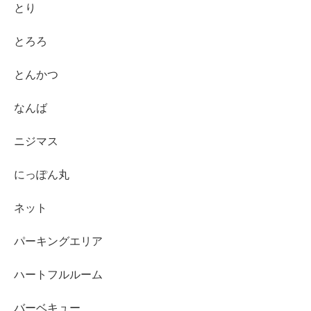
とり
とろろ
とんかつ
なんば
ニジマス
にっぽん丸
ネット
パーキングエリア
ハートフルルーム
バーベキュー