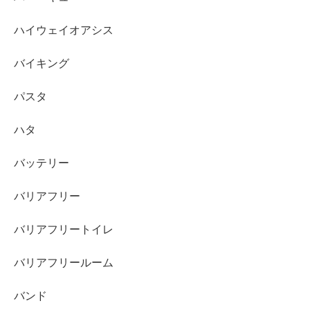
ハイウェイオアシス
バイキング
パスタ
ハタ
バッテリー
バリアフリー
バリアフリートイレ
バリアフリールーム
バンド