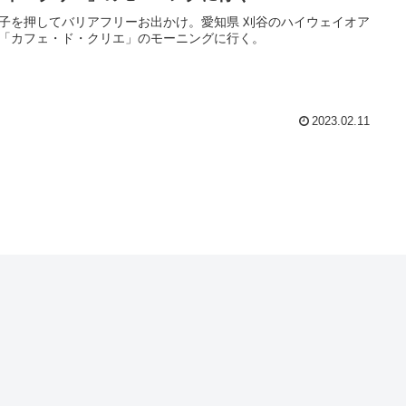
子を押してバリアフリーお出かけ。愛知県 刈谷のハイウェイオア
「カフェ・ド・クリエ」のモーニングに行く。
2023.02.11