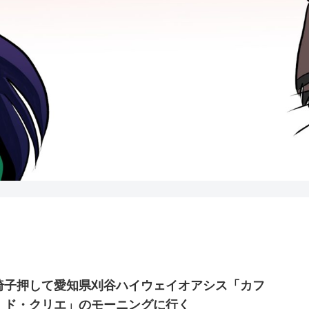
椅子押して愛知県刈谷ハイウェイオアシス「カフ
・ド・クリエ」のモーニングに行く