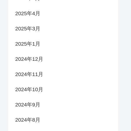
2025年4月
2025年3月
2025年1月
2024年12月
2024年11月
2024年10月
2024年9月
2024年8月