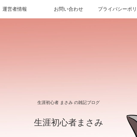
運営者情報
お問い合わせ
プライバシーポリ
生涯初心者 まさみ の雑記ブログ
生涯初心者まさみ