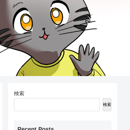
検索
検索
Recent Posts