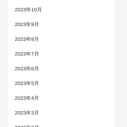
2023年10月
2023年9月
2023年8月
2023年7月
2023年6月
2023年5月
2023年4月
2023年3月