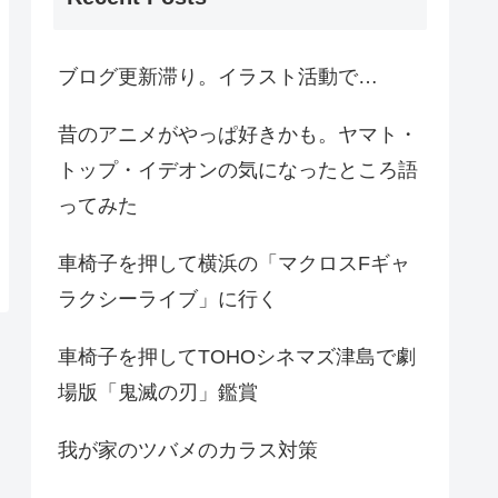
ブログ更新滞り。イラスト活動で…
昔のアニメがやっぱ好きかも。ヤマト・
トップ・イデオンの気になったところ語
ってみた
車椅子を押して横浜の「マクロスFギャ
ラクシーライブ」に行く
車椅子を押してTOHOシネマズ津島で劇
場版「鬼滅の刃」鑑賞
我が家のツバメのカラス対策