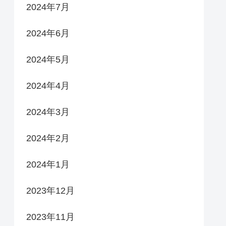
2024年7月
2024年6月
2024年5月
2024年4月
2024年3月
2024年2月
2024年1月
2023年12月
2023年11月