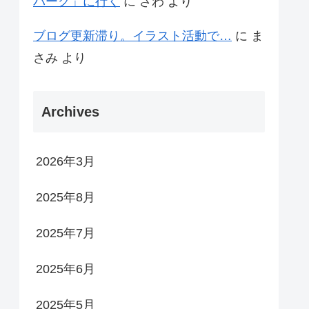
パーク」に行く
に
さわ
より
ブログ更新滞り。イラスト活動で…
に
ま
さみ
より
Archives
2026年3月
2025年8月
2025年7月
2025年6月
2025年5月