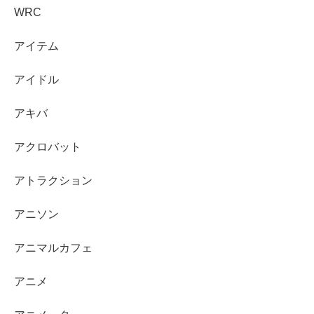
WRC
アイテム
アイドル
アキバ
アクロバット
アトラクション
アニソン
アニマルカフェ
アニメ