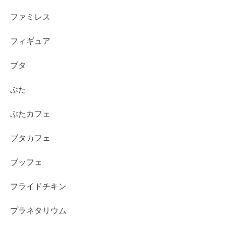
ファミレス
フィギュア
ブタ
ぶた
ぶたカフェ
ブタカフェ
ブッフェ
フライドチキン
プラネタリウム