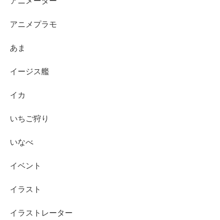
アニメーター
アニメプラモ
あま
イージス艦
イカ
いちご狩り
いなべ
イベント
イラスト
イラストレーター