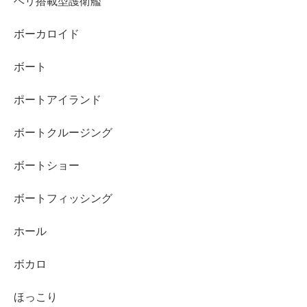
ヘリ搭載型護衛艦
ボーカロイド
ボート
ポートアイランド
ボートクルージング
ボートショー
ボートフィッシング
ホール
ボカロ
ほっこり