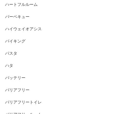
ハートフルルーム
バーベキュー
ハイウェイオアシス
バイキング
パスタ
ハタ
バッテリー
バリアフリー
バリアフリートイレ