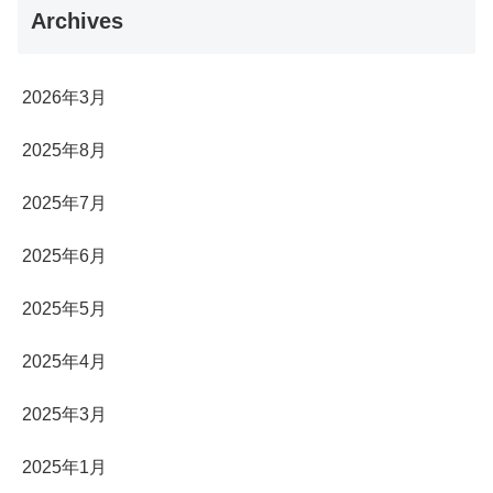
Archives
2026年3月
2025年8月
2025年7月
2025年6月
2025年5月
2025年4月
2025年3月
2025年1月