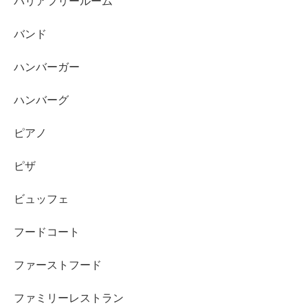
バリアフリールーム
バンド
ハンバーガー
ハンバーグ
ピアノ
ピザ
ビュッフェ
フードコート
ファーストフード
ファミリーレストラン