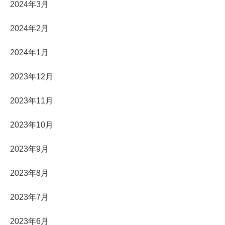
2024年3月
2024年2月
2024年1月
2023年12月
2023年11月
2023年10月
2023年9月
2023年8月
2023年7月
2023年6月