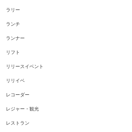
ラリー
ランチ
ランナー
リフト
リリースイベント
リリイベ
レコーダー
レジャー・観光
レストラン