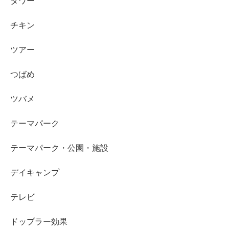
タワー
チキン
ツアー
つばめ
ツバメ
テーマパーク
テーマパーク・公園・施設
デイキャンプ
テレビ
ドップラー効果