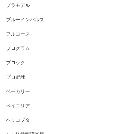
プラモデル
ブルーインパルス
フルコース
プログラム
ブロック
プロ野球
ベーカリー
ベイエリア
ヘリコプター