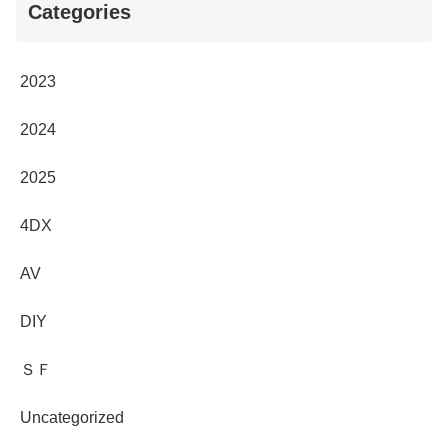
Categories
2023
2024
2025
4DX
AV
DIY
ＳＦ
Uncategorized