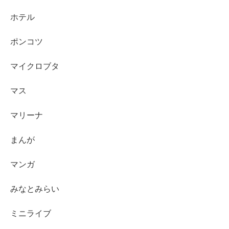
ホテル
ポンコツ
マイクロブタ
マス
マリーナ
まんが
マンガ
みなとみらい
ミニライブ