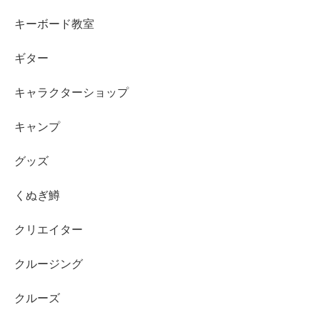
キーボード教室
ギター
キャラクターショップ
キャンプ
グッズ
くぬぎ鱒
クリエイター
クルージング
クルーズ