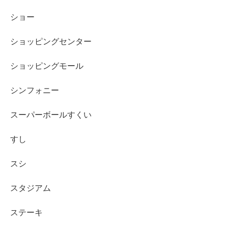
ショー
ショッピングセンター
ショッピングモール
シンフォニー
スーパーボールすくい
すし
スシ
スタジアム
ステーキ