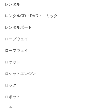
レンタル
レンタルCD・DVD・コミック
レンタルボート
ロープウェイ
ロープウェイ
ロケット
ロケットエンジン
ロック
ロボット