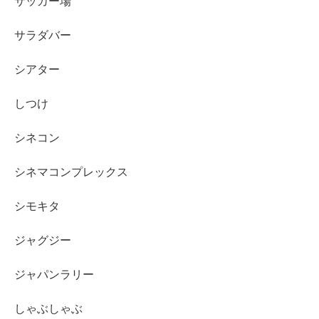
サッカー場
サラダバー
シアター
しつけ
シネコン
シネマコンプレックス
シモキタ
ジャグジー
ジャパンラリー
しゃぶしゃぶ