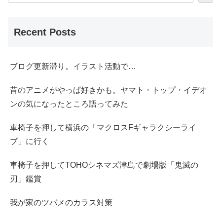
Recent Posts
ブログ更新滞り。イラスト活動で…
昔のアニメがやっぱ好きかも。ヤマト・トップ・イデオ
ンの気になったところ語ってみた
車椅子を押して横浜の「マクロスFギャラクシーライ
ブ」に行く
車椅子を押してTOHOシネマズ津島で劇場版「鬼滅の
刃」鑑賞
我が家のツバメのカラス対策