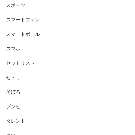
スポーツ
スマートフォン
スマートボール
スマホ
セットリスト
セトリ
そぼろ
ゾンビ
タレント