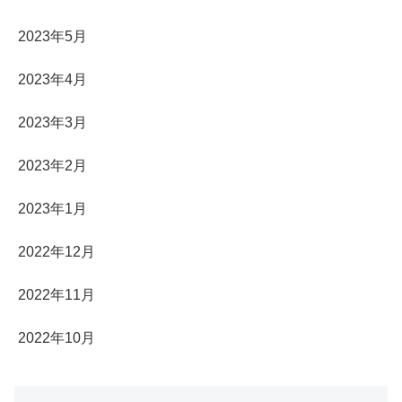
2023年5月
2023年4月
2023年3月
2023年2月
2023年1月
2022年12月
2022年11月
2022年10月