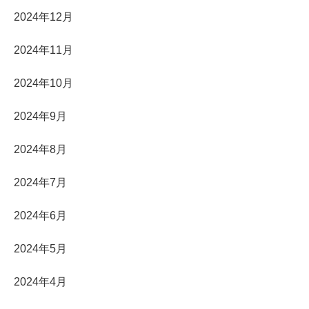
2024年12月
2024年11月
2024年10月
2024年9月
2024年8月
2024年7月
2024年6月
2024年5月
2024年4月