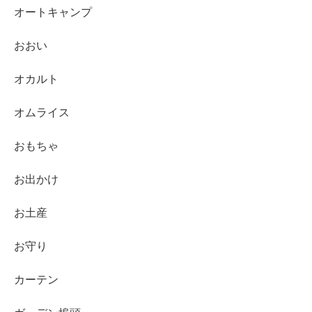
オートキャンプ
おおい
オカルト
オムライス
おもちゃ
お出かけ
お土産
お守り
カーテン