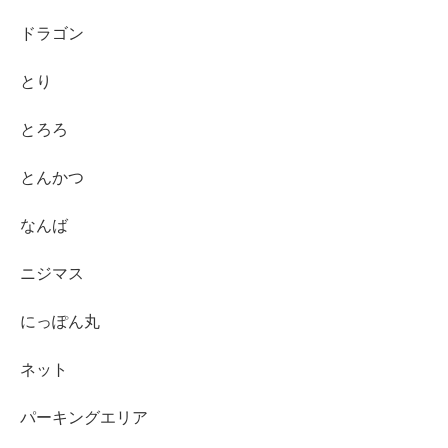
ドラゴン
とり
とろろ
とんかつ
なんば
ニジマス
にっぽん丸
ネット
パーキングエリア