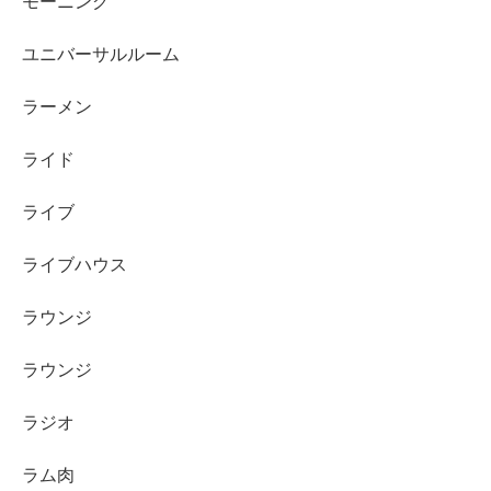
モーニング
ユニバーサルルーム
ラーメン
ライド
ライブ
ライブハウス
ラウンジ
ラウンジ
ラジオ
ラム肉