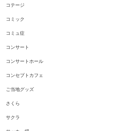
コテージ
コミック
コミュ症
コンサート
コンサートホール
コンセプトカフェ
ご当地グッズ
さくら
サクラ