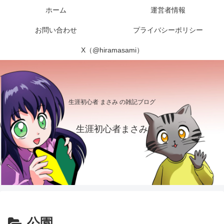
ホーム
運営者情報
お問い合わせ
プライバシーポリシー
X（@hiramasami）
生涯初心者 まさみ の雑記ブログ
生涯初心者まさみ
公園