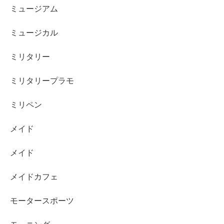
ミュージアム
ミュージカル
ミリタリー
ミリタリープラモ
ミリペン
メイド
メイド
メイドカフェ
モータースポーツ