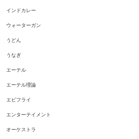
インドカレー
ウォーターガン
うどん
うなぎ
エーテル
エーテル理論
エビフライ
エンターテイメント
オーケストラ