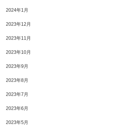
2024年1月
2023年12月
2023年11月
2023年10月
2023年9月
2023年8月
2023年7月
2023年6月
2023年5月