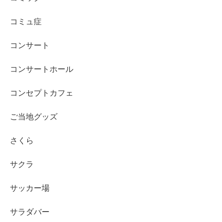
コミュ症
コンサート
コンサートホール
コンセプトカフェ
ご当地グッズ
さくら
サクラ
サッカー場
サラダバー