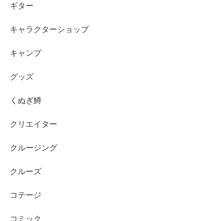
ギター
キャラクターショップ
キャンプ
グッズ
くぬぎ鱒
クリエイター
クルージング
クルーズ
コテージ
コミック