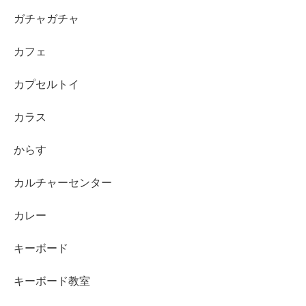
ガチャガチャ
カフェ
カプセルトイ
カラス
からす
カルチャーセンター
カレー
キーボード
キーボード教室