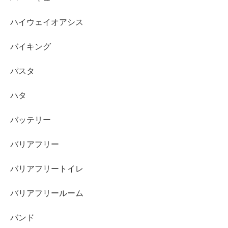
ハイウェイオアシス
バイキング
パスタ
ハタ
バッテリー
バリアフリー
バリアフリートイレ
バリアフリールーム
バンド