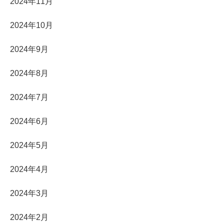
2024年11月
2024年10月
2024年9月
2024年8月
2024年7月
2024年6月
2024年5月
2024年4月
2024年3月
2024年2月