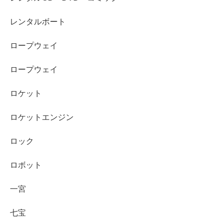
レンタルボート
ロープウェイ
ロープウェイ
ロケット
ロケットエンジン
ロック
ロボット
一宮
七宝