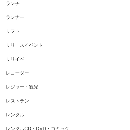
ランチ
ランナー
リフト
リリースイベント
リリイベ
レコーダー
レジャー・観光
レストラン
レンタル
レンタルCD・DVD・コミック