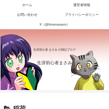
ホーム
運営者情報
お問い合わせ
プライバシーポリシー
X（@hiramasami）
生涯初心者 まさみ の雑記ブログ
生涯初心者まさみ
稲荷