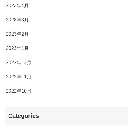
2023年4月
2023年3月
2023年2月
2023年1月
2022年12月
2022年11月
2022年10月
Categories