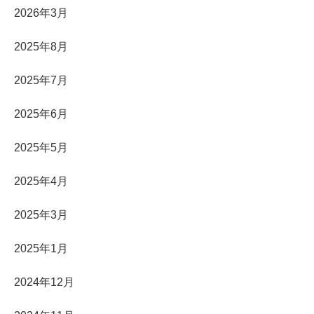
2026年3月
2025年8月
2025年7月
2025年6月
2025年5月
2025年4月
2025年3月
2025年1月
2024年12月