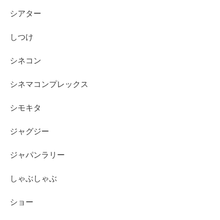
シアター
しつけ
シネコン
シネマコンプレックス
シモキタ
ジャグジー
ジャパンラリー
しゃぶしゃぶ
ショー