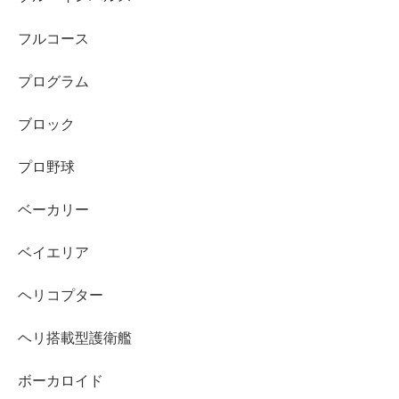
フルコース
プログラム
ブロック
プロ野球
ベーカリー
ベイエリア
ヘリコプター
ヘリ搭載型護衛艦
ボーカロイド