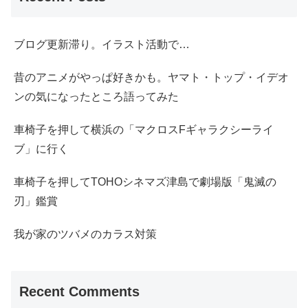
ブログ更新滞り。イラスト活動で…
昔のアニメがやっぱ好きかも。ヤマト・トップ・イデオ
ンの気になったところ語ってみた
車椅子を押して横浜の「マクロスFギャラクシーライ
ブ」に行く
車椅子を押してTOHOシネマズ津島で劇場版「鬼滅の
刃」鑑賞
我が家のツバメのカラス対策
Recent Comments