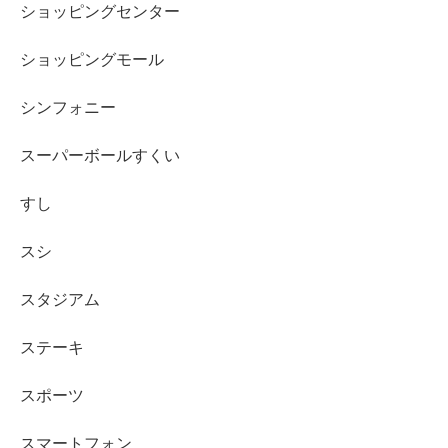
ショッピングセンター
ショッピングモール
シンフォニー
スーパーボールすくい
すし
スシ
スタジアム
ステーキ
スポーツ
スマートフォン