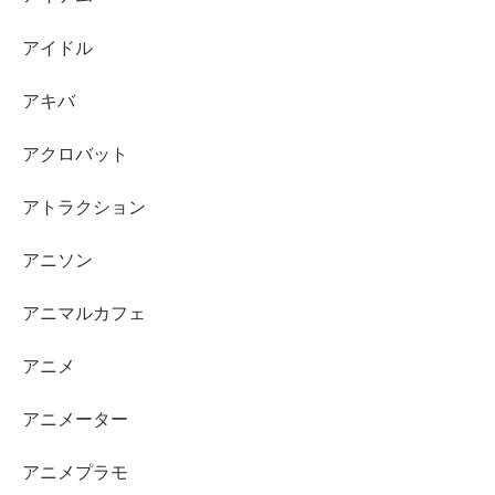
アイドル
アキバ
アクロバット
アトラクション
アニソン
アニマルカフェ
アニメ
アニメーター
アニメプラモ