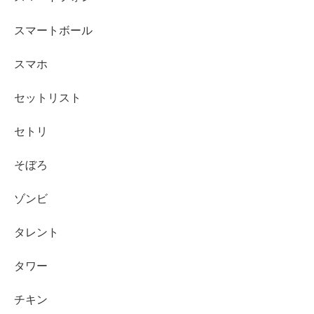
スマートボール
スマホ
セットリスト
セトリ
そぼろ
ゾンビ
タレント
タワー
チキン