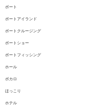
ボート
ポートアイランド
ボートクルージング
ボートショー
ボートフィッシング
ホール
ボカロ
ほっこり
ホテル