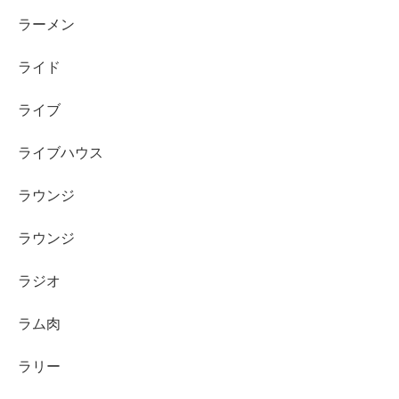
ラーメン
ライド
ライブ
ライブハウス
ラウンジ
ラウンジ
ラジオ
ラム肉
ラリー