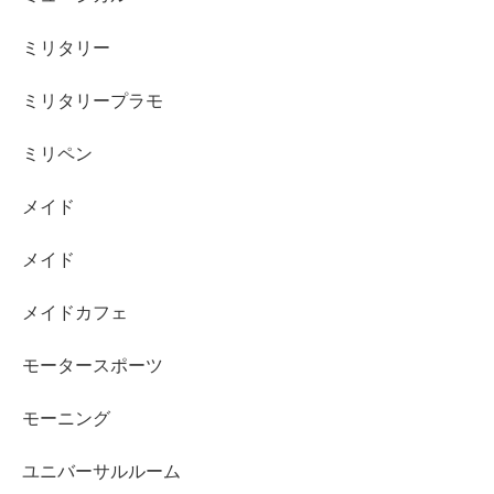
ミリタリー
ミリタリープラモ
ミリペン
メイド
メイド
メイドカフェ
モータースポーツ
モーニング
ユニバーサルルーム