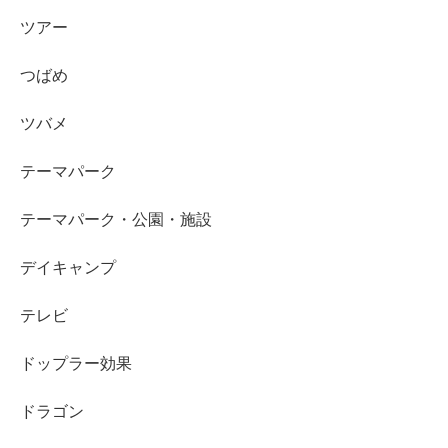
ツアー
つばめ
ツバメ
テーマパーク
テーマパーク・公園・施設
デイキャンプ
テレビ
ドップラー効果
ドラゴン