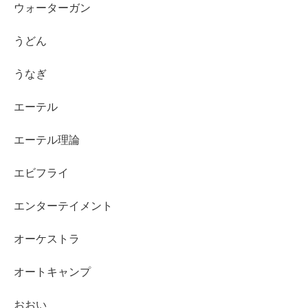
ウォーターガン
うどん
うなぎ
エーテル
エーテル理論
エビフライ
エンターテイメント
オーケストラ
オートキャンプ
おおい