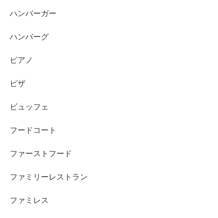
ハンバーガー
ハンバーグ
ピアノ
ピザ
ビュッフェ
フードコート
ファーストフード
ファミリーレストラン
ファミレス