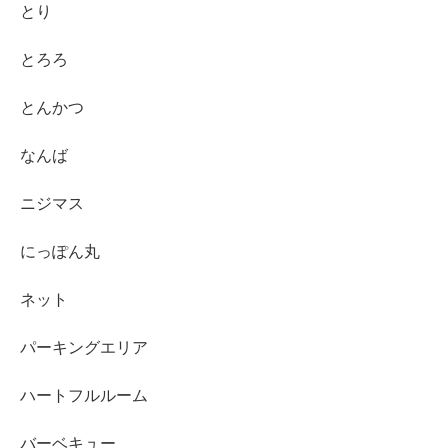
とり
とろろ
とんかつ
なんば
ニジマス
にっぽん丸
ネット
パーキングエリア
ハートフルルーム
バーベキュー