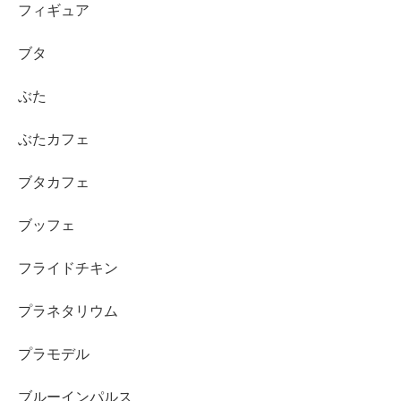
フィギュア
ブタ
ぶた
ぶたカフェ
ブタカフェ
ブッフェ
フライドチキン
プラネタリウム
プラモデル
ブルーインパルス