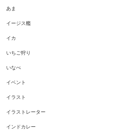
あま
イージス艦
イカ
いちご狩り
いなべ
イベント
イラスト
イラストレーター
インドカレー