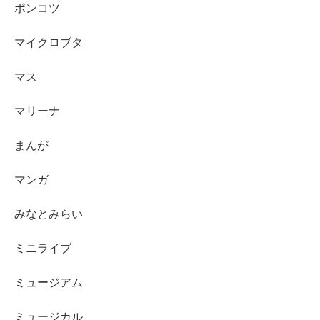
ポンコツ
マイクロブタ
マス
マリーナ
まんが
マンガ
みなとみらい
ミニライブ
ミュージアム
ミュージカル