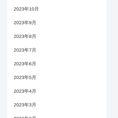
2023年10月
2023年9月
2023年8月
2023年7月
2023年6月
2023年5月
2023年4月
2023年3月