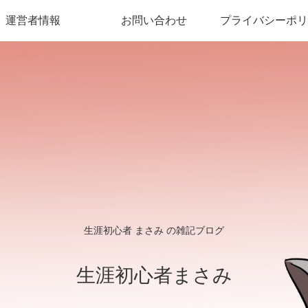
運営者情報
お問い合わせ
プライバシーポリ
生涯初心者 まさみ の雑記ブログ
生涯初心者まさみ