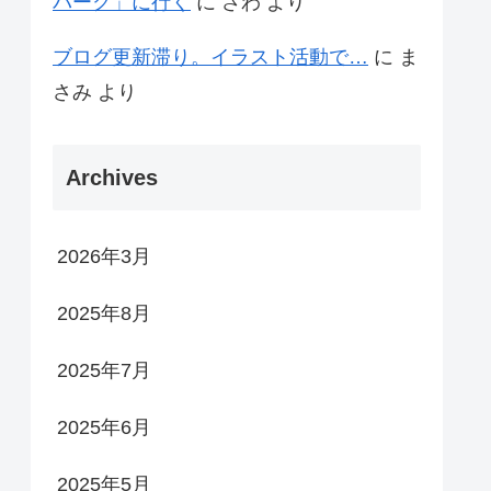
パーク」に行く
に
さわ
より
ブログ更新滞り。イラスト活動で…
に
ま
さみ
より
Archives
2026年3月
2025年8月
2025年7月
2025年6月
2025年5月