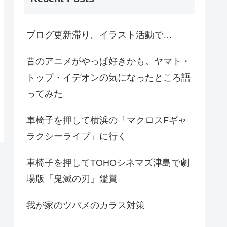
ブログ更新滞り。イラスト活動で…
昔のアニメがやっぱ好きかも。ヤマト・
トップ・イデオンの気になったところ語
ってみた
車椅子を押して横浜の「マクロスFギャ
ラクシーライブ」に行く
車椅子を押してTOHOシネマズ津島で劇
場版「鬼滅の刃」鑑賞
我が家のツバメのカラス対策