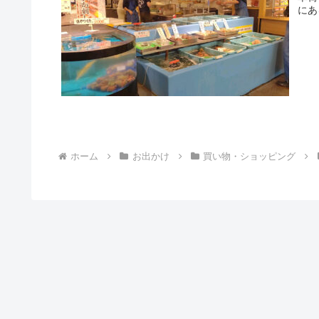
にあ
ホーム
お出かけ
買い物・ショッピング