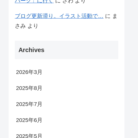
パーク」に行く
に
さわ
より
ブログ更新滞り。イラスト活動で…
に
ま
さみ
より
Archives
2026年3月
2025年8月
2025年7月
2025年6月
2025年5月