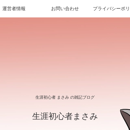
運営者情報
お問い合わせ
プライバシーポリ
生涯初心者 まさみ の雑記ブログ
生涯初心者まさみ