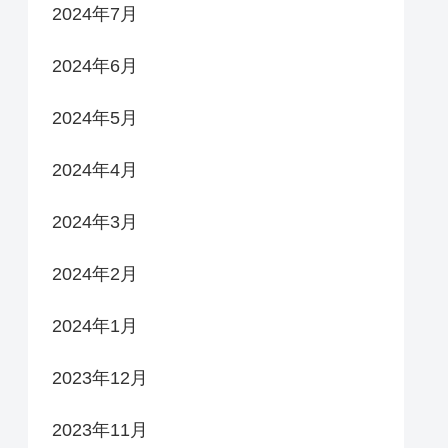
2024年7月
2024年6月
2024年5月
2024年4月
2024年3月
2024年2月
2024年1月
2023年12月
2023年11月