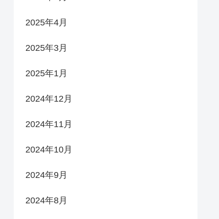
2025年4月
2025年3月
2025年1月
2024年12月
2024年11月
2024年10月
2024年9月
2024年8月