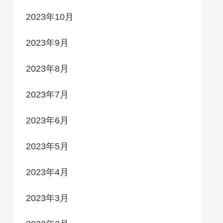
2023年10月
2023年9月
2023年8月
2023年7月
2023年6月
2023年5月
2023年4月
2023年3月