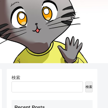
検索
検索
Recent Posts