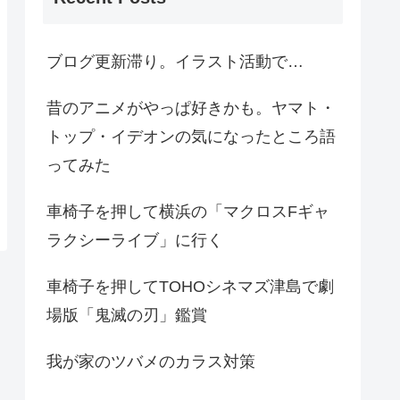
ブログ更新滞り。イラスト活動で…
昔のアニメがやっぱ好きかも。ヤマト・
トップ・イデオンの気になったところ語
ってみた
車椅子を押して横浜の「マクロスFギャ
ラクシーライブ」に行く
車椅子を押してTOHOシネマズ津島で劇
場版「鬼滅の刃」鑑賞
我が家のツバメのカラス対策