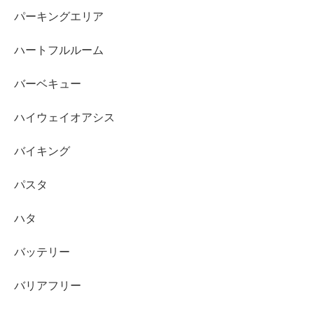
パーキングエリア
ハートフルルーム
バーベキュー
ハイウェイオアシス
バイキング
パスタ
ハタ
バッテリー
バリアフリー