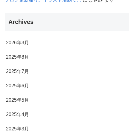
Archives
2026年3月
2025年8月
2025年7月
2025年6月
2025年5月
2025年4月
2025年3月