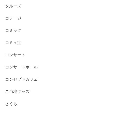
クルーズ
コテージ
コミック
コミュ症
コンサート
コンサートホール
コンセプトカフェ
ご当地グッズ
さくら