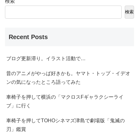
検索
検索
Recent Posts
ブログ更新滞り。イラスト活動で…
昔のアニメがやっぱ好きかも。ヤマト・トップ・イデオ
ンの気になったところ語ってみた
車椅子を押して横浜の「マクロスFギャラクシーライ
ブ」に行く
車椅子を押してTOHOシネマズ津島で劇場版「鬼滅の
刃」鑑賞