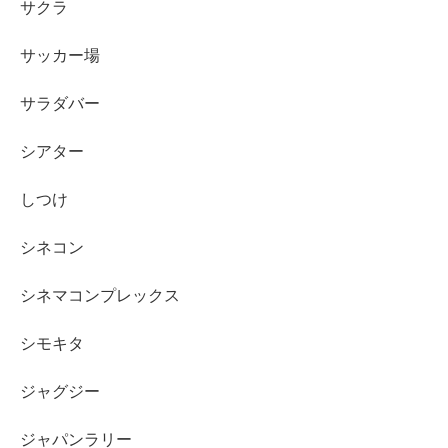
サクラ
サッカー場
サラダバー
シアター
しつけ
シネコン
シネマコンプレックス
シモキタ
ジャグジー
ジャパンラリー