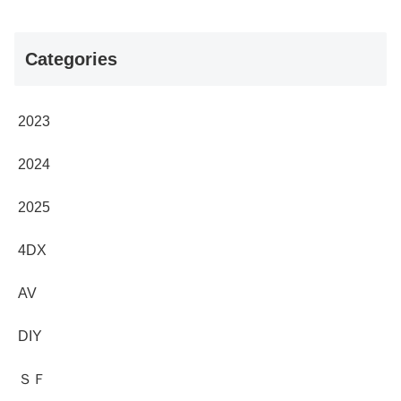
Categories
2023
2024
2025
4DX
AV
DIY
ＳＦ