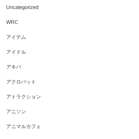
Uncategorized
WRC
アイテム
アイドル
アキバ
アクロバット
アトラクション
アニソン
アニマルカフェ