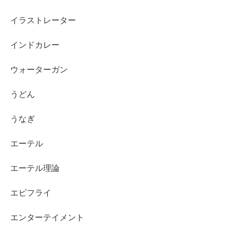
イラストレーター
インドカレー
ウォーターガン
うどん
うなぎ
エーテル
エーテル理論
エビフライ
エンターテイメント