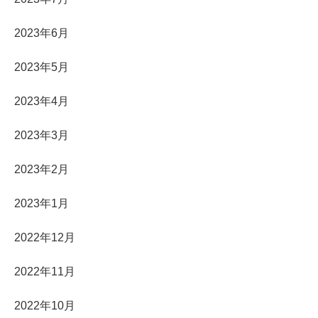
2023年6月
2023年5月
2023年4月
2023年3月
2023年2月
2023年1月
2022年12月
2022年11月
2022年10月