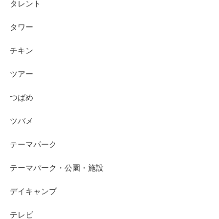
タレント
タワー
チキン
ツアー
つばめ
ツバメ
テーマパーク
テーマパーク・公園・施設
デイキャンプ
テレビ