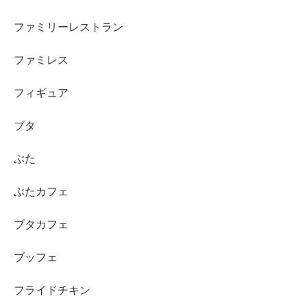
ファミリーレストラン
ファミレス
フィギュア
ブタ
ぶた
ぶたカフェ
ブタカフェ
ブッフェ
フライドチキン