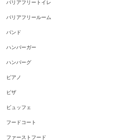
バリアフリートイレ
バリアフリールーム
バンド
ハンバーガー
ハンバーグ
ピアノ
ピザ
ビュッフェ
フードコート
ファーストフード