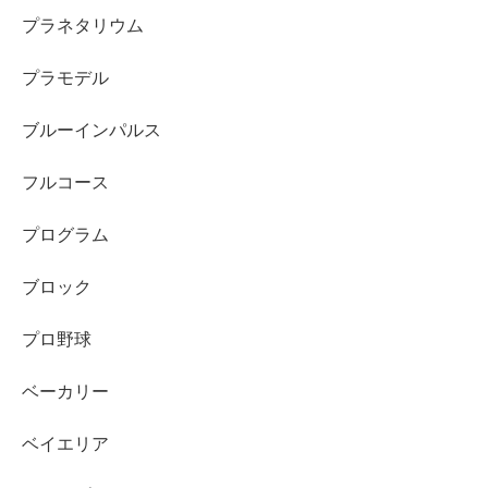
プラネタリウム
プラモデル
ブルーインパルス
フルコース
プログラム
ブロック
プロ野球
ベーカリー
ベイエリア