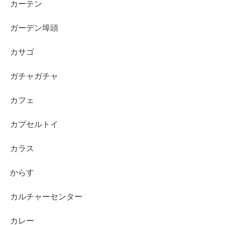
カーテン
ガーデン埠頭
カサゴ
ガチャガチャ
カフェ
カプセルトイ
カラス
からす
カルチャーセンター
カレー