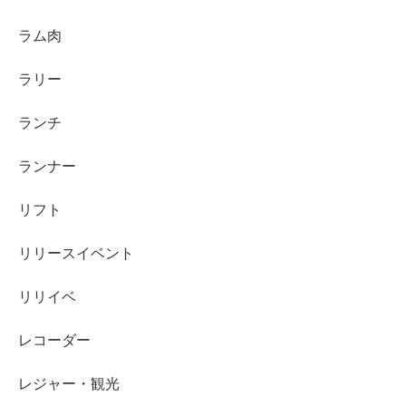
ラム肉
ラリー
ランチ
ランナー
リフト
リリースイベント
リリイベ
レコーダー
レジャー・観光