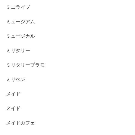
ミニライブ
ミュージアム
ミュージカル
ミリタリー
ミリタリープラモ
ミリペン
メイド
メイド
メイドカフェ