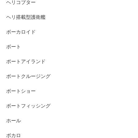
ヘリコプター
ヘリ搭載型護衛艦
ボーカロイド
ボート
ポートアイランド
ボートクルージング
ボートショー
ボートフィッシング
ホール
ボカロ