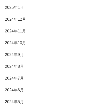
2025年1月
2024年12月
2024年11月
2024年10月
2024年9月
2024年8月
2024年7月
2024年6月
2024年5月