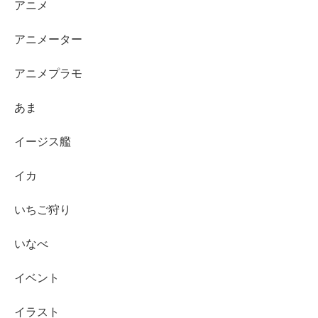
アニメ
アニメーター
アニメプラモ
あま
イージス艦
イカ
いちご狩り
いなべ
イベント
イラスト