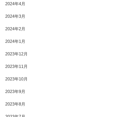
2024年4月
2024年3月
2024年2月
2024年1月
2023年12月
2023年11月
2023年10月
2023年9月
2023年8月
2023年7月