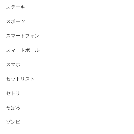
ステーキ
スポーツ
スマートフォン
スマートボール
スマホ
セットリスト
セトリ
そぼろ
ゾンビ