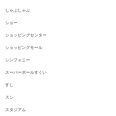
しゃぶしゃぶ
ショー
ショッピングセンター
ショッピングモール
シンフォニー
スーパーボールすくい
すし
スシ
スタジアム