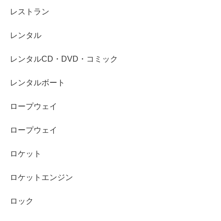
レストラン
レンタル
レンタルCD・DVD・コミック
レンタルボート
ロープウェイ
ロープウェイ
ロケット
ロケットエンジン
ロック