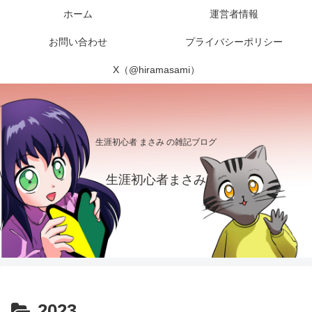
ホーム
運営者情報
お問い合わせ
プライバシーポリシー
X（@hiramasami）
生涯初心者 まさみ の雑記ブログ
生涯初心者まさみ
2023