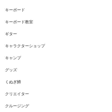
キーボード
キーボード教室
ギター
キャラクターショップ
キャンプ
グッズ
くぬぎ鱒
クリエイター
クルージング