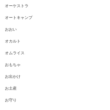
オーケストラ
オートキャンプ
おおい
オカルト
オムライス
おもちゃ
お出かけ
お土産
お守り