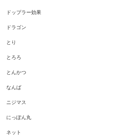
ドップラー効果
ドラゴン
とり
とろろ
とんかつ
なんば
ニジマス
にっぽん丸
ネット