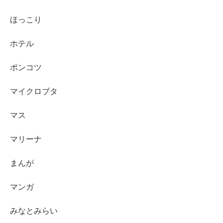
ほっこり
ホテル
ポンコツ
マイクロブタ
マス
マリーナ
まんが
マンガ
みなとみらい