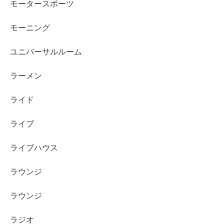
モータースポーツ
モーニング
ユニバーサルルーム
ラーメン
ライド
ライブ
ライブハウス
ラウンジ
ラウンジ
ラジオ