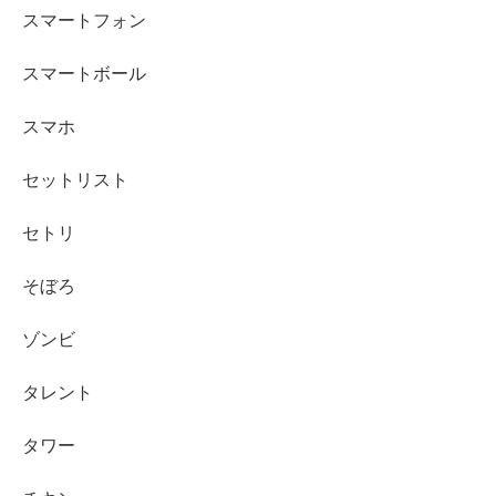
スマートフォン
スマートボール
スマホ
セットリスト
セトリ
そぼろ
ゾンビ
タレント
タワー