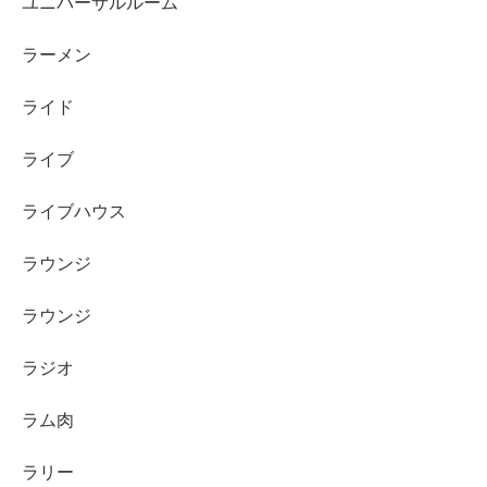
ユニバーサルルーム
ラーメン
ライド
ライブ
ライブハウス
ラウンジ
ラウンジ
ラジオ
ラム肉
ラリー