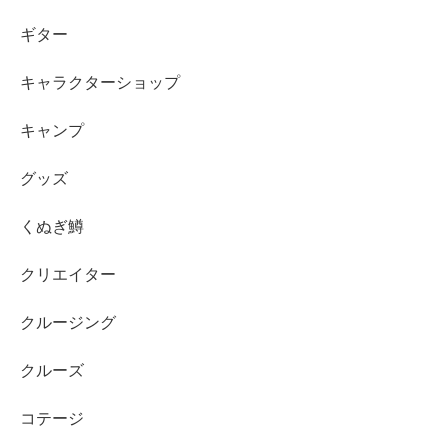
ギター
キャラクターショップ
キャンプ
グッズ
くぬぎ鱒
クリエイター
クルージング
クルーズ
コテージ