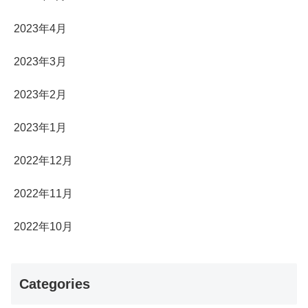
2023年4月
2023年3月
2023年2月
2023年1月
2022年12月
2022年11月
2022年10月
Categories