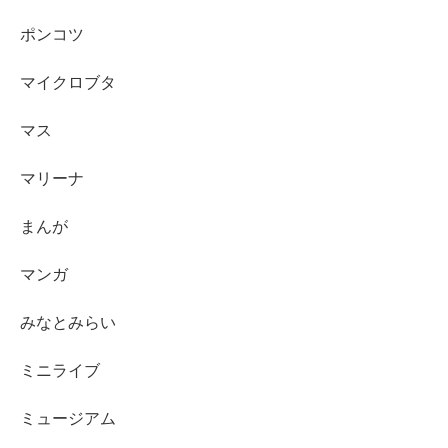
ポンコツ
マイクロブタ
マス
マリーナ
まんが
マンガ
みなとみらい
ミニライブ
ミュージアム