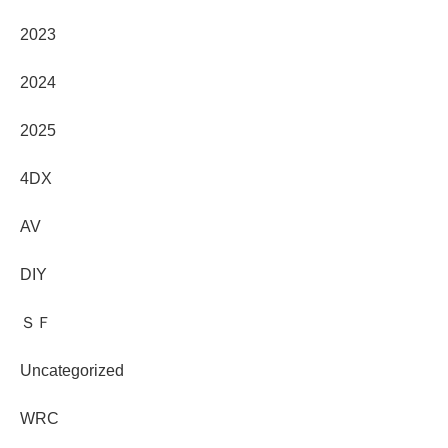
2023
2024
2025
4DX
AV
DIY
ＳＦ
Uncategorized
WRC