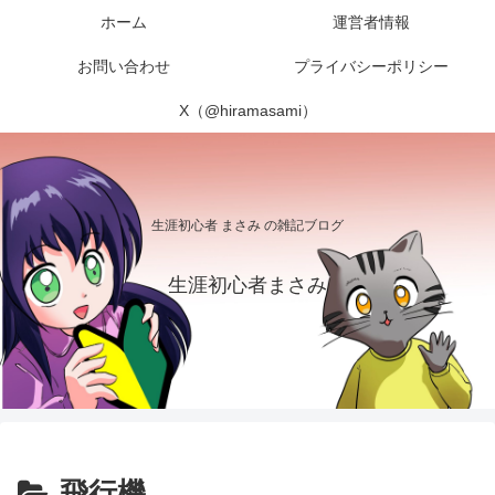
ホーム
運営者情報
お問い合わせ
プライバシーポリシー
X（@hiramasami）
生涯初心者 まさみ の雑記ブログ
生涯初心者まさみ
飛行機