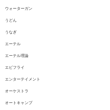
ウォーターガン
うどん
うなぎ
エーテル
エーテル理論
エビフライ
エンターテイメント
オーケストラ
オートキャンプ