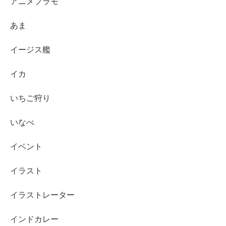
アニメプラモ
あま
イージス艦
イカ
いちご狩り
いなべ
イベント
イラスト
イラストレーター
インドカレー