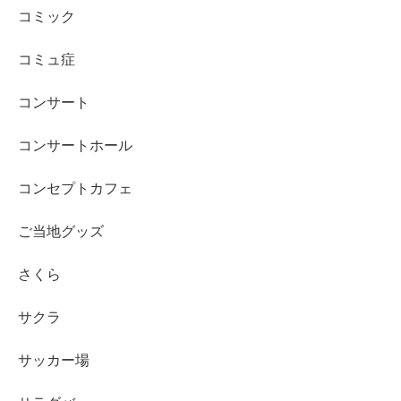
コミック
コミュ症
コンサート
コンサートホール
コンセプトカフェ
ご当地グッズ
さくら
サクラ
サッカー場