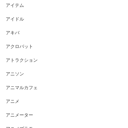
アイテム
アイドル
アキバ
アクロバット
アトラクション
アニソン
アニマルカフェ
アニメ
アニメーター