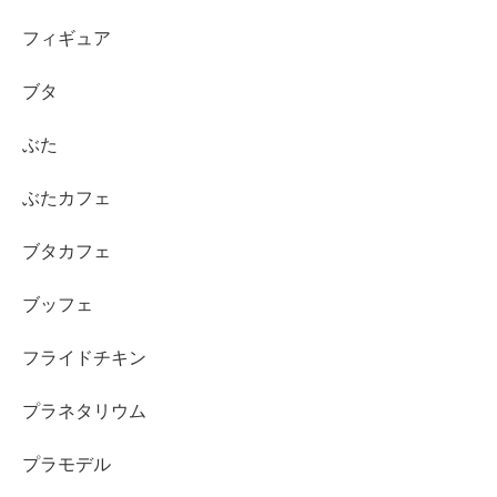
フィギュア
ブタ
ぶた
ぶたカフェ
ブタカフェ
ブッフェ
フライドチキン
プラネタリウム
プラモデル