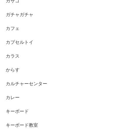
カサゴ
ガチャガチャ
カフェ
カプセルトイ
カラス
からす
カルチャーセンター
カレー
キーボード
キーボード教室