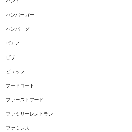
バンド
ハンバーガー
ハンバーグ
ピアノ
ピザ
ビュッフェ
フードコート
ファーストフード
ファミリーレストラン
ファミレス