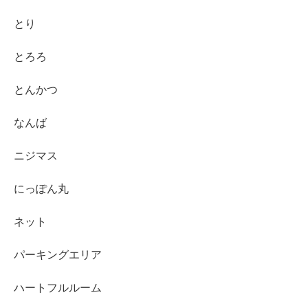
とり
とろろ
とんかつ
なんば
ニジマス
にっぽん丸
ネット
パーキングエリア
ハートフルルーム