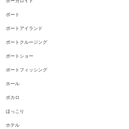
ボーカロイド
ボート
ポートアイランド
ボートクルージング
ボートショー
ボートフィッシング
ホール
ボカロ
ほっこり
ホテル