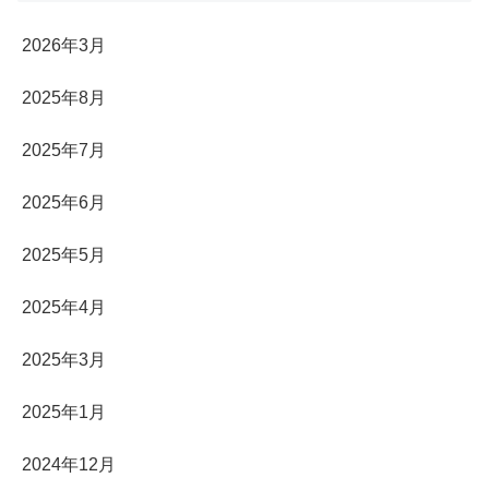
2026年3月
2025年8月
2025年7月
2025年6月
2025年5月
2025年4月
2025年3月
2025年1月
2024年12月