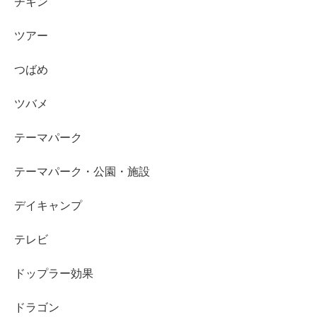
チキン
ツアー
つばめ
ツバメ
テーマパーク
テーマパーク・公園・施設
デイキャンプ
テレビ
ドップラー効果
ドラゴン