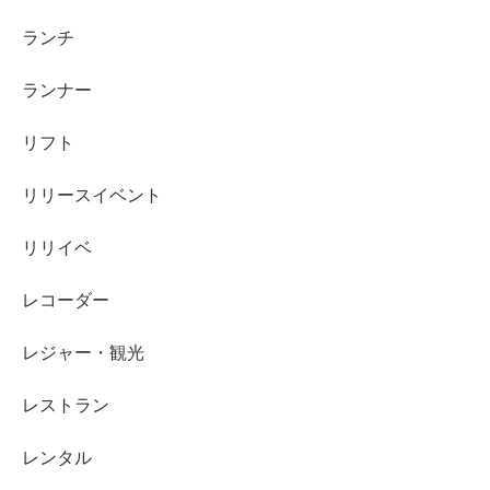
ランチ
ランナー
リフト
リリースイベント
リリイベ
レコーダー
レジャー・観光
レストラン
レンタル