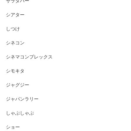
サラダバー
シアター
しつけ
シネコン
シネマコンプレックス
シモキタ
ジャグジー
ジャパンラリー
しゃぶしゃぶ
ショー