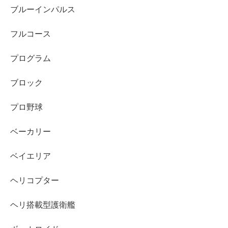
ブルーインパルス
フルコース
プログラム
ブロック
プロ野球
ベーカリー
ベイエリア
ヘリコプター
ヘリ搭載型護衛艦