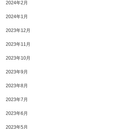
2024年2月
2024年1月
2023年12月
2023年11月
2023年10月
2023年9月
2023年8月
2023年7月
2023年6月
2023年5月