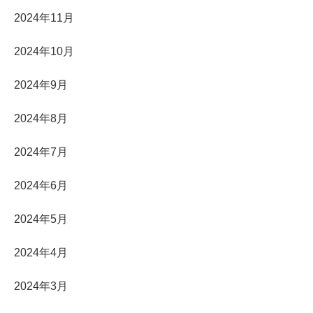
2024年11月
2024年10月
2024年9月
2024年8月
2024年7月
2024年6月
2024年5月
2024年4月
2024年3月