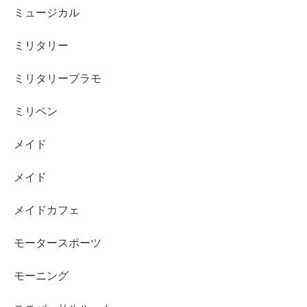
ミュージカル
ミリタリー
ミリタリープラモ
ミリペン
メイド
メイド
メイドカフェ
モータースポーツ
モーニング