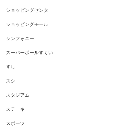
ショッピングセンター
ショッピングモール
シンフォニー
スーパーボールすくい
すし
スシ
スタジアム
ステーキ
スポーツ