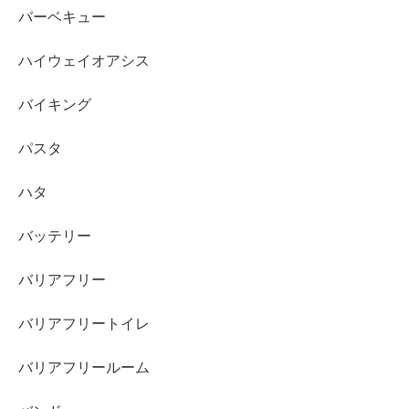
バーベキュー
ハイウェイオアシス
バイキング
パスタ
ハタ
バッテリー
バリアフリー
バリアフリートイレ
バリアフリールーム