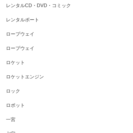
レンタルCD・DVD・コミック
レンタルボート
ロープウェイ
ロープウェイ
ロケット
ロケットエンジン
ロック
ロボット
一宮