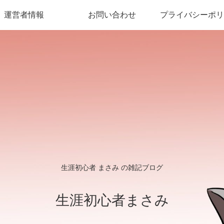
運営者情報
お問い合わせ
プライバシーポリ
生涯初心者 まさみ の雑記ブログ
生涯初心者まさみ