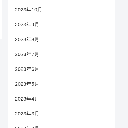
2023年10月
2023年9月
2023年8月
2023年7月
2023年6月
2023年5月
2023年4月
2023年3月