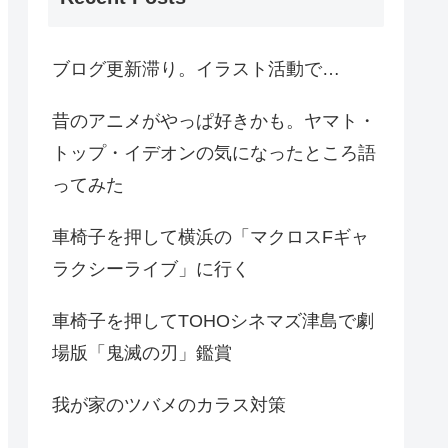
ブログ更新滞り。イラスト活動で…
昔のアニメがやっぱ好きかも。ヤマト・
トップ・イデオンの気になったところ語
ってみた
車椅子を押して横浜の「マクロスFギャ
ラクシーライブ」に行く
車椅子を押してTOHOシネマズ津島で劇
場版「鬼滅の刃」鑑賞
我が家のツバメのカラス対策