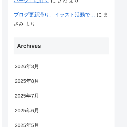
パーク」に行く
に
さわ
より
ブログ更新滞り。イラスト活動で…
に
ま
さみ
より
Archives
2026年3月
2025年8月
2025年7月
2025年6月
2025年5月