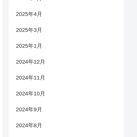
2025年4月
2025年3月
2025年1月
2024年12月
2024年11月
2024年10月
2024年9月
2024年8月