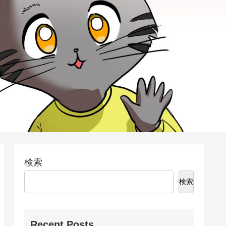
検索
検索
Recent Posts