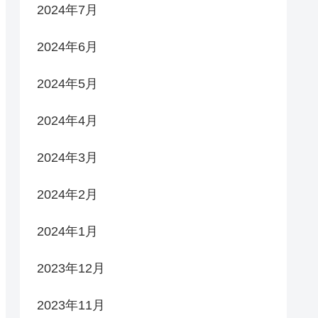
2024年7月
2024年6月
2024年5月
2024年4月
2024年3月
2024年2月
2024年1月
2023年12月
2023年11月