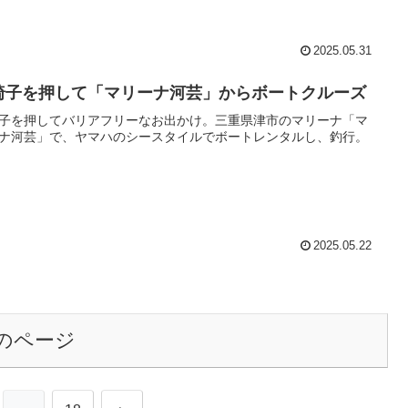
2025.05.31
椅子を押して「マリーナ河芸」からボートクルーズ
子を押してバリアフリーなお出かけ。三重県津市のマリーナ「マ
ナ河芸」で、ヤマハのシースタイルでボートレンタルし、釣行。
2025.05.22
のページ