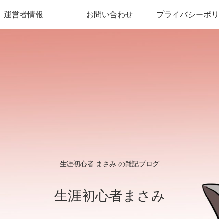
運営者情報
お問い合わせ
プライバシーポリ
生涯初心者 まさみ の雑記ブログ
生涯初心者まさみ