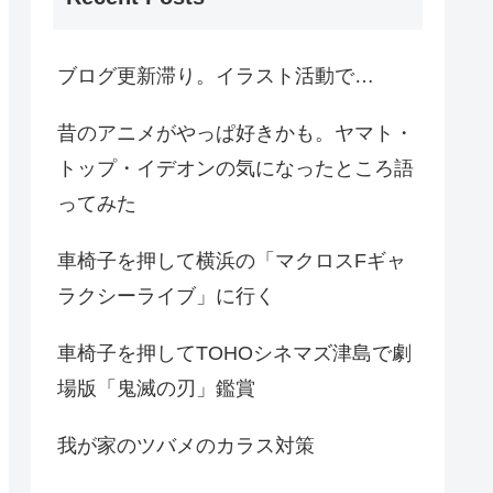
ブログ更新滞り。イラスト活動で…
昔のアニメがやっぱ好きかも。ヤマト・
トップ・イデオンの気になったところ語
ってみた
車椅子を押して横浜の「マクロスFギャ
ラクシーライブ」に行く
車椅子を押してTOHOシネマズ津島で劇
場版「鬼滅の刃」鑑賞
我が家のツバメのカラス対策