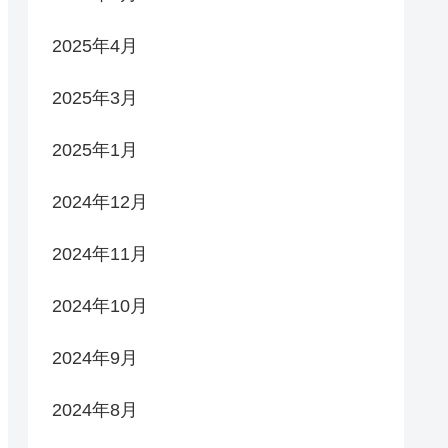
2025年4月
2025年3月
2025年1月
2024年12月
2024年11月
2024年10月
2024年9月
2024年8月