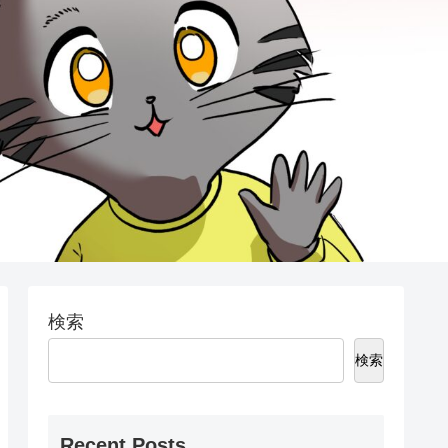
検索
検索
Recent Posts