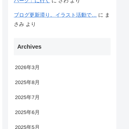
パーク」に行く
に
さわ
より
ブログ更新滞り。イラスト活動で…
に
ま
さみ
より
Archives
2026年3月
2025年8月
2025年7月
2025年6月
2025年5月