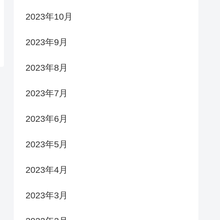
2023年10月
2023年9月
2023年8月
2023年7月
2023年6月
2023年5月
2023年4月
2023年3月