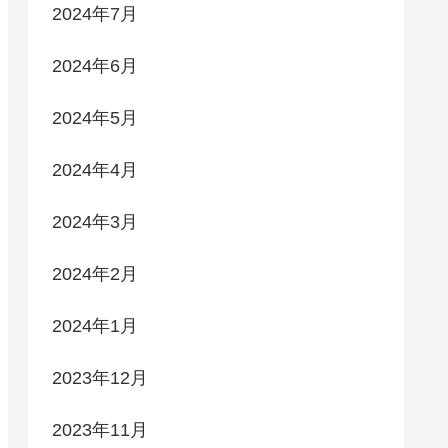
2024年7月
2024年6月
2024年5月
2024年4月
2024年3月
2024年2月
2024年1月
2023年12月
2023年11月