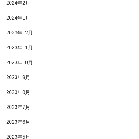
2024年2月
2024年1月
2023年12月
2023年11月
2023年10月
2023年9月
2023年8月
2023年7月
2023年6月
2023年5月