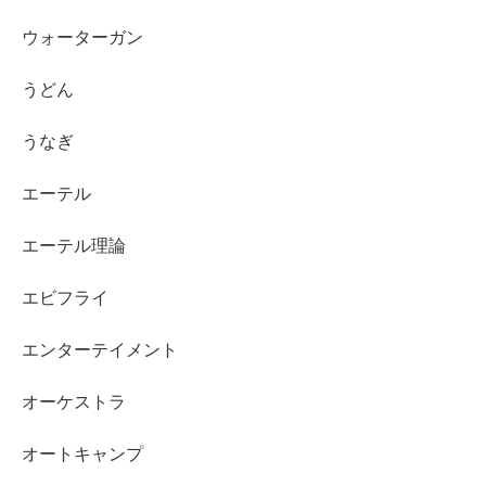
ウォーターガン
うどん
うなぎ
エーテル
エーテル理論
エビフライ
エンターテイメント
オーケストラ
オートキャンプ