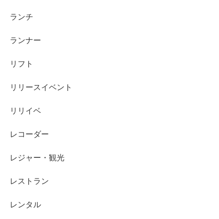
ランチ
ランナー
リフト
リリースイベント
リリイベ
レコーダー
レジャー・観光
レストラン
レンタル