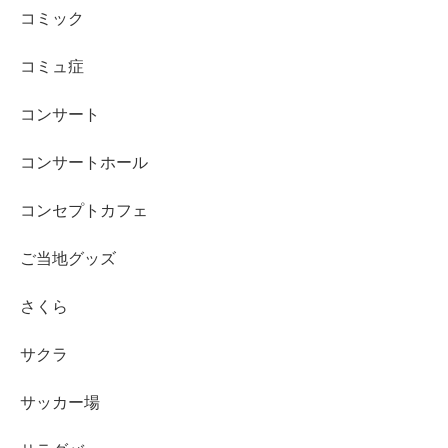
コミック
コミュ症
コンサート
コンサートホール
コンセプトカフェ
ご当地グッズ
さくら
サクラ
サッカー場