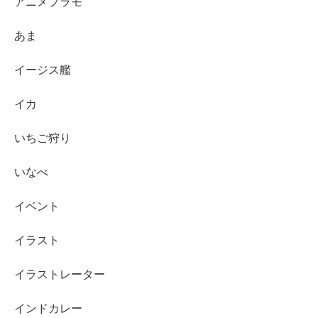
アニメプラモ
あま
イージス艦
イカ
いちご狩り
いなべ
イベント
イラスト
イラストレーター
インドカレー