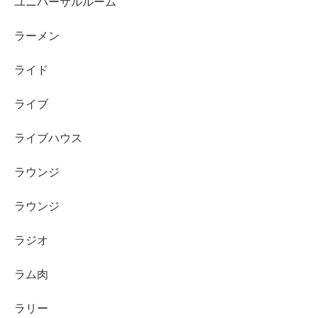
ユニバーサルルーム
ラーメン
ライド
ライブ
ライブハウス
ラウンジ
ラウンジ
ラジオ
ラム肉
ラリー