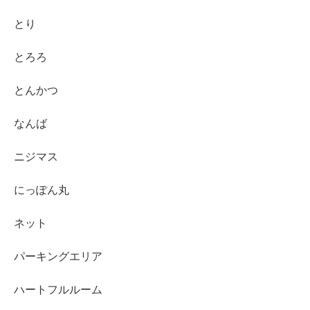
とり
とろろ
とんかつ
なんば
ニジマス
にっぽん丸
ネット
パーキングエリア
ハートフルルーム