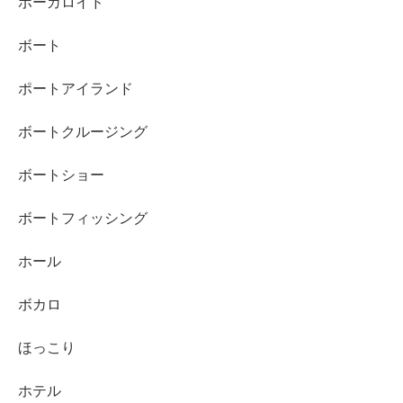
ボーカロイド
ボート
ポートアイランド
ボートクルージング
ボートショー
ボートフィッシング
ホール
ボカロ
ほっこり
ホテル