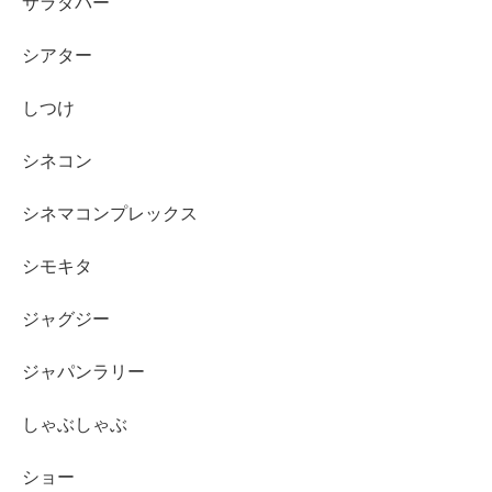
サラダバー
シアター
しつけ
シネコン
シネマコンプレックス
シモキタ
ジャグジー
ジャパンラリー
しゃぶしゃぶ
ショー