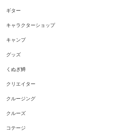
ギター
キャラクターショップ
キャンプ
グッズ
くぬぎ鱒
クリエイター
クルージング
クルーズ
コテージ