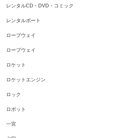
レンタルCD・DVD・コミック
レンタルボート
ロープウェイ
ロープウェイ
ロケット
ロケットエンジン
ロック
ロボット
一宮