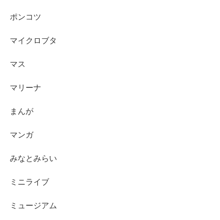
ポンコツ
マイクロブタ
マス
マリーナ
まんが
マンガ
みなとみらい
ミニライブ
ミュージアム