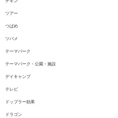
チキン
ツアー
つばめ
ツバメ
テーマパーク
テーマパーク・公園・施設
デイキャンプ
テレビ
ドップラー効果
ドラゴン