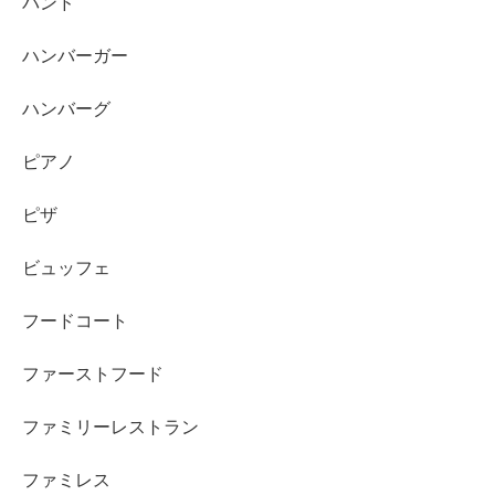
バンド
ハンバーガー
ハンバーグ
ピアノ
ピザ
ビュッフェ
フードコート
ファーストフード
ファミリーレストラン
ファミレス