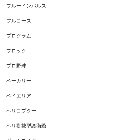
ブルーインパルス
フルコース
プログラム
ブロック
プロ野球
ベーカリー
ベイエリア
ヘリコプター
ヘリ搭載型護衛艦