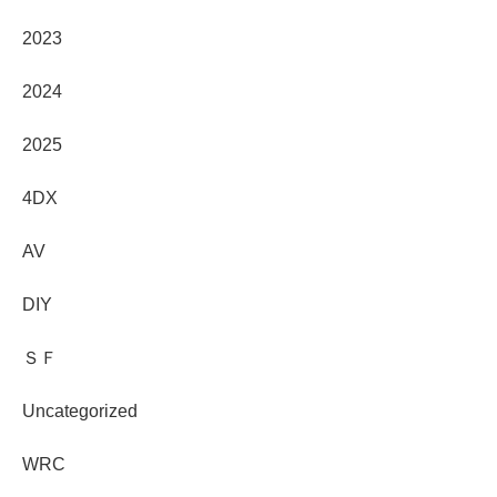
2023
2024
2025
4DX
AV
DIY
ＳＦ
Uncategorized
WRC