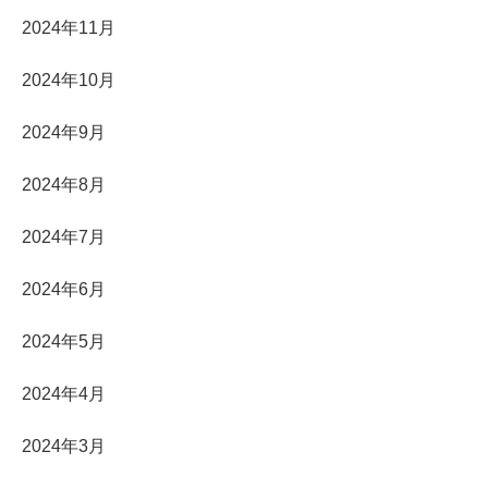
2024年11月
2024年10月
2024年9月
2024年8月
2024年7月
2024年6月
2024年5月
2024年4月
2024年3月