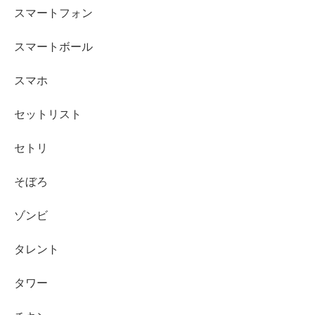
スマートフォン
スマートボール
スマホ
セットリスト
セトリ
そぼろ
ゾンビ
タレント
タワー