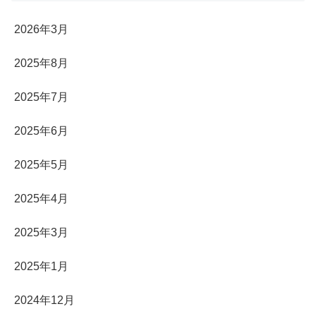
2026年3月
2025年8月
2025年7月
2025年6月
2025年5月
2025年4月
2025年3月
2025年1月
2024年12月