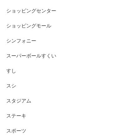
ショッピングセンター
ショッピングモール
シンフォニー
スーパーボールすくい
すし
スシ
スタジアム
ステーキ
スポーツ