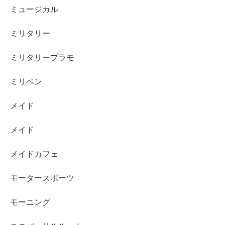
ミュージカル
ミリタリー
ミリタリープラモ
ミリペン
メイド
メイド
メイドカフェ
モータースポーツ
モーニング