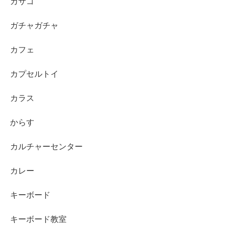
カサゴ
ガチャガチャ
カフェ
カプセルトイ
カラス
からす
カルチャーセンター
カレー
キーボード
キーボード教室