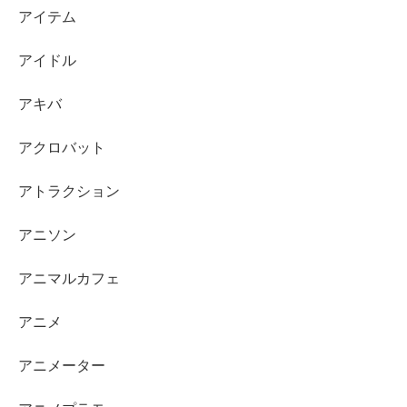
アイテム
アイドル
アキバ
アクロバット
アトラクション
アニソン
アニマルカフェ
アニメ
アニメーター