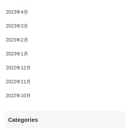
2023年4月
2023年3月
2023年2月
2023年1月
2022年12月
2022年11月
2022年10月
Categories