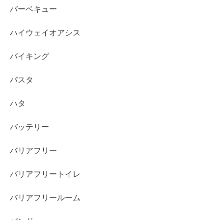
バーベキュー
ハイウェイオアシス
バイキング
パスタ
ハタ
バッテリー
バリアフリー
バリアフリートイレ
バリアフリールーム