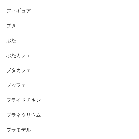
フィギュア
ブタ
ぶた
ぶたカフェ
ブタカフェ
ブッフェ
フライドチキン
プラネタリウム
プラモデル