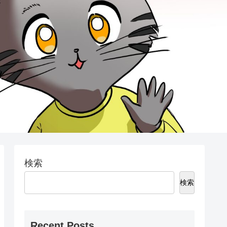
検索
検索
Recent Posts