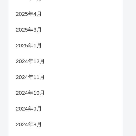
2025年4月
2025年3月
2025年1月
2024年12月
2024年11月
2024年10月
2024年9月
2024年8月