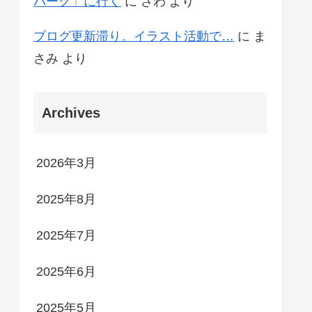
パーク」に行く
に
さわ
より
ブログ更新滞り。イラスト活動で…
に
ま
さみ
より
Archives
2026年3月
2025年8月
2025年7月
2025年6月
2025年5月