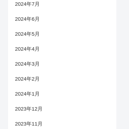
2024年7月
2024年6月
2024年5月
2024年4月
2024年3月
2024年2月
2024年1月
2023年12月
2023年11月