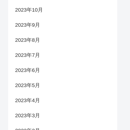
2023年10月
2023年9月
2023年8月
2023年7月
2023年6月
2023年5月
2023年4月
2023年3月