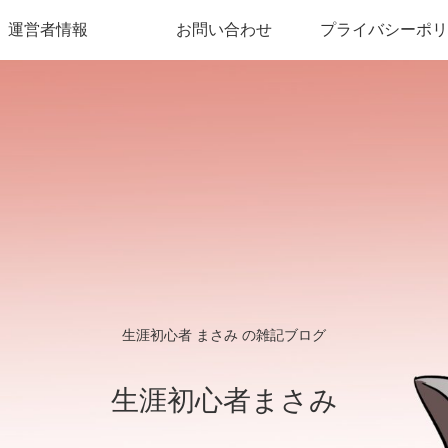
運営者情報
お問い合わせ
プライバシーポリ
生涯初心者 まさみ の雑記ブログ
生涯初心者まさみ