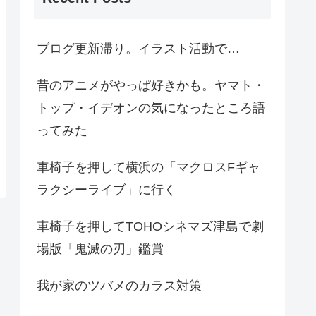
ブログ更新滞り。イラスト活動で…
昔のアニメがやっぱ好きかも。ヤマト・
トップ・イデオンの気になったところ語
ってみた
車椅子を押して横浜の「マクロスFギャ
ラクシーライブ」に行く
車椅子を押してTOHOシネマズ津島で劇
場版「鬼滅の刃」鑑賞
我が家のツバメのカラス対策