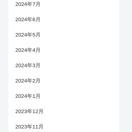
2024年7月
2024年6月
2024年5月
2024年4月
2024年3月
2024年2月
2024年1月
2023年12月
2023年11月