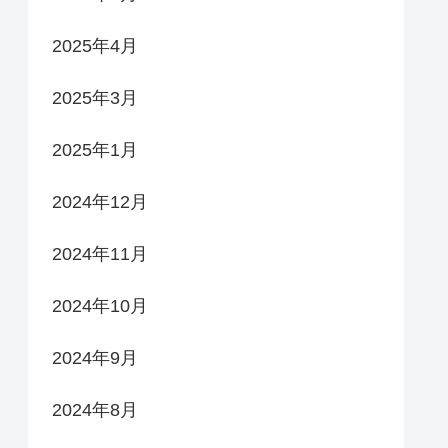
2025年4月
2025年3月
2025年1月
2024年12月
2024年11月
2024年10月
2024年9月
2024年8月