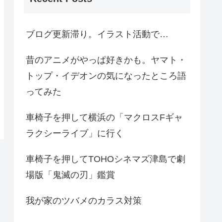
ブログ更新滞り。イラスト活動で…
昔のアニメがやっぱ好きかも。ヤマト・
トップ・イデオンの気になったところ語
ってみた
車椅子を押して横浜の「マクロスFギャ
ラクシーライブ」に行く
車椅子を押してTOHOシネマズ津島で劇
場版「鬼滅の刃」鑑賞
我が家のツバメのカラス対策