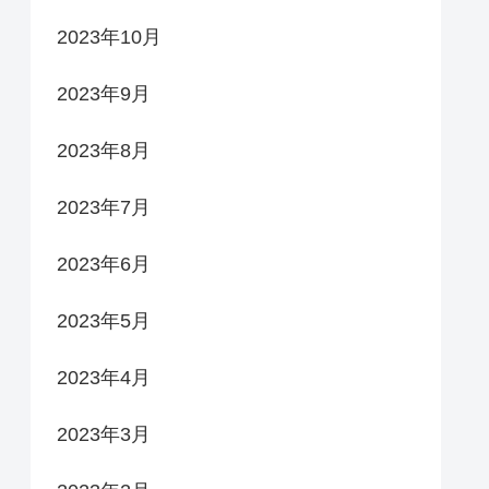
2023年10月
2023年9月
2023年8月
2023年7月
2023年6月
2023年5月
2023年4月
2023年3月