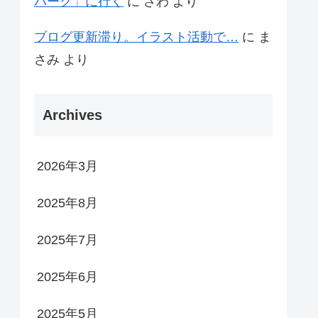
パーク」に行く
に
さわ
より
ブログ更新滞り。イラスト活動で…
に
ま
さみ
より
Archives
2026年3月
2025年8月
2025年7月
2025年6月
2025年5月