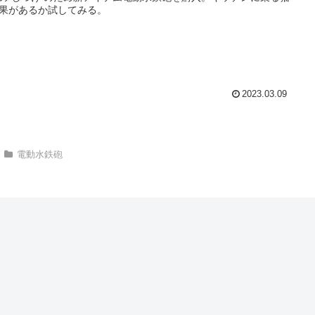
果があるか試してみる。
2023.03.09
電動水鉄砲