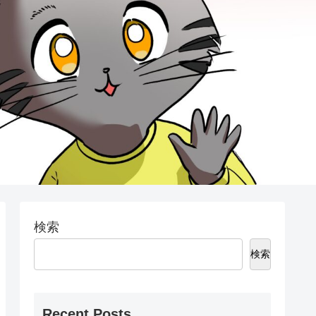
検索
検索
Recent Posts