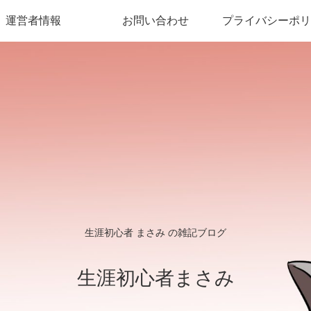
運営者情報
お問い合わせ
プライバシーポリ
生涯初心者 まさみ の雑記ブログ
生涯初心者まさみ