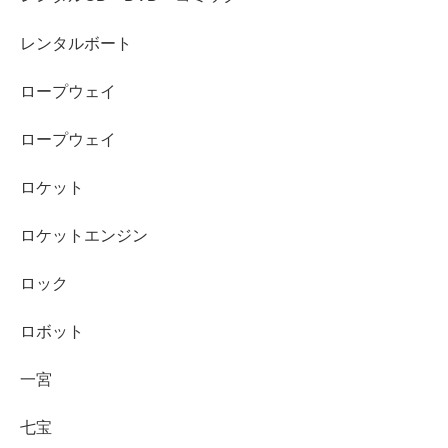
レンタルボート
ロープウェイ
ロープウェイ
ロケット
ロケットエンジン
ロック
ロボット
一宮
七宝