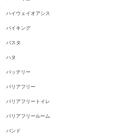
ハイウェイオアシス
バイキング
パスタ
ハタ
バッテリー
バリアフリー
バリアフリートイレ
バリアフリールーム
バンド