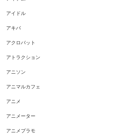
アイドル
アキバ
アクロバット
アトラクション
アニソン
アニマルカフェ
アニメ
アニメーター
アニメプラモ