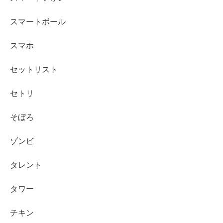
スマートボール
スマホ
セットリスト
セトリ
そぼろ
ゾンビ
タレント
タワー
チキン