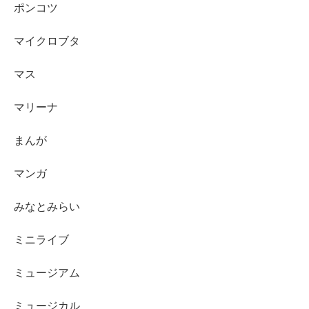
ポンコツ
マイクロブタ
マス
マリーナ
まんが
マンガ
みなとみらい
ミニライブ
ミュージアム
ミュージカル