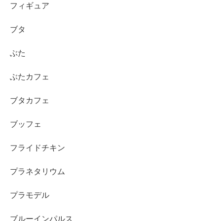
フィギュア
ブタ
ぶた
ぶたカフェ
ブタカフェ
ブッフェ
フライドチキン
プラネタリウム
プラモデル
ブルーインパルス