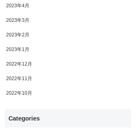
2023年4月
2023年3月
2023年2月
2023年1月
2022年12月
2022年11月
2022年10月
Categories