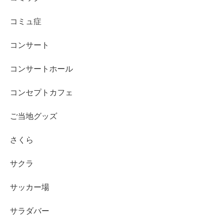
コミュ症
コンサート
コンサートホール
コンセプトカフェ
ご当地グッズ
さくら
サクラ
サッカー場
サラダバー