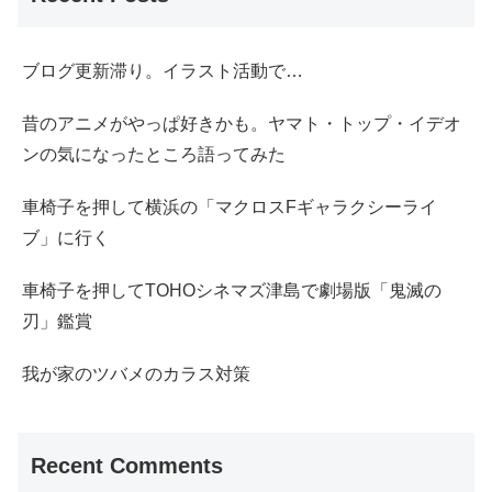
ブログ更新滞り。イラスト活動で…
昔のアニメがやっぱ好きかも。ヤマト・トップ・イデオ
ンの気になったところ語ってみた
車椅子を押して横浜の「マクロスFギャラクシーライ
ブ」に行く
車椅子を押してTOHOシネマズ津島で劇場版「鬼滅の
刃」鑑賞
我が家のツバメのカラス対策
Recent Comments