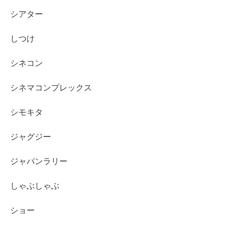
シアター
しつけ
シネコン
シネマコンプレックス
シモキタ
ジャグジー
ジャパンラリー
しゃぶしゃぶ
ショー