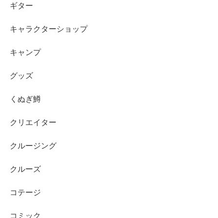
ギター
キャラクターショップ
キャンプ
グッズ
くぬぎ鱒
クリエイター
クルージング
クルーズ
コテージ
コミック