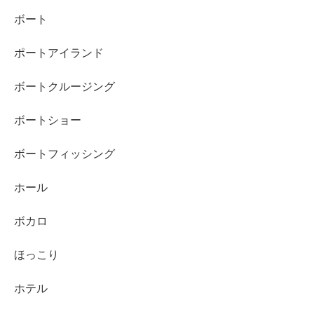
ボート
ポートアイランド
ボートクルージング
ボートショー
ボートフィッシング
ホール
ボカロ
ほっこり
ホテル