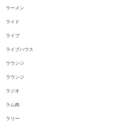
ラーメン
ライド
ライブ
ライブハウス
ラウンジ
ラウンジ
ラジオ
ラム肉
ラリー