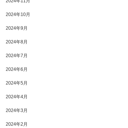
2024年11月
2024年10月
2024年9月
2024年8月
2024年7月
2024年6月
2024年5月
2024年4月
2024年3月
2024年2月