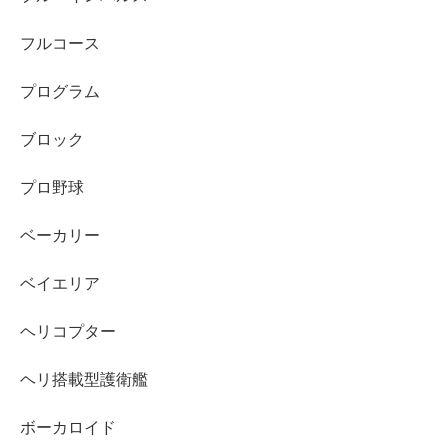
フルコース
プログラム
ブロック
プロ野球
ベーカリー
ベイエリア
ヘリコプター
ヘリ搭載型護衛艦
ボーカロイド