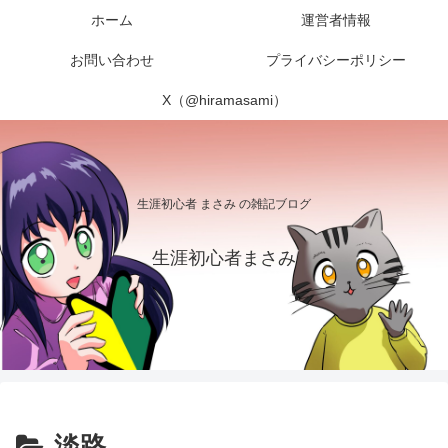
ホーム
運営者情報
お問い合わせ
プライバシーポリシー
X（@hiramasami）
生涯初心者 まさみ の雑記ブログ
生涯初心者まさみ
淡路