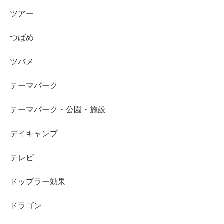
ツアー
つばめ
ツバメ
テーマパーク
テーマパーク・公園・施設
デイキャンプ
テレビ
ドップラー効果
ドラゴン