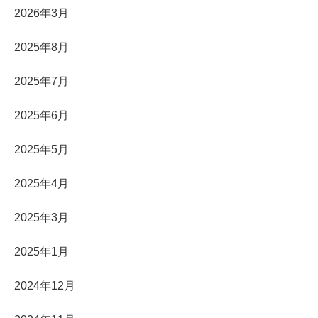
2026年3月
2025年8月
2025年7月
2025年6月
2025年5月
2025年4月
2025年3月
2025年1月
2024年12月