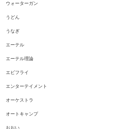
ウォーターガン
うどん
うなぎ
エーテル
エーテル理論
エビフライ
エンターテイメント
オーケストラ
オートキャンプ
おおい