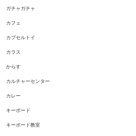
ガチャガチャ
カフェ
カプセルトイ
カラス
からす
カルチャーセンター
カレー
キーボード
キーボード教室