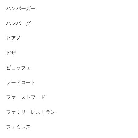
ハンバーガー
ハンバーグ
ピアノ
ピザ
ビュッフェ
フードコート
ファーストフード
ファミリーレストラン
ファミレス