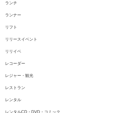
ランチ
ランナー
リフト
リリースイベント
リリイベ
レコーダー
レジャー・観光
レストラン
レンタル
レンタルCD・DVD・コミック