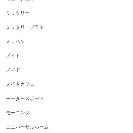
ミリタリー
ミリタリープラモ
ミリペン
メイド
メイド
メイドカフェ
モータースポーツ
モーニング
ユニバーサルルーム