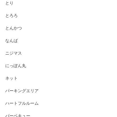
とり
とろろ
とんかつ
なんば
ニジマス
にっぽん丸
ネット
パーキングエリア
ハートフルルーム
バーベキュー