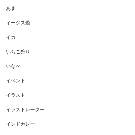
あま
イージス艦
イカ
いちご狩り
いなべ
イベント
イラスト
イラストレーター
インドカレー