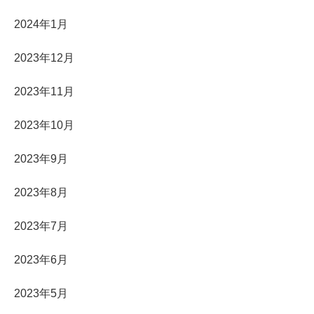
2024年1月
2023年12月
2023年11月
2023年10月
2023年9月
2023年8月
2023年7月
2023年6月
2023年5月