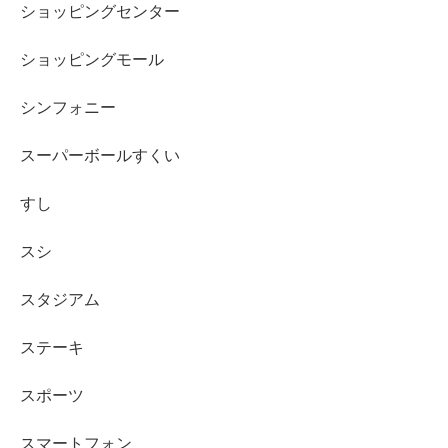
ショッピングセンター
ショッピングモール
シンフォニー
スーパーボールすくい
すし
スシ
スタジアム
ステーキ
スポーツ
スマートフォン