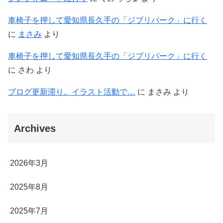
車椅子を押して愛知県長久手の「ジブリパーク」に行く
に
まさみ
より
車椅子を押して愛知県長久手の「ジブリパーク」に行く
に
さわ
より
ブログ更新滞り。イラスト活動で…
に
まさみ
より
Archives
2026年3月
2025年8月
2025年7月