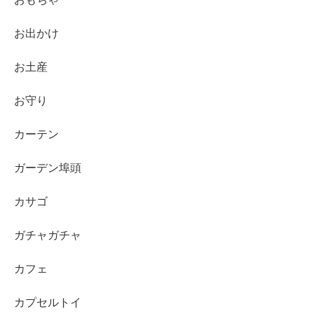
お出かけ
お土産
お守り
カーテン
ガーデン埠頭
カサゴ
ガチャガチャ
カフェ
カプセルトイ