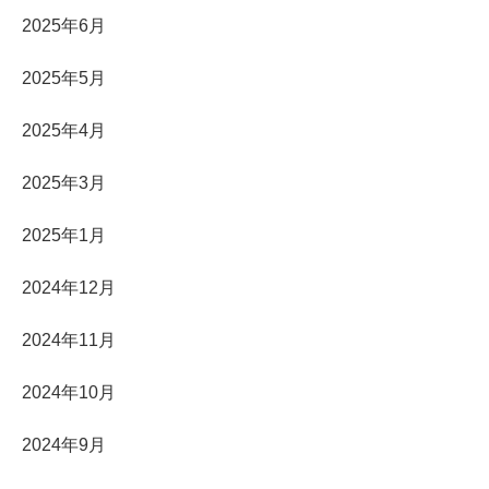
2025年6月
2025年5月
2025年4月
2025年3月
2025年1月
2024年12月
2024年11月
2024年10月
2024年9月