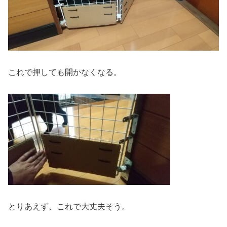
これで押しても開かなくなる。
とりあえず、これで大丈夫そう。