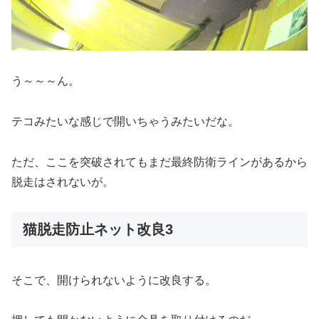
う～～～ん。
テコみたいな感じで開いちゃうみたいだな。
ただ、ここを突破されてもまだ最終防衛ラインがあるから
脱走はされないが。
猫脱走防止ネット改良3
そこで、開けられないように改良する。