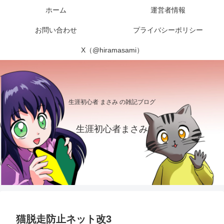
ホーム
運営者情報
お問い合わせ
プライバシーポリシー
X（@hiramasami）
生涯初心者 まさみ の雑記ブログ
生涯初心者まさみ
猫脱走防止ネット改3