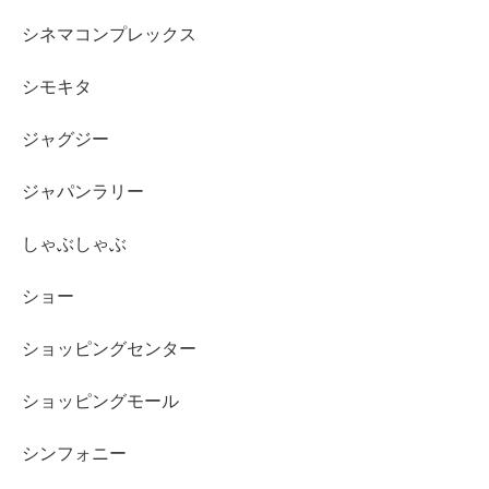
シネマコンプレックス
シモキタ
ジャグジー
ジャパンラリー
しゃぶしゃぶ
ショー
ショッピングセンター
ショッピングモール
シンフォニー