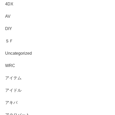
4DX
AV
DIY
ＳＦ
Uncategorized
WRC
アイテム
アイドル
アキバ
アクロバット