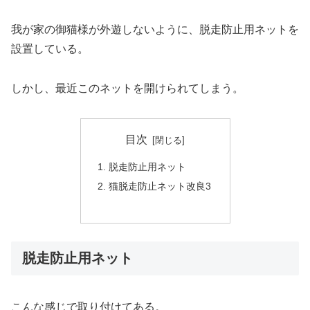
我が家の御猫様が外遊しないように、脱走防止用ネットを
設置している。
しかし、最近このネットを開けられてしまう。
目次
脱走防止用ネット
猫脱走防止ネット改良3
脱走防止用ネット
こんな感じで取り付けてある。