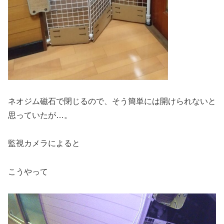
ネオジム磁石で閉じるので、そう簡単には開けられないと
思っていたが…。
監視カメラによると
こうやって