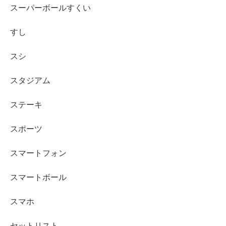
スーパーボールすくい
すし
スシ
スタジアム
ステーキ
スポーツ
スマートフォン
スマートボール
スマホ
セットリスト