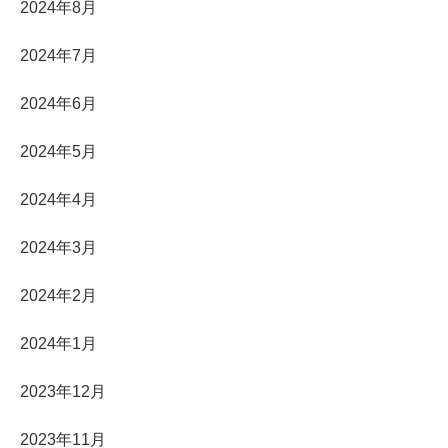
2024年8月
2024年7月
2024年6月
2024年5月
2024年4月
2024年3月
2024年2月
2024年1月
2023年12月
2023年11月