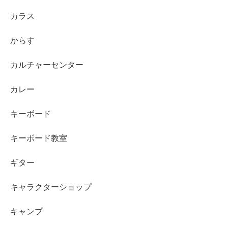
カラス
からす
カルチャーセンター
カレー
キーボード
キーボード教室
ギター
キャラクターショップ
キャンプ