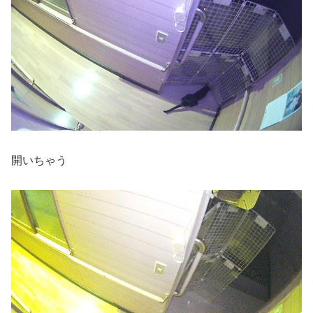
開いちゃう