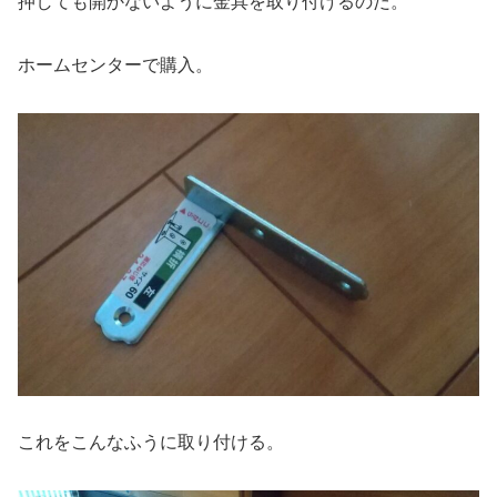
押しても開かないように金具を取り付けるのだ。
ホームセンターで購入。
これをこんなふうに取り付ける。