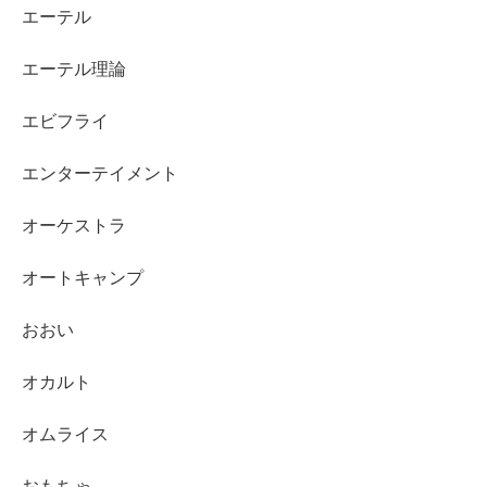
エーテル
エーテル理論
エビフライ
エンターテイメント
オーケストラ
オートキャンプ
おおい
オカルト
オムライス
おもちゃ