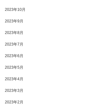
2023年10月
2023年9月
2023年8月
2023年7月
2023年6月
2023年5月
2023年4月
2023年3月
2023年2月