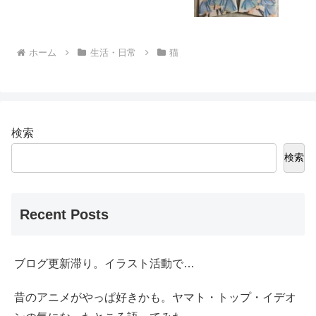
ホーム
生活・日常
猫
検索
検索
Recent Posts
ブログ更新滞り。イラスト活動で…
昔のアニメがやっぱ好きかも。ヤマト・トップ・イデオ