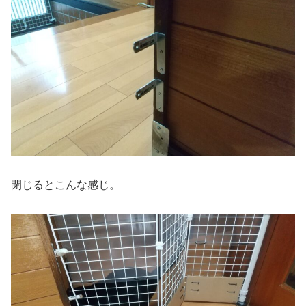
閉じるとこんな感じ。