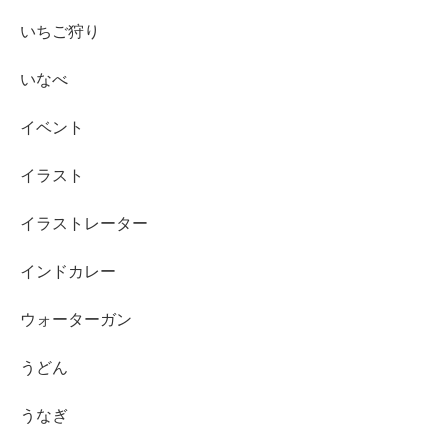
いちご狩り
いなべ
イベント
イラスト
イラストレーター
インドカレー
ウォーターガン
うどん
うなぎ