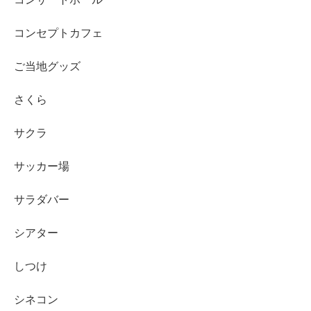
コンセプトカフェ
ご当地グッズ
さくら
サクラ
サッカー場
サラダバー
シアター
しつけ
シネコン