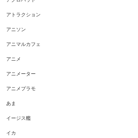
アトラクション
アニソン
アニマルカフェ
アニメ
アニメーター
アニメプラモ
あま
イージス艦
イカ