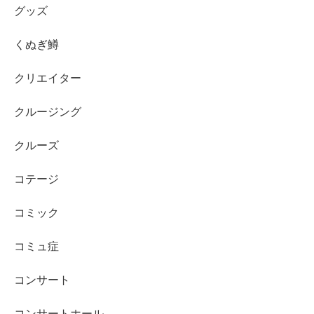
グッズ
くぬぎ鱒
クリエイター
クルージング
クルーズ
コテージ
コミック
コミュ症
コンサート
コンサートホール