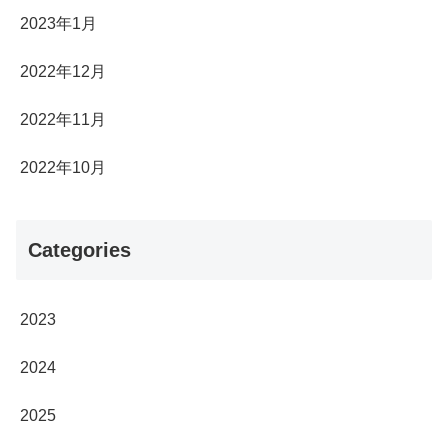
2023年1月
2022年12月
2022年11月
2022年10月
Categories
2023
2024
2025