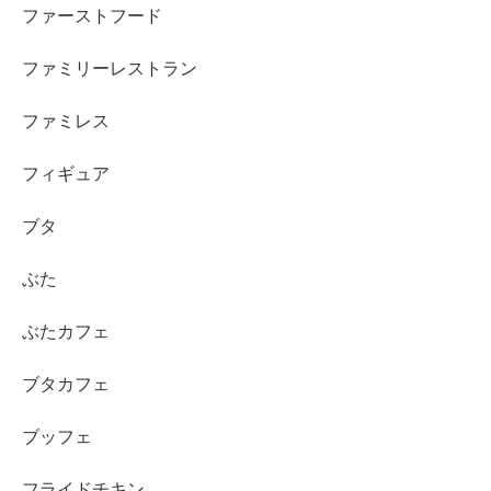
ファーストフード
ファミリーレストラン
ファミレス
フィギュア
ブタ
ぶた
ぶたカフェ
ブタカフェ
ブッフェ
フライドチキン