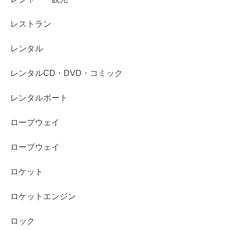
レストラン
レンタル
レンタルCD・DVD・コミック
レンタルボート
ロープウェイ
ロープウェイ
ロケット
ロケットエンジン
ロック