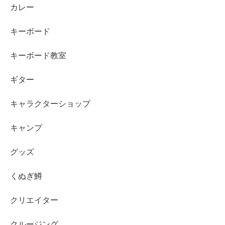
カレー
キーボード
キーボード教室
ギター
キャラクターショップ
キャンプ
グッズ
くぬぎ鱒
クリエイター
クルージング