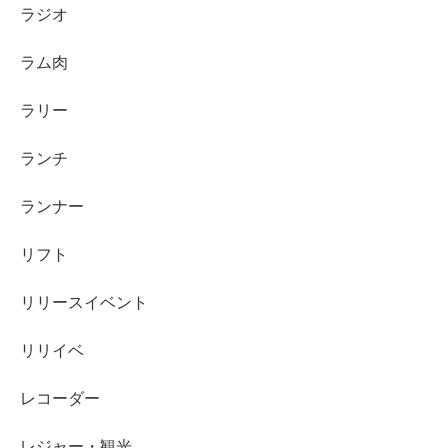
ラジオ
ラム肉
ラリー
ランチ
ランナー
リフト
リリースイベント
リリイベ
レコーダー
レジャー・観光