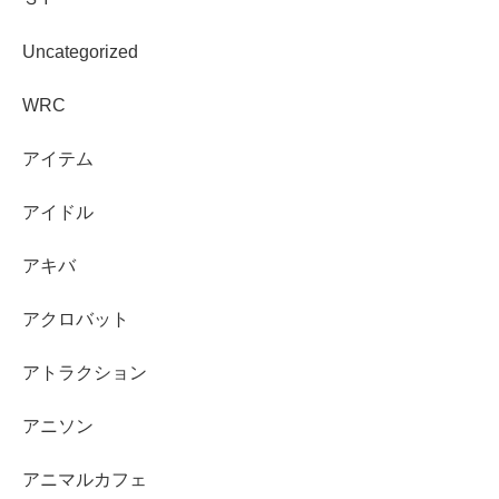
Uncategorized
WRC
アイテム
アイドル
アキバ
アクロバット
アトラクション
アニソン
アニマルカフェ