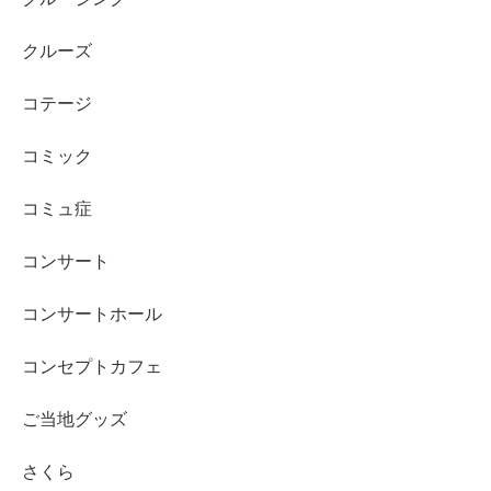
クルーズ
コテージ
コミック
コミュ症
コンサート
コンサートホール
コンセプトカフェ
ご当地グッズ
さくら