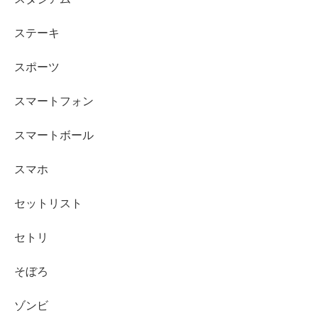
ステーキ
スポーツ
スマートフォン
スマートボール
スマホ
セットリスト
セトリ
そぼろ
ゾンビ