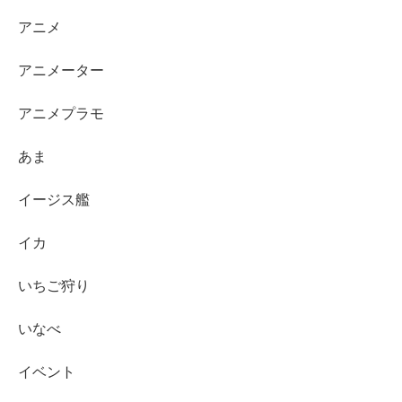
アニメ
アニメーター
アニメプラモ
あま
イージス艦
イカ
いちご狩り
いなべ
イベント