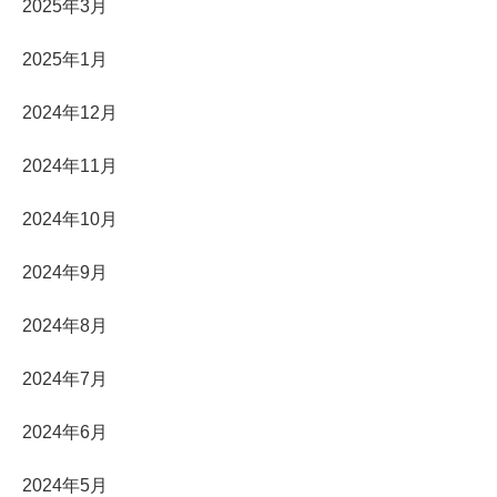
2025年3月
2025年1月
2024年12月
2024年11月
2024年10月
2024年9月
2024年8月
2024年7月
2024年6月
2024年5月