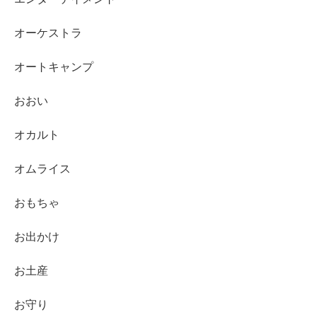
オーケストラ
オートキャンプ
おおい
オカルト
オムライス
おもちゃ
お出かけ
お土産
お守り