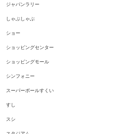
ジャパンラリー
しゃぶしゃぶ
ショー
ショッピングセンター
ショッピングモール
シンフォニー
スーパーボールすくい
すし
スシ
スタジアム