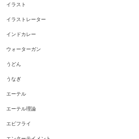
イラスト
イラストレーター
インドカレー
ウォーターガン
うどん
うなぎ
エーテル
エーテル理論
エビフライ
エンターテイメント