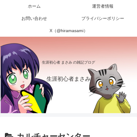
ホーム
運営者情報
お問い合わせ
プライバシーポリシー
X（@hiramasami）
生涯初心者 まさみ の雑記ブログ
生涯初心者まさみ
カルチャーセンター