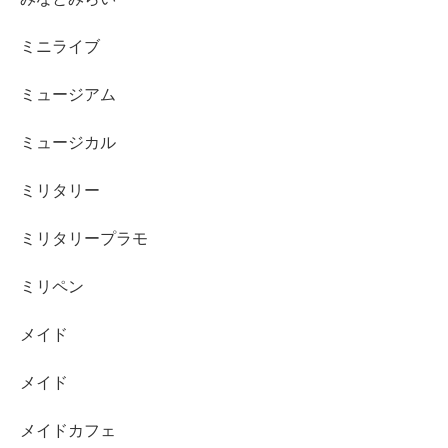
ミニライブ
ミュージアム
ミュージカル
ミリタリー
ミリタリープラモ
ミリペン
メイド
メイド
メイドカフェ