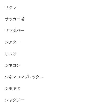
サクラ
サッカー場
サラダバー
シアター
しつけ
シネコン
シネマコンプレックス
シモキタ
ジャグジー