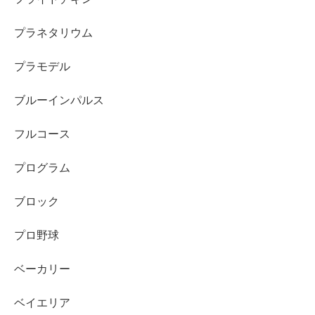
プラネタリウム
プラモデル
ブルーインパルス
フルコース
プログラム
ブロック
プロ野球
ベーカリー
ベイエリア