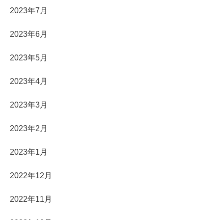
2023年7月
2023年6月
2023年5月
2023年4月
2023年3月
2023年2月
2023年1月
2022年12月
2022年11月