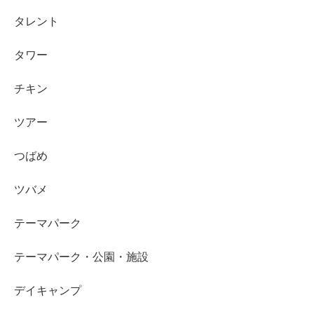
タレント
タワー
チキン
ツアー
つばめ
ツバメ
テーマパーク
テーマパーク・公園・施設
デイキャンプ