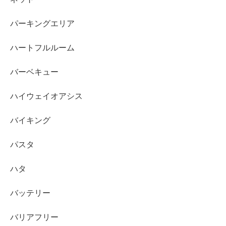
パーキングエリア
ハートフルルーム
バーベキュー
ハイウェイオアシス
バイキング
パスタ
ハタ
バッテリー
バリアフリー