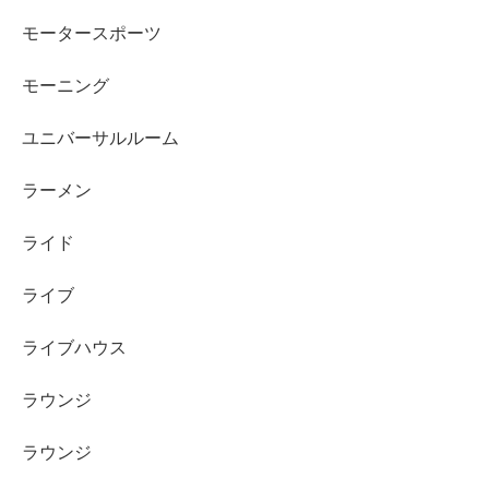
モータースポーツ
モーニング
ユニバーサルルーム
ラーメン
ライド
ライブ
ライブハウス
ラウンジ
ラウンジ