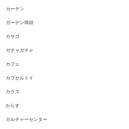
カーテン
ガーデン埠頭
カサゴ
ガチャガチャ
カフェ
カプセルトイ
カラス
からす
カルチャーセンター