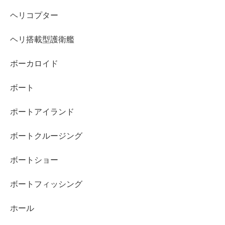
ヘリコプター
ヘリ搭載型護衛艦
ボーカロイド
ボート
ポートアイランド
ボートクルージング
ボートショー
ボートフィッシング
ホール