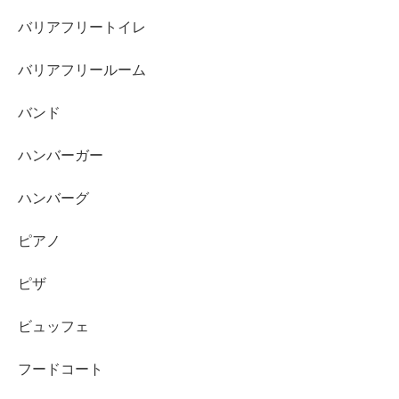
バリアフリートイレ
バリアフリールーム
バンド
ハンバーガー
ハンバーグ
ピアノ
ピザ
ビュッフェ
フードコート