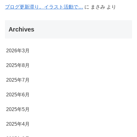
ブログ更新滞り。イラスト活動で…
に
まさみ
より
Archives
2026年3月
2025年8月
2025年7月
2025年6月
2025年5月
2025年4月