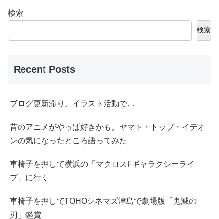
検索
検索
Recent Posts
ブログ更新滞り。イラスト活動で…
昔のアニメがやっぱ好きかも。ヤマト・トップ・イデオ
ンの気になったところ語ってみた
車椅子を押して横浜の「マクロスFギャラクシーライ
ブ」に行く
車椅子を押してTOHOシネマズ津島で劇場版「鬼滅の
刃」鑑賞