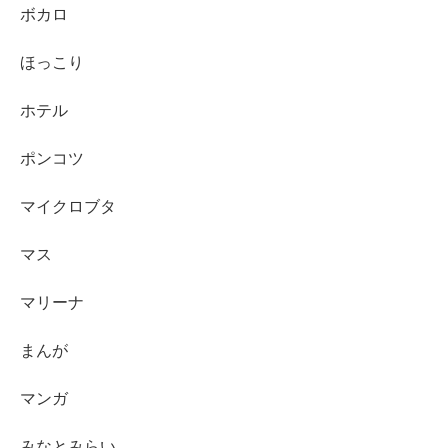
ボカロ
ほっこり
ホテル
ポンコツ
マイクロブタ
マス
マリーナ
まんが
マンガ
みなとみらい