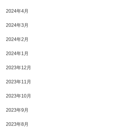
2024年4月
2024年3月
2024年2月
2024年1月
2023年12月
2023年11月
2023年10月
2023年9月
2023年8月