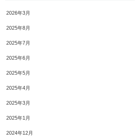
2026年3月
2025年8月
2025年7月
2025年6月
2025年5月
2025年4月
2025年3月
2025年1月
2024年12月