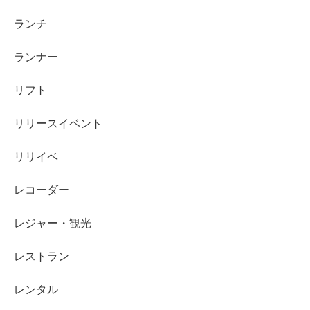
ランチ
ランナー
リフト
リリースイベント
リリイベ
レコーダー
レジャー・観光
レストラン
レンタル