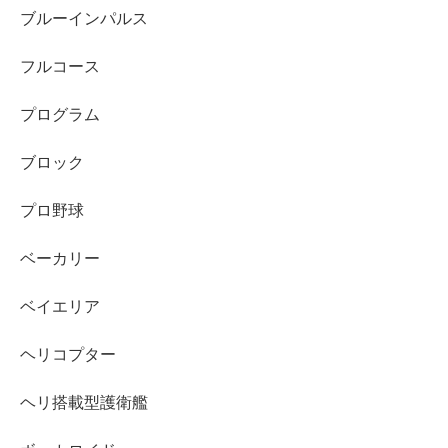
ブルーインパルス
フルコース
プログラム
ブロック
プロ野球
ベーカリー
ベイエリア
ヘリコプター
ヘリ搭載型護衛艦