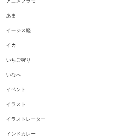
アニメプラモ
あま
イージス艦
イカ
いちご狩り
いなべ
イベント
イラスト
イラストレーター
インドカレー