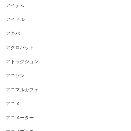
アイテム
アイドル
アキバ
アクロバット
アトラクション
アニソン
アニマルカフェ
アニメ
アニメーター