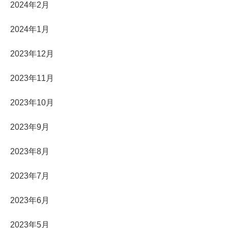
2024年2月
2024年1月
2023年12月
2023年11月
2023年10月
2023年9月
2023年8月
2023年7月
2023年6月
2023年5月