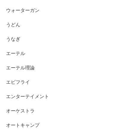
ウォーターガン
うどん
うなぎ
エーテル
エーテル理論
エビフライ
エンターテイメント
オーケストラ
オートキャンプ