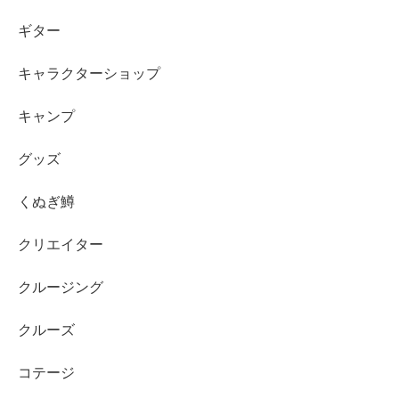
ギター
キャラクターショップ
キャンプ
グッズ
くぬぎ鱒
クリエイター
クルージング
クルーズ
コテージ