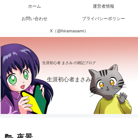
ホーム
運営者情報
お問い合わせ
プライバシーポリシー
X（@hiramasami）
生涯初心者 まさみ の雑記ブログ
生涯初心者まさみ
夜景