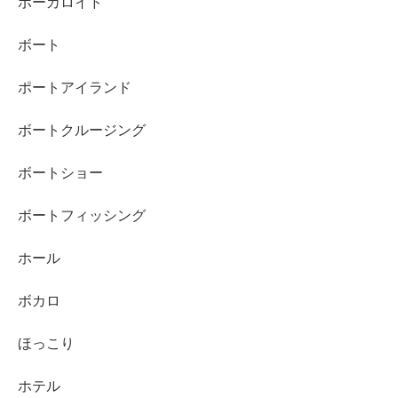
ボーカロイド
ボート
ポートアイランド
ボートクルージング
ボートショー
ボートフィッシング
ホール
ボカロ
ほっこり
ホテル