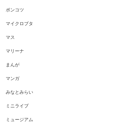
ポンコツ
マイクロブタ
マス
マリーナ
まんが
マンガ
みなとみらい
ミニライブ
ミュージアム