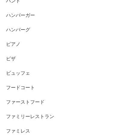
バンド
ハンバーガー
ハンバーグ
ピアノ
ピザ
ビュッフェ
フードコート
ファーストフード
ファミリーレストラン
ファミレス