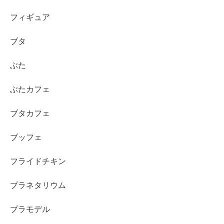
フィギュア
ブタ
ぶた
ぶたカフェ
ブタカフェ
ブッフェ
フライドチキン
プラネタリウム
プラモデル