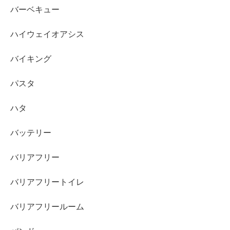
バーベキュー
ハイウェイオアシス
バイキング
パスタ
ハタ
バッテリー
バリアフリー
バリアフリートイレ
バリアフリールーム