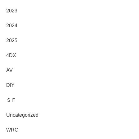
2023
2024
2025
4DX
AV
DIY
ＳＦ
Uncategorized
WRC