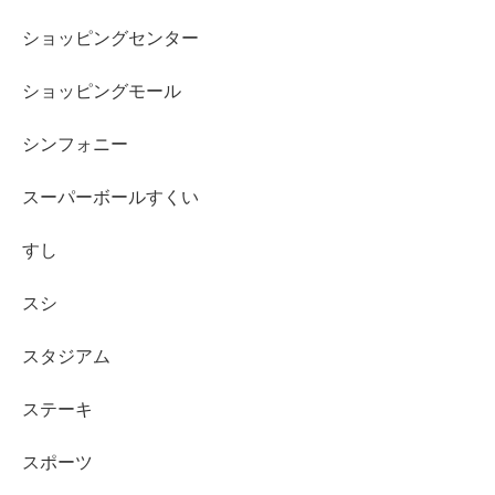
ショッピングセンター
ショッピングモール
シンフォニー
スーパーボールすくい
すし
スシ
スタジアム
ステーキ
スポーツ