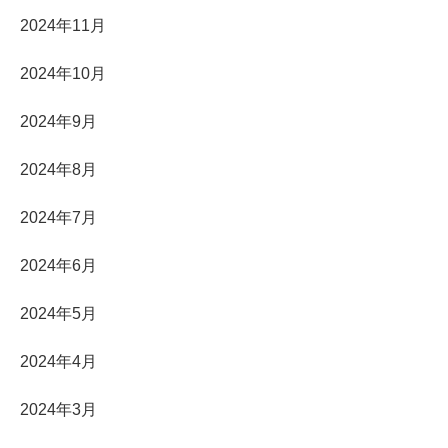
2024年11月
2024年10月
2024年9月
2024年8月
2024年7月
2024年6月
2024年5月
2024年4月
2024年3月