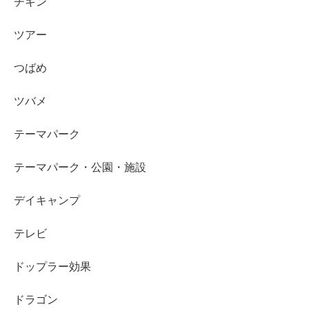
チキン
ツアー
つばめ
ツバメ
テーマパーク
テーマパーク・公園・施設
デイキャンプ
テレビ
ドップラー効果
ドラゴン