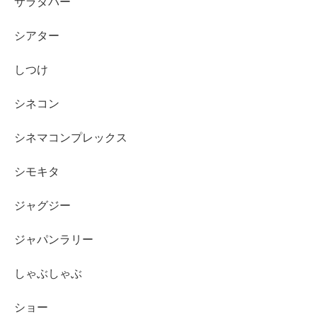
サラダバー
シアター
しつけ
シネコン
シネマコンプレックス
シモキタ
ジャグジー
ジャパンラリー
しゃぶしゃぶ
ショー