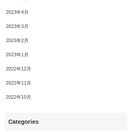
2023年4月
2023年3月
2023年2月
2023年1月
2022年12月
2022年11月
2022年10月
Categories