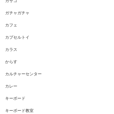
カサゴ
ガチャガチャ
カフェ
カプセルトイ
カラス
からす
カルチャーセンター
カレー
キーボード
キーボード教室