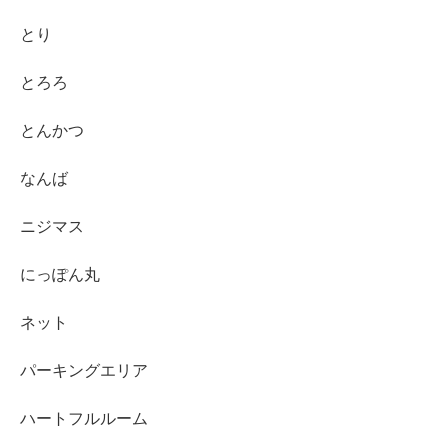
とり
とろろ
とんかつ
なんば
ニジマス
にっぽん丸
ネット
パーキングエリア
ハートフルルーム