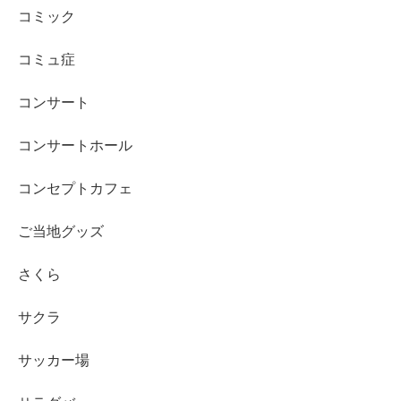
コミック
コミュ症
コンサート
コンサートホール
コンセプトカフェ
ご当地グッズ
さくら
サクラ
サッカー場