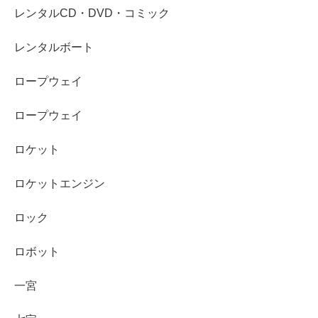
レンタルCD・DVD・コミック
レンタルボート
ロープウェイ
ロープウェイ
ロケット
ロケットエンジン
ロック
ロボット
一宮