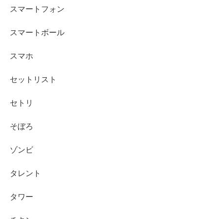
スマートフォン
スマートボール
スマホ
セットリスト
セトリ
そぼろ
ゾンビ
タレント
タワー