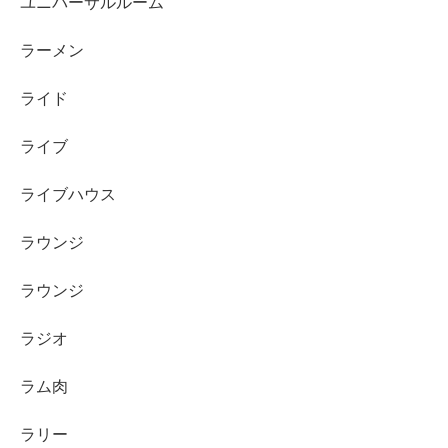
ユニバーサルルーム
ラーメン
ライド
ライブ
ライブハウス
ラウンジ
ラウンジ
ラジオ
ラム肉
ラリー