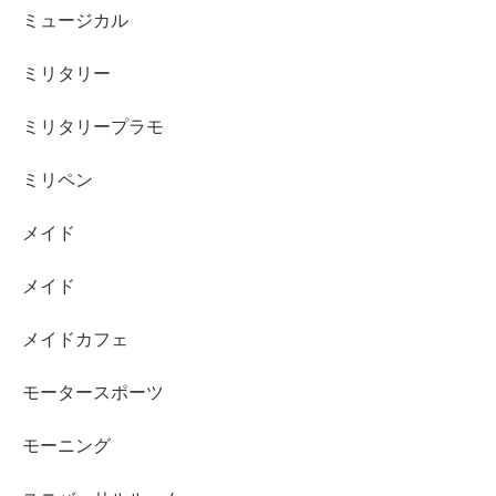
ミュージカル
ミリタリー
ミリタリープラモ
ミリペン
メイド
メイド
メイドカフェ
モータースポーツ
モーニング