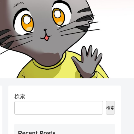
検索
検索
Recent Posts