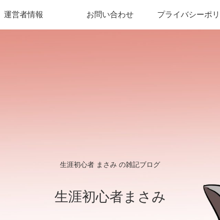
運営者情報
お問い合わせ
プライバシーポリ
生涯初心者 まさみ の雑記ブログ
生涯初心者まさみ