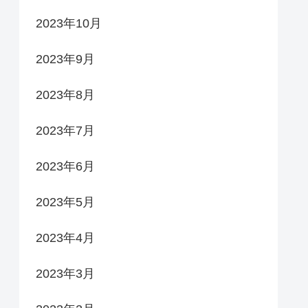
2023年10月
2023年9月
2023年8月
2023年7月
2023年6月
2023年5月
2023年4月
2023年3月