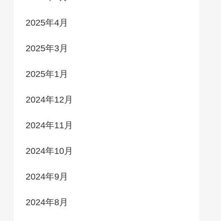
2025年4月
2025年3月
2025年1月
2024年12月
2024年11月
2024年10月
2024年9月
2024年8月