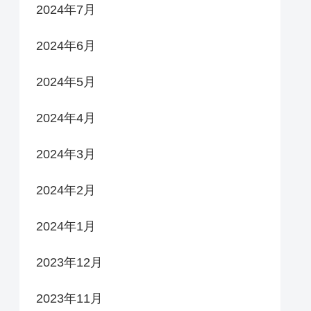
2024年7月
2024年6月
2024年5月
2024年4月
2024年3月
2024年2月
2024年1月
2023年12月
2023年11月