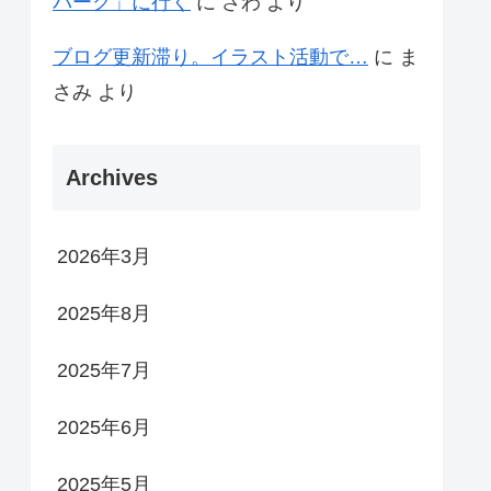
パーク」に行く
に
さわ
より
ブログ更新滞り。イラスト活動で…
に
ま
さみ
より
Archives
2026年3月
2025年8月
2025年7月
2025年6月
2025年5月