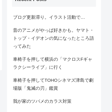
ブログ更新滞り。イラスト活動で…
昔のアニメがやっぱ好きかも。ヤマト・
トップ・イデオンの気になったところ語
ってみた
車椅子を押して横浜の「マクロスFギャ
ラクシーライブ」に行く
車椅子を押してTOHOシネマズ津島で劇
場版「鬼滅の刃」鑑賞
我が家のツバメのカラス対策